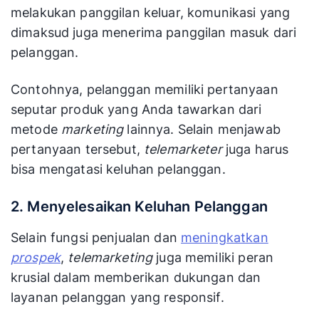
melakukan panggilan keluar, komunikasi yang
dimaksud juga menerima panggilan masuk dari
pelanggan.
Contohnya, pelanggan memiliki pertanyaan
seputar produk yang Anda tawarkan dari
metode
marketing
lainnya. Selain menjawab
pertanyaan tersebut,
telemarketer
juga harus
bisa mengatasi keluhan pelanggan.
2. Menyelesaikan Keluhan Pelanggan
Selain fungsi penjualan dan
meningkatkan
prospek
,
telemarketing
juga memiliki peran
krusial dalam memberikan dukungan dan
layanan pelanggan yang responsif.