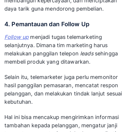
membangun kepercayaan, dan menciptakan
daya tarik guna mendorong pembelian.
4. Pemantauan dan Follow Up
Follow up
menjadi tugas telemarketing
selanjutnya. Dimana tim marketing harus
melakukan panggilan telepon
leads
sehingga
membeli produk yang ditawarkan.
Selain itu, telemarketer juga perlu memonitor
hasil panggilan pemasaran, mencatat respon
pelanggan, dan melakukan tindak lanjut sesuai
kebutuhan.
Hal ini bisa mencakup mengirimkan informasi
tambahan kepada pelanggan, mengatur janji