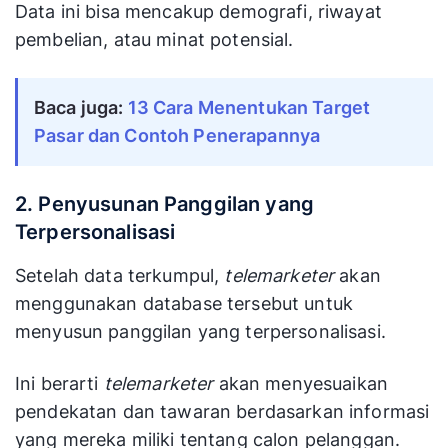
Data ini bisa mencakup demografi, riwayat
pembelian, atau minat potensial.
Baca juga: 
13 Cara Menentukan Target 
Pasar dan Contoh Penerapannya
2. Penyusunan Panggilan yang
Terpersonalisasi
Setelah data terkumpul,
telemarketer
akan
menggunakan database tersebut untuk
menyusun panggilan yang terpersonalisasi.
Ini berarti
telemarketer
akan menyesuaikan
pendekatan dan tawaran berdasarkan informasi
yang mereka miliki tentang calon pelanggan.