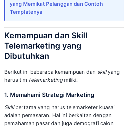
yang Memikat Pelanggan dan Contoh 
Templatenya
Kemampuan dan Skill
Telemarketing yang
Dibutuhkan
Berikut ini beberapa kemampuan dan
skill
yang
harus tim
telemarketing
miliki.
1. Memahami Strategi Marketing
Skill
pertama yang harus telemarketer kuasai
adalah pemasaran. Hal ini berkaitan dengan
pemahaman pasar dan juga demografi calon