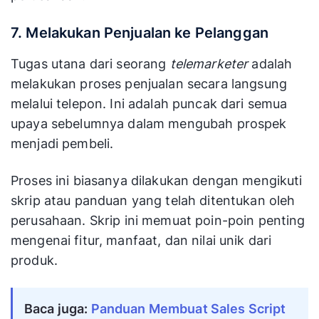
7. Melakukan Penjualan ke Pelanggan
Tugas utana dari seorang
telemarketer
adalah
melakukan proses penjualan secara langsung
melalui telepon. Ini adalah puncak dari semua
upaya sebelumnya dalam mengubah prospek
menjadi pembeli.
Proses ini biasanya dilakukan dengan mengikuti
skrip atau panduan yang telah ditentukan oleh
perusahaan. Skrip ini memuat poin-poin penting
mengenai fitur, manfaat, dan nilai unik dari
produk.
Baca juga: 
Panduan Membuat Sales Script 