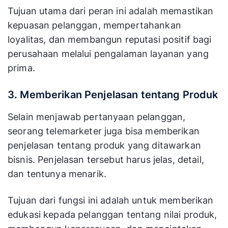
Tujuan utama dari peran ini adalah memastikan
kepuasan pelanggan, mempertahankan
loyalitas, dan membangun reputasi positif bagi
perusahaan melalui pengalaman layanan yang
prima.
3. Memberikan Penjelasan tentang Produk
Selain menjawab pertanyaan pelanggan,
seorang telemarketer juga bisa memberikan
penjelasan tentang produk yang ditawarkan
bisnis. Penjelasan tersebut harus jelas, detail,
dan tentunya menarik.
Tujuan dari fungsi ini adalah untuk memberikan
edukasi kepada pelanggan tentang nilai produk,