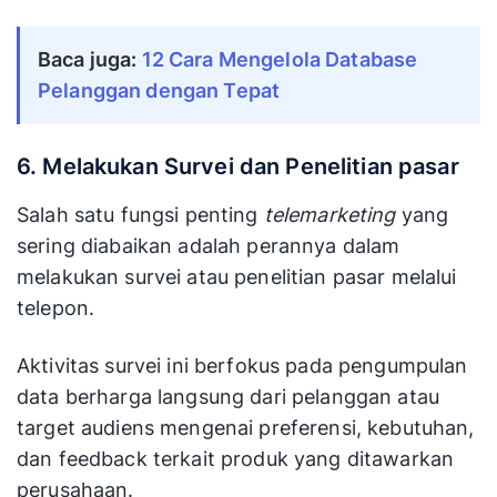
Baca juga: 
12 Cara Mengelola Database 
Pelanggan dengan Tepat
6. Melakukan Survei dan Penelitian pasar
Salah satu fungsi penting
telemarketing
yang
sering diabaikan adalah perannya dalam
melakukan survei atau penelitian pasar melalui
telepon.
Aktivitas survei ini berfokus pada pengumpulan
data berharga langsung dari pelanggan atau
target audiens mengenai preferensi, kebutuhan,
dan feedback terkait produk yang ditawarkan
perusahaan.