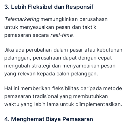
3. Lebih Fleksibel dan Responsif
Telemarketing
memungkinkan perusahaan
untuk menyesuaikan pesan dan taktik
pemasaran secara
real-time.
Jika ada perubahan dalam pasar atau kebutuhan
pelanggan, perusahaan dapat dengan cepat
mengubah strategi dan menyampaikan pesan
yang relevan kepada calon pelanggan.
Hal ini memberikan fleksibilitas daripada metode
pemasaran tradisional yang membutuhkan
waktu yang lebih lama untuk diimplementasikan.
4. Menghemat Biaya Pemasaran