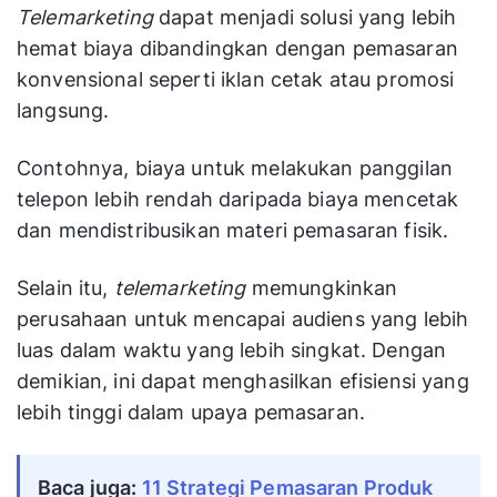
Telemarketing
dapat menjadi solusi yang lebih
hemat biaya dibandingkan dengan pemasaran
konvensional seperti iklan cetak atau promosi
langsung.
Contohnya, biaya untuk melakukan panggilan
telepon lebih rendah daripada biaya mencetak
dan mendistribusikan materi pemasaran fisik.
Selain itu,
telemarketing
memungkinkan
perusahaan untuk mencapai audiens yang lebih
luas dalam waktu yang lebih singkat. Dengan
demikian, ini dapat menghasilkan efisiensi yang
lebih tinggi dalam upaya pemasaran.
Baca juga: 
11 Strategi Pemasaran Produk 