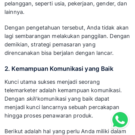
pelanggan, seperti usia, pekerjaan, gender, dan
lainnya.
Dengan pengetahuan tersebut, Anda tidak akan
lagi sembarangan melakukan panggilan. Dengan
demikian, strategi pemasaran yang
direncanakan bisa berjalan dengan lancar.
2. Kemampuan Komunikasi yang Baik
Kunci utama sukses menjadi seorang
telemarketer adalah kemampuan komunikasi.
Dengan
skill
komunikasi yang baik dapat
menjadi kunci lancarnya sebuah percakapan
hingga proses penawaran produk.
Berikut adalah hal yang perlu Anda miliki dalam