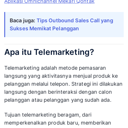
Baca juga:
Tips Outbound Sales Call yang
Sukses Memikat Pelanggan
Apa itu Telemarketing?
Telemarketing adalah metode pemasaran
langsung yang aktivitasnya menjual produk ke
pelanggan melalui telepon. Strategi ini dilakukan
langsung dengan berinteraksi dengan calon
pelanggan atau pelanggan yang sudah ada.
Tujuan telemarketing beragam, dari
memperkenalkan produk baru, memberikan