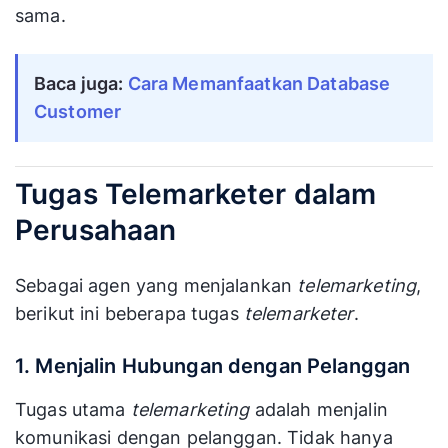
sama.
Baca juga: 
Cara Memanfaatkan Database 
Customer
Tugas Telemarketer dalam
Perusahaan
Sebagai agen yang menjalankan
telemarketing
,
berikut ini beberapa tugas
telemarketer
.
1. Menjalin Hubungan dengan Pelanggan
Tugas utama
telemarketing
adalah menjalin
komunikasi dengan pelanggan. Tidak hanya