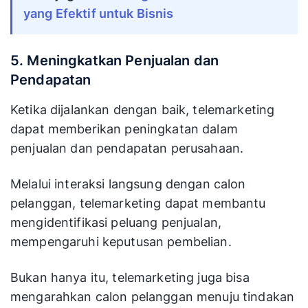
yang Efektif untuk Bisnis
5. Meningkatkan Penjualan dan
Pendapatan
Ketika dijalankan dengan baik, telemarketing
dapat memberikan peningkatan dalam
penjualan dan pendapatan perusahaan.
Melalui interaksi langsung dengan calon
pelanggan, telemarketing dapat membantu
mengidentifikasi peluang penjualan,
mempengaruhi keputusan pembelian.
Bukan hanya itu, telemarketing juga bisa
mengarahkan calon pelanggan menuju tindakan