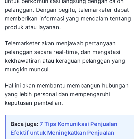
untuk berkomunikasi langsung dengan calon
pelanggan. Dengan begitu, telemarketer dapat
memberikan informasi yang mendalam tentang
produk atau layanan.
Telemarketer akan menjawab pertanyaan
pelanggan secara real-time, dan mengatasi
kekhawatiran atau keraguan pelanggan yang
mungkin muncul.
Hal ini akan membantu membangun hubungan
yang lebih personal dan mempengaruhi
keputusan pembelian.
Baca juga: 
7 Tips Komunikasi Penjualan 
Efektif untuk Meningkatkan Penjualan 