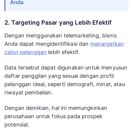
Anda
2. Targeting Pasar yang Lebih Efektif
Dengan menggunakan telemarketing, bisnis
Anda dapat mengidentifikasi dan
menargetkan
calon pelanggan
lebih efektif.
Data tersebut dapat digunakan untuk menyusun
daftar panggilan yang sesuai dengan profil
pelanggan ideal, seperti demografi, minat, atau
riwayat pembelian.
Dengan demikian, hal ini memungkinkan
perusahaan untuk fokus pada prospek
potensial.