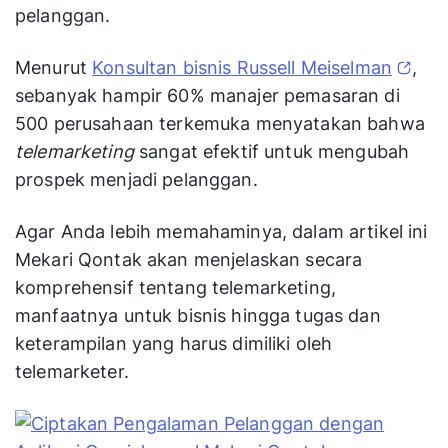
pelanggan.
Menurut
Konsultan bisnis Russell Meiselman
,
sebanyak hampir 60% manajer pemasaran di
500 perusahaan terkemuka menyatakan bahwa
telemarketing
sangat efektif untuk mengubah
prospek menjadi pelanggan.
Agar Anda lebih memahaminya, dalam artikel ini
Mekari Qontak akan menjelaskan secara
komprehensif tentang telemarketing,
manfaatnya untuk bisnis hingga tugas dan
keterampilan yang harus dimiliki oleh
telemarketer.