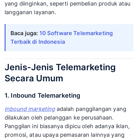
yang diinginkan, seperti pembelian produk atau
langganan layanan.
Baca juga: 
10 Software Telemarketing 
Terbaik di Indonesia
Jenis-Jenis Telemarketing
Secara Umum
1. Inbound Telemarketing
Inbound marketing
adalah panggilangan yang
dilakukan oleh pelanggan ke perusahaan.
Panggilan ini biasanya dipicu oleh adanya iklan,
promosi, atau upaya pemasaran lainnya yang