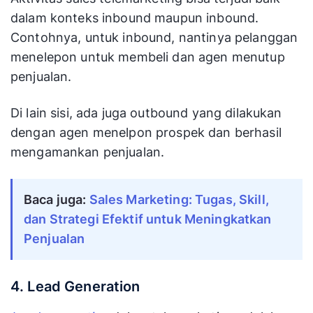
dalam konteks inbound maupun inbound.
Contohnya, untuk inbound, nantinya pelanggan
menelepon untuk membeli dan agen menutup
penjualan.
Di lain sisi, ada juga outbound yang dilakukan
dengan agen menelpon prospek dan berhasil
mengamankan penjualan.
Baca juga: 
Sales Marketing: Tugas, Skill, 
dan Strategi Efektif untuk Meningkatkan 
Penjualan
4. Lead Generation