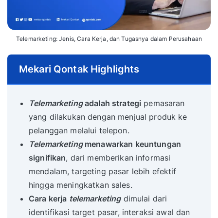
Telemarketing: Jenis, Cara Kerja, dan Tugasnya dalam Perusahaan
Mekari Qontak Highlights
Telemarketing
adalah strategi
pemasaran
yang dilakukan dengan menjual produk ke
pelanggan melalui telepon.
Telemarketing
menawarkan keuntungan
signifikan
, dari memberikan informasi
mendalam, targeting pasar lebih efektif
hingga meningkatkan sales.
Cara kerja
telemarketing
dimulai dari
identifikasi target pasar, interaksi awal dan