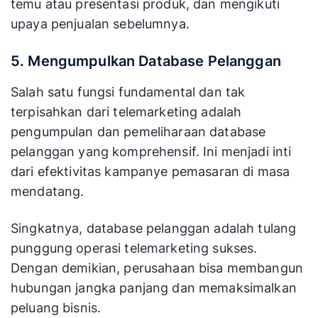
temu atau presentasi produk, dan mengikuti
upaya penjualan sebelumnya.
5. Mengumpulkan Database Pelanggan
Salah satu fungsi fundamental dan tak
terpisahkan dari telemarketing adalah
pengumpulan dan pemeliharaan database
pelanggan yang komprehensif. Ini menjadi inti
dari efektivitas kampanye pemasaran di masa
mendatang.
Singkatnya, database pelanggan adalah tulang
punggung operasi telemarketing sukses.
Dengan demikian, perusahaan bisa membangun
hubungan jangka panjang dan memaksimalkan
peluang bisnis.