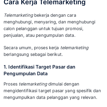
Cara Kerja Telemarketing
Telemarketing
bekerja dengan cara
menghubungi, menyaring, dan menghubungi
calon pelanggan untuk tujuan promosi,
penjualan, atau pengumpulan data.
Secara umum, proses kerja
telemarketing
berlangsung sebagai berikut.
1. Identifikasi Target Pasar dan
Pengumpulan Data
Proses
telemarketing
dimulai dengan
mengidentifikasi target pasar yang spesifik dan
mengumpulkan data pelanggan yang relevan.