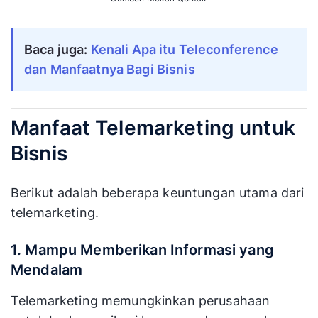
Baca juga:
Kenali Apa itu Teleconference
dan Manfaatnya Bagi Bisnis
Manfaat Telemarketing untuk
Bisnis
Berikut adalah beberapa keuntungan utama dari
telemarketing.
1. Mampu Memberikan Informasi yang
Mendalam
Telemarketing memungkinkan perusahaan