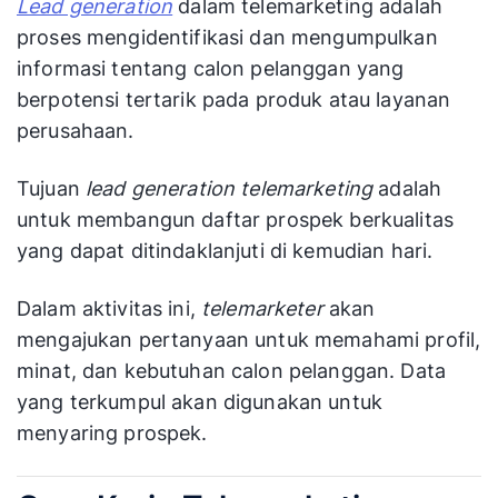
Lead generation
dalam telemarketing adalah
proses mengidentifikasi dan mengumpulkan
informasi tentang calon pelanggan yang
berpotensi tertarik pada produk atau layanan
perusahaan.
Tujuan
lead generation telemarketing
adalah
untuk membangun daftar prospek berkualitas
yang dapat ditindaklanjuti di kemudian hari.
Dalam aktivitas ini,
telemarketer
akan
mengajukan pertanyaan untuk memahami profil,
minat, dan kebutuhan calon pelanggan. Data
yang terkumpul akan digunakan untuk
menyaring prospek.