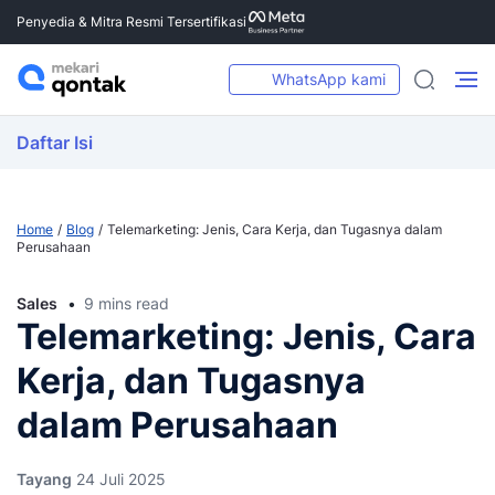
Penyedia & Mitra Resmi Tersertifikasi
WhatsApp kami
Daftar Isi
Home
Blog
Telemarketing: Jenis, Cara Kerja, dan Tugasnya dalam
Perusahaan
Sales
9 mins read
Telemarketing: Jenis, Cara
Kerja, dan Tugasnya
dalam Perusahaan
Tayang
24 Juli 2025