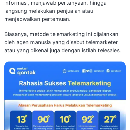
informasi, menjawab pertanyaan, hingga
langsung melakukan penjualan atau
menjadwalkan pertemuan.
Biasanya, metode telemarketing ini dijalankan
oleh agen manusia yang disebut telemarketer
atau yang dikenal juga dengan istilah telesales.