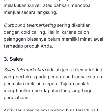
melakukan survei, atau bahkan mencoba
menjual secara langsung.
Outbound telemarketing
sering dikaitkan
dengan cold calling. Hal ini karena calon
pelanggan biasanya belum memiliki minat awal
terhadap produk Anda.
3. Sales
Sales telemarketing
adalah jenis telemarketing
yang berfokus pada penutupan transaksi atau
penjualan melalui telepon. Tujuan adalah
menghasilkan pendapatan langsung bagi
perusahaan.
Aktivitas sales telemarketing bisa terjadi baik