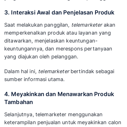
3. Interaksi Awal dan Penjelasan Produk
Saat melakukan panggilan,
telemarketer
akan
memperkenalkan produk atau layanan yang
ditawarkan, menjelaskan keuntungan-
keuntungannya, dan merespons pertanyaan
yang diajukan oleh pelanggan.
Dalam hal ini,
telemarketer
bertindak sebagai
sumber informasi utama.
4. Meyakinkan dan Menawarkan Produk
Tambahan
Selanjutnya, telemarketer menggunakan
keterampilan penjualan untuk meyakinkan calon