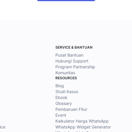
SERVICE & BANTUAN
Pusat Bantuan
Hubungi Support
Program Partnership
Komunitas
RESOURCES
Blog
Studi Kasus
Ebook
Glossary
Pembaruan Fitur
Event
Kalkulator Harga WhatsApp
ice
WhatsApp Widget Generator