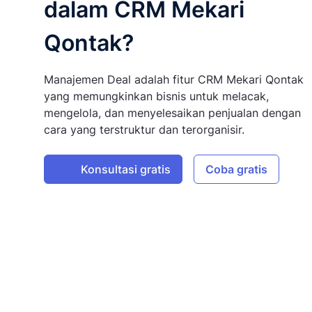
dalam CRM Mekari
Qontak?
Manajemen Deal adalah fitur CRM Mekari Qontak
yang memungkinkan bisnis untuk melacak,
mengelola, dan menyelesaikan penjualan dengan
cara yang terstruktur dan terorganisir.
Konsultasi gratis
Coba gratis