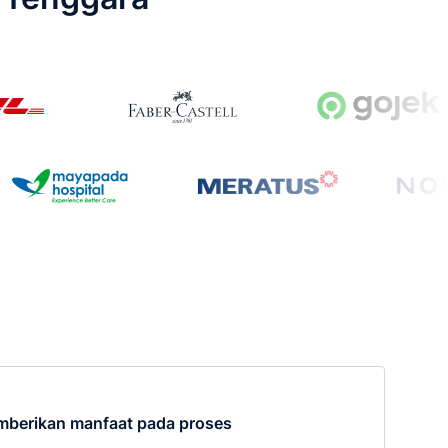
berikan manfaat pada proses