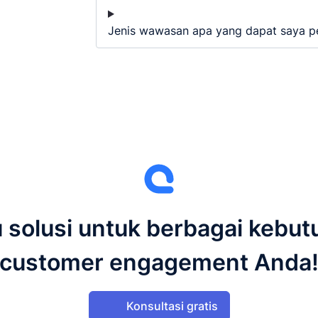
Jenis wawasan apa yang dapat saya pe
 solusi untuk berbagai kebu
customer engagement Anda
Konsultasi gratis