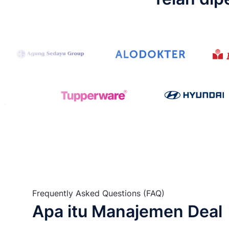
Frequently Asked Questions (FAQ)
Apa itu Manajemen Deal