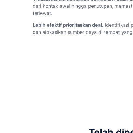
dari kontak awal hingga penutupan, memast
terlewat.
Lebih efektif prioritaskan deal.
Identifikasi
dan alokasikan sumber daya di tempat yang 
Telah dip