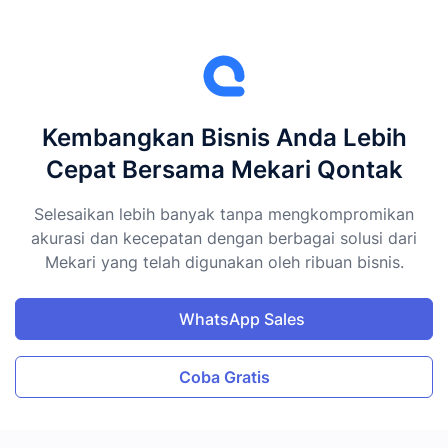
Kembangkan Bisnis Anda Lebih
Cepat Bersama Mekari Qontak
Selesaikan lebih banyak tanpa mengkompromikan
akurasi dan kecepatan dengan berbagai solusi dari
Mekari yang telah digunakan oleh ribuan bisnis.
WhatsApp Sales
Coba Gratis