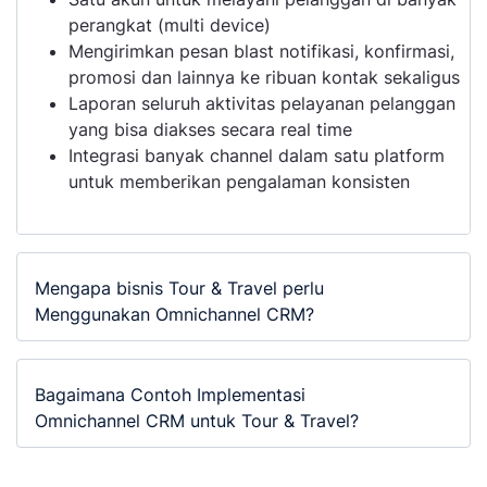
perangkat (multi device)
Mengirimkan pesan blast notifikasi, konfirmasi,
promosi dan lainnya ke ribuan kontak sekaligus
Laporan seluruh aktivitas pelayanan pelanggan
yang bisa diakses secara real time
Integrasi banyak channel dalam satu platform
untuk memberikan pengalaman konsisten
Mengapa bisnis Tour & Travel perlu
Menggunakan Omnichannel CRM?
Bagaimana Contoh Implementasi
Omnichannel CRM untuk Tour & Travel?