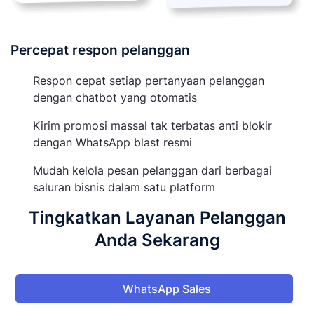
Percepat respon pelanggan
Respon cepat setiap pertanyaan pelanggan
dengan chatbot yang otomatis
Kirim promosi massal tak terbatas anti blokir
dengan WhatsApp blast resmi
Mudah kelola pesan pelanggan dari berbagai
saluran bisnis dalam satu platform
Tingkatkan Layanan Pelanggan
Anda Sekarang
WhatsApp Sales