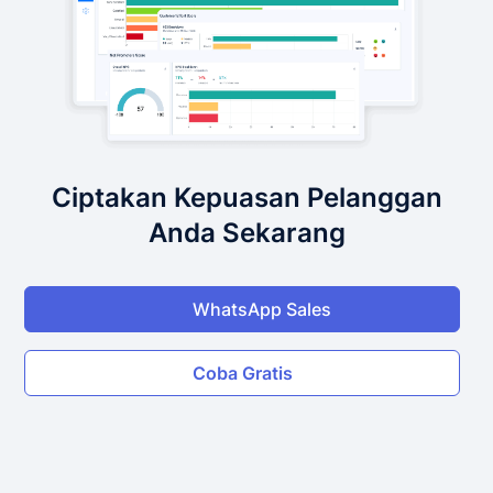
Ciptakan Kepuasan Pelanggan
Anda Sekarang
WhatsApp Sales
Coba Gratis