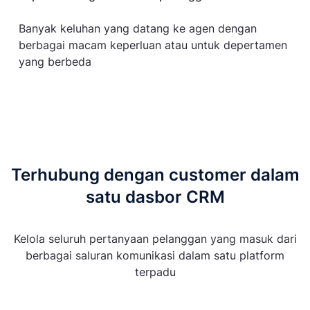
Banyak keluhan yang datang ke agen dengan
berbagai macam keperluan atau untuk depertamen
yang berbeda
Terhubung dengan customer dalam
satu dasbor CRM
Kelola seluruh pertanyaan pelanggan yang masuk dari
berbagai saluran komunikasi dalam satu platform
terpadu