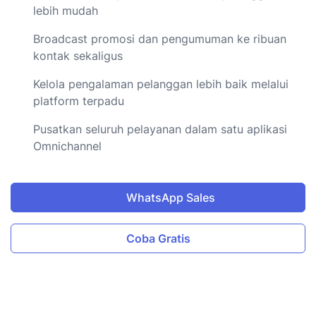
lebih mudah
Broadcast promosi dan pengumuman ke ribuan
kontak sekaligus
Kelola pengalaman pelanggan lebih baik melalui
platform terpadu
Pusatkan seluruh pelayanan dalam satu aplikasi
Omnichannel
WhatsApp Sales
Coba Gratis