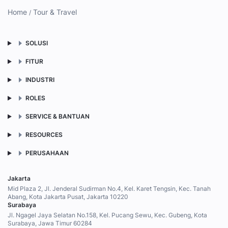
Home
Tour & Travel
SOLUSI
FITUR
INDUSTRI
ROLES
SERVICE & BANTUAN
RESOURCES
PERUSAHAAN
Jakarta
Mid Plaza 2, Jl. Jenderal Sudirman No.4, Kel. Karet Tengsin, Kec. Tanah
Abang, Kota Jakarta Pusat, Jakarta 10220
Surabaya
Jl. Ngagel Jaya Selatan No.158, Kel. Pucang Sewu, Kec. Gubeng, Kota
Surabaya, Jawa Timur 60284