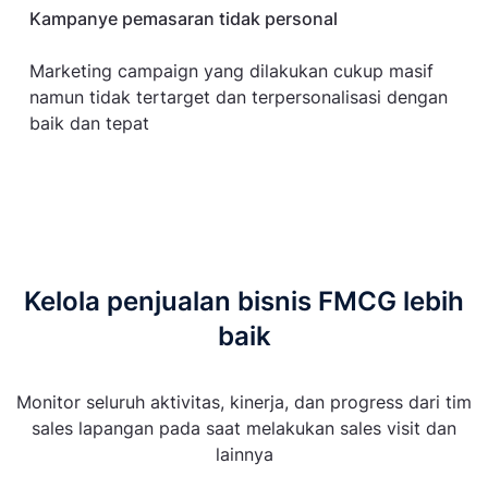
Kampanye pemasaran tidak personal
Marketing campaign yang dilakukan cukup masif
namun tidak tertarget dan terpersonalisasi dengan
baik dan tepat
Kelola penjualan bisnis FMCG lebih
baik
Monitor seluruh aktivitas, kinerja, dan progress dari tim
sales lapangan pada saat melakukan sales visit dan
lainnya