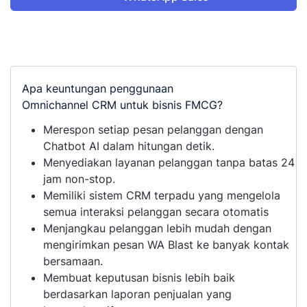
Apa keuntungan penggunaan
Omnichannel CRM untuk bisnis FMCG?
Merespon setiap pesan pelanggan dengan
Chatbot AI dalam hitungan detik.
Menyediakan layanan pelanggan tanpa batas 24
jam non-stop.
Memiliki sistem CRM terpadu yang mengelola
semua interaksi pelanggan secara otomatis
Menjangkau pelanggan lebih mudah dengan
mengirimkan pesan WA Blast ke banyak kontak
bersamaan.
Membuat keputusan bisnis lebih baik
berdasarkan laporan penjualan yang