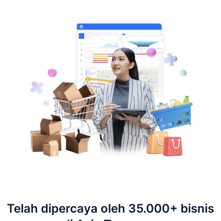
Telah dipercaya oleh 35.000+ bisnis