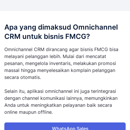
Apa yang dimaksud Omnichannel
CRM untuk bisnis FMCG?
Omnichannel CRM dirancang agar bisnis FMCG bisa
melayani pelanggan lebih. Mulai dari mencatat
pesanan, mengelola inventaris, melakukan promosi
massal hingga menyelesaikan komplain pelanggan
secara otomatis.
Selain itu, aplikasi omnichannel ini juga terintegrasi
dengan channel komunikasi lainnya, memungkinkan
Anda untuk meningkatkan pelayanan baik secara
online maupun offline.
WhatsApp Sales