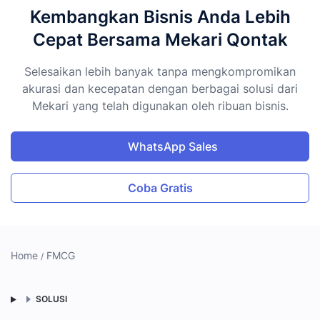
Kembangkan Bisnis Anda Lebih
Cepat Bersama Mekari Qontak
Selesaikan lebih banyak tanpa mengkompromikan
akurasi dan kecepatan dengan berbagai solusi dari
Mekari yang telah digunakan oleh ribuan bisnis.
WhatsApp Sales
Coba Gratis
Home
FMCG
SOLUSI