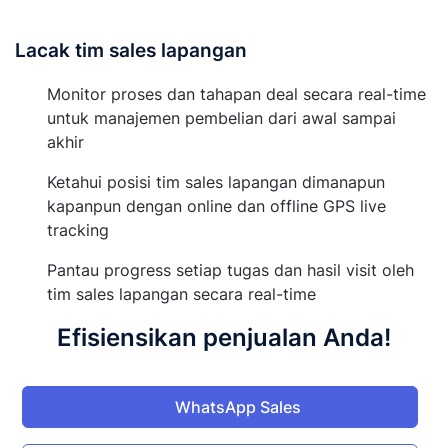
Lacak tim sales lapangan
Monitor proses dan tahapan deal secara real-time
untuk manajemen pembelian dari awal sampai
akhir
Ketahui posisi tim sales lapangan dimanapun
kapanpun dengan online dan offline GPS live
tracking
Pantau progress setiap tugas dan hasil visit oleh
tim sales lapangan secara real-time
Efisiensikan penjualan Anda!
WhatsApp Sales