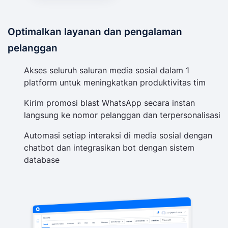
Optimalkan layanan dan pengalaman
pelanggan
Akses seluruh saluran media sosial dalam 1
platform untuk meningkatkan produktivitas tim
Kirim promosi blast WhatsApp secara instan
langsung ke nomor pelanggan dan terpersonalisasi
Automasi setiap interaksi di media sosial dengan
chatbot dan integrasikan bot dengan sistem
database