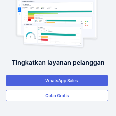
Tingkatkan layanan pelanggan
WhatsApp Sales
Coba Gratis