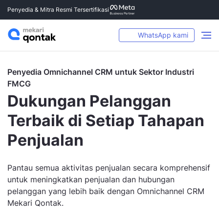
Penyedia & Mitra Resmi Tersertifikasi
WhatsApp kami
Penyedia Omnichannel CRM untuk Sektor Industri
FMCG
Dukungan Pelanggan
Terbaik di Setiap Tahapan
Penjualan
Pantau semua aktivitas penjualan secara komprehensif
untuk meningkatkan penjualan dan hubungan
pelanggan yang lebih baik dengan Omnichannel CRM
Mekari Qontak.