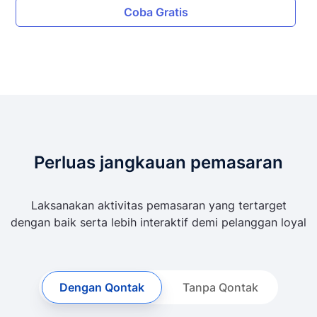
Coba Gratis
Perluas jangkauan pemasaran
Laksanakan aktivitas pemasaran yang tertarget
dengan baik serta lebih interaktif demi pelanggan loyal
Dengan Qontak
Tanpa Qontak