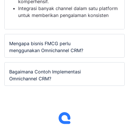
komperhensif.
Integrasi banyak channel dalam satu platform
untuk memberikan pengalaman konsisten
Mengapa bisnis FMCG perlu
menggunakan Omnichannel CRM?
Bagaimana Contoh Implementasi
Omnichannel CRM?