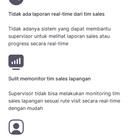
Tidak ada laporan real-time dari tim sales
Tidak adanya sistem yang dapat membantu
supervisor untuk melihat laporan sales atau
progress secara real-time
Sulit memonitor tim sales lapangan
Supervisor tidak bisa melakukan monitoring tim
sales lapangan sesuai rute visit secara real-time
dengan mudah