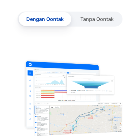
Dengan Qontak
Tanpa Qontak