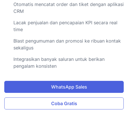
Otomatis mencatat order dan tiket dengan aplikasi
CRM
Lacak penjualan dan pencapaian KPI secara real
time
Blast pengumuman dan promosi ke ribuan kontak
sekaligus
Integrasikan banyak saluran untuk berikan
pengalam konsisten
WhatsApp Sales
Coba Gratis