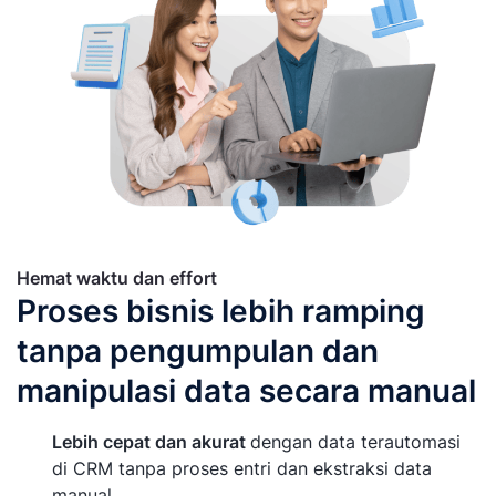
Hemat waktu dan effort
Proses bisnis lebih ramping
tanpa pengumpulan dan
manipulasi data secara manual
Lebih cepat dan akurat
dengan data terautomasi
di CRM tanpa proses entri dan ekstraksi data
manual.