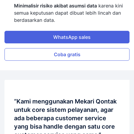
Minimalisir risiko akibat asumsi data
karena kini
semua keputusan dapat dibuat lebih lincah dan
berdasarkan data.
WhatsApp sales
Coba gratis
“Kami menggunakan Mekari Qontak
untuk core sistem pelayanan, agar
ada beberapa customer service
yang bisa handle dengan satu core