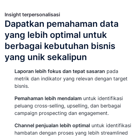
Insight terpersonalisasi
Dapatkan pemahaman data
yang lebih optimal untuk
berbagai kebutuhan bisnis
yang unik sekalipun
Laporan lebih fokus dan tepat sasaran
pada
metrik dan indikator yang relevan dengan target
bisnis.
Pemahaman lebih mendalam
untuk identifikasi
peluang cross-selling, upselling, dan berbagai
campaign prospecting dan engagement.
Channel penjualan lebih optimal
untuk identifikasi
hambatan dengan proses yang lebih streamlined