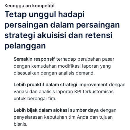
Keunggulan kompetitif
Tetap unggul hadapi
persaingan dalam persaingan
strategi akuisisi dan retensi
pelanggan
Semakin responsif
terhadap perubahan pasar
dengan kemudahan modifikasi laporan yang
disesuaikan dengan analisis demand.
Lebih proaktif dalam strategi improvement
dengan
variasi dan analisis laporan KPI terkustomisasi
untuk berbagai tim.
Lebih bijak dalam alokasi sumber daya
dengan
penyelarasan kebutuhan tim Anda dan tujuan
bisnis.