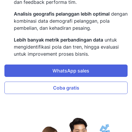
dan feedback performa tim.
Analisis geografis pelanggan lebih optimal
dengan
kombinasi data demografi pelanggan, pola
pembelian, dan kehadiran pesaing.
Lebih banyak metrik perbandingan data
untuk
mengidentifikasi pola dan tren, hingga evaluasi
untuk improvement proses bisnis.
WhatsApp sales
Coba gratis