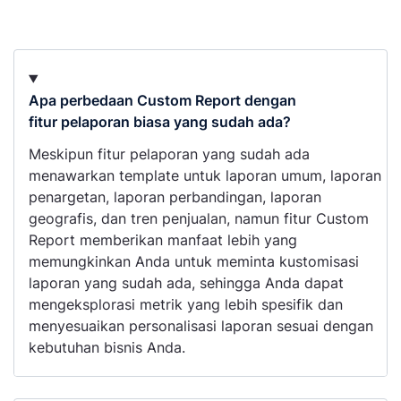
Apa perbedaan Custom Report dengan
fitur pelaporan biasa yang sudah ada?
Meskipun fitur pelaporan yang sudah ada
menawarkan template untuk laporan umum, laporan
penargetan, laporan perbandingan, laporan
geografis, dan tren penjualan, namun fitur Custom
Report memberikan manfaat lebih yang
memungkinkan Anda untuk meminta kustomisasi
laporan yang sudah ada, sehingga Anda dapat
mengeksplorasi metrik yang lebih spesifik dan
menyesuaikan personalisasi laporan sesuai dengan
kebutuhan bisnis Anda.