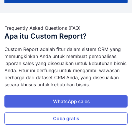
Frequently Asked Questions (FAQ)
Apa itu Custom Report?
Custom Report adalah fitur dalam sistem CRM yang
memungkinkan Anda untuk membuat personalisasi
laporan sales yang disesuaikan untuk kebutuhan bisnis
Anda. Fitur ini berfungsi untuk mengambil wawasan
berharga dari dataset CRM Anda, yang disesuaikan
secara khusus untuk kebutuhan bisnis.
WhatsApp sales
Coba gratis