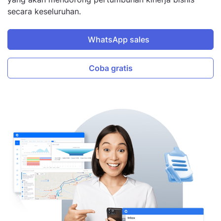
secara keseluruhan.
WhatsApp sales
Coba gratis