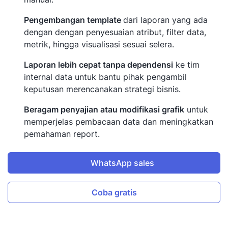
Pengembangan template
dari laporan yang ada
dengan dengan penyesuaian atribut, filter data,
metrik, hingga visualisasi sesuai selera.
Laporan lebih cepat tanpa dependensi
ke tim
internal data untuk bantu pihak pengambil
keputusan merencanakan strategi bisnis.
Beragam penyajian atau modifikasi grafik
untuk
memperjelas pembacaan data dan meningkatkan
pemahaman report.
WhatsApp sales
Coba gratis