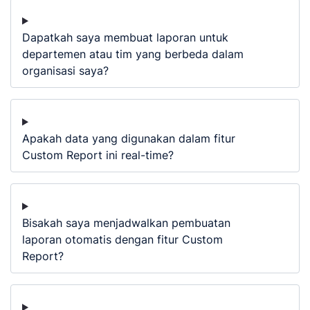
Dapatkah saya membuat laporan untuk
departemen atau tim yang berbeda dalam
organisasi saya?
Apakah data yang digunakan dalam fitur
Custom Report ini real-time?
Bisakah saya menjadwalkan pembuatan
laporan otomatis dengan fitur Custom
Report?