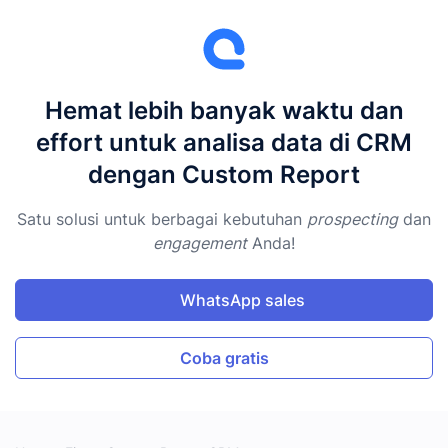
Hemat lebih banyak waktu dan
effort untuk analisa data di CRM
dengan Custom Report
Satu solusi untuk berbagai kebutuhan
prospecting
dan
engagement
Anda!
WhatsApp sales
Coba gratis