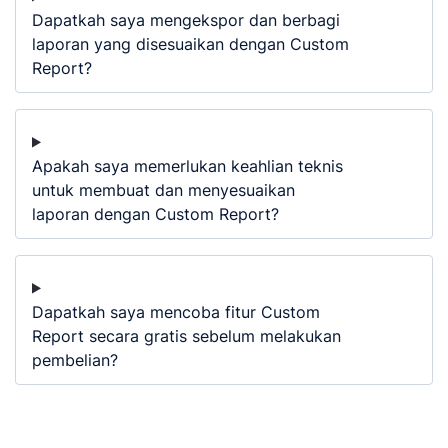
Dapatkah saya mengekspor dan berbagi
laporan yang disesuaikan dengan Custom
Report?
Apakah saya memerlukan keahlian teknis
untuk membuat dan menyesuaikan
laporan dengan Custom Report?
Dapatkah saya mencoba fitur Custom
Report secara gratis sebelum melakukan
pembelian?