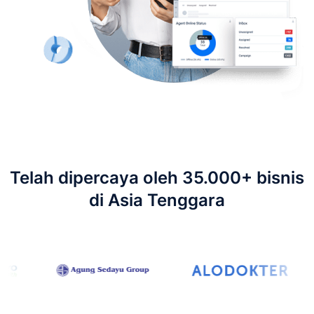
Telah dipercaya oleh 35.000+ bisnis
di Asia Tenggara