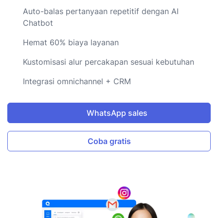
Auto-balas pertanyaan repetitif dengan AI
Chatbot
Hemat 60% biaya layanan
Kustomisasi alur percakapan sesuai kebutuhan
Integrasi omnichannel + CRM
WhatsApp sales
Coba gratis