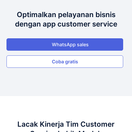
Optimalkan pelayanan bisnis
dengan app customer service
WhatsApp sales
Coba gratis
Lacak Kinerja Tim Customer