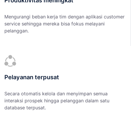
Produktivitas meningkat
Mengurangi beban kerja tim dengan aplikasi customer
service sehingga mereka bisa fokus melayani
pelanggan.
Pelayanan terpusat
Secara otomatis kelola dan menyimpan semua
interaksi prospek hingga pelanggan dalam satu
database terpusat.