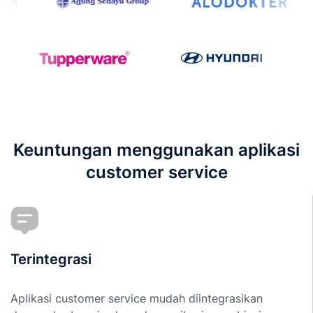
Keuntungan menggunakan aplikasi
customer service
Terintegrasi
Aplikasi customer service mudah diintegrasikan