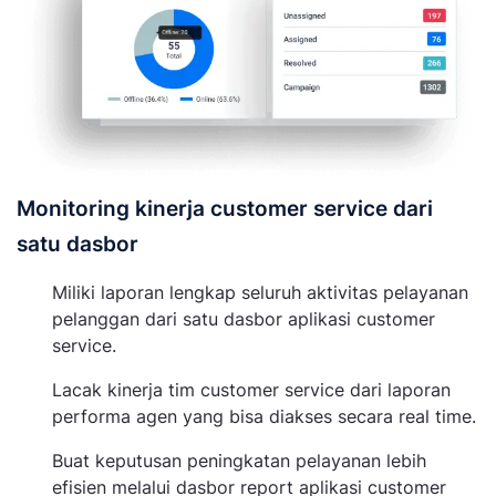
Monitoring kinerja customer service dari
satu dasbor
Miliki laporan lengkap seluruh aktivitas pelayanan
pelanggan dari satu dasbor aplikasi customer
service.
Lacak kinerja tim customer service dari laporan
performa agen yang bisa diakses secara real time.
Buat keputusan peningkatan pelayanan lebih
efisien melalui dasbor report aplikasi customer