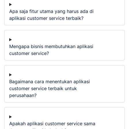
Apa saja fitur utama yang harus ada di
aplikasi customer service terbaik?
Mengapa bisnis membutuhkan aplikasi
customer service?
Bagaimana cara menentukan aplikasi
customer service terbaik untuk
perusahaan?
Apakah aplikasi customer service sama