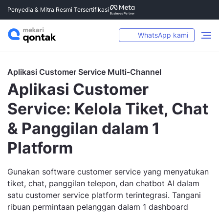
Penyedia & Mitra Resmi Tersertifikasi
WhatsApp kami
Aplikasi Customer Service Multi-Channel
Aplikasi Customer
Service: Kelola Tiket, Chat
& Panggilan dalam 1
Platform
Gunakan software customer service yang menyatukan
tiket, chat, panggilan telepon, dan chatbot AI dalam
satu customer service platform terintegrasi. Tangani
ribuan permintaan pelanggan dalam 1 dashboard