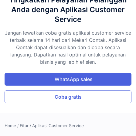
Anda dengan Aplikasi Customer
Service
Jangan lewatkan coba gratis aplikasi customer service
terbaik selama 14 hari dari Mekari Qontak. Aplikasi
Qontak dapat disesuaikan dan dicoba secara
langsung. Dapatkan hasil optimal untuk pelayanan
bisnis yang lebih efisien.
WhatsApp sales
Coba gratis
Home
Fitur
Aplikasi Customer Service