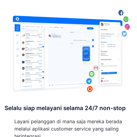
Selalu siap melayani selama 24/7 non-stop
Layani pelanggan di mana saja mereka berada
melalui aplikasi customer service yang saling
terintegrasi.