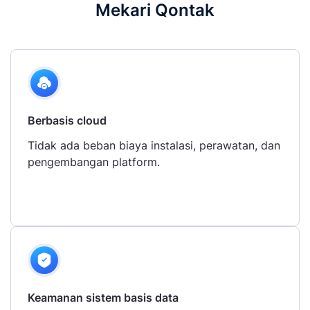
Mekari Qontak
Berbasis cloud
Tidak ada beban biaya instalasi, perawatan, dan
pengembangan platform.
Keamanan sistem basis data