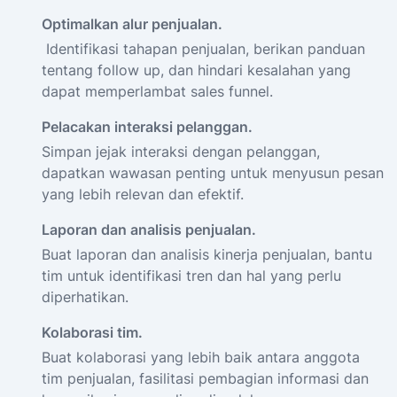
Optimalkan alur penjualan.
Identifikasi tahapan penjualan, berikan panduan
tentang follow up, dan hindari kesalahan yang
dapat memperlambat sales funnel.
Pelacakan interaksi pelanggan.
Simpan jejak interaksi dengan pelanggan,
dapatkan wawasan penting untuk menyusun pesan
yang lebih relevan dan efektif.
Laporan dan analisis penjualan.
Buat laporan dan analisis kinerja penjualan, bantu
tim untuk identifikasi tren dan hal yang perlu
diperhatikan.
Kolaborasi tim.
Buat kolaborasi yang lebih baik antara anggota
tim penjualan, fasilitasi pembagian informasi dan