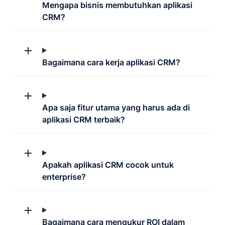
Mengapa bisnis membutuhkan aplikasi
CRM?
Bagaimana cara kerja aplikasi CRM?
Apa saja fitur utama yang harus ada di
aplikasi CRM terbaik?
Apakah aplikasi CRM cocok untuk
enterprise?
Bagaimana cara mengukur ROI dalam