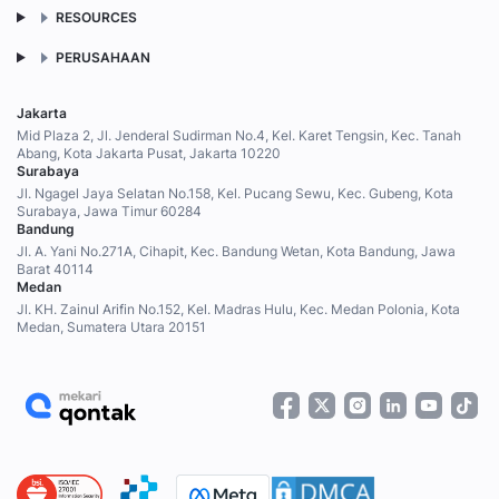
RESOURCES
PERUSAHAAN
Jakarta
Mid Plaza 2, Jl. Jenderal Sudirman No.4, Kel. Karet Tengsin, Kec. Tanah
Abang, Kota Jakarta Pusat, Jakarta 10220
Surabaya
Jl. Ngagel Jaya Selatan No.158, Kel. Pucang Sewu, Kec. Gubeng, Kota
Surabaya, Jawa Timur 60284
Bandung
Jl. A. Yani No.271A, Cihapit, Kec. Bandung Wetan, Kota Bandung, Jawa
Barat 40114
Medan
Jl. KH. Zainul Arifin No.152, Kel. Madras Hulu, Kec. Medan Polonia, Kota
Medan, Sumatera Utara 20151