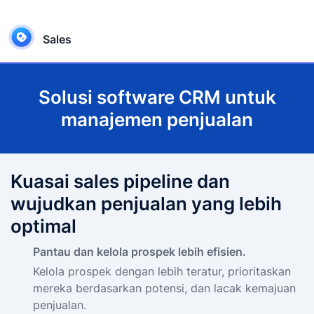
Sales
Solusi software CRM untuk
manajemen penjualan
Kuasai sales pipeline dan
wujudkan penjualan yang lebih
optimal
Pantau dan kelola prospek lebih efisien.
Kelola prospek dengan lebih teratur, prioritaskan
mereka berdasarkan potensi, dan lacak kemajuan
penjualan.