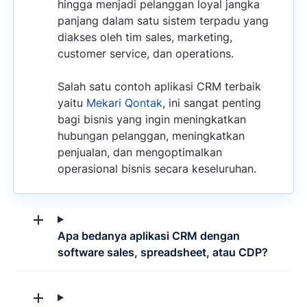
hingga menjadi pelanggan loyal jangka
panjang dalam satu sistem terpadu yang
diakses oleh tim sales, marketing,
customer service, dan operations.
Salah satu contoh aplikasi CRM terbaik
yaitu
Mekari Qontak
, ini sangat penting
bagi bisnis yang ingin meningkatkan
hubungan pelanggan, meningkatkan
penjualan, dan mengoptimalkan
operasional bisnis secara keseluruhan.
Apa bedanya aplikasi CRM dengan
software sales, spreadsheet, atau CDP?