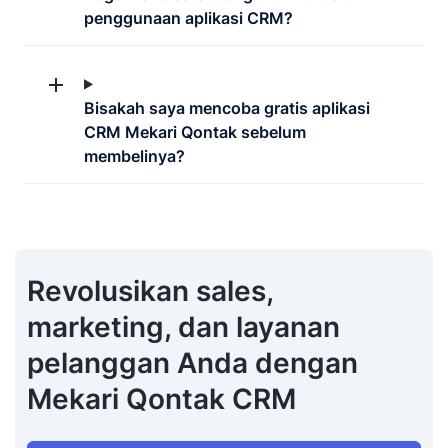
penggunaan aplikasi CRM?
Bisakah saya mencoba gratis aplikasi
CRM Mekari Qontak sebelum
membelinya?
Revolusikan sales,
marketing, dan layanan
pelanggan Anda dengan
Mekari Qontak CRM