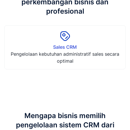
perkembangan bisnis dan
profesional
Sales CRM
Pengelolaan kebutuhan administratif sales secara
optimal
Mengapa bisnis memilih
pengelolaan sistem CRM dari