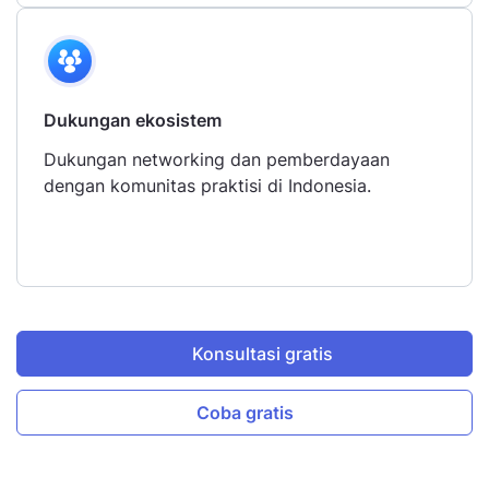
Dukungan ekosistem
Dukungan networking dan pemberdayaan
dengan komunitas praktisi di Indonesia.
Konsultasi gratis
Coba gratis