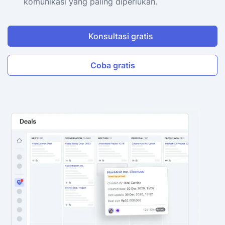
komunikasi yang paling diperlukan.
Konsultasi gratis
Coba gratis