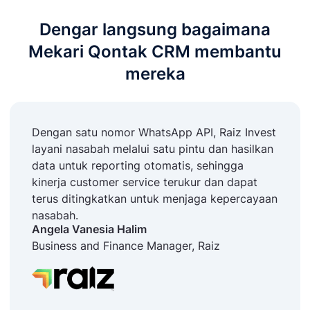
Dengar langsung bagaimana
Mekari Qontak CRM membantu
mereka
Dengan satu nomor WhatsApp API, Raiz Invest
layani nasabah melalui satu pintu dan hasilkan
data untuk reporting otomatis, sehingga
kinerja customer service terukur dan dapat
terus ditingkatkan untuk menjaga kepercayaan
nasabah.
Angela Vanesia Halim
Business and Finance Manager, Raiz