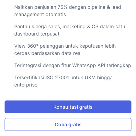
Naikkan penjualan 75% dengan pipeline & lead
management otomatis
Pantau kinerja sales, marketing & CS dalam satu
dashboard terpusat
View 360° pelanggan untuk keputusan lebih
cerdas berdasarkan data real
Terintegrasi dengan fitur WhatsApp API terlengkap
Tersertifikasi ISO 27001 untuk UKM hingga
enterprise
Konsultasi gratis
Coba gratis