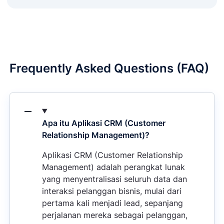
Frequently Asked Questions (FAQ)
Apa itu Aplikasi CRM (Customer
Relationship Management)?
Aplikasi CRM (Customer Relationship
Management) adalah perangkat lunak
yang menyentralisasi seluruh data dan
interaksi pelanggan bisnis, mulai dari
pertama kali menjadi lead, sepanjang
perjalanan mereka sebagai pelanggan,