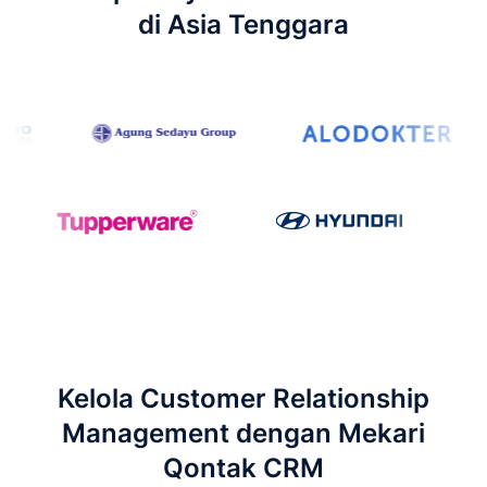
di Asia Tenggara
Kelola Customer Relationship
Management dengan Mekari
Qontak CRM