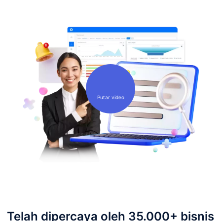
Putar video
Telah dipercaya oleh 35.000+ bisnis