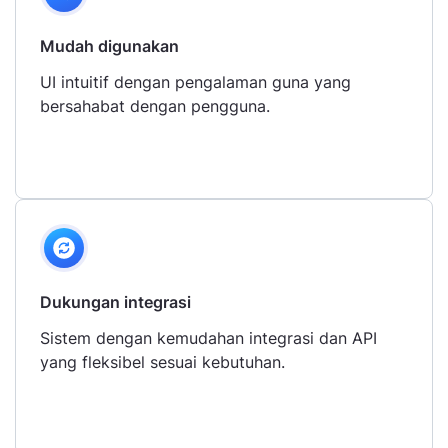
Mudah digunakan
UI intuitif dengan pengalaman guna yang
bersahabat dengan pengguna.
Dukungan integrasi
Sistem dengan kemudahan integrasi dan API
yang fleksibel sesuai kebutuhan.