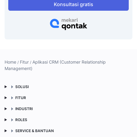
Konsultasi gratis
Home
Fitur
Aplikasi CRM (Customer Relationship
Management)
SOLUSI
FITUR
INDUSTRI
ROLES
SERVICE & BANTUAN