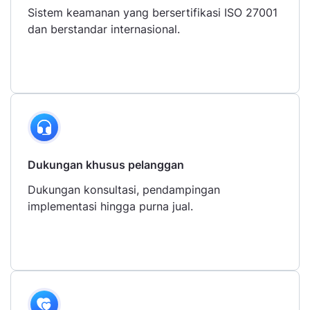
Sistem keamanan yang bersertifikasi ISO 27001
dan berstandar internasional.
Dukungan khusus pelanggan
Dukungan konsultasi, pendampingan
implementasi hingga purna jual.