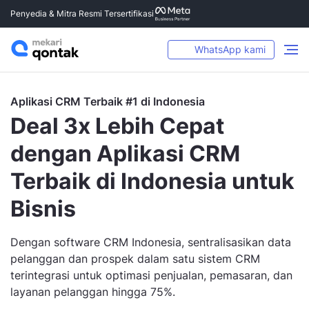
Penyedia & Mitra Resmi Tersertifikasi
WhatsApp kami
Aplikasi CRM Terbaik #1 di Indonesia
Deal 3x Lebih Cepat
dengan Aplikasi CRM
Terbaik di Indonesia untuk
Bisnis
Dengan software CRM Indonesia, sentralisasikan data
pelanggan dan prospek dalam satu sistem CRM
terintegrasi untuk optimasi penjualan, pemasaran, dan
layanan pelanggan hingga 75%.