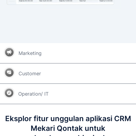
Marketing
Customer
Operation/ IT
Eksplor fitur unggulan aplikasi CRM
Mekari Qontak untuk