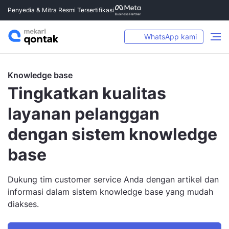
Penyedia & Mitra Resmi Tersertifikasi
WhatsApp kami
Knowledge base
Tingkatkan kualitas
layanan pelanggan
dengan sistem knowledge
base
Dukung tim customer service Anda dengan artikel dan
informasi dalam sistem knowledge base yang mudah
diakses.