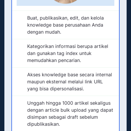
Buat, publikasikan, edit, dan kelola
knowledge base perusahaan Anda
dengan mudah.
Kategorikan informasi berupa artikel
dan gunakan tag index untuk
memudahkan pencarian.
Akses knowledge base secara internal
maupun eksternal melalui link URL
yang bisa dipersonalisasi.
Unggah hingga 1000 artikel sekaligus
dengan article bulk upload yang dapat
disimpan sebagai draft sebelum
dipublikasikan.