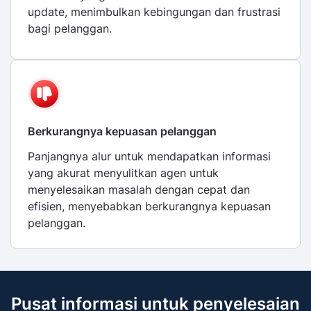
update, menimbulkan kebingungan dan frustrasi
bagi pelanggan.
Berkurangnya kepuasan pelanggan
Panjangnya alur untuk mendapatkan informasi
yang akurat menyulitkan agen untuk
menyelesaikan masalah dengan cepat dan
efisien, menyebabkan berkurangnya kepuasan
pelanggan.
Pusat informasi untuk penyelesaian