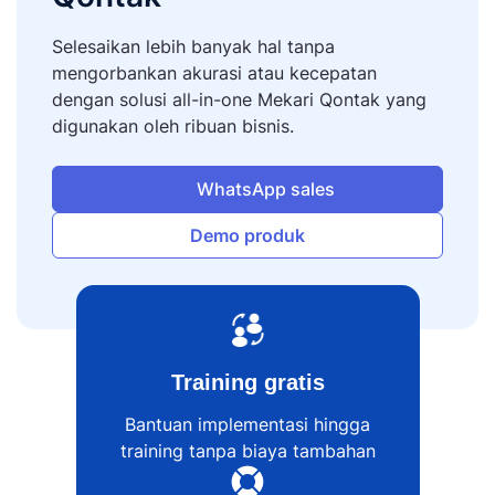
Selesaikan lebih banyak hal tanpa
mengorbankan akurasi atau kecepatan
dengan solusi all-in-one Mekari Qontak yang
digunakan oleh ribuan bisnis.
WhatsApp sales
Demo produk
Training gratis
Bantuan implementasi hingga
training tanpa biaya tambahan