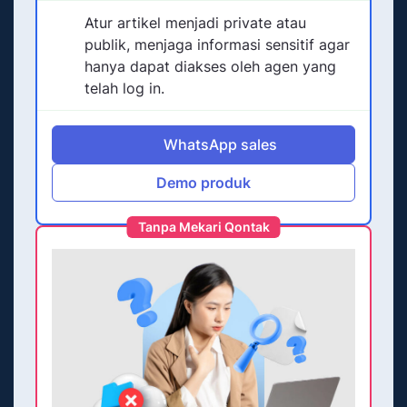
Atur artikel menjadi private atau
publik, menjaga informasi sensitif agar
hanya dapat diakses oleh agen yang
telah log in.
WhatsApp sales
Demo produk
Tanpa Mekari Qontak