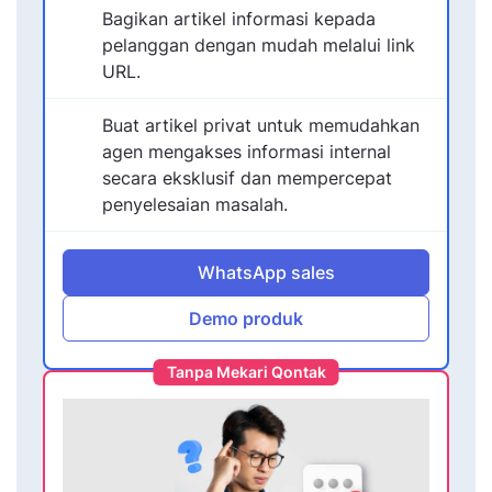
Bagikan artikel informasi kepada
pelanggan dengan mudah melalui link
URL.
Buat artikel privat untuk memudahkan
agen mengakses informasi internal
secara eksklusif dan mempercepat
penyelesaian masalah.
WhatsApp sales
Demo produk
Tanpa Mekari Qontak