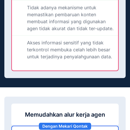
Tidak adanya mekanisme untuk
memastikan pembaruan konten
membuat informasi yang digunakan
agen tidak akurat dan tidak ter-update.
Akses informasi sensitif yang tidak
terkontrol membuka celah lebih besar
untuk terjadinya penyalahgunaan data.
Memudahkan alur kerja agen
Dengan Mekari Qontak