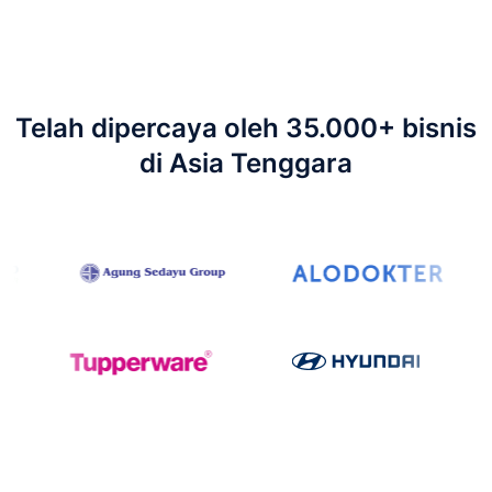
Telah dipercaya oleh 35.000+ bisnis
di Asia Tenggara