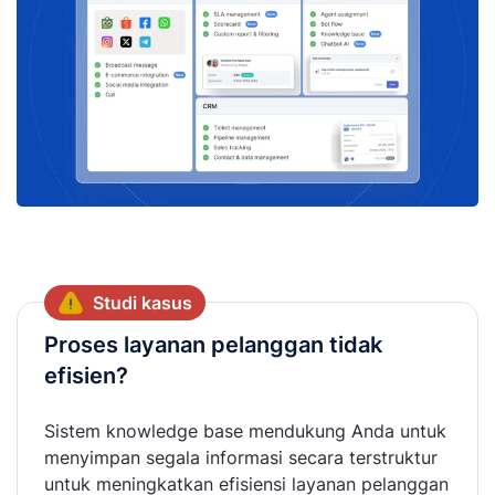
Studi kasus
Proses layanan pelanggan tidak
efisien?
Sistem knowledge base mendukung Anda untuk
menyimpan segala informasi secara terstruktur
untuk meningkatkan efisiensi layanan pelanggan