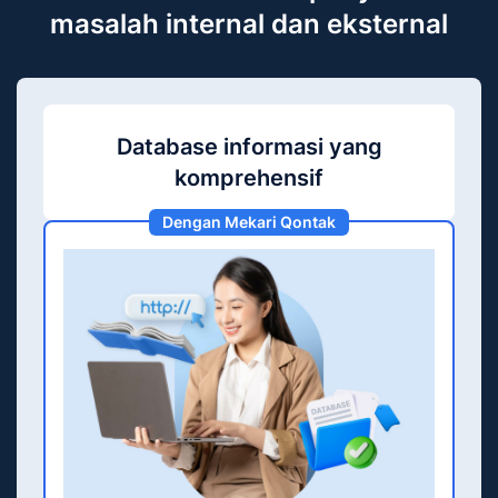
masalah internal dan eksternal
Database informasi yang
komprehensif
Dengan Mekari Qontak