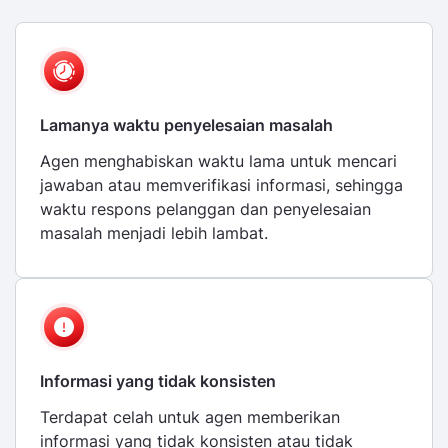
Lamanya waktu penyelesaian masalah
Agen menghabiskan waktu lama untuk mencari
jawaban atau memverifikasi informasi, sehingga
waktu respons pelanggan dan penyelesaian
masalah menjadi lebih lambat.
Informasi yang tidak konsisten
Terdapat celah untuk agen memberikan
informasi yang tidak konsisten atau tidak