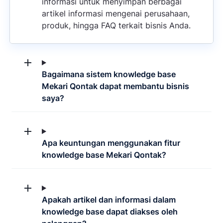
informasi untuk menyimpan berbagai
artikel informasi mengenai perusahaan,
produk, hingga FAQ terkait bisnis Anda.
Bagaimana sistem knowledge base
Mekari Qontak dapat membantu bisnis
saya?
Apa keuntungan menggunakan fitur
knowledge base Mekari Qontak?
Apakah artikel dan informasi dalam
knowledge base dapat diakses oleh