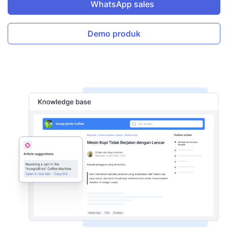
WhatsApp sales
Demo produk