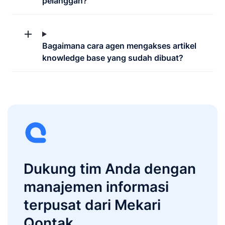
pelanggan?
Bagaimana cara agen mengakses artikel
knowledge base yang sudah dibuat?
Dukung tim Anda dengan
manajemen informasi
terpusat dari Mekari
Qontak