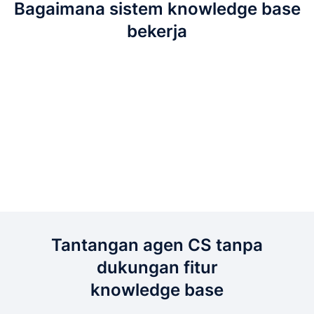
Bagaimana sistem knowledge base
bekerja
Tantangan agen CS tanpa
dukungan fitur
knowledge base