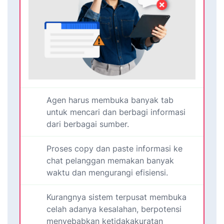
Agen harus membuka banyak tab
untuk mencari dan berbagi informasi
dari berbagai sumber.
Proses copy dan paste informasi ke
chat pelanggan memakan banyak
waktu dan mengurangi efisiensi.
Kurangnya sistem terpusat membuka
celah adanya kesalahan, berpotensi
menyebabkan ketidakakuratan