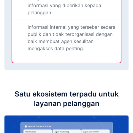
informasi yang diberikan kepada
pelanggan.
Informasi internal yang tersebar secara
publik dan tidak terorganisasi dengan
baik membuat agen kesulitan
mengakses data penting.
Satu ekosistem terpadu untuk
layanan pelanggan