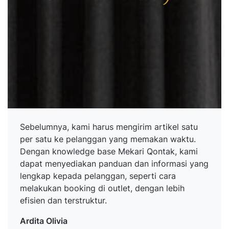
Sebelumnya, kami harus mengirim artikel satu
per satu ke pelanggan yang memakan waktu.
Dengan knowledge base Mekari Qontak, kami
dapat menyediakan panduan dan informasi yang
lengkap kepada pelanggan, seperti cara
melakukan booking di outlet, dengan lebih
efisien dan terstruktur.
Ardita Olivia