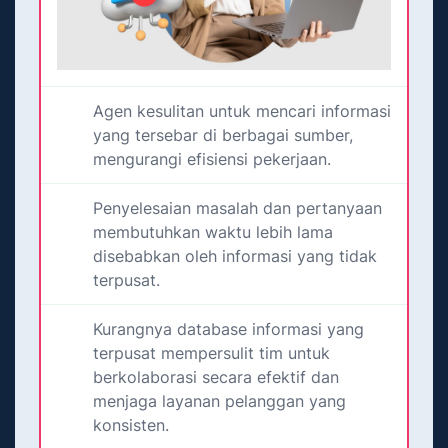
Agen kesulitan untuk mencari informasi
yang tersebar di berbagai sumber,
mengurangi efisiensi pekerjaan.
Penyelesaian masalah dan pertanyaan
membutuhkan waktu lebih lama
disebabkan oleh informasi yang tidak
terpusat.
Kurangnya database informasi yang
terpusat mempersulit tim untuk
berkolaborasi secara efektif dan
menjaga layanan pelanggan yang
konsisten.