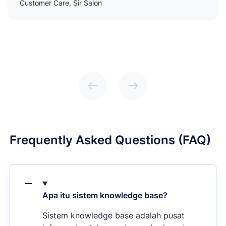
Customer Care, Sir Salon
Frequently Asked Questions (FAQ)
Apa itu sistem knowledge base?
Sistem knowledge base adalah pusat