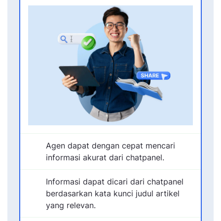
Agen dapat dengan cepat mencari
informasi akurat dari chatpanel.
Informasi dapat dicari dari chatpanel
berdasarkan kata kunci judul artikel
yang relevan.