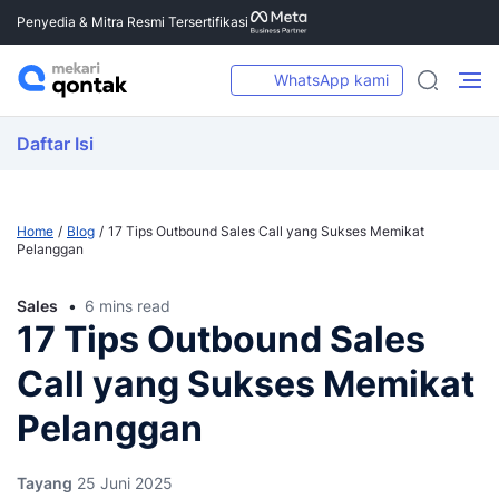
Penyedia & Mitra Resmi Tersertifikasi
WhatsApp kami
Daftar Isi
Home
Blog
17 Tips Outbound Sales Call yang Sukses Memikat
Pelanggan
Sales
6 mins read
17 Tips Outbound Sales
Call yang Sukses Memikat
Pelanggan
Tayang
25 Juni 2025