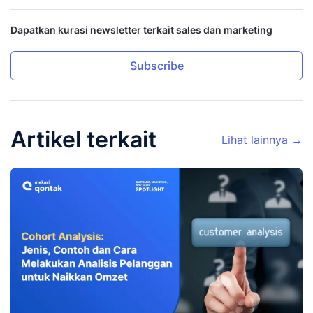
Dapatkan kurasi newsletter terkait sales dan marketing
Subscribe
Artikel terkait
Lihat lainnya →