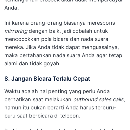
Anda.
Ini karena orang-orang biasanya merespons
mirroring
dengan baik, jadi cobalah untuk
mencocokkan pola bicara dan nada suara
mereka. Jika Anda tidak dapat menguasainya,
maka pertahankan nada suara Anda agar tetap
alami dan tidak goyah.
8. Jangan Bicara Terlalu Cepat
Waktu adalah hal penting yang perlu Anda
perhatikan saat melakukan
outbound sales calls
,
namun itu bukan berarti Anda harus terburu-
buru saat berbicara di telepon.