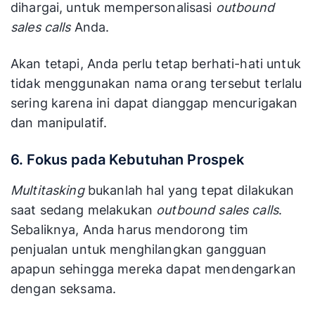
dihargai, untuk mempersonalisasi
outbound
sales calls
Anda.
Akan tetapi, Anda perlu tetap berhati-hati untuk
tidak menggunakan nama orang tersebut terlalu
sering karena ini dapat dianggap mencurigakan
dan manipulatif.
6. Fokus pada Kebutuhan Prospek
Multitasking
bukanlah hal yang tepat dilakukan
saat sedang melakukan
outbound sales calls
.
Sebaliknya, Anda harus mendorong tim
penjualan untuk menghilangkan gangguan
apapun sehingga mereka dapat mendengarkan
dengan seksama.