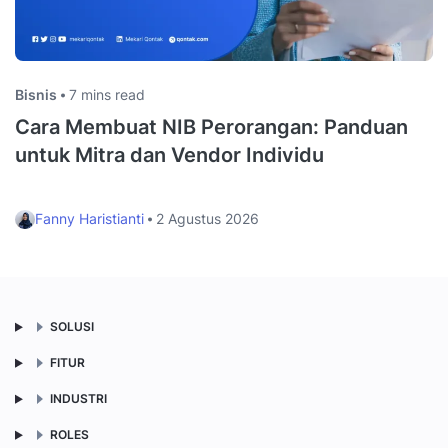
Bisnis
7 mins read
Cara Membuat NIB Perorangan: Panduan
untuk Mitra dan Vendor Individu
Fanny Haristianti
2 Agustus 2026
SOLUSI
FITUR
INDUSTRI
ROLES