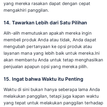
yang mereka rasakan dapat dengan cepat
mengakhiri panggilan.
14. Tawarkan Lebih dari Satu Pilihan
Alih-alih memutuskan apakah mereka ingin
membeli produk Anda atau tidak, Anda dapat
mengubah pertanyaan ke opsi produk atau
layanan mana yang lebih baik untuk mereka.Ini
akan membantu Anda untuk tetap menghasilkan
penjualan apapun opsi yang mereka pilih.
15. Ingat bahwa Waktu itu Penting
Waktu di sini bukan hanya seberapa lama Anda
melakukan panggilan, tetapi juga kapan waktu
yang tepat untuk melakukan panggilan terhadap