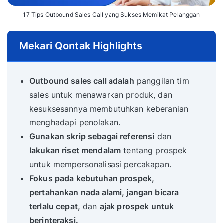
17 Tips Outbound Sales Call yang Sukses Memikat Pelanggan
Mekari Qontak Highlights
Outbound sales call adalah
panggilan tim
sales untuk menawarkan produk, dan
kesuksesannya membutuhkan keberanian
menghadapi penolakan.
Gunakan skrip sebagai referensi
dan
lakukan riset mendalam
tentang prospek
untuk mempersonalisasi percakapan.
Fokus pada kebutuhan prospek,
pertahankan nada alami, jangan bicara
terlalu cepat,
dan
ajak prospek untuk
berinteraksi.