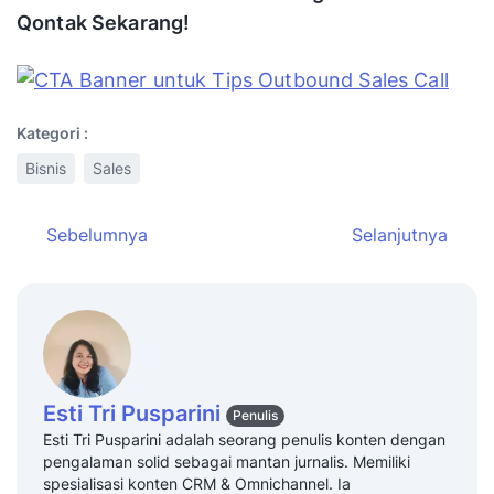
Qontak Sekarang!
Kategori :
Bisnis
Sales
Sebelumnya
Selanjutnya
Esti Tri Pusparini
Penulis
Esti Tri Pusparini adalah seorang penulis konten dengan
pengalaman solid sebagai mantan jurnalis. Memiliki
spesialisasi konten CRM & Omnichannel. Ia