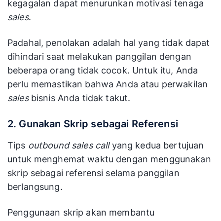
kegagalan dapat menurunkan motivasi tenaga
sales
.
Padahal, penolakan adalah hal yang tidak dapat
dihindari saat melakukan panggilan dengan
beberapa orang tidak cocok. Untuk itu, Anda
perlu memastikan bahwa Anda atau perwakilan
sales
bisnis Anda tidak takut.
2. Gunakan Skrip sebagai Referensi
Tips
outbound sales call
yang kedua bertujuan
untuk menghemat waktu dengan menggunakan
skrip sebagai referensi selama panggilan
berlangsung.
Penggunaan skrip akan membantu