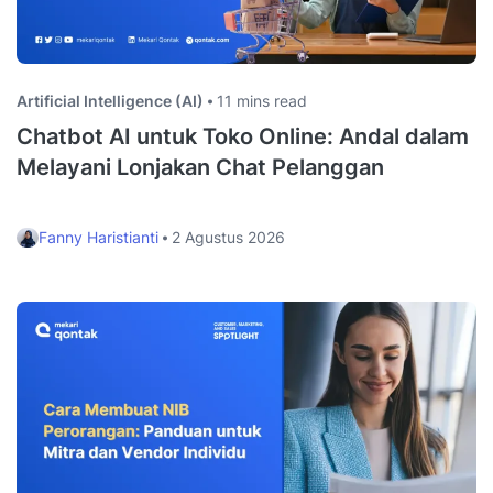
Artificial Intelligence (AI)
11 mins read
Chatbot AI untuk Toko Online: Andal dalam
Melayani Lonjakan Chat Pelanggan
Fanny Haristianti
2 Agustus 2026