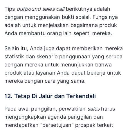
Tips
outbound sales call
berikutnya adalah
dengan menggunakan bukti sosial. Fungsinya
adalah untuk menjelaskan bagaimana produk
Anda membantu orang lain seperti mereka.
Selain itu, Anda juga dapat memberikan mereka
statistik dan skenario penggunaan yang serupa
dengan mereka untuk menunjukkan bahwa
produk atau layanan Anda dapat bekerja untuk
mereka dengan cara yang sama.
12. Tetap Di Jalur dan Terkendali
Pada awal panggilan, perwakilan
sales
harus
mengungkapkan agenda panggilan dan
mendapatkan “persetujuan” prospek terkait