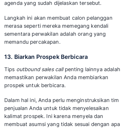
agenda yang sudah dijelaskan tersebut.
Langkah ini akan membuat calon pelanggan
merasa seperti mereka memegang kendali
sementara perwakilan adalah orang yang
memandu percakapan.
13. Biarkan Prospek Berbicara
Tips
outbound sales call
penting lainnya adalah
memastikan perwakilan Anda membiarkan
prospek untuk berbicara.
Dalam hal ini, Anda perlu menginstruksikan tim
penjualan Anda untuk tidak menyelesaikan
kalimat prospek. Ini karena menyela dan
membuat asumsi yang tidak sesuai dengan apa