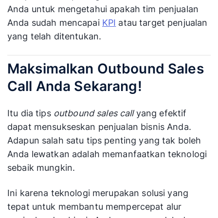
Anda untuk mengetahui apakah tim penjualan
Anda sudah mencapai
KPI
atau target penjualan
yang telah ditentukan.
Maksimalkan Outbound Sales
Call Anda Sekarang!
Itu dia tips
outbound sales call
yang efektif
dapat mensukseskan penjualan bisnis Anda.
Adapun salah satu tips penting yang tak boleh
Anda lewatkan adalah memanfaatkan teknologi
sebaik mungkin.
Ini karena teknologi merupakan solusi yang
tepat untuk membantu mempercepat alur