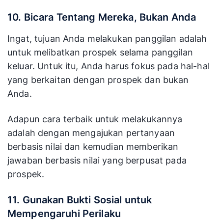
10. Bicara Tentang Mereka, Bukan Anda
Ingat, tujuan Anda melakukan panggilan adalah
untuk melibatkan prospek selama panggilan
keluar. Untuk itu, Anda harus fokus pada hal-hal
yang berkaitan dengan prospek dan bukan
Anda.
Adapun cara terbaik untuk melakukannya
adalah dengan mengajukan pertanyaan
berbasis nilai dan kemudian memberikan
jawaban berbasis nilai yang berpusat pada
prospek.
11. Gunakan Bukti Sosial untuk
Mempengaruhi Perilaku