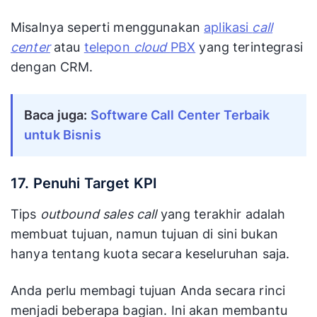
Misalnya seperti menggunakan
aplikasi
call
center
atau
telepon
cloud
PBX
yang terintegrasi
dengan CRM.
Baca juga: 
Software Call Center Terbaik 
untuk Bisnis
17. Penuhi Target KPI
Tips
outbound sales call
yang terakhir adalah
membuat tujuan, namun tujuan di sini bukan
hanya tentang kuota secara keseluruhan saja.
Anda perlu membagi tujuan Anda secara rinci
menjadi beberapa bagian. Ini akan membantu