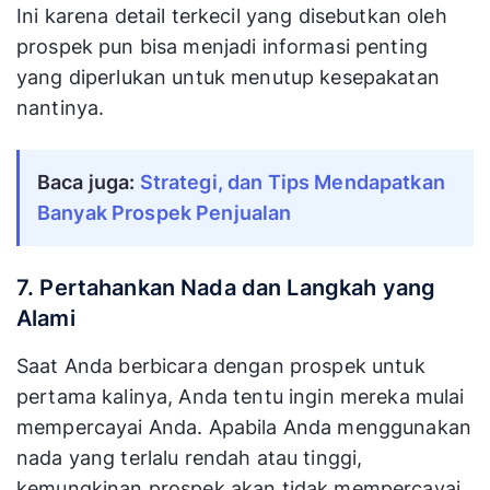
Ini karena detail terkecil yang disebutkan oleh
prospek pun bisa menjadi informasi penting
yang diperlukan untuk menutup kesepakatan
nantinya.
Baca juga: 
Strategi, dan Tips Mendapatkan 
Banyak Prospek Penjualan
7. Pertahankan Nada dan Langkah yang
Alami
Saat Anda berbicara dengan prospek untuk
pertama kalinya, Anda tentu ingin mereka mulai
mempercayai Anda. Apabila Anda menggunakan
nada yang terlalu rendah atau tinggi,
kemungkinan prospek akan tidak mempercayai