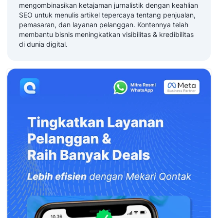
mengombinasikan ketajaman jurnalistik dengan keahlian
SEO untuk menulis artikel tepercaya tentang penjualan,
pemasaran, dan layanan pelanggan. Kontennya telah
membantu bisnis meningkatkan visibilitas & kredibilitas
di dunia digital.