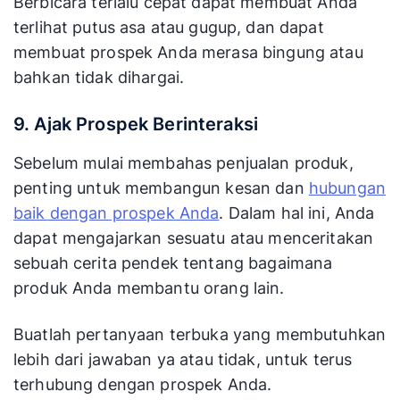
Berbicara terlalu cepat dapat membuat Anda
terlihat putus asa atau gugup, dan dapat
membuat prospek Anda merasa bingung atau
bahkan tidak dihargai.
9. Ajak Prospek Berinteraksi
Sebelum mulai membahas penjualan produk,
penting untuk membangun kesan dan
hubungan
baik dengan prospek Anda
. Dalam hal ini, Anda
dapat mengajarkan sesuatu atau menceritakan
sebuah cerita pendek tentang bagaimana
produk Anda membantu orang lain.
Buatlah pertanyaan terbuka yang membutuhkan
lebih dari jawaban ya atau tidak, untuk terus
terhubung dengan prospek Anda.