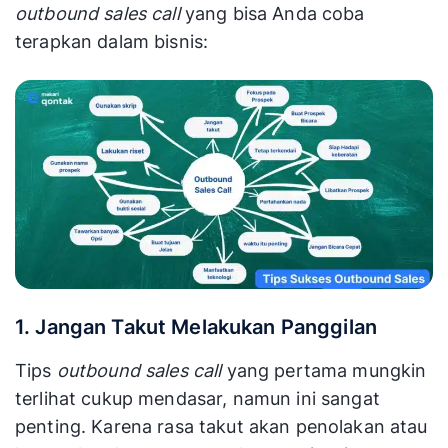
outbound sales call
yang bisa Anda coba
terapkan dalam bisnis:
1. Jangan Takut Melakukan Panggilan
Tips
outbound sales call
yang pertama mungkin
terlihat cukup mendasar, namun ini sangat
penting. Karena rasa takut akan penolakan atau