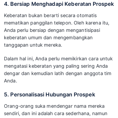
4. Bersiap Menghadapi Keberatan Prospek
Keberatan bukan berarti secara otomatis
mematikan panggilan telepon. Oleh karena itu,
Anda perlu bersiap dengan mengantisipasi
keberatan umum dan mengembangkan
tanggapan untuk mereka.
Dalam hal ini, Anda perlu memikirkan cara untuk
mengatasi keberatan yang paling sering Anda
dengar dan kemudian latih dengan anggota tim
Anda.
5. Personalisasi Hubungan Prospek
Orang-orang suka mendengar nama mereka
sendiri, dan ini adalah cara sederhana, namun