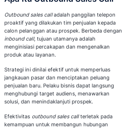
Outbound sales call
adalah panggilan telepon
proaktif yang dilakukan tim penjualan kepada
calon pelanggan atau prospek. Berbeda dengan
inbound call
, tujuan utamanya adalah
menginisiasi percakapan dan mengenalkan
produk atau layanan.
Strategi ini dinilai efektif untuk memperluas
jangkauan pasar dan menciptakan peluang
penjualan baru. Pelaku bisnis dapat langsung
menghubungi target audiens, menawarkan
solusi, dan menindaklanjuti prospek.
Efektivitas
outbound sales call
terletak pada
kemampuan untuk membangun hubungan