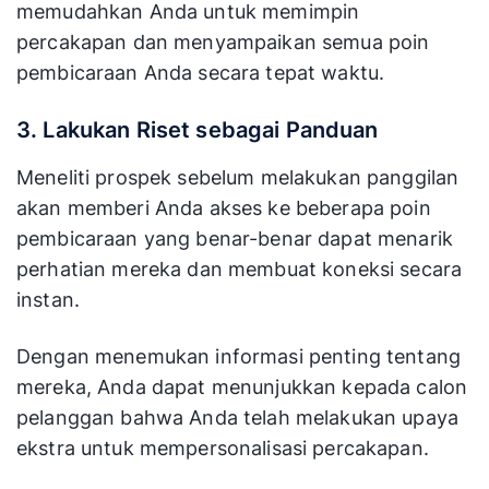
memudahkan Anda untuk memimpin
percakapan dan menyampaikan semua poin
pembicaraan Anda secara tepat waktu.
3. Lakukan Riset sebagai Panduan
Meneliti prospek sebelum melakukan panggilan
akan memberi Anda akses ke beberapa poin
pembicaraan yang benar-benar dapat menarik
perhatian mereka dan membuat koneksi secara
instan.
Dengan menemukan informasi penting tentang
mereka, Anda dapat menunjukkan kepada calon
pelanggan bahwa Anda telah melakukan upaya
ekstra untuk mempersonalisasi percakapan.