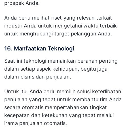
prospek Anda.
Anda perlu melihat riset yang relevan terkait
industri Anda untuk mengetahui waktu terbaik
untuk menghubungi target pelanggan Anda.
16. Manfaatkan Teknologi
Saat ini teknologi memainkan peranan penting
dalam setiap aspek kehidupan, begitu juga
dalam bisnis dan penjualan.
Untuk itu, Anda perlu memilih solusi keterlibatan
penjualan yang tepat untuk membantu tim Anda
secara otomatis mempertahankan tingkat
kecepatan dan ketekunan yang tepat melalui
irama penjualan otomatis.