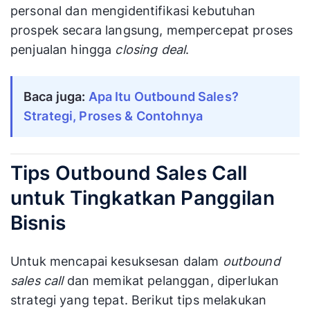
personal dan mengidentifikasi kebutuhan
prospek secara langsung, mempercepat proses
penjualan hingga
closing deal
.
Baca juga:
Apa Itu Outbound Sales?
Strategi, Proses & Contohnya
Tips Outbound Sales Call
untuk Tingkatkan Panggilan
Bisnis
Untuk mencapai kesuksesan dalam
outbound
sales call
dan memikat pelanggan, diperlukan
strategi yang tepat. Berikut tips melakukan