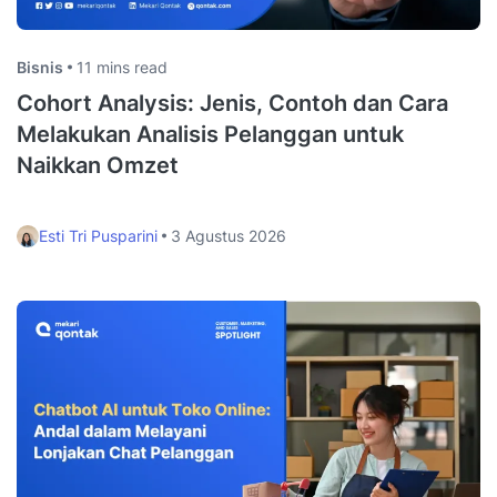
Bisnis
11 mins read
Cohort Analysis: Jenis, Contoh dan Cara
Melakukan Analisis Pelanggan untuk
Naikkan Omzet
Esti Tri Pusparini
3 Agustus 2026