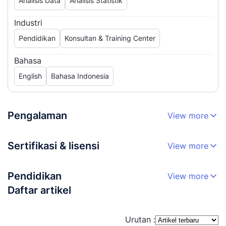
Analisis Data
Analisis Statistik
Industri
Pendidikan
Konsultan & Training Center
Bahasa
English
Bahasa Indonesia
Pengalaman
View more
Sertifikasi & lisensi
View more
Pendidikan
View more
Daftar artikel
Urutan :