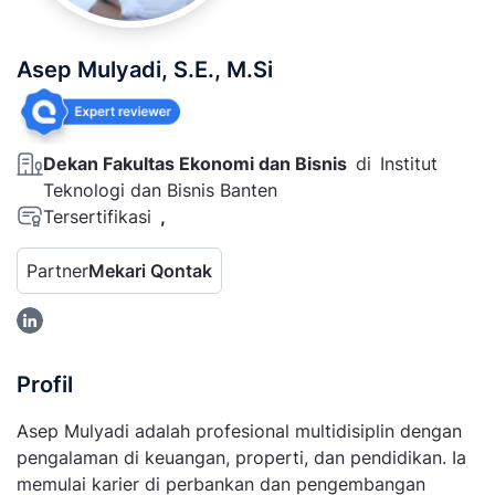
Asep Mulyadi, S.E., M.Si
Dekan Fakultas Ekonomi dan Bisnis
di
Institut
Teknologi dan Bisnis Banten
Tersertifikasi
,
Partner
Mekari Qontak
Profil
Asep Mulyadi adalah profesional multidisiplin dengan
pengalaman di keuangan, properti, dan pendidikan. Ia
memulai karier di perbankan dan pengembangan