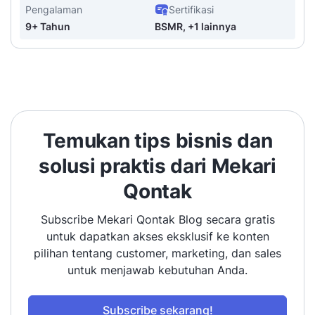
Pengalaman
Sertifikasi
9+ Tahun
BSMR, +1 lainnya
Temukan tips bisnis dan
solusi praktis dari Mekari
Qontak
Subscribe Mekari Qontak Blog secara gratis
untuk dapatkan akses eksklusif ke konten
pilihan tentang customer, marketing, dan sales
untuk menjawab kebutuhan Anda.
Subscribe sekarang!