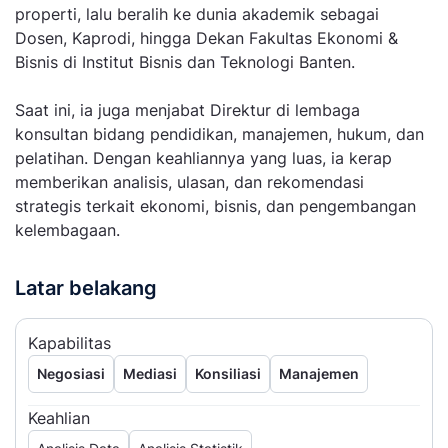
properti, lalu beralih ke dunia akademik sebagai
Dosen, Kaprodi, hingga Dekan Fakultas Ekonomi &
Bisnis di Institut Bisnis dan Teknologi Banten.
Saat ini, ia juga menjabat Direktur di lembaga
konsultan bidang pendidikan, manajemen, hukum, dan
pelatihan. Dengan keahliannya yang luas, ia kerap
memberikan analisis, ulasan, dan rekomendasi
strategis terkait ekonomi, bisnis, dan pengembangan
kelembagaan.
Latar belakang
Kapabilitas
Negosiasi
Mediasi
Konsiliasi
Manajemen
Keahlian