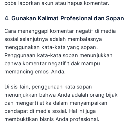
coba laporkan akun atau hapus komentar.
4. Gunakan Kalimat Profesional dan Sopan
Cara menanggapi komentar negatif di media
sosial selanjutnya adalah membalasnya
menggunakan kata-kata yang sopan.
Penggunaan kata-kata sopan menunjukkan
bahwa komentar negatif tidak mampu
memancing emosi Anda.
Di sisi lain, penggunaan kata sopan
menunjukkan bahwa Anda adalah orang bijak
dan mengerti etika dalam menyampaikan
pendapat di media sosial. Hal ini juga
membuktikan bisnis Anda profesional.