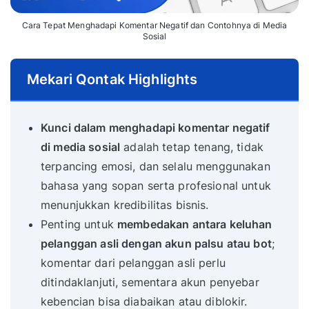
Cara Tepat Menghadapi Komentar Negatif dan Contohnya di Media
Sosial
Mekari Qontak Highlights
Kunci dalam menghadapi komentar negatif
di media sosial
adalah tetap tenang, tidak
terpancing emosi, dan selalu menggunakan
bahasa yang sopan serta profesional untuk
menunjukkan kredibilitas bisnis.
Penting untuk
membedakan antara keluhan
pelanggan asli dengan akun palsu atau bot
;
komentar dari pelanggan asli perlu
ditindaklanjuti, sementara akun penyebar
kebencian bisa diabaikan atau diblokir.