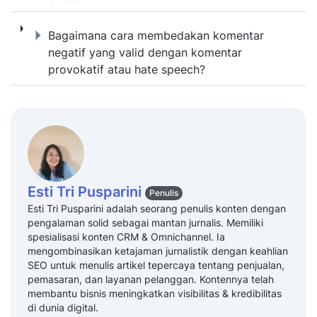
Bagaimana cara membedakan komentar negat
Bagaimana cara membedakan komentar
negatif yang valid dengan komentar
provokatif atau hate speech?
Esti Tri Pusparini
Penulis
Esti Tri Pusparini adalah seorang penulis konten dengan
pengalaman solid sebagai mantan jurnalis. Memiliki
spesialisasi konten CRM & Omnichannel. Ia
mengombinasikan ketajaman jurnalistik dengan keahlian
SEO untuk menulis artikel tepercaya tentang penjualan,
pemasaran, dan layanan pelanggan. Kontennya telah
membantu bisnis meningkatkan visibilitas & kredibilitas
di dunia digital.