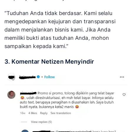
“Tuduhan Anda tidak berdasar. Kami selalu
mengedepankan kejujuran dan transparansi
dalam menjalankan bisnis kami. Jika Anda
memiliki bukti atas tuduhan Anda, mohon
sampaikan kepada kami.”
3. Komentar Netizen Menyindir