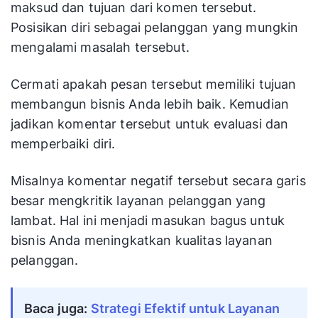
maksud dan tujuan dari komen tersebut.
Posisikan diri sebagai pelanggan yang mungkin
mengalami masalah tersebut.
Cermati apakah pesan tersebut memiliki tujuan
membangun bisnis Anda lebih baik. Kemudian
jadikan komentar tersebut untuk evaluasi dan
memperbaiki diri.
Misalnya komentar negatif tersebut secara garis
besar mengkritik layanan pelanggan yang
lambat. Hal ini menjadi masukan bagus untuk
bisnis Anda meningkatkan kualitas layanan
pelanggan.
Baca juga: 
Strategi Efektif untuk Layanan 