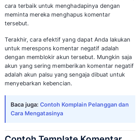
cara terbaik untuk menghadapinya dengan
meminta mereka menghapus komentar
tersebut.
Terakhir, cara efektif yang dapat Anda lakukan
untuk merespons komentar negatif adalah
dengan memblokir akun tersebut. Mungkin saja
akun yang sering memberikan komentar negatif
adalah akun palsu yang sengaja dibuat untuk
menyebarkan kebencian.
Baca juga:
Contoh Komplain Pelanggan dan 
Cara Mengatasinya
Contoh Template Komentar