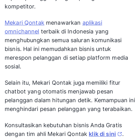
kompetitor.
Mekari Qontak
menawarkan
aplikasi
omnichannel
terbaik di Indonesia yang
menghubungkan semua saluran komunikasi
bisnis. Hal ini memudahkan bisnis untuk
merespon pelanggan di setiap platform media
sosial.
Selain itu, Mekari Qontak juga memiliki fitur
chatbot yang otomatis menjawab pesan
pelanggan dalam hitungan detik. Kemampuan ini
menghindari pesan pelanggan yang terabaikan.
Konsultasikan kebutuhan bisnis Anda Gratis
dengan tim ahli Mekari Qontak
klik di sini
.