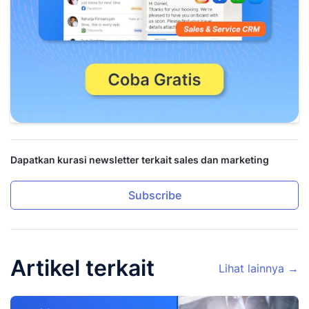
Dapatkan kurasi newsletter terkait sales dan marketing
Subscribe
Artikel terkait
Lihat lainnya →