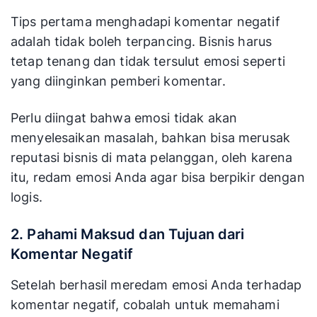
Tips pertama menghadapi komentar negatif
adalah tidak boleh terpancing. Bisnis harus
tetap tenang dan tidak tersulut emosi seperti
yang diinginkan pemberi komentar.
Perlu diingat bahwa emosi tidak akan
menyelesaikan masalah, bahkan bisa merusak
reputasi bisnis di mata pelanggan, oleh karena
itu, redam emosi Anda agar bisa berpikir dengan
logis.
2. Pahami Maksud dan Tujuan dari
Komentar Negatif
Setelah berhasil meredam emosi Anda terhadap
komentar negatif, cobalah untuk memahami