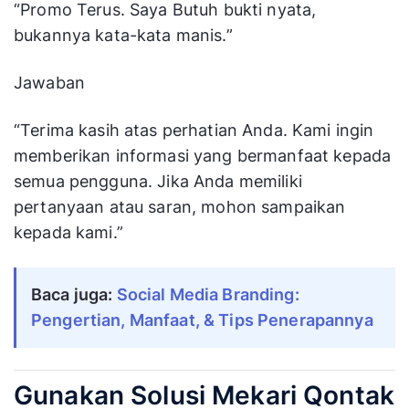
“Promo Terus. Saya Butuh bukti nyata,
bukannya kata-kata manis.”
Jawaban
“Terima kasih atas perhatian Anda. Kami ingin
memberikan informasi yang bermanfaat kepada
semua pengguna. Jika Anda memiliki
pertanyaan atau saran, mohon sampaikan
kepada kami.”
Baca juga:
Social Media Branding: 
Pengertian, Manfaat, & Tips Penerapannya
Gunakan Solusi Mekari Qontak