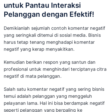
untuk Pantau Interaksi
Pelanggan dengan Efektif!
Demikianlah sejumlah contoh komentar negatif
yang seringkali ditemui di sosial media. Bisnis
harus tetap tenang menghadapi komentar
negatif yang kerap menyakitkan.
Kemudian berikan respon yang santun dan
profesional untuk menghindari terciptanya citra
negatif di mata pelanggan.
Salah satu komentar negatif yang sering bisnis
temui adalah pelanggan yang menggeluh
pelayanan lama. Hal ini bisa berdampak negatif
seperti pelanggan yang berpaling ke