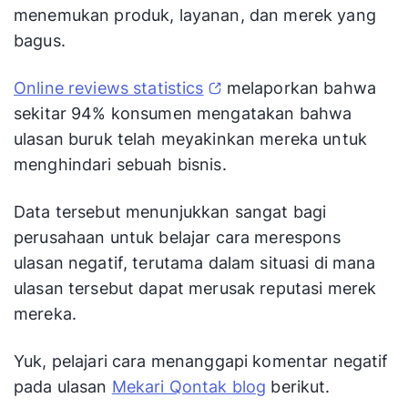
menemukan produk, layanan, dan merek yang
bagus.
Online reviews statistics
melaporkan bahwa
sekitar 94% konsumen mengatakan bahwa
ulasan buruk telah meyakinkan mereka untuk
menghindari sebuah bisnis.
Data tersebut menunjukkan sangat bagi
perusahaan untuk belajar cara merespons
ulasan negatif, terutama dalam situasi di mana
ulasan tersebut dapat merusak reputasi merek
mereka.
Yuk, pelajari cara menanggapi komentar negatif
pada ulasan
Mekari Qontak blog
berikut.