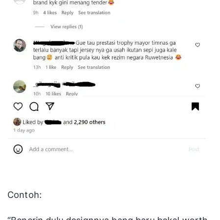
Contoh: