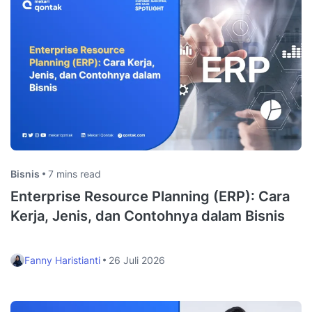
Bisnis
7 mins read
Enterprise Resource Planning (ERP): Cara
Kerja, Jenis, dan Contohnya dalam Bisnis
Fanny Haristianti
26 Juli 2026