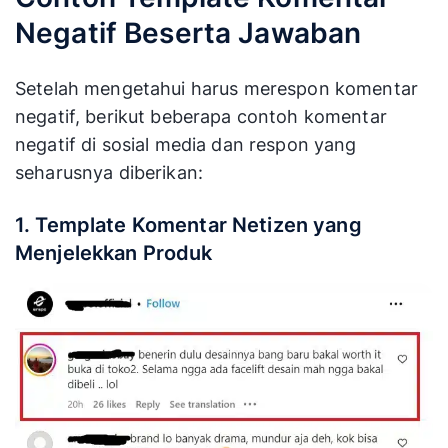
Negatif Beserta Jawaban
Setelah mengetahui harus merespon komentar
negatif, berikut beberapa contoh komentar
negatif di sosial media dan respon yang
seharusnya diberikan:
1. Template Komentar Netizen yang
Menjelekkan Produk