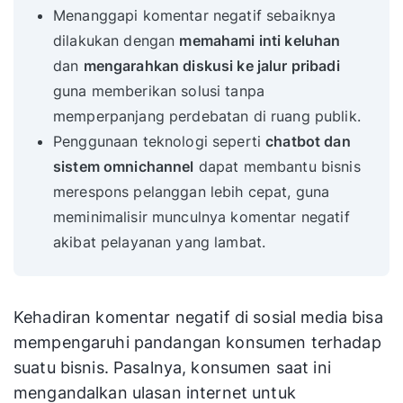
Menanggapi komentar negatif sebaiknya
dilakukan dengan
memahami inti keluhan
dan
mengarahkan diskusi ke jalur pribadi
guna memberikan solusi tanpa
memperpanjang perdebatan di ruang publik.
Penggunaan teknologi seperti
chatbot dan
sistem omnichannel
dapat membantu bisnis
merespons pelanggan lebih cepat, guna
meminimalisir munculnya komentar negatif
akibat pelayanan yang lambat.
Kehadiran komentar negatif di sosial media bisa
mempengaruhi pandangan konsumen terhadap
suatu bisnis. Pasalnya, konsumen saat ini
mengandalkan ulasan internet untuk