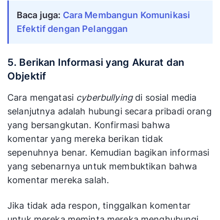
Baca juga: 
Cara Membangun Komunikasi 
Efektif dengan Pelanggan
5. Berikan Informasi yang Akurat dan
Objektif
Cara mengatasi
cyberbullying
di sosial media
selanjutnya adalah hubungi secara pribadi orang
yang bersangkutan. Konfirmasi bahwa
komentar yang mereka berikan tidak
sepenuhnya benar. Kemudian bagikan informasi
yang sebenarnya untuk membuktikan bahwa
komentar mereka salah.
Jika tidak ada respon, tinggalkan komentar
untuk mereka meminta mereka menghubungi