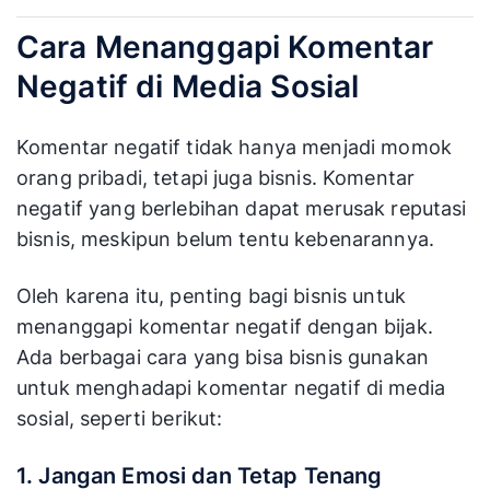
Cara Menanggapi Komentar
Negatif di Media Sosial
Komentar negatif tidak hanya menjadi momok
orang pribadi, tetapi juga bisnis. Komentar
negatif yang berlebihan dapat merusak reputasi
bisnis, meskipun belum tentu kebenarannya.
Oleh karena itu, penting bagi bisnis untuk
menanggapi komentar negatif dengan bijak.
Ada berbagai cara yang bisa bisnis gunakan
untuk menghadapi komentar negatif di media
sosial, seperti berikut:
1. Jangan Emosi dan Tetap Tenang