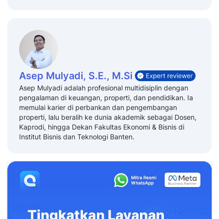
Asep Mulyadi, S.E., M.Si
Asep Mulyadi adalah profesional multidisiplin dengan
pengalaman di keuangan, properti, dan pendidikan. Ia
memulai karier di perbankan dan pengembangan
properti, lalu beralih ke dunia akademik sebagai Dosen,
Kaprodi, hingga Dekan Fakultas Ekonomi & Bisnis di
Institut Bisnis dan Teknologi Banten.