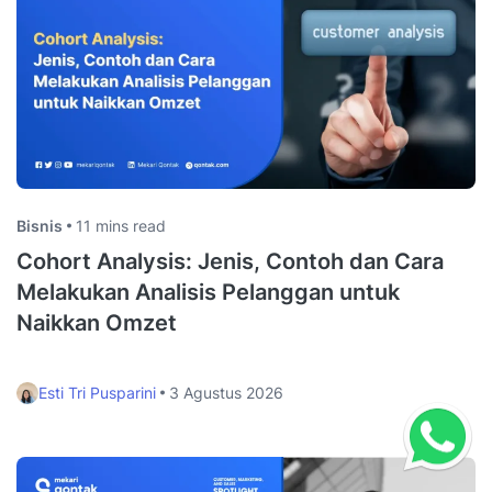
Bisnis
11 mins read
Cohort Analysis: Jenis, Contoh dan Cara
Melakukan Analisis Pelanggan untuk
Naikkan Omzet
Esti Tri Pusparini
3 Agustus 2026