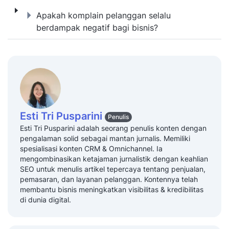
Apakah komplain pelanggan selalu berdampa
Apakah komplain pelanggan selalu
berdampak negatif bagi bisnis?
Esti Tri Pusparini
Penulis
Esti Tri Pusparini adalah seorang penulis konten dengan
pengalaman solid sebagai mantan jurnalis. Memiliki
spesialisasi konten CRM & Omnichannel. Ia
mengombinasikan ketajaman jurnalistik dengan keahlian
SEO untuk menulis artikel tepercaya tentang penjualan,
pemasaran, dan layanan pelanggan. Kontennya telah
membantu bisnis meningkatkan visibilitas & kredibilitas
di dunia digital.