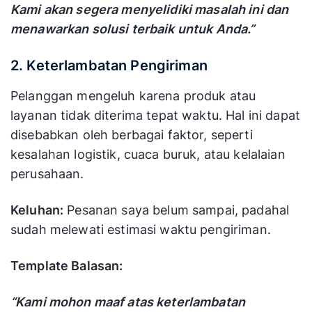
Kami akan segera menyelidiki masalah ini dan
menawarkan solusi terbaik untuk Anda.”
2. Keterlambatan Pengiriman
Pelanggan mengeluh karena produk atau
layanan tidak diterima tepat waktu. Hal ini dapat
disebabkan oleh berbagai faktor, seperti
kesalahan logistik, cuaca buruk, atau kelalaian
perusahaan.
Keluhan:
Pesanan saya belum sampai, padahal
sudah melewati estimasi waktu pengiriman.
Template Balasan:
“Kami mohon maaf atas keterlambatan