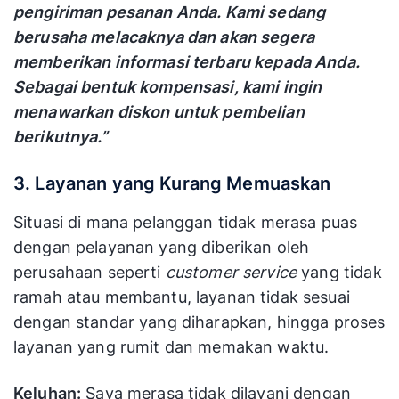
pengiriman pesanan Anda. Kami sedang
berusaha melacaknya dan akan segera
memberikan informasi terbaru kepada Anda.
Sebagai bentuk kompensasi, kami ingin
menawarkan diskon untuk pembelian
berikutnya.”
3. Layanan yang Kurang Memuaskan
Situasi di mana pelanggan tidak merasa puas
dengan pelayanan yang diberikan oleh
perusahaan seperti
customer service
yang tidak
ramah atau membantu, layanan tidak sesuai
dengan standar yang diharapkan, hingga proses
layanan yang rumit dan memakan waktu.
Keluhan:
Saya merasa tidak dilayani dengan