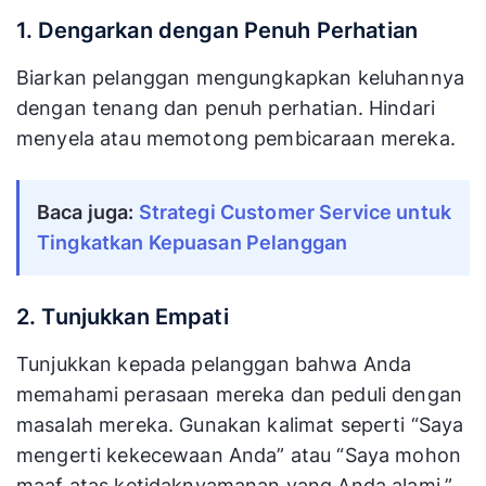
1. Dengarkan dengan Penuh Perhatian
Biarkan pelanggan mengungkapkan keluhannya
dengan tenang dan penuh perhatian. Hindari
menyela atau memotong pembicaraan mereka.
Baca juga:
Strategi Customer Service untuk 
Tingkatkan Kepuasan Pelanggan
2. Tunjukkan Empati
Tunjukkan kepada pelanggan bahwa Anda
memahami perasaan mereka dan peduli dengan
masalah mereka. Gunakan kalimat seperti “Saya
mengerti kekecewaan Anda” atau “Saya mohon
maaf atas ketidaknyamanan yang Anda alami.”