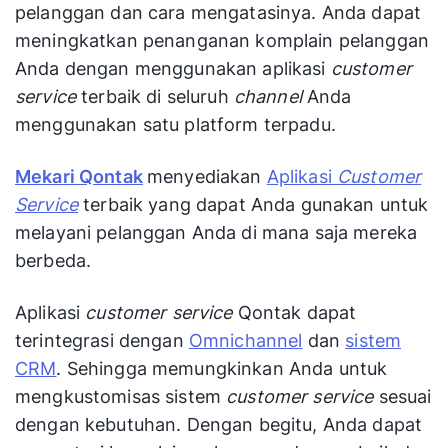
pelanggan dan cara mengatasinya. Anda dapat
meningkatkan penanganan komplain pelanggan
Anda dengan menggunakan aplikasi
customer
service
terbaik di seluruh
channel
Anda
menggunakan satu platform terpadu.
Mekari Qontak
menyediakan
Aplikasi
Customer
Service
terbaik yang dapat Anda gunakan untuk
melayani pelanggan Anda di mana saja mereka
berbeda.
Aplikasi
customer service
Qontak dapat
terintegrasi dengan
Omnichannel
dan
sistem
CRM
. Sehingga memungkinkan Anda untuk
mengkustomisas sistem
customer service
sesuai
dengan kebutuhan. Dengan begitu, Anda dapat