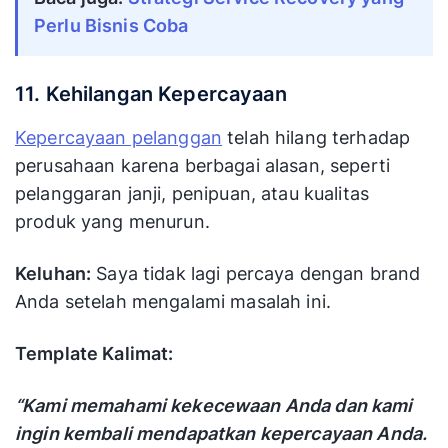
Perlu Bisnis Coba
11. Kehilangan Kepercayaan
Kepercayaan pelanggan
telah hilang terhadap
perusahaan karena berbagai alasan, seperti
pelanggaran janji, penipuan, atau kualitas
produk yang menurun.
Keluhan:
Saya tidak lagi percaya dengan brand
Anda setelah mengalami masalah ini.
Template Kalimat:
“Kami memahami kekecewaan Anda dan kami
ingin kembali mendapatkan kepercayaan Anda.