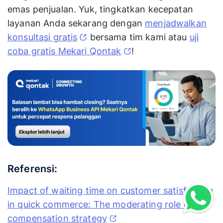
emas penjualan. Yuk, tingkatkan kecepatan
layanan Anda sekarang dengan
menjadwalkan
konsultasi gratis
bersama tim kami atau
uji
coba gratis Mekari Qontak
!
Referensi:
Impact of waiting time on customer satisfaction
in quick commerce: The moderating role of
compensation strategy