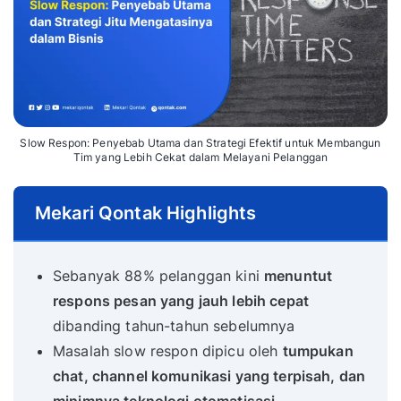
Slow Respon: Penyebab Utama dan Strategi Efektif untuk Membangun
Tim yang Lebih Cekat dalam Melayani Pelanggan
Mekari Qontak Highlights
Sebanyak 88% pelanggan kini
menuntut
respons pesan yang jauh lebih cepat
dibanding tahun-tahun sebelumnya
Masalah slow respon dipicu oleh
tumpukan
chat, channel komunikasi yang terpisah, dan