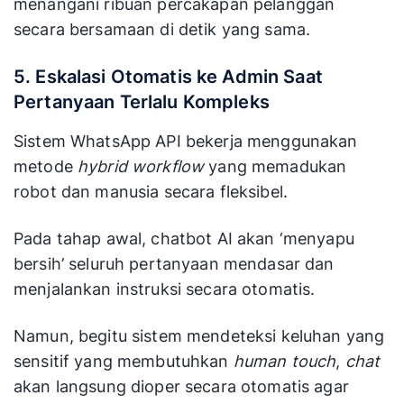
menangani ribuan percakapan pelanggan
secara bersamaan di detik yang sama.
5. Eskalasi Otomatis ke Admin Saat
Pertanyaan Terlalu Kompleks
Sistem WhatsApp API bekerja menggunakan
metode
hybrid workflow
yang memadukan
robot dan manusia secara fleksibel.
Pada tahap awal, chatbot AI akan ‘menyapu
bersih’ seluruh pertanyaan mendasar dan
menjalankan instruksi secara otomatis.
Namun, begitu sistem mendeteksi keluhan yang
sensitif yang membutuhkan
human touch
,
chat
akan langsung dioper secara otomatis agar