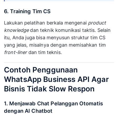
6. Training Tim CS
Lakukan pelatihan berkala mengenai
product
knowledge
dan teknik komunikasi taktis. Selain
itu, Anda juga bisa menyusun struktur tim CS
yang jelas, misalnya dengan memisahkan tim
front-liner
dan tim teknis.
Contoh Penggunaan
WhatsApp Business API Agar
Bisnis Tidak Slow Respon
1. Menjawab Chat Pelanggan Otomatis
dengan AI Chatbot