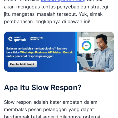
akan mengupas tuntas penyebab dan strategi
jitu mengatasi masalah tersebut. Yuk, simak
pembahasan lengkapnya di bawah ini!
Apa Itu Slow Respon?
Slow respon adalah keterlambatan dalam
membalas pesan pelanggan yang dapat
berdampak fatal seperti hilangnya potensi