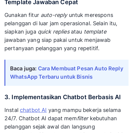
Template Jawaban Cepat
Gunakan fitur
auto-reply
untuk merespons
pelanggan di luar jam operasional. Selain itu,
siapkan juga
quick replies
atau
template
jawaban yang siap pakai untuk menjawab
pertanyaan pelanggan yang repetitif.
Baca juga:
Cara Membuat Pesan Auto Reply
WhatsApp Terbaru untuk Bisnis
3. Implementasikan Chatbot Berbasis AI
Instal
chatbot AI
yang mampu bekerja selama
24/7. Chatbot AI dapat mem
filter
kebutuhan
pelanggan sejak awal dan langsung