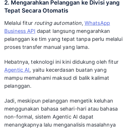
2. Mengarahkan Pelanggan ke Divisi yang
Tepat Secara Otomatis
Melalui fitur
routing automation
,
WhatsApp
Business API
dapat langsung mengarahkan
pelanggan ke tim yang tepat tanpa perlu melalui
proses transfer manual yang lama.
Hebatnya, teknologi ini kini didukung oleh fitur
Agentic AI
, yaitu kecerdasan buatan yang
mampu memahami maksud di balik kalimat
pelanggan.
Jadi, meskipun pelanggan mengetik keluhan
menggunakan bahasa sehari-hari atau bahasa
non-formal, sistem Agentic AI dapat
menangkapnya lalu menganalisis masalahnya