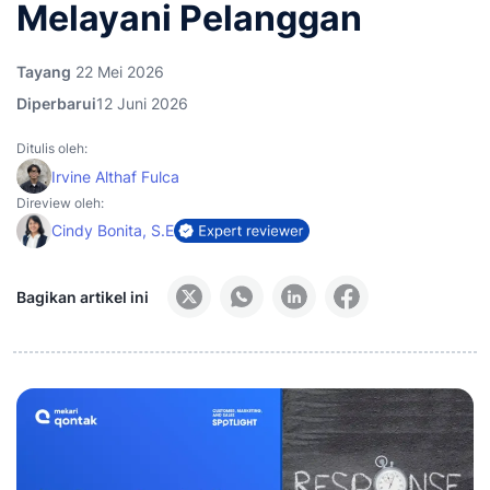
Melayani Pelanggan
Tayang
22 Mei 2026
Diperbarui
12 Juni 2026
Ditulis oleh:
Irvine Althaf Fulca
Direview oleh:
Cindy Bonita, S.E
Bagikan artikel ini