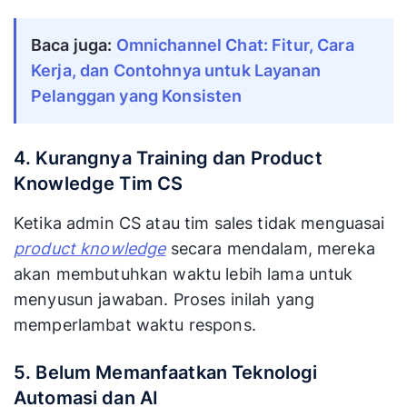
Baca juga:
Omnichannel Chat: Fitur, Cara
Kerja, dan Contohnya untuk Layanan
Pelanggan yang Konsisten
4. Kurangnya Training dan Product
Knowledge Tim CS
Ketika admin CS atau tim sales tidak menguasai
product knowledge
secara mendalam, mereka
akan membutuhkan waktu lebih lama untuk
menyusun jawaban. Proses inilah yang
memperlambat waktu respons.
5. Belum Memanfaatkan Teknologi
Automasi dan AI