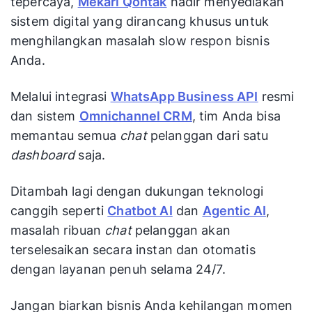
tepercaya,
Mekari Qontak
hadir menyediakan
sistem digital yang dirancang khusus untuk
menghilangkan masalah slow respon bisnis
Anda.
Melalui integrasi
WhatsApp Business API
resmi
dan sistem
Omnichannel CRM
, tim Anda bisa
memantau semua
chat
pelanggan dari satu
dashboard
saja.
Ditambah lagi dengan dukungan teknologi
canggih seperti
Chatbot AI
dan
Agentic AI
,
masalah ribuan
chat
pelanggan akan
terselesaikan secara instan dan otomatis
dengan layanan penuh selama 24/7.
Jangan biarkan bisnis Anda kehilangan momen