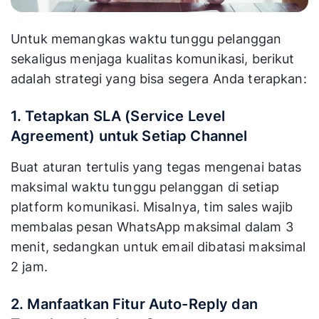
Untuk memangkas waktu tunggu pelanggan
sekaligus menjaga kualitas komunikasi, berikut
adalah strategi yang bisa segera Anda terapkan:
1. Tetapkan SLA (Service Level
Agreement) untuk Setiap Channel
Buat aturan tertulis yang tegas mengenai batas
maksimal waktu tunggu pelanggan di setiap
platform komunikasi. Misalnya, tim sales wajib
membalas pesan WhatsApp maksimal dalam 3
menit, sedangkan untuk email dibatasi maksimal
2 jam.
2. Manfaatkan Fitur Auto-Reply dan