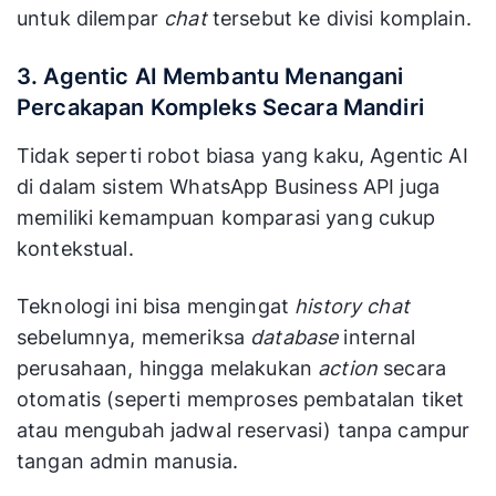
untuk dilempar
chat
tersebut ke divisi komplain.
3. Agentic AI Membantu Menangani
Percakapan Kompleks Secara Mandiri
Tidak seperti robot biasa yang kaku, Agentic AI
di dalam sistem WhatsApp Business API juga
memiliki kemampuan komparasi yang cukup
kontekstual.
Teknologi ini bisa mengingat
history chat
sebelumnya, memeriksa
database
internal
perusahaan, hingga melakukan
action
secara
otomatis (seperti memproses pembatalan tiket
atau mengubah jadwal reservasi) tanpa campur
tangan admin manusia.