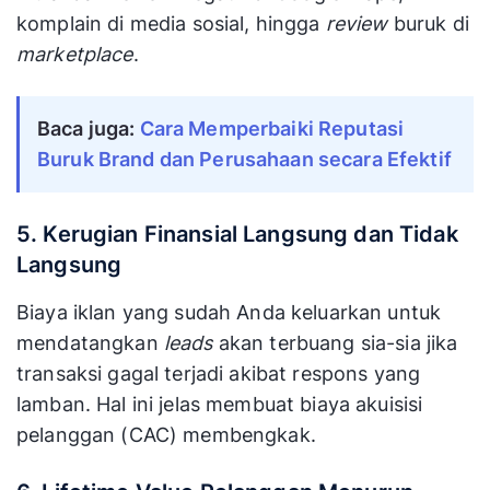
komplain di media sosial, hingga
review
buruk di
marketplace
.
Baca juga:
Cara Memperbaiki Reputasi
Buruk Brand dan Perusahaan secara Efektif
5. Kerugian Finansial Langsung dan Tidak
Langsung
Biaya iklan yang sudah Anda keluarkan untuk
mendatangkan
leads
akan terbuang sia-sia jika
transaksi gagal terjadi akibat respons yang
lamban. Hal ini jelas membuat biaya akuisisi
pelanggan (CAC) membengkak.