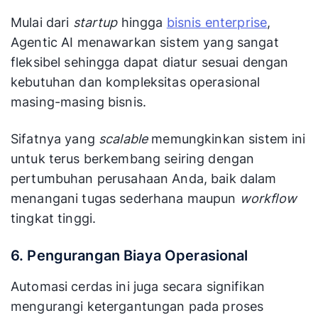
Mulai dari
startup
hingga
bisnis enterprise
,
Agentic AI menawarkan sistem yang sangat
fleksibel sehingga dapat diatur sesuai dengan
kebutuhan dan kompleksitas operasional
masing-masing bisnis.
Sifatnya yang
scalable
memungkinkan sistem ini
untuk terus berkembang seiring dengan
pertumbuhan perusahaan Anda, baik dalam
menangani tugas sederhana maupun
workflow
tingkat tinggi.
6. Pengurangan Biaya Operasional
Automasi cerdas ini juga secara signifikan
mengurangi ketergantungan pada proses