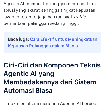
Agentic AI membuat pelanggan mendapatkan
solusi yang akurat sehingga tingkat kepuasan
layanan tetap terjaga bahkan saat
traffic
permintaan pelanggan sedang tinggi.
Baca juga:
Cara Efektif untuk Meningkatkan
Kepuasan Pelanggan dalam Bisnis
Ciri-Ciri dan Komponen Teknis
Agentic AI yang
Membedakannya dari Sistem
Automasi Biasa
Untuk memahami mengapa Agentic AI berbeda