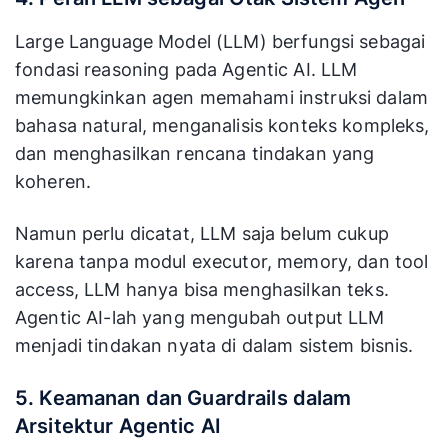
Large Language Model (LLM) berfungsi sebagai
fondasi reasoning pada Agentic AI. LLM
memungkinkan agen memahami instruksi dalam
bahasa natural, menganalisis konteks kompleks,
dan menghasilkan rencana tindakan yang
koheren.
Namun perlu dicatat, LLM saja belum cukup
karena tanpa modul executor, memory, dan tool
access, LLM hanya bisa menghasilkan teks.
Agentic AI-lah yang mengubah output LLM
menjadi tindakan nyata di dalam sistem bisnis.
5. Keamanan dan Guardrails dalam
Arsitektur Agentic AI