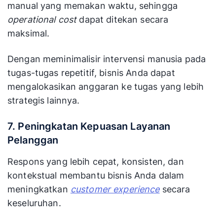
manual yang memakan waktu, sehingga
operational cost
dapat ditekan secara
maksimal.
Dengan meminimalisir intervensi manusia pada
tugas-tugas repetitif, bisnis Anda dapat
mengalokasikan anggaran ke tugas yang lebih
strategis lainnya.
7. Peningkatan Kepuasan Layanan
Pelanggan
Respons yang lebih cepat, konsisten, dan
kontekstual membantu bisnis Anda dalam
meningkatkan
customer experience
secara
keseluruhan.