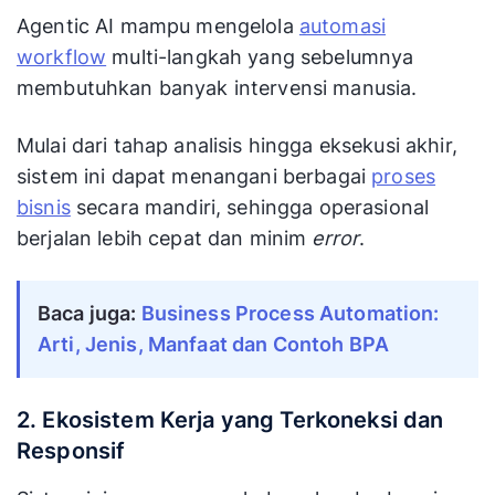
Agentic AI mampu mengelola
automasi
workflow
multi-langkah yang sebelumnya
membutuhkan banyak intervensi manusia.
Mulai dari tahap analisis hingga eksekusi akhir,
sistem ini dapat menangani berbagai
proses
bisnis
secara mandiri, sehingga operasional
berjalan lebih cepat dan minim
error
.
Baca juga:
Business Process Automation:
Arti, Jenis, Manfaat dan Contoh BPA
2. Ekosistem Kerja yang Terkoneksi dan
Responsif