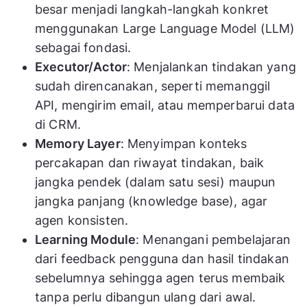
besar menjadi langkah-langkah konkret
menggunakan Large Language Model (LLM)
sebagai fondasi.
Executor/Actor
: Menjalankan tindakan yang
sudah direncanakan, seperti memanggil
API, mengirim email, atau memperbarui data
di CRM.
Memory Layer
: Menyimpan konteks
percakapan dan riwayat tindakan, baik
jangka pendek (dalam satu sesi) maupun
jangka panjang (knowledge base), agar
agen konsisten.
Learning Module
: Menangani pembelajaran
dari feedback pengguna dan hasil tindakan
sebelumnya sehingga agen terus membaik
tanpa perlu dibangun ulang dari awal.