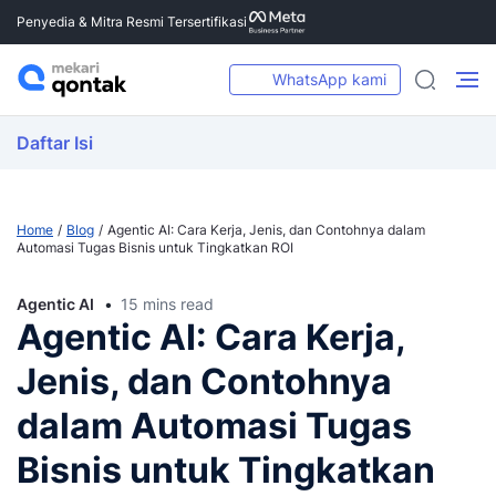
Penyedia & Mitra Resmi Tersertifikasi
WhatsApp kami
Daftar Isi
Home
Blog
Agentic AI: Cara Kerja, Jenis, dan Contohnya dalam
Automasi Tugas Bisnis untuk Tingkatkan ROI
Agentic AI
15 mins read
Agentic AI: Cara Kerja,
Jenis, dan Contohnya
dalam Automasi Tugas
Bisnis untuk Tingkatkan