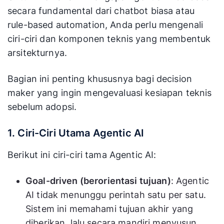
secara fundamental dari chatbot biasa atau
rule-based automation, Anda perlu mengenali
ciri-ciri dan komponen teknis yang membentuk
arsitekturnya.
Bagian ini penting khususnya bagi decision
maker yang ingin mengevaluasi kesiapan teknis
sebelum adopsi.
1. Ciri-Ciri Utama Agentic AI
Berikut ini ciri-ciri tama Agentic AI:
Goal-driven (berorientasi tujuan)
: Agentic
AI tidak menunggu perintah satu per satu.
Sistem ini memahami tujuan akhir yang
diberikan, lalu secara mandiri menyusun