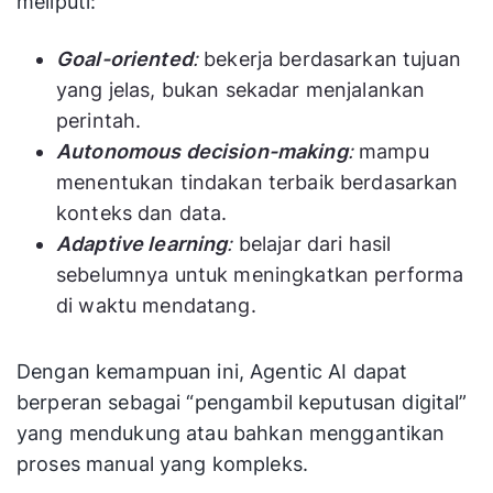
meliputi:
Goal-oriented
:
bekerja berdasarkan tujuan
yang jelas, bukan sekadar menjalankan
perintah.
Autonomous decision-making
:
mampu
menentukan tindakan terbaik berdasarkan
konteks dan data.
Adaptive learning
:
belajar dari hasil
sebelumnya untuk meningkatkan performa
di waktu mendatang.
Dengan kemampuan ini, Agentic AI dapat
berperan sebagai “pengambil keputusan digital”
yang mendukung atau bahkan menggantikan
proses manual yang kompleks.