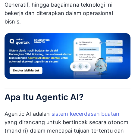
Generatif, hingga bagaimana teknologi ini
bekerja dan diterapkan dalam operasional
bisnis.
Apa Itu Agentic AI?
Agentic AI adalah
sistem kecerdasan buatan
yang dirancang untuk bertindak secara otonom
(mandiri) dalam mencapai tujuan tertentu dan