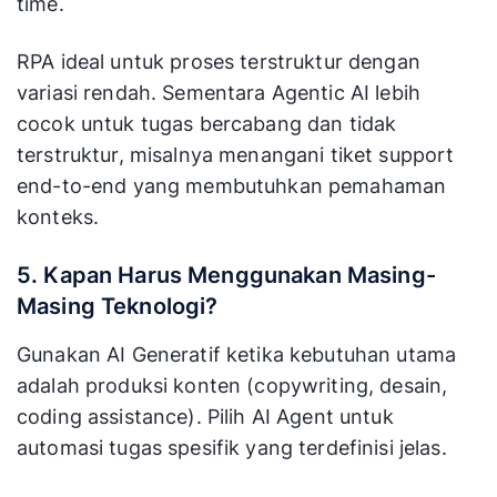
time.
RPA ideal untuk proses terstruktur dengan
variasi rendah. Sementara Agentic AI lebih
cocok untuk tugas bercabang dan tidak
terstruktur, misalnya menangani tiket support
end-to-end yang membutuhkan pemahaman
konteks.
5. Kapan Harus Menggunakan Masing-
Masing Teknologi?
Gunakan AI Generatif ketika kebutuhan utama
adalah produksi konten (copywriting, desain,
coding assistance). Pilih AI Agent untuk
automasi tugas spesifik yang terdefinisi jelas.