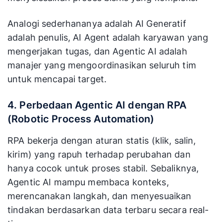
Analogi sederhananya adalah AI Generatif
adalah penulis, AI Agent adalah karyawan yang
mengerjakan tugas, dan Agentic AI adalah
manajer yang mengoordinasikan seluruh tim
untuk mencapai target.
4. Perbedaan Agentic AI dengan RPA
(Robotic Process Automation)
RPA bekerja dengan aturan statis (klik, salin,
kirim) yang rapuh terhadap perubahan dan
hanya cocok untuk proses stabil. Sebaliknya,
Agentic AI mampu membaca konteks,
merencanakan langkah, dan menyesuaikan
tindakan berdasarkan data terbaru secara real-