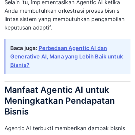
Selain itu, implementasikan Agentic AI ketika
Anda membutuhkan orkestrasi proses bisnis
lintas sistem yang membutuhkan pengambilan
keputusan adaptif.
Baca juga:
Perbedaan Agentic AI dan
Generative AI, Mana yang Lebih Baik untuk
Bisnis?
Manfaat Agentic AI untuk
Meningkatkan Pendapatan
Bisnis
Agentic AI terbukti memberikan dampak bisnis