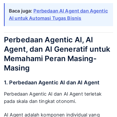
Baca juga:
Perbedaan AI Agent dan Agentic
AI untuk Automasi Tugas Bisnis
Perbedaan Agentic AI, AI
Agent, dan AI Generatif untuk
Memahami Peran Masing-
Masing
1. Perbedaan Agentic AI dan AI Agent
Perbedaan Agentic AI dan AI Agent terletak
pada skala dan tingkat otonomi.
AI Agent adalah komponen individual yang