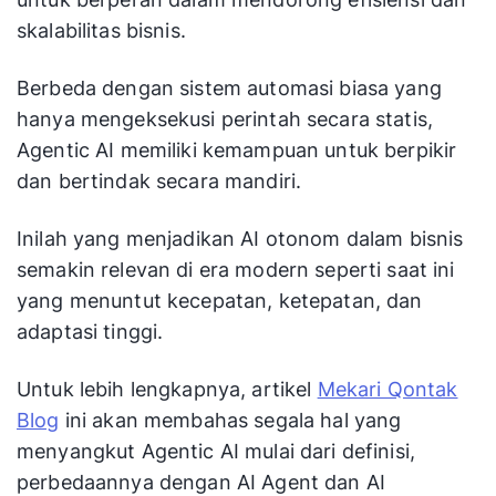
skalabilitas bisnis.
Berbeda dengan sistem automasi biasa yang
hanya mengeksekusi perintah secara statis,
Agentic AI memiliki kemampuan untuk berpikir
dan bertindak secara mandiri.
Inilah yang menjadikan AI otonom dalam bisnis
semakin relevan di era modern seperti saat ini
yang menuntut kecepatan, ketepatan, dan
adaptasi tinggi.
Untuk lebih lengkapnya, artikel
Mekari Qontak
Blog
ini akan membahas segala hal yang
menyangkut Agentic AI mulai dari definisi,
perbedaannya dengan AI Agent dan AI