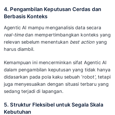
4. Pengambilan Keputusan Cerdas dan
Berbasis Konteks
Agentic AI mampu menganalisis data secara
real-time
dan mempertimbangkan konteks yang
relevan sebelum menentukan
best action
yang
harus diambil.
Kemampuan ini mencerminkan sifat Agentic AI
dalam pengambilan keputusan yang tidak hanya
didasarkan pada pola kaku sebuah ‘robot’, tetapi
juga menyesuaikan dengan situasi terbaru yang
sedang terjadi di lapangan.
5. Struktur Fleksibel untuk Segala Skala
Kebutuhan