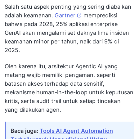
Salah satu aspek penting yang sering diabaikan
adalah keamanan.
Gartner
memprediksi
bahwa pada 2028, 25% aplikasi enterprise
GenAI akan mengalami setidaknya lima insiden
keamanan minor per tahun, naik dari 9% di
2025.
Oleh karena itu, arsitektur Agentic AI yang
matang wajib memiliki pengaman, seperti
batasan akses terhadap data sensitif,
mekanisme human-in-the-loop untuk keputusan
kritis, serta audit trail untuk setiap tindakan
yang dilakukan agen.
Baca juga:
Tools AI Agent Automation