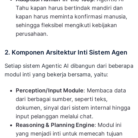
Tahu kapan harus bertindak mandiri dan
kapan harus meminta konfirmasi manusia,
sehingga fleksibel mengikuti kebijakan
perusahaan.
2. Komponen Arsitektur Inti Sistem Agen
Setiap sistem Agentic AI dibangun dari beberapa
modul inti yang bekerja bersama, yaitu:
Perception/Input Module
: Membaca data
dari berbagai sumber, seperti teks,
dokumen, sinyal dari sistem internal hingga
input pelanggan melalui chat.
Reasoning & Planning Engine
: Modul ini
yang menjadi inti untuk memecah tujuan