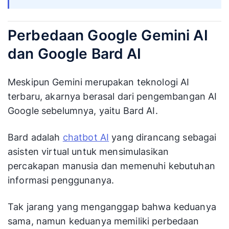
Perbedaan Google Gemini AI
dan Google Bard AI
Meskipun Gemini merupakan teknologi AI
terbaru, akarnya berasal dari pengembangan AI
Google sebelumnya, yaitu Bard AI.
Bard adalah
chatbot AI
yang dirancang sebagai
asisten virtual untuk mensimulasikan
percakapan manusia dan memenuhi kebutuhan
informasi penggunanya.
Tak jarang yang menganggap bahwa keduanya
sama, namun keduanya memiliki perbedaan