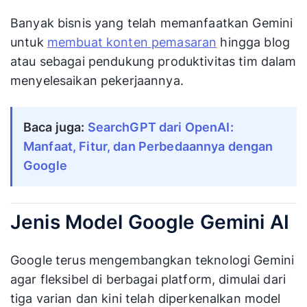
Banyak bisnis yang telah memanfaatkan Gemini
untuk
membuat konten pemasaran
hingga blog
atau sebagai pendukung produktivitas tim dalam
menyelesaikan pekerjaannya.
Baca juga:
SearchGPT dari OpenAI:
Manfaat, Fitur, dan Perbedaannya dengan
Google
Jenis Model Google Gemini AI
Google terus mengembangkan teknologi Gemini
agar fleksibel di berbagai platform, dimulai dari
tiga varian dan kini telah diperkenalkan model