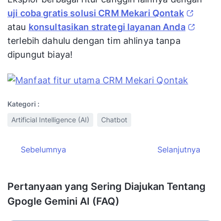
uji coba gratis solusi CRM Mekari Qontak
atau
konsultasikan strategi layanan Anda
terlebih dahulu dengan tim ahlinya tanpa
dipungut biaya!
Kategori :
Artificial Intelligence (AI)
Chatbot
Sebelumnya
Selanjutnya
Pertanyaan yang Sering Diajukan Tentang
Gpogle Gemini AI (FAQ)