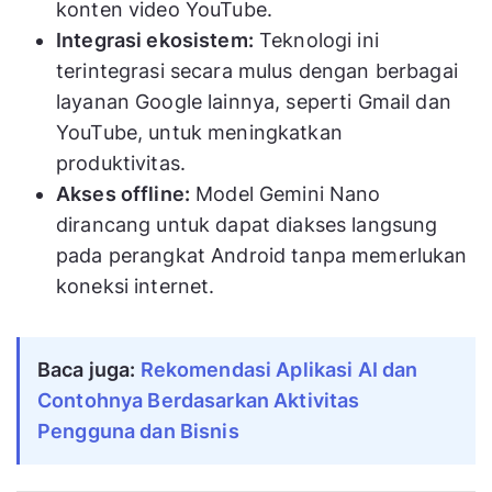
konten video YouTube.
Integrasi ekosistem:
Teknologi ini
terintegrasi secara mulus dengan berbagai
layanan Google lainnya, seperti Gmail dan
YouTube, untuk meningkatkan
produktivitas.
Akses offline:
Model Gemini Nano
dirancang untuk dapat diakses langsung
pada perangkat Android tanpa memerlukan
koneksi internet.
Baca juga:
Rekomendasi Aplikasi AI dan
Contohnya Berdasarkan Aktivitas
Pengguna dan Bisnis