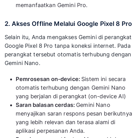
memanfaatkan Gemini Pro.
2. Akses Offline Melalui Google Pixel 8 Pro
Selain itu, Anda mengakses Gemini di perangkat
Google Pixel 8 Pro tanpa koneksi internet. Pada
perangkat tersebut otomatis terhubung dengan
Gemini Nano.
Pemrosesan on-device:
Sistem ini secara
otomatis terhubung dengan Gemini Nano
yang berjalan di perangkat (on-device AI)
Saran balasan cerdas:
Gemini Nano
menyajikan saran respons pesan berikutnya
yang lebih relevan dan terasa alami di
aplikasi perpesanan Anda.