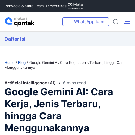
Penyedia & Mitra Resmi Tersertifikasi
WhatsApp kami
Daftar Isi
Home
Blog
Google Gemini AI: Cara Kerja, Jenis Terbaru, hingga Cara
Menggunakannya
Artificial Intelligence (AI)
6 mins read
Google Gemini AI: Cara
Kerja, Jenis Terbaru,
hingga Cara
Menggunakannya