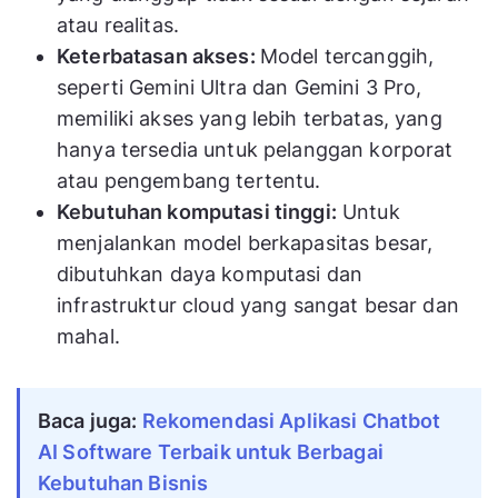
atau realitas.
Keterbatasan akses:
Model tercanggih,
seperti Gemini Ultra dan Gemini 3 Pro,
memiliki akses yang lebih terbatas, yang
hanya tersedia untuk pelanggan korporat
atau pengembang tertentu.
Kebutuhan komputasi tinggi:
Untuk
menjalankan model berkapasitas besar,
dibutuhkan daya komputasi dan
infrastruktur cloud yang sangat besar dan
mahal.
Baca juga:
Rekomendasi Aplikasi Chatbot
AI Software Terbaik untuk Berbagai
Kebutuhan Bisnis