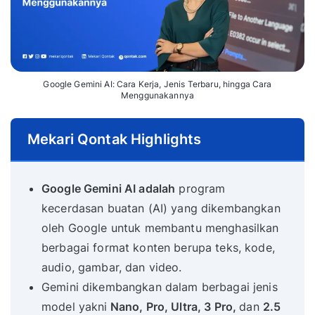
Google Gemini AI: Cara Kerja, Jenis Terbaru, hingga Cara
Menggunakannya
Mekari Qontak Highlights
Google Gemini AI adalah
program
kecerdasan buatan (AI) yang dikembangkan
oleh Google untuk membantu menghasilkan
berbagai format konten berupa teks, kode,
audio, gambar, dan video.
Gemini dikembangkan dalam berbagai jenis
model yakni
Nano, Pro, Ultra, 3 Pro,
dan
2.5