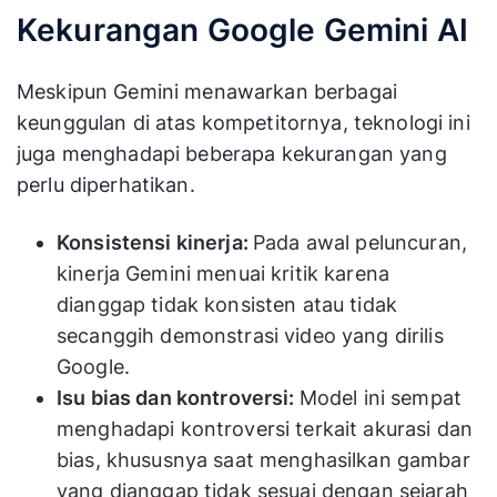
Kekurangan Google Gemini AI
Meskipun Gemini menawarkan berbagai
keunggulan di atas kompetitornya, teknologi ini
juga menghadapi beberapa kekurangan yang
perlu diperhatikan.
Konsistensi kinerja:
Pada awal peluncuran,
kinerja Gemini menuai kritik karena
dianggap tidak konsisten atau tidak
secanggih demonstrasi video yang dirilis
Google.
Isu bias dan kontroversi:
Model ini sempat
menghadapi kontroversi terkait akurasi dan
bias, khususnya saat menghasilkan gambar
yang dianggap tidak sesuai dengan sejarah