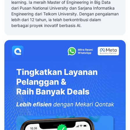
learning. Ia meraih Master of Engineering in Big Data
dari Pusan National University dan Sarjana Informatika
Engineering dari Telkom University. Dengan pengalaman
lebih dari 12 tahun, ia telah berkontribusi dalam
berbagai proyek inovatif berbasis AI.