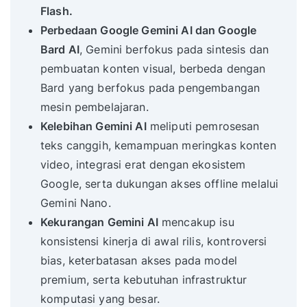
Flash.
Perbedaan Google Gemini AI dan Google
Bard AI
, Gemini berfokus pada sintesis dan
pembuatan konten visual, berbeda dengan
Bard yang berfokus pada pengembangan
mesin pembelajaran.
Kelebihan Gemini AI
meliputi pemrosesan
teks canggih, kemampuan meringkas konten
video, integrasi erat dengan ekosistem
Google, serta dukungan akses offline melalui
Gemini Nano.
Kekurangan Gemini AI
mencakup isu
konsistensi kinerja di awal rilis, kontroversi
bias, keterbatasan akses pada model
premium, serta kebutuhan infrastruktur
komputasi yang besar.