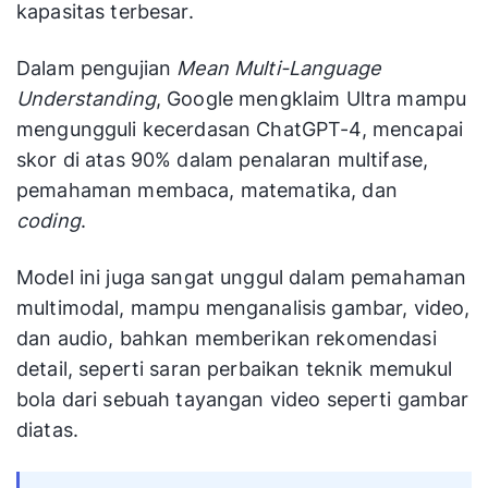
kapasitas terbesar.
Dalam pengujian
Mean Multi-Language
Understanding
, Google mengklaim Ultra mampu
mengungguli kecerdasan ChatGPT-4, mencapai
skor di atas 90% dalam penalaran multifase,
pemahaman membaca, matematika, dan
coding
.
Model ini juga sangat unggul dalam pemahaman
multimodal, mampu menganalisis gambar, video,
dan audio, bahkan memberikan rekomendasi
detail, seperti saran perbaikan teknik memukul
bola dari sebuah tayangan video seperti gambar
diatas.