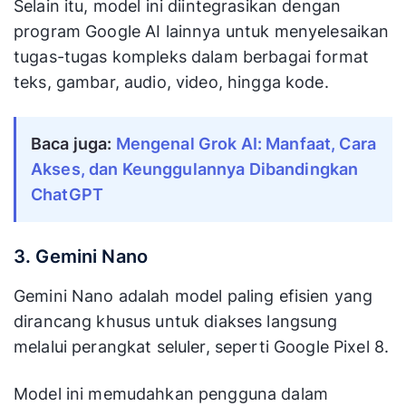
Selain itu, model ini diintegrasikan dengan
program Google AI lainnya untuk menyelesaikan
tugas-tugas kompleks dalam berbagai format
teks, gambar, audio, video, hingga kode.
Baca juga:
Mengenal Grok AI: Manfaat, Cara
Akses, dan Keunggulannya Dibandingkan
ChatGPT
3. Gemini Nano
Gemini Nano adalah model paling efisien yang
dirancang khusus untuk diakses langsung
melalui perangkat seluler, seperti Google Pixel 8.
Model ini memudahkan pengguna dalam