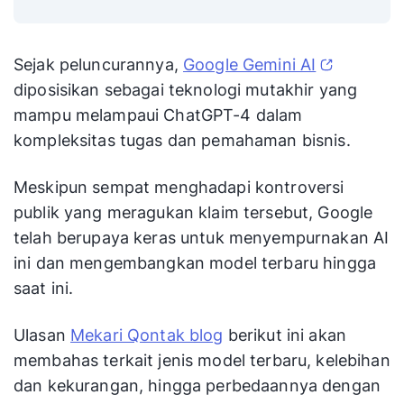
Sejak peluncurannya,
Google Gemini AI
diposisikan sebagai teknologi mutakhir yang
mampu melampaui ChatGPT-4 dalam
kompleksitas tugas dan pemahaman bisnis.
Meskipun sempat menghadapi kontroversi
publik yang meragukan klaim tersebut, Google
telah berupaya keras untuk menyempurnakan AI
ini dan mengembangkan model terbaru hingga
saat ini.
Ulasan
Mekari Qontak blog
berikut ini akan
membahas terkait jenis model terbaru, kelebihan
dan kekurangan, hingga perbedaannya dengan