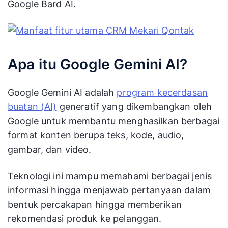
Google Bard AI.
Apa itu Google Gemini AI?
Google Gemini AI adalah
program kecerdasan
buatan (AI)
generatif yang dikembangkan oleh
Google untuk membantu menghasilkan berbagai
format konten berupa teks, kode, audio,
gambar, dan video.
Teknologi ini mampu memahami berbagai jenis
informasi hingga menjawab pertanyaan dalam
bentuk percakapan hingga memberikan
rekomendasi produk ke pelanggan.