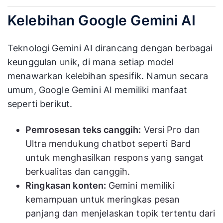
Kelebihan Google Gemini AI
Teknologi Gemini AI dirancang dengan berbagai
keunggulan unik, di mana setiap model
menawarkan kelebihan spesifik. Namun secara
umum, Google Gemini AI memiliki manfaat
seperti berikut.
Pemrosesan teks canggih:
Versi Pro dan
Ultra mendukung chatbot seperti Bard
untuk menghasilkan respons yang sangat
berkualitas dan canggih.
Ringkasan konten:
Gemini memiliki
kemampuan untuk meringkas pesan
panjang dan menjelaskan topik tertentu dari