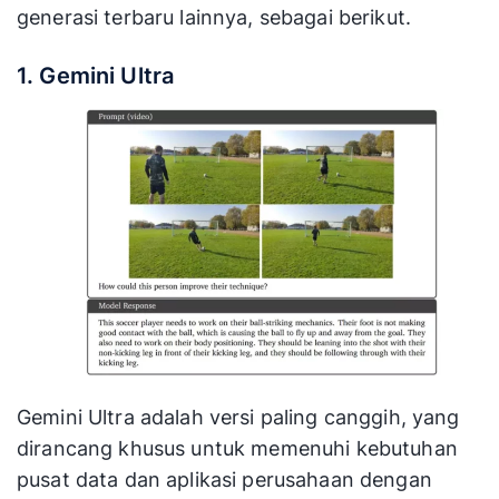
generasi terbaru lainnya, sebagai berikut.
1. Gemini Ultra
Gemini Ultra adalah versi paling canggih, yang
dirancang khusus untuk memenuhi kebutuhan
pusat data dan aplikasi perusahaan dengan