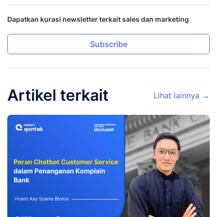
Dapatkan kurasi newsletter terkait sales dan marketing
Subscribe
Artikel terkait
Lihat lainnya →