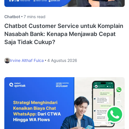
Chatbot
7 mins read
Chatbot Customer Service untuk Komplain
Nasabah Bank: Kenapa Menjawab Cepat
Saja Tidak Cukup?
Irvine Althaf Fulca
4 Agustus 2026