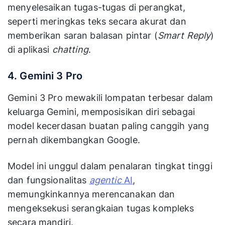
menyelesaikan tugas-tugas di perangkat,
seperti meringkas teks secara akurat dan
memberikan saran balasan pintar (
Smart Reply
)
di aplikasi
chatting
.
4. Gemini 3 Pro
Gemini 3 Pro mewakili lompatan terbesar dalam
keluarga Gemini, memposisikan diri sebagai
model kecerdasan buatan paling canggih yang
pernah dikembangkan Google.
Model ini unggul dalam penalaran tingkat tinggi
dan fungsionalitas
agentic
AI
,
memungkinkannya merencanakan dan
mengeksekusi serangkaian tugas kompleks
secara mandiri.