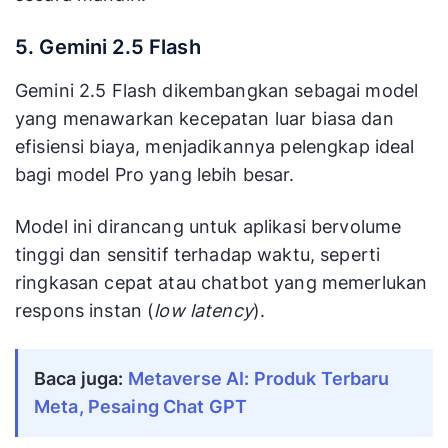
5. Gemini 2.5 Flash
Gemini 2.5 Flash dikembangkan sebagai model
yang menawarkan kecepatan luar biasa dan
efisiensi biaya, menjadikannya pelengkap ideal
bagi model Pro yang lebih besar.
Model ini dirancang untuk aplikasi bervolume
tinggi dan sensitif terhadap waktu, seperti
ringkasan cepat atau chatbot yang memerlukan
respons instan (
low latency
).
Baca juga:
Metaverse AI: Produk Terbaru
Meta, Pesaing Chat GPT