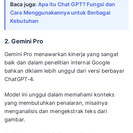
Baca juga:
Apa itu Chat GPT? Fungsi dan
Cara Menggunakannya untuk Berbagai
Kebutuhan
2. Gemini Pro
Gemini Pro menawarkan kinerja yang sangat
baik dan dalam penelitian internal Google
bahkan diklaim lebih unggul dari versi berbayar
ChatGPT-4.
Model ini unggul dalam memahami konteks
yang membutuhkan penalaran, misalnya
menganalisis dan mengekstrak teks dari
gambar.