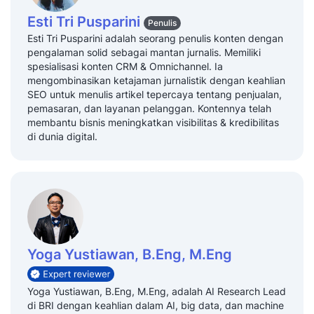
Esti Tri Pusparini
Penulis
Esti Tri Pusparini adalah seorang penulis konten dengan
pengalaman solid sebagai mantan jurnalis. Memiliki
spesialisasi konten CRM & Omnichannel. Ia
mengombinasikan ketajaman jurnalistik dengan keahlian
SEO untuk menulis artikel tepercaya tentang penjualan,
pemasaran, dan layanan pelanggan. Kontennya telah
membantu bisnis meningkatkan visibilitas & kredibilitas
di dunia digital.
Yoga Yustiawan, B.Eng, M.Eng
Yoga Yustiawan, B.Eng, M.Eng, adalah AI Research Lead
di BRI dengan keahlian dalam AI, big data, dan machine