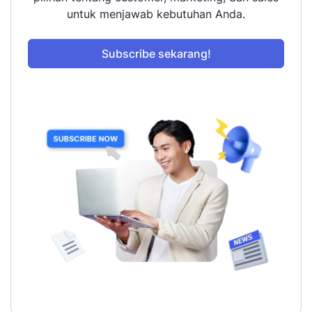
untuk menjawab kebutuhan Anda.
Subscribe sekarang!