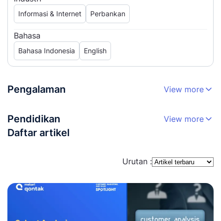
Informasi & Internet
Perbankan
Bahasa
Bahasa Indonesia
English
Pengalaman
View more
Pendidikan
View more
Daftar artikel
Urutan :