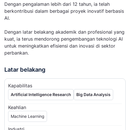
Dengan pengalaman lebih dari 12 tahun, ia telah
berkontribusi dalam berbagai proyek inovatif berbasis
AI.
Dengan latar belakang akademik dan profesional yang
kuat, ia terus mendorong pengembangan teknologi AI
untuk meningkatkan efisiensi dan inovasi di sektor
perbankan.
Latar belakang
Kapabilitas
Artificial Intelligence Research
Big Data Analysis
Keahlian
Machine Learning
Industri