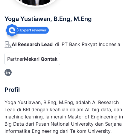
Yoga Yustiawan, B.Eng, M.Eng
AI Research Lead
di
PT Bank Rakyat Indonesia
Partner
Mekari Qontak
Profil
Yoga Yustiawan, B.Eng, M.Eng, adalah AI Research
Lead di BRI dengan keahlian dalam AI, big data, dan
machine learning. Ia meraih Master of Engineering in
Big Data dari Pusan National University dan Sarjana
Informatika Engineering dari Telkom University.