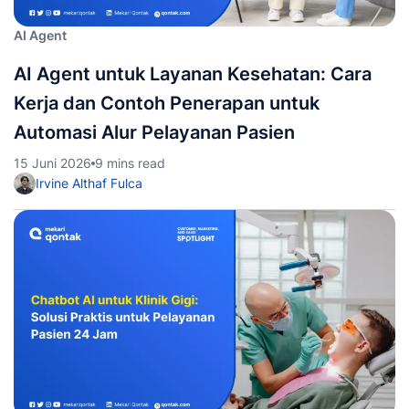
AI Agent
AI Agent untuk Layanan Kesehatan: Cara
Kerja dan Contoh Penerapan untuk
Automasi Alur Pelayanan Pasien
15 Juni 2026
9 mins read
Irvine Althaf Fulca