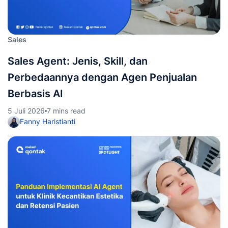
Sales
Sales Agent: Jenis, Skill, dan
Perbedaannya dengan Agen Penjualan
Berbasis AI
5 Juli 2026
7 mins read
Fanny Haristianti