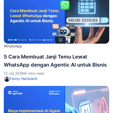
WhatsApp
5 Cara Membuat Janji Temu Lewat
WhatsApp dengan Agentic AI untuk Bisnis
12 Juli 2026
6 mins read
Fanny Haristianti