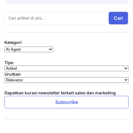
Cari
Kategori
Tipe
Urutkan
Dapatkan kurasi newsletter terkait sales dan marketing
Subscribe