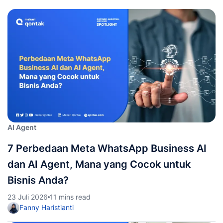
AI Agent
7 Perbedaan Meta WhatsApp Business AI
dan AI Agent, Mana yang Cocok untuk
Bisnis Anda?
23 Juli 2026
11 mins read
Fanny Haristianti