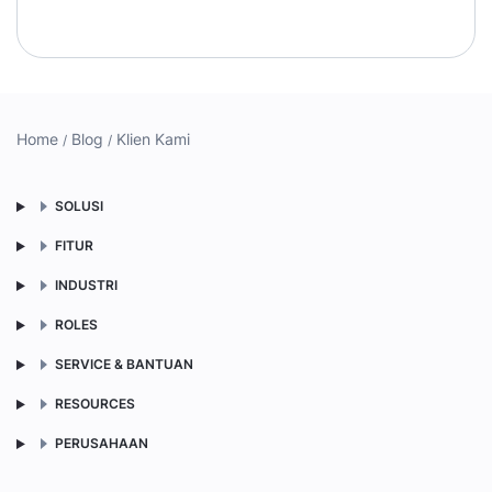
Home
Blog
Klien Kami
SOLUSI
FITUR
INDUSTRI
ROLES
SERVICE & BANTUAN
RESOURCES
PERUSAHAAN