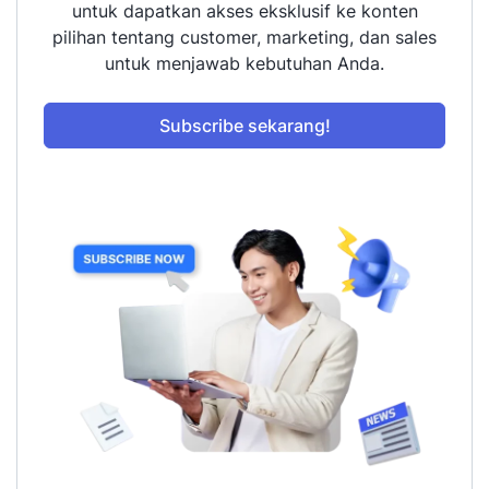
untuk dapatkan akses eksklusif ke konten
pilihan tentang customer, marketing, dan sales
untuk menjawab kebutuhan Anda.
Subscribe sekarang!