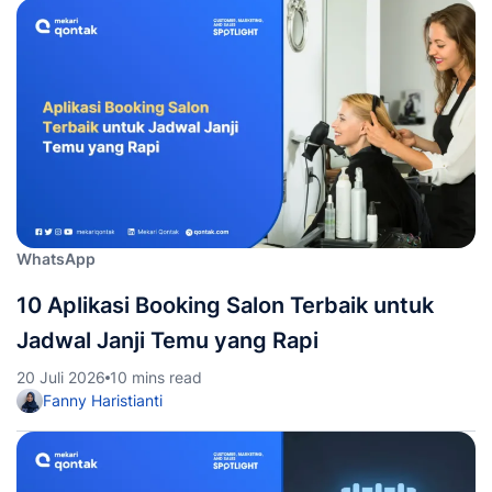
WhatsApp
10 Aplikasi Booking Salon Terbaik untuk
Jadwal Janji Temu yang Rapi
20 Juli 2026
10 mins read
Fanny Haristianti