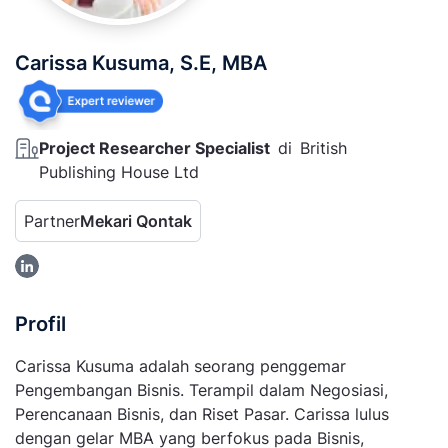
Carissa Kusuma, S.E, MBA
Project Researcher Specialist
di
British
Publishing House Ltd
Partner
Mekari Qontak
Profil
Carissa Kusuma adalah seorang penggemar
Pengembangan Bisnis. Terampil dalam Negosiasi,
Perencanaan Bisnis, dan Riset Pasar. Carissa lulus
dengan gelar MBA yang berfokus pada Bisnis,