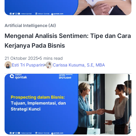
Artificial Intelligence (AI)
Mengenal Analisis Sentimen: Tipe dan Cara
Kerjanya Pada Bisnis
21 Oktober 2025
5 mins read
Esti Tri Pusparini
Carissa Kusuma, S.E, MBA