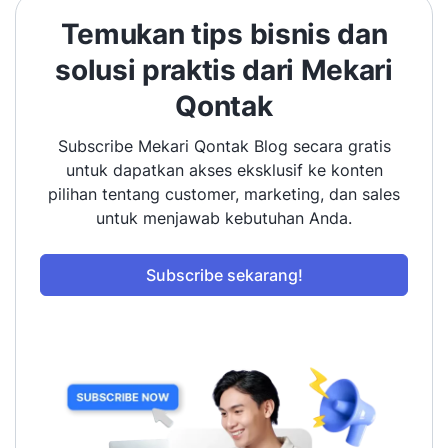
Temukan tips bisnis dan
solusi praktis dari Mekari
Qontak
Subscribe Mekari Qontak Blog secara gratis
untuk dapatkan akses eksklusif ke konten
pilihan tentang customer, marketing, dan sales
untuk menjawab kebutuhan Anda.
Subscribe sekarang!