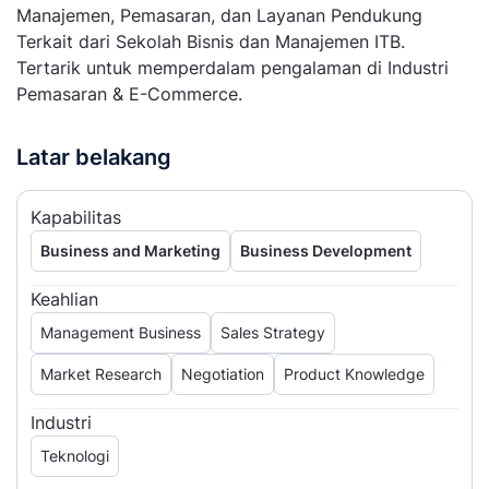
Manajemen, Pemasaran, dan Layanan Pendukung
Terkait dari Sekolah Bisnis dan Manajemen ITB.
Tertarik untuk memperdalam pengalaman di Industri
Pemasaran & E-Commerce.
Latar belakang
Kapabilitas
Business and Marketing
Business Development
Keahlian
Management Business
Sales Strategy
Market Research
Negotiation
Product Knowledge
Industri
Teknologi