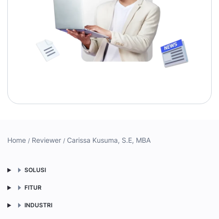
Home
Reviewer
Carissa Kusuma, S.E, MBA
SOLUSI
FITUR
INDUSTRI