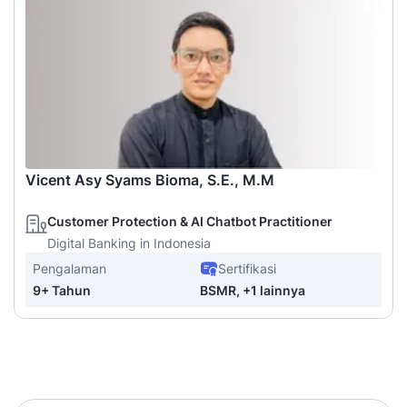
Vicent Asy Syams Bioma, S.E., M.M
Customer Protection & AI Chatbot Practitioner
Digital Banking in Indonesia
Pengalaman
Sertifikasi
9+ Tahun
BSMR, +1 lainnya