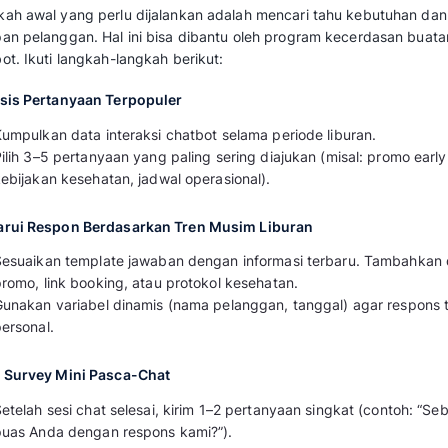
1. Identifikasi Kebutuhan Pelanggan d