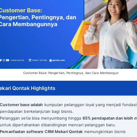
Customer Base: Pengertian, Pentingn