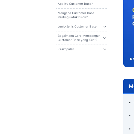
Cari
Daftar isi
Apa Itu Customer Base?
Mengapa Customer Base
Penting untuk Bisnis?
Jenis-Jenis Customer Base
Bagaimana Cara Membangun
Customer Base yang Kuat?
Kesimpulan