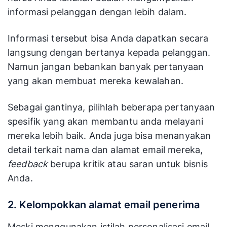
informasi pelanggan dengan lebih dalam.
Informasi tersebut bisa Anda dapatkan secara
langsung dengan bertanya kepada pelanggan.
Namun jangan bebankan banyak pertanyaan
yang akan membuat mereka kewalahan.
Sebagai gantinya, pilihlah beberapa pertanyaan
spesifik yang akan membantu anda melayani
mereka lebih baik. Anda juga bisa menanyakan
detail terkait nama dan alamat email mereka,
feedback
berupa kritik atau saran untuk bisnis
Anda.
2. Kelompokkan alamat email penerima
Meski menggunakan istilah personalisasi email