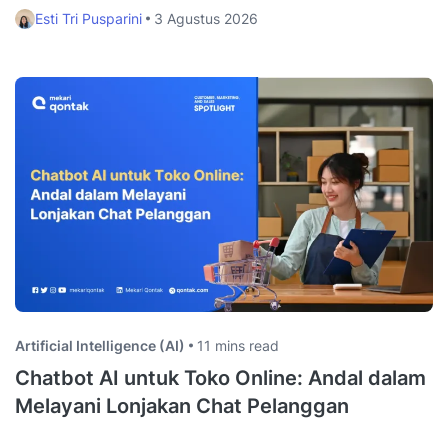
Esti Tri Pusparini
3 Agustus 2026
Artificial Intelligence (AI)
11 mins read
Chatbot AI untuk Toko Online: Andal dalam
Melayani Lonjakan Chat Pelanggan