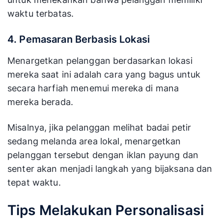
waktu terbatas.
4. Pemasaran Berbasis Lokasi
Menargetkan pelanggan berdasarkan lokasi
mereka saat ini adalah cara yang bagus untuk
secara harfiah menemui mereka di mana
mereka berada.
Misalnya, jika pelanggan melihat badai petir
sedang melanda area lokal, menargetkan
pelanggan tersebut dengan iklan payung dan
senter akan menjadi langkah yang bijaksana dan
tepat waktu.
Tips Melakukan Personalisasi