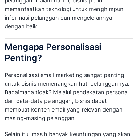
pelanggan. Dalam hal ini, bisnis perlu
memanfaatkan teknologi untuk menghimpun
informasi pelanggan dan mengelolannya
dengan baik.
Mengapa Personalisasi
Penting?
Personalisasi email marketing sangat penting
untuk bisnis memenangkan hati pelanggannya.
Bagaimana tidak? Melalui pendekatan personal
dari data-data pelanggan, bisnis dapat
membuat konten email yang relevan dengan
masing-masing pelanggan.
Selain itu, masih banyak keuntungan yang akan