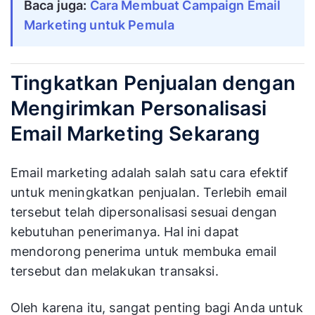
Baca juga:
Cara Membuat Campaign Email
Marketing untuk Pemula
Tingkatkan Penjualan dengan
Mengirimkan Personalisasi
Email Marketing Sekarang
Email marketing adalah salah satu cara efektif
untuk meningkatkan penjualan. Terlebih email
tersebut telah dipersonalisasi sesuai dengan
kebutuhan penerimanya. Hal ini dapat
mendorong penerima untuk membuka email
tersebut dan melakukan transaksi.
Oleh karena itu, sangat penting bagi Anda untuk