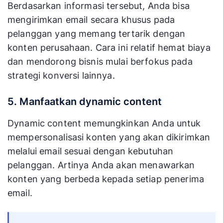
Berdasarkan informasi tersebut, Anda bisa
mengirimkan email secara khusus pada
pelanggan yang memang tertarik dengan
konten perusahaan. Cara ini relatif hemat biaya
dan mendorong bisnis mulai berfokus pada
strategi konversi lainnya.
5. Manfaatkan dynamic content
Dynamic content memungkinkan Anda untuk
mempersonalisasi konten yang akan dikirimkan
melalui email sesuai dengan kebutuhan
pelanggan. Artinya Anda akan menawarkan
konten yang berbeda kepada setiap penerima
email.