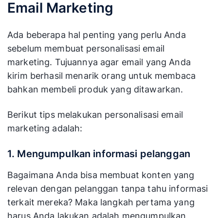
Email Marketing
Ada beberapa hal penting yang perlu Anda
sebelum membuat personalisasi email
marketing. Tujuannya agar email yang Anda
kirim berhasil menarik orang untuk membaca
bahkan membeli produk yang ditawarkan.
Berikut tips melakukan personalisasi email
marketing adalah:
1. Mengumpulkan informasi pelanggan
Bagaimana Anda bisa membuat konten yang
relevan dengan pelanggan tanpa tahu informasi
terkait mereka? Maka langkah pertama yang
harus Anda lakukan adalah mengumpulkan