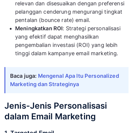
relevan dan disesuaikan dengan preferensi
pelanggan cenderung mengurangi tingkat
pentalan (bounce rate) email.
Meningkatkan ROI
: Strategi personalisasi
yang efektif dapat menghasilkan
pengembalian investasi (ROI) yang lebih
tinggi dalam kampanye email marketing.
Baca juga:
Mengenal Apa Itu Personalized
Marketing dan Strateginya
Jenis-Jenis Personalisasi
dalam Email Marketing