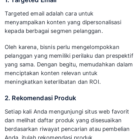
1. Targeted Email
Targeted email adalah cara untuk
menyampaikan konten yang dipersonalisasi
kepada berbagai segmen pelanggan.
Oleh karena, bisnis perlu mengelompokkan
pelanggan yang memiliki perilaku dan prespektif
yang sama. Dengan begitu, memudahkan dalam
menciptakan konten relevan untuk
meningkatkan keterlibatan dan ROI.
2. Rekomendasi Produk
Setiap kali Anda mengunjungi situs web favorit
dan melihat daftar produk yang disesuaikan
berdasarkan riwayat pencarian atau pembelian
Anda, itulah rekomendasi produk.