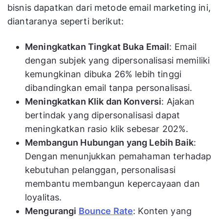
bisnis dapatkan dari metode email marketing ini,
diantaranya seperti berikut:
Meningkatkan Tingkat Buka Email
: Email
dengan subjek yang dipersonalisasi memiliki
kemungkinan dibuka 26% lebih tinggi
dibandingkan email tanpa personalisasi.
Meningkatkan Klik dan Konversi
: Ajakan
bertindak yang dipersonalisasi dapat
meningkatkan rasio klik sebesar 202%.
Membangun Hubungan yang Lebih Baik
:
Dengan menunjukkan pemahaman terhadap
kebutuhan pelanggan, personalisasi
membantu membangun kepercayaan dan
loyalitas.
Mengurangi
Bounce Rate
: Konten yang