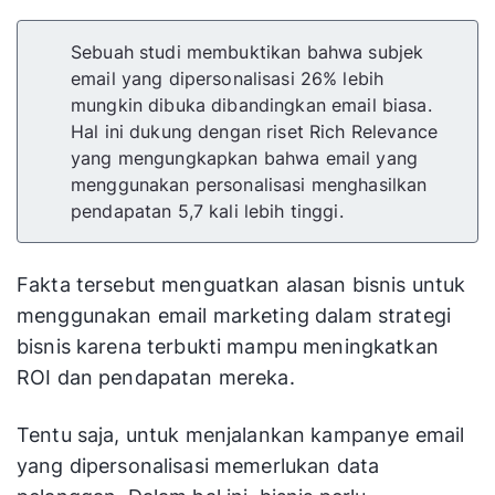
Sebuah studi membuktikan bahwa subjek
email yang dipersonalisasi 26% lebih
mungkin dibuka dibandingkan email biasa.
Hal ini dukung dengan riset Rich Relevance
yang mengungkapkan bahwa email yang
menggunakan personalisasi menghasilkan
pendapatan 5,7 kali lebih tinggi.
Fakta tersebut menguatkan alasan bisnis untuk
menggunakan email marketing dalam strategi
bisnis karena terbukti mampu meningkatkan
ROI dan pendapatan mereka.
Tentu saja, untuk menjalankan kampanye email
yang dipersonalisasi memerlukan data