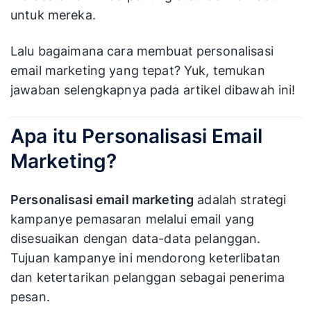
untuk mereka.
Lalu bagaimana cara membuat personalisasi
email marketing yang tepat? Yuk, temukan
jawaban selengkapnya pada artikel dibawah ini!
Apa itu Personalisasi Email
Marketing?
Personalisasi email marketing
adalah strategi
kampanye pemasaran melalui email yang
disesuaikan dengan data-data pelanggan.
Tujuan kampanye ini mendorong keterlibatan
dan ketertarikan pelanggan sebagai penerima
pesan.