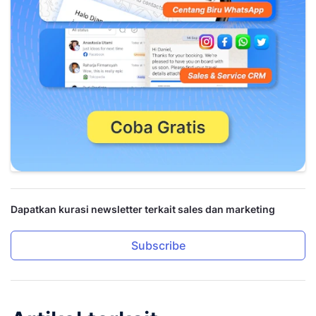
Dapatkan kurasi newsletter terkait sales dan marketing
Subscribe