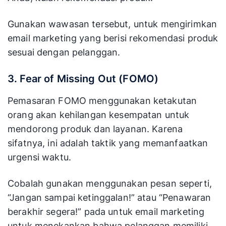
Gunakan wawasan tersebut, untuk mengirimkan
email marketing yang berisi rekomendasi produk
sesuai dengan pelanggan.
3. Fear of Missing Out (FOMO)
Pemasaran FOMO menggunakan ketakutan
orang akan kehilangan kesempatan untuk
mendorong produk dan layanan. Karena
sifatnya, ini adalah taktik yang memanfaatkan
urgensi waktu.
Cobalah gunakan menggunakan pesan seperti,
“Jangan sampai ketinggalan!” atau “Penawaran
berakhir segera!” pada untuk email marketing
untuk menekankan bahwa pelanggan memiliki