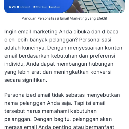
Panduan Personalisasi Email Marketing yang Efektif
Ingin email marketing Anda dibuka dan dibaca
oleh lebih banyak pelanggan? Personalisasi
adalah kuncinya. Dengan menyesuaikan konten
email berdasarkan kebutuhan dan preferensi
individu, Anda dapat membangun hubungan
yang lebih erat dan meningkatkan konversi
secara signifikan.​
Personalized email tidak sebatas menyebutkan
nama pelanggan Anda saja. Tapi isi email
tersebut harus memahami kebutuhan
pelanggan. Dengan begitu, pelanggan akan
merasa email Anda penting atau bermanfaat