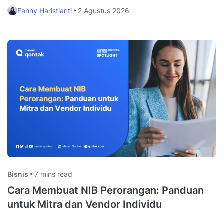
Fanny Haristianti
2 Agustus 2026
Bisnis
7 mins read
Cara Membuat NIB Perorangan: Panduan
untuk Mitra dan Vendor Individu