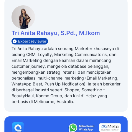
Tri Anita Rahayu, S.Pd., M.Ikom
Tri Anita Rahayu adalah seorang Marketer khususnya di
bidang CRM, Loyalty, Marketing Communicatoins, dan
Email Marketing dengan keahlian dalam merancang
customer journey, mengelola database pelanggan,
mengembangkan strategi retensi, dan menciptakan
personalisasi multi-channel marketing (Email Marketing,
WhatsApp Blast, Push Up Notification). Ia telah berkarier
di berbagai industri seperti Shopee, Somethinc –
BeautyHaul, Kanmo Group, dan kini di Hejaz yang
berbasis di Melbourne, Australia.