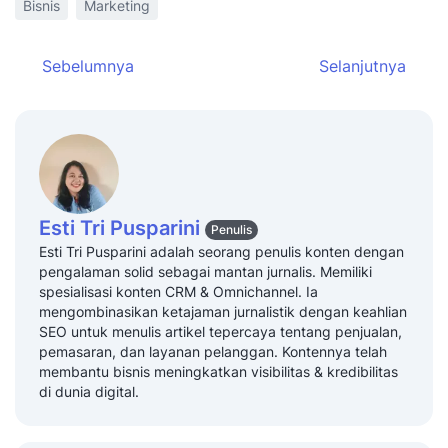
Bisnis
Marketing
Sebelumnya
Selanjutnya
Esti Tri Pusparini
Penulis
Esti Tri Pusparini adalah seorang penulis konten dengan
pengalaman solid sebagai mantan jurnalis. Memiliki
spesialisasi konten CRM & Omnichannel. Ia
mengombinasikan ketajaman jurnalistik dengan keahlian
SEO untuk menulis artikel tepercaya tentang penjualan,
pemasaran, dan layanan pelanggan. Kontennya telah
membantu bisnis meningkatkan visibilitas & kredibilitas
di dunia digital.