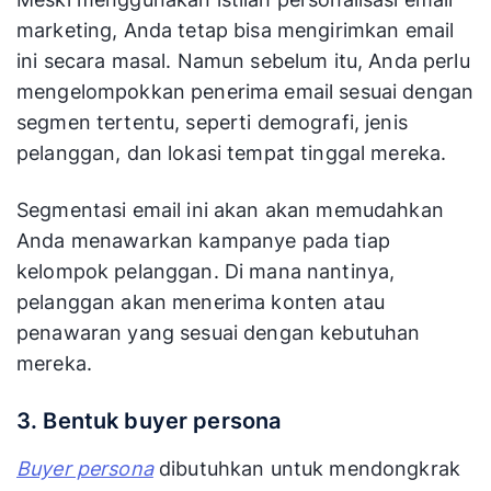
marketing, Anda tetap bisa mengirimkan email
ini secara masal. Namun sebelum itu, Anda perlu
mengelompokkan penerima email sesuai dengan
segmen tertentu, seperti demografi, jenis
pelanggan, dan lokasi tempat tinggal mereka.
Segmentasi email ini akan akan memudahkan
Anda menawarkan kampanye pada tiap
kelompok pelanggan. Di mana nantinya,
pelanggan akan menerima konten atau
penawaran yang sesuai dengan kebutuhan
mereka.
3. Bentuk buyer persona
Buyer persona
dibutuhkan untuk mendongkrak