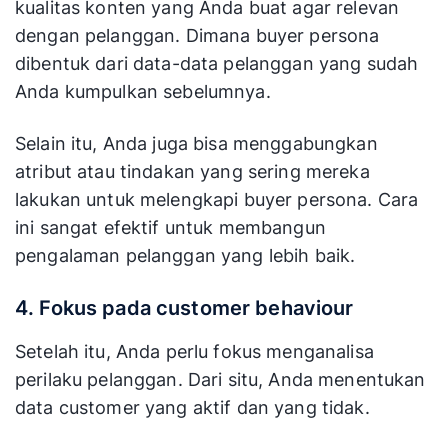
kualitas konten yang Anda buat agar relevan
dengan pelanggan. Dimana buyer persona
dibentuk dari data-data pelanggan yang sudah
Anda kumpulkan sebelumnya.
Selain itu, Anda juga bisa menggabungkan
atribut atau tindakan yang sering mereka
lakukan untuk melengkapi buyer persona. Cara
ini sangat efektif untuk membangun
pengalaman pelanggan yang lebih baik.
4. Fokus pada customer behaviour
Setelah itu, Anda perlu fokus menganalisa
perilaku pelanggan. Dari situ, Anda menentukan
data customer yang aktif dan yang tidak.