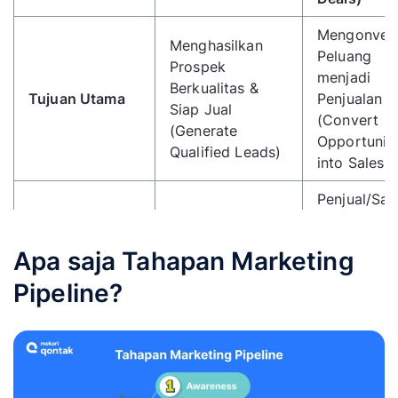
Mengonvers
Menghasilkan
Peluang
Prospek
menjadi
Berkualitas &
Tujuan Utama
Penjualan
Siap Jual
(Convert
(Generate
Opportuniti
Qualified Leads)
into Sales)
Penjual/Sal
Prospek/Pembeli
Rep
Perspektif
(Prospect/Buyer)
(Seller/Sale
Apa saja Tahapan Marketing
Rep)
Pipeline?
Kualifikasi,
Kesadaran,
Kontak/Dem
Tahapan Kunci
Minat,
Proposal,
(Tipikal)
Pertimbangan,
Negosiasi,
Niat
Penutupan