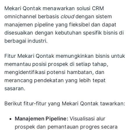
Mekari Qontak menawarkan solusi CRM
omnichannel berbasis
cloud
dengan sistem
manajemen pipeline yang fleksibel dan dapat
disesuaikan dengan kebutuhan spesifik bisnis di
berbagai industri.
Fitur Mekari Qontak memungkinkan bisnis untuk
memantau posisi prospek di setiap tahap,
mengidentifikasi potensi hambatan, dan
merancang pendekatan yang lebih tepat
sasaran.
Berikut fitur-fitur yang Mekari Qontak tawarkan:
Manajemen Pipeline:
Visualisasi alur
prospek dan pemantauan progres secara