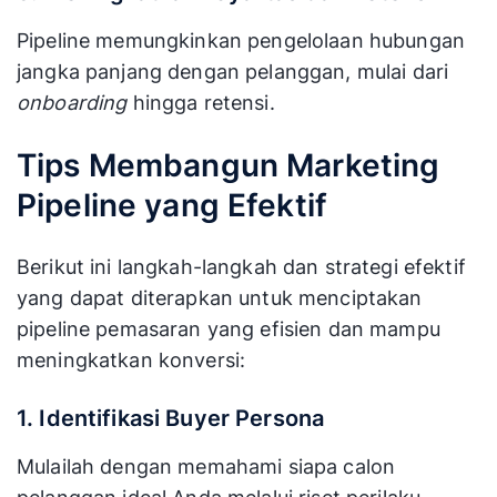
Pipeline memungkinkan pengelolaan hubungan
jangka panjang dengan pelanggan, mulai dari
onboarding
hingga retensi.
Tips Membangun Marketing
Pipeline yang Efektif
Berikut ini langkah-langkah dan strategi efektif
yang dapat diterapkan untuk menciptakan
pipeline pemasaran yang efisien dan mampu
meningkatkan konversi:
1. Identifikasi Buyer Persona
Mulailah dengan memahami siapa calon