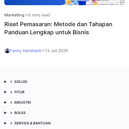
Marketing
6 mins read
Riset Pemasaran: Metode dan Tahapan
Panduan Lengkap untuk Bisnis
Fanny Haristianti
13 Juli 2026
SOLUSI
FITUR
INDUSTRI
ROLES
SERVICE & BANTUAN