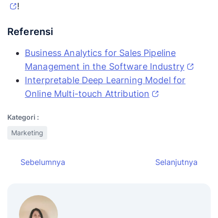
!
Referensi
Business Analytics for Sales Pipeline
Management in the Software Industry
Interpretable Deep Learning Model for
Online Multi-touch Attribution
Kategori :
Marketing
Sebelumnya
Selanjutnya