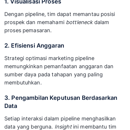
1. Visualisasi Proses
Dengan pipeline, tim dapat memantau posisi
prospek dan memahami
bottleneck
dalam
proses pemasaran.
2. Efisiensi Anggaran
Strategi optimasi marketing pipeline
memungkinkan pemanfaatan anggaran dan
sumber daya pada tahapan yang paling
membutuhkan.
3. Pengambilan Keputusan Berdasarkan
Data
Setiap interaksi dalam pipeline menghasilkan
data yang berguna.
Insight
ini membantu tim