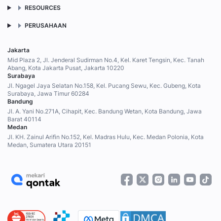
RESOURCES
PERUSAHAAN
Jakarta
Mid Plaza 2, Jl. Jenderal Sudirman No.4, Kel. Karet Tengsin, Kec. Tanah
Abang, Kota Jakarta Pusat, Jakarta 10220
Surabaya
Jl. Ngagel Jaya Selatan No.158, Kel. Pucang Sewu, Kec. Gubeng, Kota
Surabaya, Jawa Timur 60284
Bandung
Jl. A. Yani No.271A, Cihapit, Kec. Bandung Wetan, Kota Bandung, Jawa
Barat 40114
Medan
Jl. KH. Zainul Arifin No.152, Kel. Madras Hulu, Kec. Medan Polonia, Kota
Medan, Sumatera Utara 20151