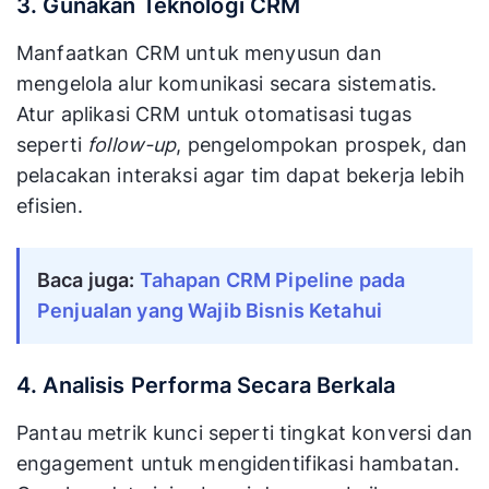
3. Gunakan Teknologi CRM
Manfaatkan CRM untuk menyusun dan
mengelola alur komunikasi secara sistematis.
Atur aplikasi CRM untuk otomatisasi tugas
seperti
follow-up
, pengelompokan prospek, dan
pelacakan interaksi agar tim dapat bekerja lebih
efisien.
Baca juga:
Tahapan CRM Pipeline pada
Penjualan yang Wajib Bisnis Ketahui
4. Analisis Performa Secara Berkala
Pantau metrik kunci seperti tingkat konversi dan
engagement untuk mengidentifikasi hambatan.