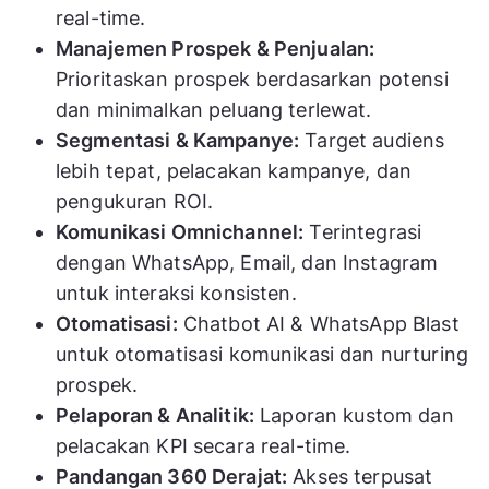
real-time.
Manajemen Prospek & Penjualan:
Prioritaskan prospek berdasarkan potensi
dan minimalkan peluang terlewat.
Segmentasi & Kampanye:
Target audiens
lebih tepat, pelacakan kampanye, dan
pengukuran ROI.
Komunikasi Omnichannel:
Terintegrasi
dengan WhatsApp, Email, dan Instagram
untuk interaksi konsisten.
Otomatisasi:
Chatbot AI & WhatsApp Blast
untuk otomatisasi komunikasi dan nurturing
prospek.
Pelaporan & Analitik:
Laporan kustom dan
pelacakan KPI secara real-time.
Pandangan 360 Derajat:
Akses terpusat