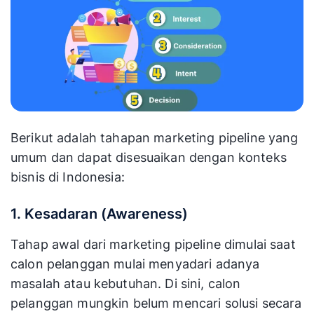
Nilai
Kesepakata
Kualitas Prospek,
Win Rate,
Konversi MQL,
Metrik Utama
Siklus
Engagement
Penjualan,
Rate
Kecepatan
Pipeline
Berikut adalah tahapan marketing pipeline yang
umum dan dapat disesuaikan dengan konteks
bisnis di Indonesia:
1. Kesadaran (Awareness)
Tahap awal dari marketing pipeline dimulai saat
calon pelanggan mulai menyadari adanya
masalah atau kebutuhan. Di sini, calon
pelanggan mungkin belum mencari solusi secara