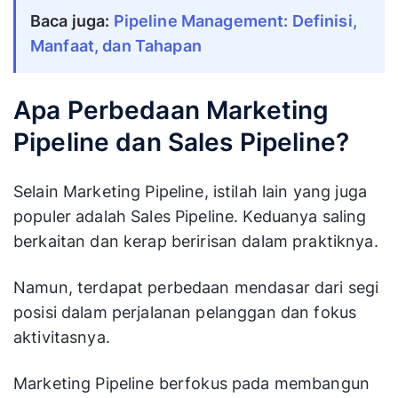
Baca juga:
Pipeline Management: Definisi,
Manfaat, dan Tahapan
Apa Perbedaan Marketing
Pipeline dan Sales Pipeline?
Selain Marketing Pipeline, istilah lain yang juga
populer adalah Sales Pipeline. Keduanya saling
berkaitan dan kerap beririsan dalam praktiknya.
Namun, terdapat perbedaan mendasar dari segi
posisi dalam perjalanan pelanggan dan fokus
aktivitasnya.
Marketing Pipeline berfokus pada membangun