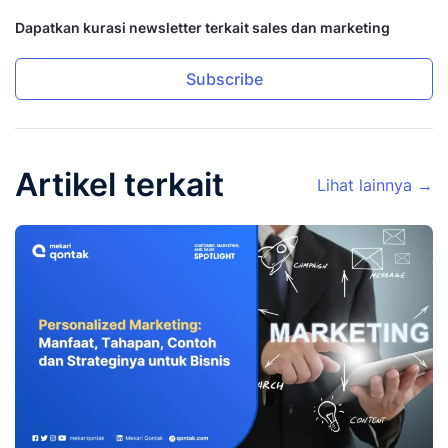
Dapatkan kurasi newsletter terkait sales dan marketing
Subscribe
Artikel terkait
Lihat lainnya →