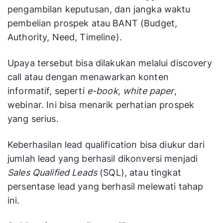
pengambilan keputusan, dan jangka waktu
pembelian prospek atau BANT (Budget,
Authority, Need, Timeline).
Upaya tersebut bisa dilakukan melalui discovery
call atau dengan menawarkan konten
informatif, seperti
e-book, white paper
,
webinar. Ini bisa menarik perhatian prospek
yang serius.
Keberhasilan lead qualification bisa diukur dari
jumlah lead yang berhasil dikonversi menjadi
Sales Qualified Leads
(SQL), atau tingkat
persentase lead yang berhasil melewati tahap
ini.