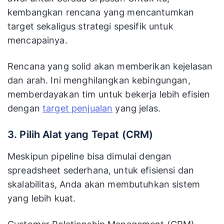
kembangkan rencana yang mencantumkan
target sekaligus strategi spesifik untuk
mencapainya.
Rencana yang solid akan memberikan kejelasan
dan arah. Ini menghilangkan kebingungan,
memberdayakan tim untuk bekerja lebih efisien
dengan
target penjualan
yang jelas.
3. Pilih Alat yang Tepat (CRM)
Meskipun pipeline bisa dimulai dengan
spreadsheet sederhana, untuk efisiensi dan
skalabilitas, Anda akan membutuhkan sistem
yang lebih kuat.