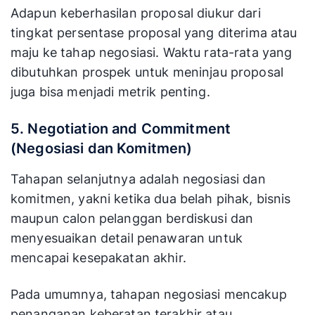
Adapun keberhasilan proposal diukur dari
tingkat persentase proposal yang diterima atau
maju ke tahap negosiasi. Waktu rata-rata yang
dibutuhkan prospek untuk meninjau proposal
juga bisa menjadi metrik penting.
5. Negotiation and Commitment
(Negosiasi dan Komitmen)
Tahapan selanjutnya adalah negosiasi dan
komitmen, yakni ketika dua belah pihak, bisnis
maupun calon pelanggan berdiskusi dan
menyesuaikan detail penawaran untuk
mencapai kesepakatan akhir.
Pada umumnya, tahapan negosiasi mencakup
penanganan keberatan terakhir atau