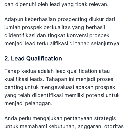
dan dipenuhi oleh lead yang tidak relevan.
Adapun keberhasilan prospecting diukur dari
jumlah prospek berkualitas yang berhasil
diidentifikasi dan tingkat konversi prospek
menjadi lead terkualifikasi di tahap selanjutnya.
2. Lead Qualification
Tahap kedua adalah lead qualification atau
kualifikasi leads. Tahapan ini menjadi proses
penting untuk mengevaluasi apakah prospek
yang telah diidentifikasi memiliki potensi untuk
menjadi pelanggan.
Anda perlu mengajukan pertanyaan strategis
untuk memahami kebutuhan, anggaran, otoritas