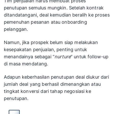
Tim penjualan harus membuat proses
penutupan semulus mungkin. Setelah kontrak
ditandatangani, deal kemudian beralih ke proses
pemenuhan pesanan atau onboarding
pelanggan.
Namun, jika prospek belum siap melakukan
kesepakatan penjualan, penting untuk
menandainya sebagai “
nurture
” untuk follow-up
di masa mendatang.
Adapun keberhasilan penutupan deal diukur dari
jumlah deal yang berhasil dimenangkan atau
tingkat konversi dari tahap negosiasi ke
penutupan.