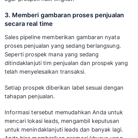
Report
Report
Digunakan
3. Memberi gambaran proses penjualan
secara real time
Sales pipeline memberikan gambaran nyata
proses penjualan yang sedang berlangsung.
Seperti prospek mana yang sedang
ditindaklanjuti tim penjualan dan prospek yang
telah menyelesaikan transaksi.
Setiap prospek diberikan label sesuai dengan
tahapan penjualan.
Informasi tersebut memudahkan Anda untuk
mencari lokasi leads, mengambil keputusan
untuk menindaklanjuti leads dan banyak lagi.