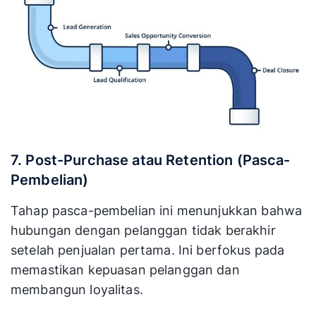
7. Post-Purchase atau Retention (Pasca-
Pembelian)
Tahap pasca-pembelian ini menunjukkan bahwa
hubungan dengan pelanggan tidak berakhir
setelah penjualan pertama. Ini berfokus pada
memastikan kepuasan pelanggan dan
membangun loyalitas.