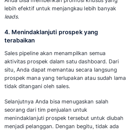
Anda bisa memberikan promosi khusus yang
lebih efektif untuk menjangkau lebih banyak
leads
.
4. Menindaklanjuti prospek yang
terabaikan
Sales pipeline akan menampilkan semua
aktivitas prospek dalam satu dashboard. Dari
situ, Anda dapat memantau secara langsung
prospek mana yang terlupakan atau sudah lama
tidak ditangani oleh sales.
Selanjutnya Anda bisa menugaskan salah
seorang dari tim penjualan untuk
menindaklanjuti prospek tersebut untuk diubah
menjadi pelanggan. Dengan begitu, tidak ada