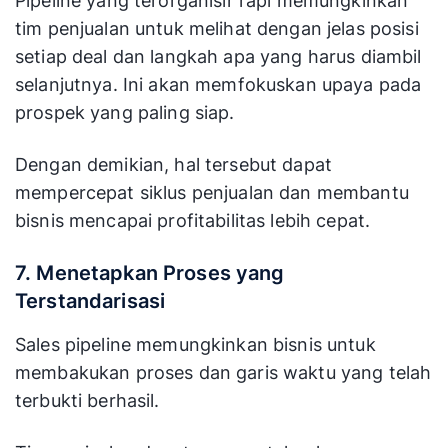
Pipeline yang terorganisir rapi memungkinkan
tim penjualan untuk melihat dengan jelas posisi
setiap deal dan langkah apa yang harus diambil
selanjutnya. Ini akan memfokuskan upaya pada
prospek yang paling siap.
Dengan demikian, hal tersebut dapat
mempercepat siklus penjualan dan membantu
bisnis mencapai profitabilitas lebih cepat.
7. Menetapkan Proses yang
Terstandarisasi
Sales pipeline memungkinkan bisnis untuk
membakukan proses dan garis waktu yang telah
terbukti berhasil.