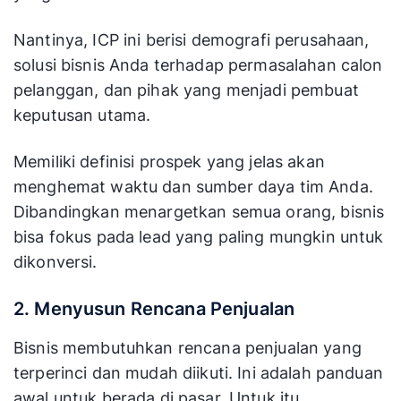
Nantinya, ICP ini berisi demografi perusahaan,
solusi bisnis Anda terhadap permasalahan calon
pelanggan, dan pihak yang menjadi pembuat
keputusan utama.
Memiliki definisi prospek yang jelas akan
menghemat waktu dan sumber daya tim Anda.
Dibandingkan menargetkan semua orang, bisnis
bisa fokus pada lead yang paling mungkin untuk
dikonversi.
2. Menyusun Rencana Penjualan
Bisnis membutuhkan rencana penjualan yang
terperinci dan mudah diikuti. Ini adalah panduan
awal untuk berada di pasar. Untuk itu,