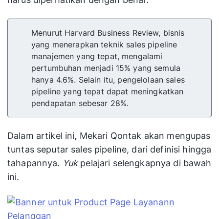
Menurut Harvard Business Review, bisnis
yang menerapkan teknik sales pipeline
manajemen yang tepat, mengalami
pertumbuhan menjadi 15% yang semula
hanya 4.6%. Selain itu, pengelolaan sales
pipeline yang tepat dapat meningkatkan
pendapatan sebesar 28%.
Dalam artikel ini, Mekari Qontak akan mengupas
tuntas seputar sales pipeline, dari definisi hingga
tahapannya.
Yuk
pelajari selengkapnya di bawah
ini.