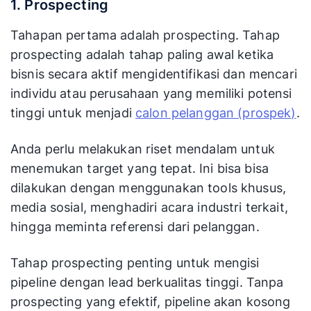
1. Prospecting
Tahapan pertama adalah prospecting. Tahap
prospecting adalah tahap paling awal ketika
bisnis secara aktif mengidentifikasi dan mencari
individu atau perusahaan yang memiliki potensi
tinggi untuk menjadi
calon pelanggan (prospek)
.
Anda perlu melakukan riset mendalam untuk
menemukan target yang tepat. Ini bisa bisa
dilakukan dengan menggunakan tools khusus,
media sosial, menghadiri acara industri terkait,
hingga meminta referensi dari pelanggan.
Tahap prospecting penting untuk mengisi
pipeline dengan lead berkualitas tinggi. Tanpa
prospecting yang efektif, pipeline akan kosong