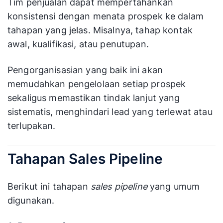
Tim penjualan dapat mempertahankan
konsistensi dengan menata prospek ke dalam
tahapan yang jelas. Misalnya, tahap kontak
awal, kualifikasi, atau penutupan.
Pengorganisasian yang baik ini akan
memudahkan pengelolaan setiap prospek
sekaligus memastikan tindak lanjut yang
sistematis, menghindari lead yang terlewat atau
terlupakan.
Tahapan Sales Pipeline
Berikut ini tahapan
sales pipeline
yang umum
digunakan.