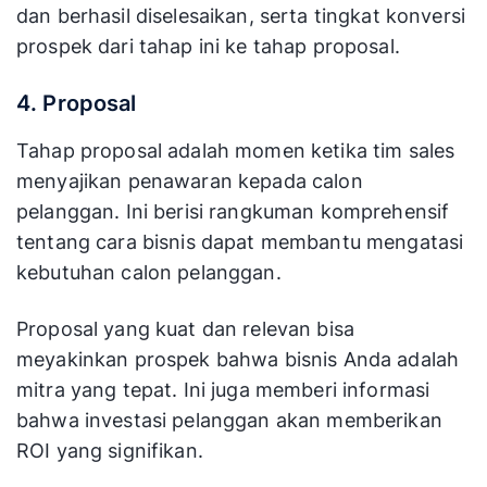
dan berhasil diselesaikan, serta tingkat konversi
prospek dari tahap ini ke tahap proposal.
4. Proposal
Tahap proposal adalah momen ketika tim sales
menyajikan penawaran kepada calon
pelanggan. Ini berisi rangkuman komprehensif
tentang cara bisnis dapat membantu mengatasi
kebutuhan calon pelanggan.
Proposal yang kuat dan relevan bisa
meyakinkan prospek bahwa bisnis Anda adalah
mitra yang tepat. Ini juga memberi informasi
bahwa investasi pelanggan akan memberikan
ROI yang signifikan.