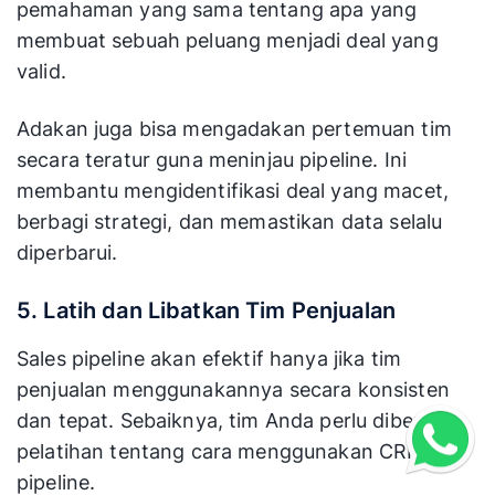
pemahaman yang sama tentang apa yang
membuat sebuah peluang menjadi deal yang
valid.
Adakan juga bisa mengadakan pertemuan tim
secara teratur guna meninjau pipeline. Ini
membantu mengidentifikasi deal yang macet,
berbagi strategi, dan memastikan data selalu
diperbarui.
5. Latih dan Libatkan Tim Penjualan
Sales pipeline akan efektif hanya jika tim
penjualan menggunakannya secara konsisten
dan tepat. Sebaiknya, tim Anda perlu diberikan
pelatihan tentang cara menggunakan CRM dan
pipeline.