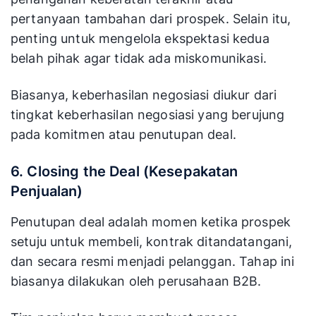
pertanyaan tambahan dari prospek. Selain itu,
penting untuk mengelola ekspektasi kedua
belah pihak agar tidak ada miskomunikasi.
Biasanya, keberhasilan negosiasi diukur dari
tingkat keberhasilan negosiasi yang berujung
pada komitmen atau penutupan deal.
6. Closing the Deal (Kesepakatan
Penjualan)
Penutupan deal adalah momen ketika prospek
setuju untuk membeli, kontrak ditandatangani,
dan secara resmi menjadi pelanggan. Tahap ini
biasanya dilakukan oleh perusahaan B2B.