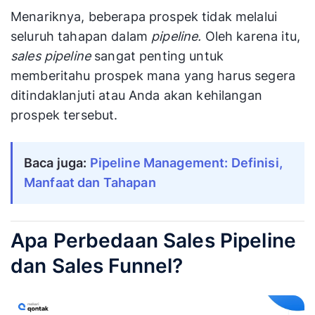
Menariknya, beberapa prospek tidak melalui
seluruh tahapan dalam
pipeline.
Oleh karena itu,
sales pipeline
sangat penting untuk
memberitahu prospek mana yang harus segera
ditindaklanjuti atau Anda akan kehilangan
prospek tersebut.
Baca juga:
Pipeline Management: Definisi,
Manfaat dan Tahapan
Apa Perbedaan Sales Pipeline
dan Sales Funnel?