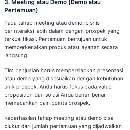
3. Meeting atau Demo (Demo atau
Pertemuan)
Pada tahap meeting atau demo, bisnis
berinteraksi lebih dalam dengan prospek yang
terkualifikasi. Pertemuan bertujuan untuk
memperkenalkan produk atau layanan secara
langsung.
Tim penjualan harus mempersiapkan presentasi
atau demo yang disesuaikan dengan kebutuhan
unik prospek. Anda harus fokus pada value
proposition dan solusi Anda benar-benar
memecahkan pain points prospek.
Keberhasilan tahap meeting atau demo bisa
diukur dari jumlah pertemuan yang dijadwalkan