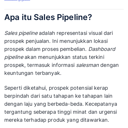
Apa itu Sales Pipeline?
Sales pipeline
adalah representasi visual dari
prospek penjualan. Ini menunjukkan lokasi
prospek dalam proses pembelian.
Dashboard
pipeline
akan menunjukkan status terkini
prospek, termasuk informasi
salesman
dengan
keuntungan terbanyak.
Seperti diketahui, prospek potensial kerap
berpindah dari satu tahapan ke tahapan lain
dengan laju yang berbeda-beda. Kecepatanya
tergantung seberapa tinggi minat dan urgensi
mereka terhadap produk yang ditawarkan.