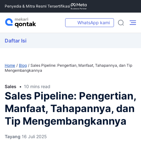
Penyedia & Mitra Resmi Tersertifikasi
WhatsApp kami
Daftar Isi
Home
Blog
Sales Pipeline: Pengertian, Manfaat, Tahapannya, dan Tip
Mengembangkannya
Sales
10 mins read
Sales Pipeline: Pengertian,
Manfaat, Tahapannya, dan
Tip Mengembangkannya
Tayang
16 Juli 2025