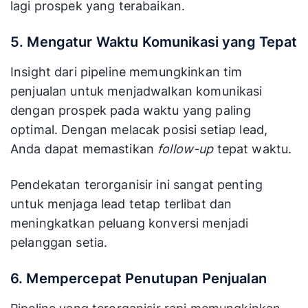
lagi prospek yang terabaikan.
5. Mengatur Waktu Komunikasi yang Tepat
Insight dari pipeline memungkinkan tim
penjualan untuk menjadwalkan komunikasi
dengan prospek pada waktu yang paling
optimal. Dengan melacak posisi setiap lead,
Anda dapat memastikan
follow-up
tepat waktu.
Pendekatan terorganisir ini sangat penting
untuk menjaga lead tetap terlibat dan
meningkatkan peluang konversi menjadi
pelanggan setia.
6. Mempercepat Penutupan Penjualan