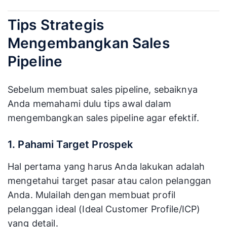
Tips Strategis
Mengembangkan Sales
Pipeline
Sebelum membuat sales pipeline, sebaiknya
Anda memahami dulu tips awal dalam
mengembangkan sales pipeline agar efektif.
1. Pahami Target Prospek
Hal pertama yang harus Anda lakukan adalah
mengetahui target pasar atau calon pelanggan
Anda. Mulailah dengan membuat profil
pelanggan ideal (Ideal Customer Profile/ICP)
yang detail.