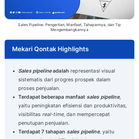
Sales Pipeline: Pengertian, Manfaat, Tahapannya, dan Tip
Mengembangkannya
Mekari Qontak Highlights
Sales pipeline
adalah
representasi visual
sistematis dari progres prospek dalam
proses penjualan.
Terdapat beberapa manfaat
sales pipeline
,
yaitu peningkatan efisiensi dan produktivitas,
visibilitas
real-time,
dan mempercepat
penutupan penjualan.
Terdapat 7 tahapan
sales pipeline
, yaitu