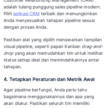
Customer Relationship Management (CRM)
adalah tulang punggung sales pipeline modern.
Pilih
aplikasi CRM
terbaik dan memungkinkan
Anda menyesuaikan tahapan pipeline sesuai
dengan proses Anda.
Pastikan alat yang dipilih menawarkan tampilan
visual pipeline, seperti papan Kanban
drag-and-
drop
yang akan memudahkan tim untuk melihat
status setiap deal dan memindahkannya antar
tahapan.
4. Tetapkan Peraturan dan Metrik Awal
Agar pipeline berfungsi, Anda perlu tahu
bagaimana menggunakannya dan apa yang
akan diukur. Pastikan seluruh tim memiliki