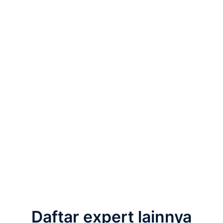
Daftar expert lainnya