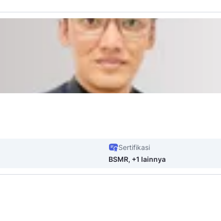
Sertifikasi
BSMR, +1 lainnya