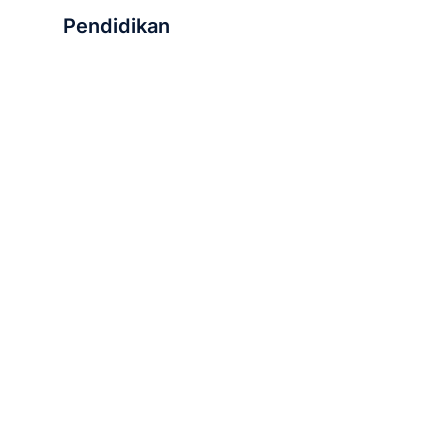
Pendidikan