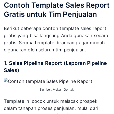
Contoh Template Sales Report
Gratis untuk Tim Penjualan
Berikut beberapa contoh template sales report
gratis yang bisa langsung Anda gunakan secara
gratis. Semua template dirancang agar mudah
digunakan oleh seluruh tim penjualan.
1. Sales Pipeline Report (Laporan Pipeline
Sales)
Sumber: Mekari Qontak
Template ini cocok untuk melacak prospek
dalam tahapan proses penjualan, mulai dari