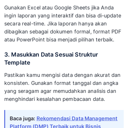
Gunakan Excel atau Google Sheets jika Anda
ingin laporan yang interaktif dan bisa di-update
secara real-time. Jika laporan hanya akan
dibagikan sebagai dokumen formal, format PDF
atau PowerPoint bisa menjadi pilihan terbaik.
3. Masukkan Data Sesuai Struktur
Template
Pastikan kamu mengisi data dengan akurat dan
konsisten. Gunakan format tanggal dan angka
yang seragam agar memudahkan analisis dan
menghindari kesalahan pembacaan data.
Baca juga:
Rekomendasi Data Management
Platform (DMP) Terbaik untuk Bisnis