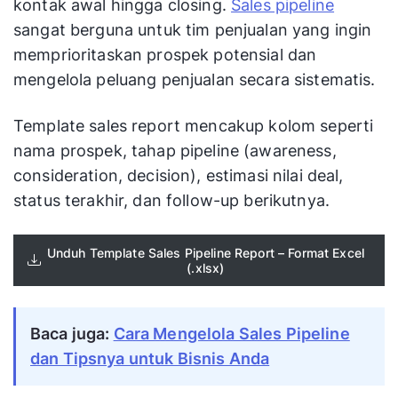
kontak awal hingga closing.
Sales pipeline
sangat berguna untuk tim penjualan yang ingin
memprioritaskan prospek potensial dan
mengelola peluang penjualan secara sistematis.
Template sales report mencakup kolom seperti
nama prospek, tahap pipeline (awareness,
consideration, decision), estimasi nilai deal,
status terakhir, dan follow-up berikutnya.
Unduh Template Sales Pipeline Report – Format Excel
(.xlsx)
Baca juga:
Cara Mengelola Sales Pipeline
dan Tipsnya untuk Bisnis Anda