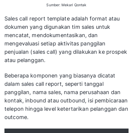
Sumber: Mekari Qontak
Sales call report template adalah format atau
dokumen yang digunakan tim sales untuk
mencatat, mendokumentasikan, dan
mengevaluasi setiap aktivitas panggilan
penjualan (sales call) yang dilakukan ke prospek
atau pelanggan.
Beberapa komponen yang biasanya dicatat
dalam sales call report, seperti tanggal
panggilan, nama sales, nama perusahaan dan
kontak, inbound atau outbound, isi pembicaraan
telepon hingga level ketertarikan pelanggan dan
outcome.