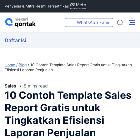
Penyedia & Mitra Resmi Tersertifikasi
WhatsApp kami
Daftar Isi
Home
Blog
10 Contoh Template Sales Report Gratis untuk Tingkatkan
Efisiensi Laporan Penjualan
Sales
8 mins read
10 Contoh Template Sales
Report Gratis untuk
Tingkatkan Efisiensi
Laporan Penjualan