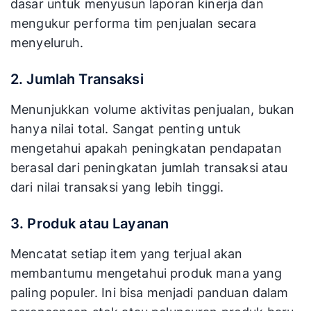
dasar untuk menyusun laporan kinerja dan
mengukur performa tim penjualan secara
menyeluruh.
2. Jumlah Transaksi
Menunjukkan volume aktivitas penjualan, bukan
hanya nilai total. Sangat penting untuk
mengetahui apakah peningkatan pendapatan
berasal dari peningkatan jumlah transaksi atau
dari nilai transaksi yang lebih tinggi.
3. Produk atau Layanan
Mencatat setiap item yang terjual akan
membantumu mengetahui produk mana yang
paling populer. Ini bisa menjadi panduan dalam