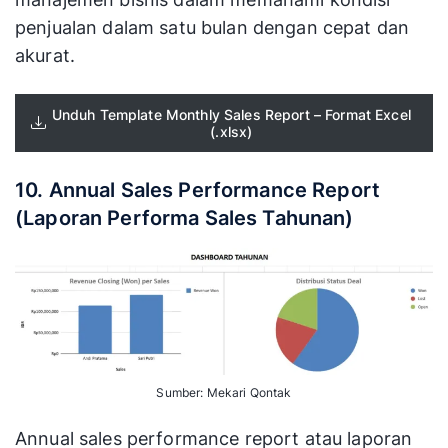
penjualan dalam satu bulan dengan cepat dan
akurat.
Unduh Template Monthly Sales Report – Format Excel
(.xlsx)
10. Annual Sales Performance Report
(Laporan Performa Sales Tahunan)
Sumber: Mekari Qontak
Annual sales performance report atau laporan