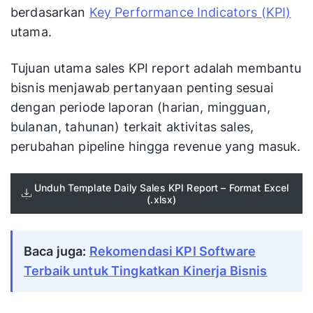
berdasarkan
Key Performance Indicators (KPI)
utama.
Tujuan utama sales KPI report adalah membantu
bisnis menjawab pertanyaan penting sesuai
dengan periode laporan (harian, mingguan,
bulanan, tahunan) terkait aktivitas sales,
perubahan pipeline hingga revenue yang masuk.
Unduh Template Daily Sales KPI Report – Format Excel
(.xlsx)
Baca juga:
Rekomendasi KPI Software
Terbaik untuk Tingkatkan Kinerja Bisnis