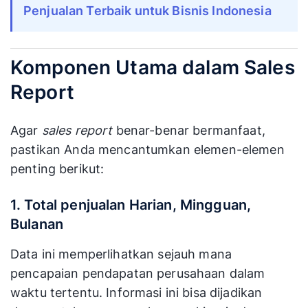
Penjualan Terbaik untuk Bisnis Indonesia
Komponen Utama dalam Sales
Report
Agar
sales report
benar-benar bermanfaat,
pastikan Anda mencantumkan elemen-elemen
penting berikut:
1. Total penjualan Harian, Mingguan,
Bulanan
Data ini memperlihatkan sejauh mana
pencapaian pendapatan perusahaan dalam
waktu tertentu. Informasi ini bisa dijadikan