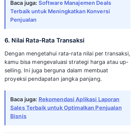
Baca juga:
Software Manajemen Deals
Terbaik untuk Meningkatkan Konversi
Penjualan
6. Nilai Rata-Rata Transaksi
Dengan mengetahui rata-rata nilai per transaksi,
kamu bisa mengevaluasi strategi harga atau up-
selling. Ini juga berguna dalam membuat
proyeksi pendapatan jangka panjang.
Baca juga:
Rekomendasi Aplikasi Laporan
Sales Terbaik untuk Optimalkan Penjualan
Bisnis