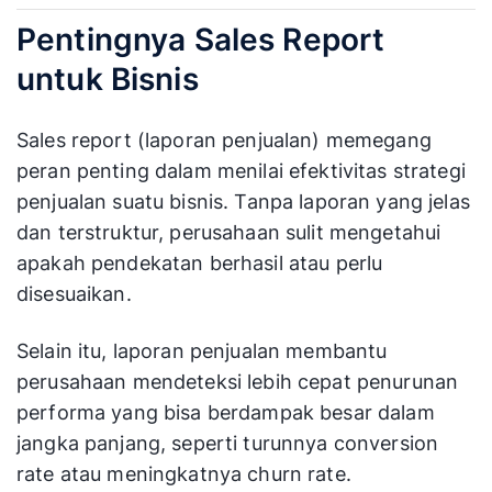
Pentingnya Sales Report
untuk Bisnis
Sales report (laporan penjualan) memegang
peran penting dalam menilai efektivitas strategi
penjualan suatu bisnis. Tanpa laporan yang jelas
dan terstruktur, perusahaan sulit mengetahui
apakah pendekatan berhasil atau perlu
disesuaikan.
Selain itu, laporan penjualan membantu
perusahaan mendeteksi lebih cepat penurunan
performa yang bisa berdampak besar dalam
jangka panjang, seperti turunnya conversion
rate atau meningkatnya churn rate.