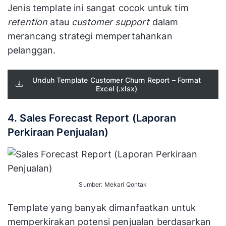
Jenis template ini sangat cocok untuk tim
retention
atau
customer support
dalam
merancang strategi mempertahankan
pelanggan.
Unduh Template Customer Churn Report – Format
Excel (.xlsx)
4. Sales Forecast Report (Laporan
Perkiraan Penjualan)
Sumber: Mekari Qontak
Template yang banyak dimanfaatkan untuk
memperkirakan potensi penjualan berdasarkan