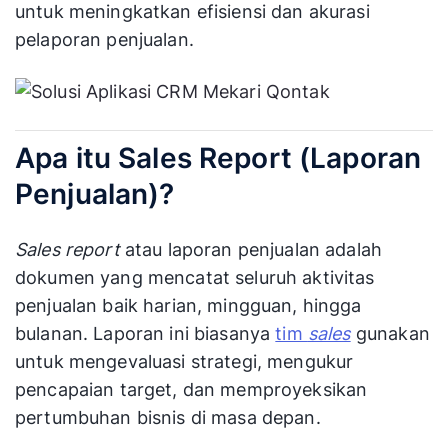
untuk meningkatkan efisiensi dan akurasi
pelaporan penjualan.
Apa itu Sales Report (Laporan
Penjualan)?
Sales report
atau laporan penjualan adalah
dokumen yang mencatat seluruh aktivitas
penjualan baik harian, mingguan, hingga
bulanan. Laporan ini biasanya
tim
sales
gunakan
untuk mengevaluasi strategi, mengukur
pencapaian target, dan memproyeksikan
pertumbuhan bisnis di masa depan.