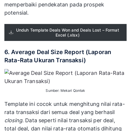
memperbaiki pendekatan pada prospek
potensial.
Unduh Template Deals Won and Deals Lost – Format
Excel (.xlsx)
6. Average Deal Size Report (Laporan
Rata-Rata Ukuran Transaksi)
Sumber: Mekari Qontak
Template ini cocok untuk menghitung nilai rata-
rata transaksi dari semua deal yang berhasil
closing
. Data seperti nilai transaksi per deal,
total deal, dan nilai rata-rata otomatis dihitung