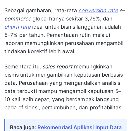
Sebagai gambaran, rata-rata
conversion rate
e-
commerce
global hanya sekitar 3,76%, dan
churn rate
ideal untuk bisnis langganan adalah
5–7% per tahun. Pemantauan rutin melalui
laporan memungkinkan perusahaan mengambil
tindakan korektif lebih awal.
Sementara itu,
sales report
memungkinkan
bisnis untuk mengambilkan keputusan berbasis
data. Perusahaan yang mengandalkan analisis
data terbukti mampu mengambil keputusan 5–
10 kali lebih cepat, yang berdampak langsung
pada efisiensi, pertumbuhan, dan profitabilitas.
Baca juga:
Rekomendasi Aplikasi Input Data