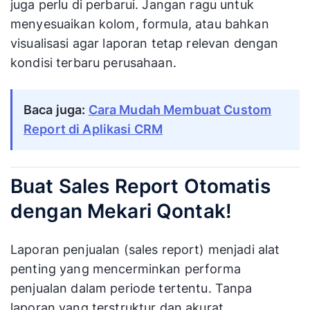
juga perlu di perbarui. Jangan ragu untuk
menyesuaikan kolom, formula, atau bahkan
visualisasi agar laporan tetap relevan dengan
kondisi terbaru perusahaan.
Baca juga:
Cara Mudah Membuat Custom
Report di Aplikasi CRM
Buat Sales Report Otomatis
dengan Mekari Qontak!
Laporan penjualan (sales report) menjadi alat
penting yang mencerminkan performa
penjualan dalam periode tertentu. Tanpa
laporan yang terstruktur dan akurat,