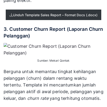
paling efektif.
Unduh Template Sales Report – Format Docs (.docx)
3. Customer Churn Report (Laporan Churn
Pelanggan)
Sumber: Mekari Qontak
Berguna untuk memantau tingkat kehilangan
pelanggan (churn) dalam rentang waktu
tertentu. Template ini mencantumkan jumlah
pelanggan aktif di awal periode, pelanggan yang
keluar, dan
churn rate
yang terhitung otomatis.