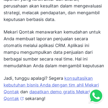
perusahaan akan kesulitan dalam mengevaluasi
strategi, melacak pendapatan, dan mengambil
keputusan berbasis data.
Mekari Qontak menawarkan kemudahan untuk
Anda membuat laporan penjualan secara
otomatis melalui aplikasi CRM. Aplikasi ini
mampu mengumpulkan data penjualan dari
berbagai sumber secara real time. Hal ini
memudahkan Anda dalam mengambil keputusan
Jadi, tunggu apalagi? Segera
konsultasikan
kebutuhan bisnis Anda dengan tim ahli Mekari
Qontak
dan
dapatkan demo gratis Mekari
Qontak
sekarang!