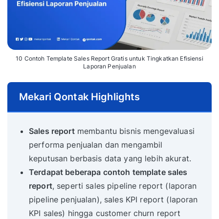
10 Contoh Template Sales Report Gratis untuk Tingkatkan Efisiensi
Laporan Penjualan
Mekari Qontak Highlights
Sales report
membantu bisnis mengevaluasi
performa penjualan dan mengambil
keputusan berbasis data yang lebih akurat.
Terdapat beberapa contoh template sales
report
, seperti sales pipeline report (laporan
pipeline penjualan), sales KPI report (laporan
KPI sales) hingga customer churn report