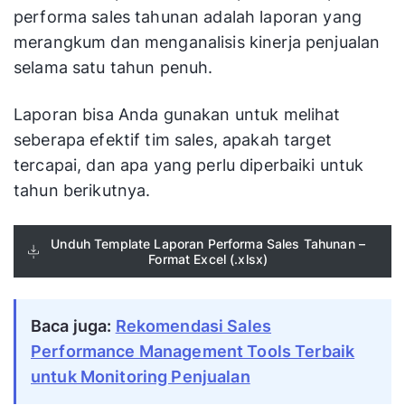
performa sales tahunan adalah laporan yang
merangkum dan menganalisis kinerja penjualan
selama satu tahun penuh.
Laporan bisa Anda gunakan untuk melihat
seberapa efektif tim sales, apakah target
tercapai, dan apa yang perlu diperbaiki untuk
tahun berikutnya.
Unduh Template Laporan Performa Sales Tahunan –
Format Excel (.xlsx)
Baca juga:
Rekomendasi Sales
Performance Management Tools Terbaik
untuk Monitoring Penjualan