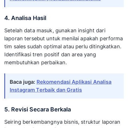
4. Analisa Hasil
Setelah data masuk, gunakan insight dari
laporan tersebut untuk menilai apakah performa
tim sales sudah optimal atau perlu ditingkatkan.
Identifikasi tren positif dan area yang
membutuhkan perbaikan.
Baca juga:
Rekomendasi Aplikasi Analisa
Instagram Terbaik dan Gratis
5. Revisi Secara Berkala
Seiring berkembangnya bisnis, struktur laporan