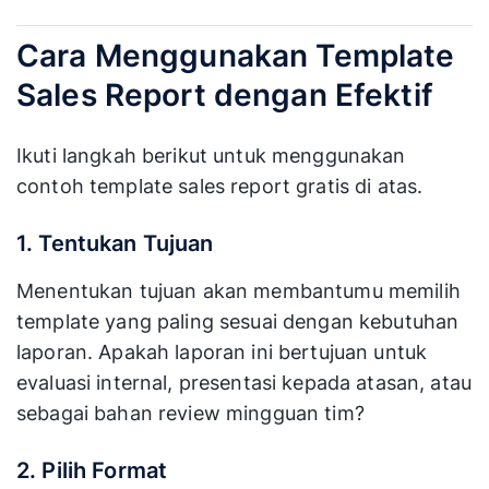
Cara Menggunakan Template
Sales Report dengan Efektif
Ikuti langkah berikut untuk menggunakan
contoh template sales report gratis di atas.
1. Tentukan Tujuan
Menentukan tujuan akan membantumu memilih
template yang paling sesuai dengan kebutuhan
laporan. Apakah laporan ini bertujuan untuk
evaluasi internal, presentasi kepada atasan, atau
sebagai bahan review mingguan tim?
2. Pilih Format