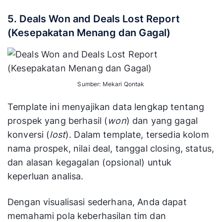
5. Deals Won and Deals Lost Report
(Kesepakatan Menang dan Gagal)
Sumber: Mekari Qontak
Template ini menyajikan data lengkap tentang
prospek yang berhasil (
won
) dan yang gagal
konversi (
lost
). Dalam template, tersedia kolom
nama prospek, nilai deal, tanggal closing, status,
dan alasan kegagalan (opsional) untuk
keperluan analisa.
Dengan visualisasi sederhana, Anda dapat
memahami pola keberhasilan tim dan