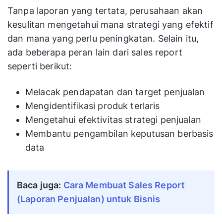
Tanpa laporan yang tertata, perusahaan akan
kesulitan mengetahui mana strategi yang efektif
dan mana yang perlu peningkatan. Selain itu,
ada beberapa peran lain dari sales report
seperti berikut:
Melacak pendapatan dan target penjualan
Mengidentifikasi produk terlaris
Mengetahui efektivitas strategi penjualan
Membantu pengambilan keputusan berbasis
data
Baca juga:
Cara Membuat Sales Report
(Laporan Penjualan) untuk Bisnis