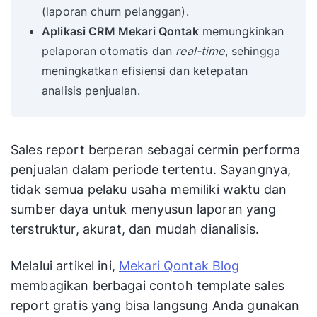
(laporan churn pelanggan).
Aplikasi CRM Mekari Qontak
memungkinkan
pelaporan otomatis dan
real-time
, sehingga
meningkatkan efisiensi dan ketepatan
analisis penjualan.
Sales report berperan sebagai cermin performa
penjualan dalam periode tertentu. Sayangnya,
tidak semua pelaku usaha memiliki waktu dan
sumber daya untuk menyusun laporan yang
terstruktur, akurat, dan mudah dianalisis.
Melalui artikel ini,
Mekari Qontak Blog
membagikan berbagai contoh template sales
report gratis yang bisa langsung Anda gunakan