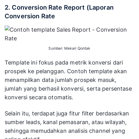
2. Conversion Rate Report (Laporan
Conversion Rate
Sumber: Mekari Qontak
Template ini fokus pada metrik konversi dari
prospek ke pelanggan. Contoh template akan
menampilkan data jumlah prospek masuk,
jumlah yang berhasil konversi, serta persentase
konversi secara otomatis.
Selain itu, terdapat juga fitur filter berdasarkan
sumber leads, kanal pemasaran, atau wilayah,
sehingga memudahkan analisis channel yang