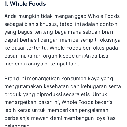
1. Whole Foods
Anda mungkin tidak menganggap Whole Foods
sebagai bisnis khusus, tetapi ini adalah contoh
yang bagus tentang bagaimana sebuah bran
dapat berhasil dengan mempersempit fokusnya
ke pasar tertentu. Whole Foods berfokus pada
pasar makanan organik sebelum Anda bisa
menemukannya di tempat lain.
Brand ini menargetkan konsumen kaya yang
mengutamakan kesehatan dan kebugaran serta
produk yang diproduksi secara etis. Untuk
menargetkan pasar ini, Whole Foods bekerja
lebih keras untuk memberikan pengalaman
berbelanja mewah demi membangun loyalitas
pelanggan.