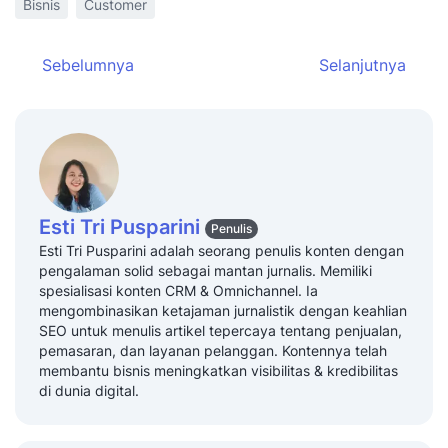
Bisnis
Customer
Sebelumnya
Selanjutnya
Esti Tri Pusparini
Penulis
Esti Tri Pusparini adalah seorang penulis konten dengan
pengalaman solid sebagai mantan jurnalis. Memiliki
spesialisasi konten CRM & Omnichannel. Ia
mengombinasikan ketajaman jurnalistik dengan keahlian
SEO untuk menulis artikel tepercaya tentang penjualan,
pemasaran, dan layanan pelanggan. Kontennya telah
membantu bisnis meningkatkan visibilitas & kredibilitas
di dunia digital.