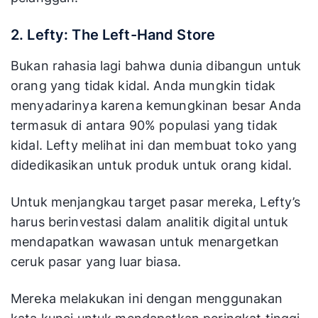
2. Lefty: The Left-Hand Store
Bukan rahasia lagi bahwa dunia dibangun untuk
orang yang tidak kidal. Anda mungkin tidak
menyadarinya karena kemungkinan besar Anda
termasuk di antara 90% populasi yang tidak
kidal. Lefty melihat ini dan membuat toko yang
didedikasikan untuk produk untuk orang kidal.
Untuk menjangkau target pasar mereka, Lefty’s
harus berinvestasi dalam analitik digital untuk
mendapatkan wawasan untuk menargetkan
ceruk pasar yang luar biasa.
Mereka melakukan ini dengan menggunakan