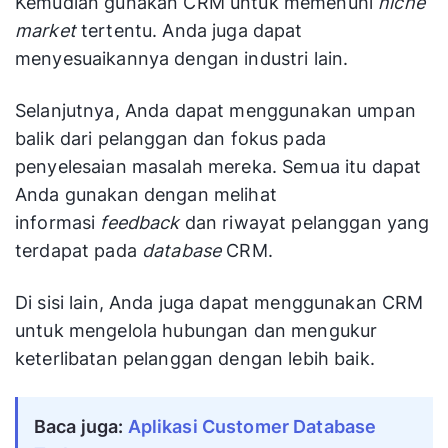
Kemudian gunakan CRM untuk memenuhi
niche
market
tertentu. Anda juga dapat
menyesuaikannya dengan industri lain.
Selanjutnya, Anda dapat menggunakan umpan
balik dari pelanggan dan fokus pada
penyelesaian masalah mereka. Semua itu dapat
Anda gunakan dengan melihat
informasi
feedback
dan riwayat pelanggan yang
terdapat pada
database
CRM.
Di sisi lain, Anda juga dapat menggunakan CRM
untuk mengelola hubungan dan mengukur
keterlibatan pelanggan dengan lebih baik.
Baca juga:
Aplikasi Customer Database