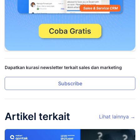
Dapatkan kurasi newsletter terkait sales dan marketing
Subscribe
Artikel terkait
Lihat lainnya →