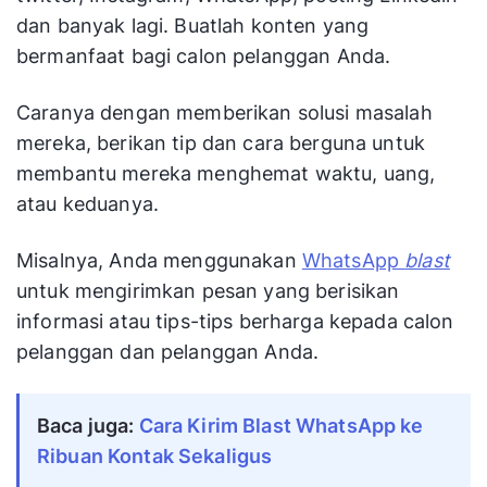
dan banyak lagi. Buatlah konten yang
bermanfaat bagi calon pelanggan Anda.
Caranya dengan memberikan solusi masalah
mereka, berikan tip dan cara berguna untuk
membantu mereka menghemat waktu, uang,
atau keduanya.
Misalnya, Anda menggunakan
WhatsApp
blast
untuk mengirimkan pesan yang berisikan
informasi atau tips-tips berharga kepada calon
pelanggan dan pelanggan Anda.
Baca juga:
Cara Kirim Blast WhatsApp ke
Ribuan Kontak Sekaligus