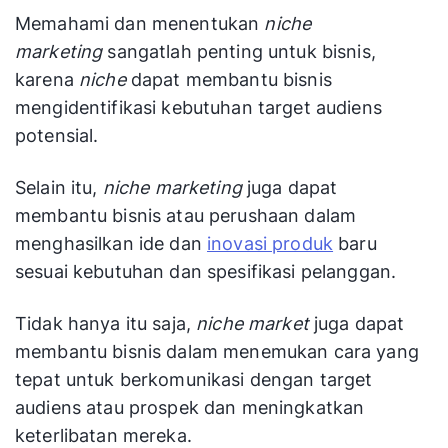
Memahami dan menentukan
niche
marketing
sangatlah penting untuk bisnis,
karena
niche
dapat membantu bisnis
mengidentifikasi kebutuhan target audiens
potensial.
Selain itu,
niche marketing
juga dapat
membantu bisnis atau perushaan dalam
menghasilkan ide dan
inovasi produk
baru
sesuai kebutuhan dan spesifikasi pelanggan.
Tidak hanya itu saja,
niche market
juga dapat
membantu bisnis dalam menemukan cara yang
tepat untuk berkomunikasi dengan target
audiens atau prospek dan meningkatkan
keterlibatan mereka.