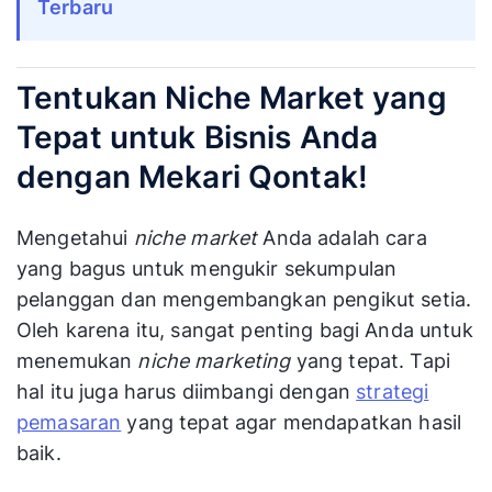
Terbaru
Tentukan Niche Market yang
Tepat untuk Bisnis Anda
dengan Mekari Qontak!
Mengetahui
niche market
Anda adalah cara
yang bagus untuk mengukir sekumpulan
pelanggan dan mengembangkan pengikut setia.
Oleh karena itu, sangat penting bagi Anda untuk
menemukan
niche marketing
yang tepat. Tapi
hal itu juga harus diimbangi dengan
strategi
pemasaran
yang tepat agar mendapatkan hasil
baik.