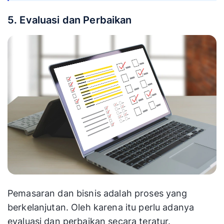
5. Evaluasi dan Perbaikan
Pemasaran dan bisnis adalah proses yang
berkelanjutan. Oleh karena itu perlu adanya
evaluasi dan perbaikan secara teratur.