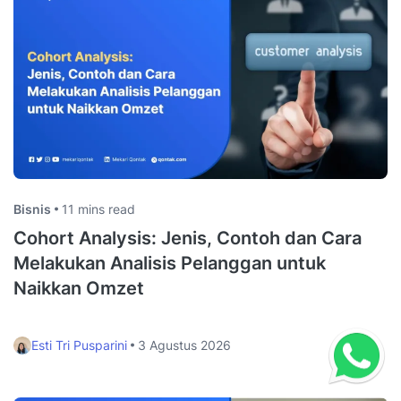
Bisnis
11 mins read
Cohort Analysis: Jenis, Contoh dan Cara
Melakukan Analisis Pelanggan untuk
Naikkan Omzet
Esti Tri Pusparini
3 Agustus 2026