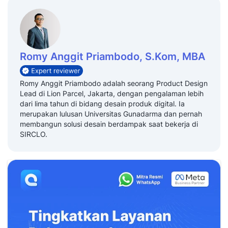
Romy Anggit Priambodo, S.Kom, MBA
Romy Anggit Priambodo adalah seorang Product Design
Lead di Lion Parcel, Jakarta, dengan pengalaman lebih
dari lima tahun di bidang desain produk digital. Ia
merupakan lulusan Universitas Gunadarma dan pernah
membangun solusi desain berdampak saat bekerja di
SIRCLO.