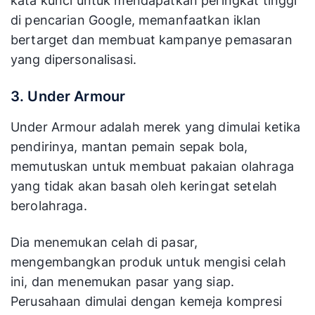
kata kunci untuk mendapatkan peringkat tinggi
di pencarian Google, memanfaatkan iklan
bertarget dan membuat kampanye pemasaran
yang dipersonalisasi.
3. Under Armour
Under Armour adalah merek yang dimulai ketika
pendirinya, mantan pemain sepak bola,
memutuskan untuk membuat pakaian olahraga
yang tidak akan basah oleh keringat setelah
berolahraga.
Dia menemukan celah di pasar,
mengembangkan produk untuk mengisi celah
ini, dan menemukan pasar yang siap.
Perusahaan dimulai dengan kemeja kompresi