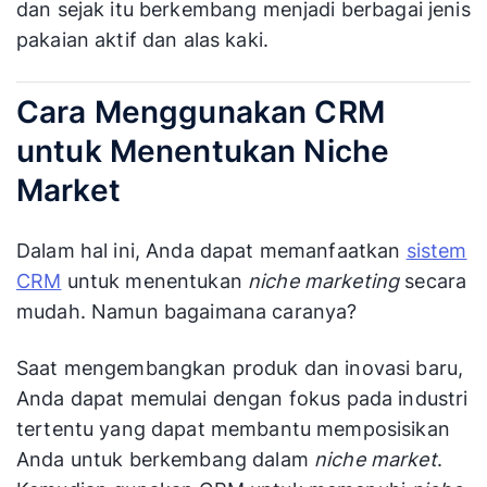
dan sejak itu berkembang menjadi berbagai jenis
pakaian aktif dan alas kaki.
Cara Menggunakan CRM
untuk Menentukan Niche
Market
Dalam hal ini, Anda dapat memanfaatkan
sistem
CRM
untuk menentukan
niche marketing
secara
mudah. Namun bagaimana caranya?
Saat mengembangkan produk dan inovasi baru,
Anda dapat memulai dengan fokus pada industri
tertentu yang dapat membantu memposisikan
Anda untuk berkembang dalam
niche market
.