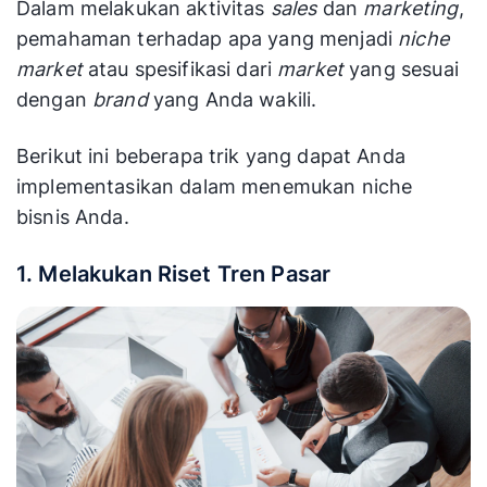
Dalam melakukan aktivitas
sales
dan
marketing
,
pemahaman terhadap apa yang menjadi
niche
market
atau spesifikasi dari
market
yang sesuai
dengan
brand
yang Anda wakili.
Berikut ini beberapa trik yang dapat Anda
implementasikan dalam menemukan niche
bisnis Anda.
1. Melakukan Riset Tren Pasar