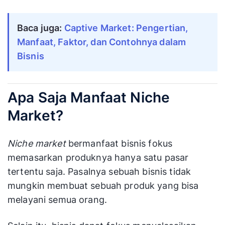
Baca juga:
Captive Market: Pengertian,
Manfaat, Faktor, dan Contohnya dalam
Bisnis
Apa Saja Manfaat Niche
Market?
Niche market
bermanfaat bisnis fokus
memasarkan produknya hanya satu pasar
tertentu saja. Pasalnya sebuah bisnis tidak
mungkin membuat sebuah produk yang bisa
melayani semua orang.