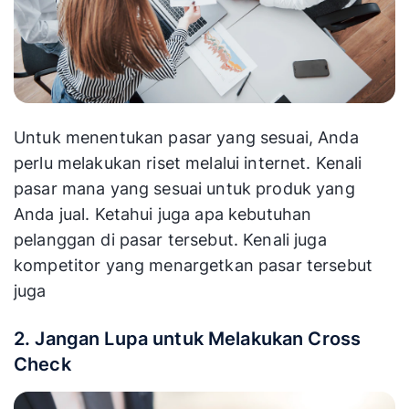
Untuk menentukan pasar yang sesuai, Anda
perlu melakukan riset melalui internet. Kenali
pasar mana yang sesuai untuk produk yang
Anda jual. Ketahui juga apa kebutuhan
pelanggan di pasar tersebut. Kenali juga
kompetitor yang menargetkan pasar tersebut
juga
2. Jangan Lupa untuk Melakukan Cross
Check