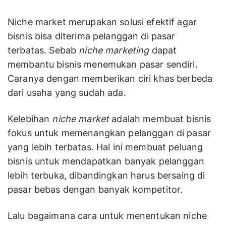
Niche market merupakan solusi efektif agar
bisnis bisa diterima pelanggan di pasar
terbatas.
Sebab
niche marketing
dapat
membantu bisnis menemukan pasar sendiri.
Caranya dengan memberikan ciri khas berbeda
dari usaha yang sudah ada.
Kelebihan
niche market
adalah membuat bisnis
fokus untuk memenangkan pelanggan di pasar
yang lebih terbatas. Hal ini membuat peluang
bisnis untuk mendapatkan banyak pelanggan
lebih terbuka, dibandingkan harus bersaing di
pasar bebas dengan banyak kompetitor.
Lalu bagaimana cara untuk menentukan niche