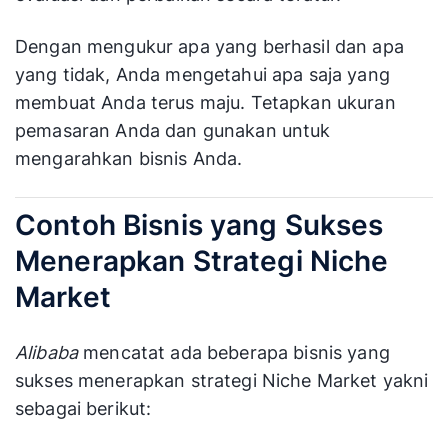
Dengan mengukur apa yang berhasil dan apa
yang tidak, Anda mengetahui apa saja yang
membuat Anda terus maju. Tetapkan ukuran
pemasaran Anda dan gunakan untuk
mengarahkan bisnis Anda.
Contoh Bisnis yang Sukses
Menerapkan Strategi Niche
Market
Alibaba
mencatat ada beberapa bisnis yang
sukses menerapkan strategi Niche Market yakni
sebagai berikut: