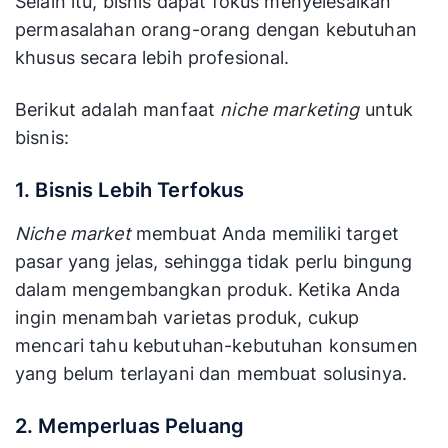
Selain itu, bisnis dapat fokus menyelesaikan
permasalahan orang-orang dengan kebutuhan
khusus secara lebih profesional.
Berikut adalah manfaat
niche
marketing
untuk
bisnis:
1. Bisnis Lebih Terfokus
Niche market
membuat Anda memiliki target
pasar yang jelas, sehingga tidak perlu bingung
dalam mengembangkan produk. Ketika Anda
ingin menambah varietas produk, cukup
mencari tahu kebutuhan-kebutuhan konsumen
yang belum terlayani dan membuat solusinya.
2. Memperluas Peluang