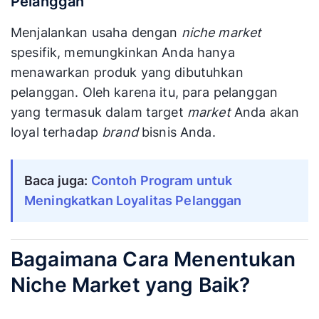
Pelanggan
Menjalankan usaha dengan
niche market
spesifik, memungkinkan Anda hanya
menawarkan produk yang dibutuhkan
pelanggan. Oleh karena itu, para pelanggan
yang termasuk dalam target
market
Anda akan
loyal terhadap
brand
bisnis Anda.
Baca juga:
Contoh Program untuk
Meningkatkan Loyalitas Pelanggan
Bagaimana Cara Menentukan
Niche Market yang Baik?