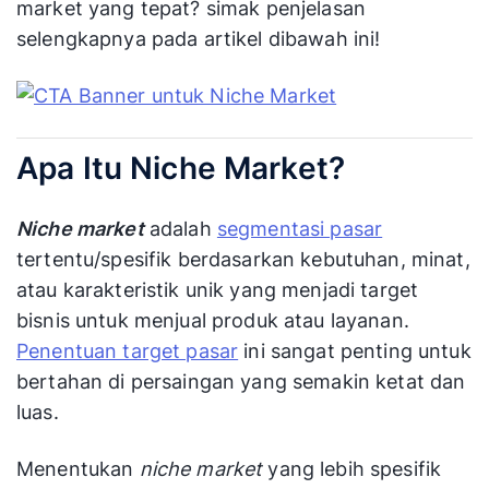
market yang tepat? simak penjelasan
selengkapnya pada artikel dibawah ini!
Apa Itu Niche Market?
Niche market
adalah
segmentasi pasar
tertentu/spesifik berdasarkan kebutuhan, minat,
atau karakteristik unik yang menjadi target
bisnis untuk menjual produk atau layanan.
Penentuan target pasar
ini sangat penting untuk
bertahan di persaingan yang semakin ketat dan
luas.
Menentukan
niche market
yang lebih spesifik