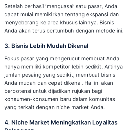
Setelah berhasil ‘menguasai’ satu pasar, Anda
dapat mulai memikirkan tentang ekspansi dan
menyeberang ke area khusus lainnya. Bisnis
Anda akan terus bertumbuh dengan metode ini.
3. Bisnis Lebih Mudah Dikenal
Fokus pasar yang mengerucut membuat Anda
hanya memiliki kompetitor lebih sedikit. Artinya
jumlah pesaing yang sedikit, membuat bisnis
Anda mudah dan cepat dikenal. Hal ini akan
berpotensi untuk dijadikan rujukan bagi
konsumen-konsumen baru dalam komunitas
yang terkait dengan niche market Anda.
4. Niche Market Meningkatkan Loyalitas