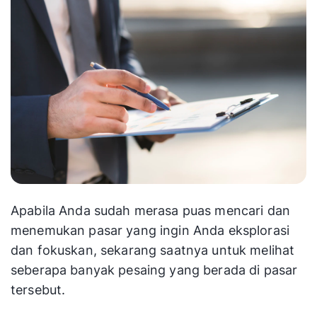
Apabila Anda sudah merasa puas mencari dan
menemukan pasar yang ingin Anda eksplorasi
dan fokuskan, sekarang saatnya untuk melihat
seberapa banyak pesaing yang berada di pasar
tersebut.