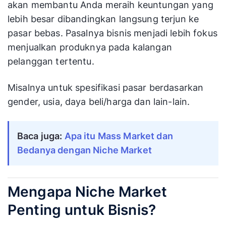
akan membantu Anda meraih keuntungan yang
lebih besar dibandingkan langsung terjun ke
pasar bebas. Pasalnya bisnis menjadi lebih fokus
menjualkan produknya pada kalangan
pelanggan tertentu.
Misalnya untuk spesifikasi pasar berdasarkan
gender, usia, daya beli/harga dan lain-lain.
Baca juga:
Apa itu Mass Market dan
Bedanya dengan Niche Market
Mengapa Niche Market
Penting untuk Bisnis?