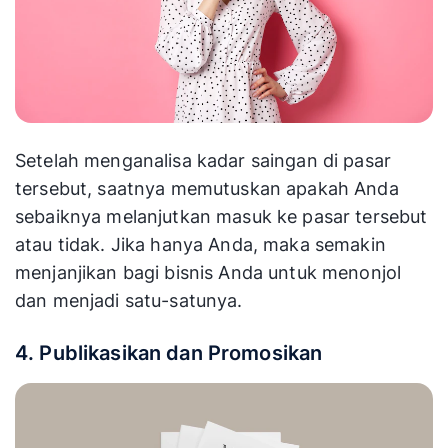
Setelah menganalisa kadar saingan di pasar
tersebut, saatnya memutuskan apakah Anda
sebaiknya melanjutkan masuk ke pasar tersebut
atau tidak. Jika hanya Anda, maka semakin
menjanjikan bagi bisnis Anda untuk menonjol
dan menjadi satu-satunya.
4. Publikasikan dan Promosikan