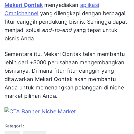
Mekari Qontak
menyediakan
aplikasi
Omnichannel
yang dilengkapi dengan berbagai
fitur canggih pendukung bisnis. Sehingga dapat
menjadi solusi
end-to-end
yang tepat untuk
bisnis Anda.
Sementara itu, Mekari Qontak telah membantu
lebih dari +3000 perusahaan mengembangkan
bisnisnya. Di mana fitur-fitur canggih yang
ditawarkan Mekari Qontak akan membantu
Anda untuk memenangkan pelanggan di niche
market pilihan Anda.
Kategori :