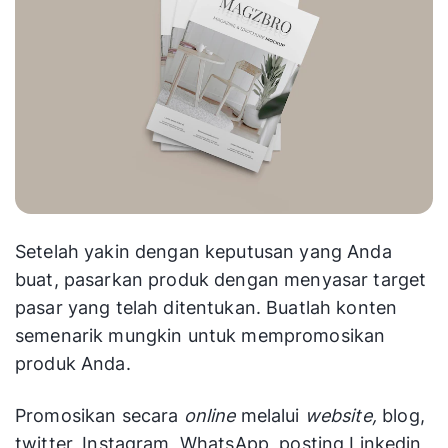
Setelah yakin dengan keputusan yang Anda
buat, pasarkan produk dengan menyasar target
pasar yang telah ditentukan. Buatlah konten
semenarik mungkin untuk mempromosikan
produk Anda.
Promosikan secara
online
melalui
website
,
blog,
twitter, Instagram, WhatsApp, posting Linkedin