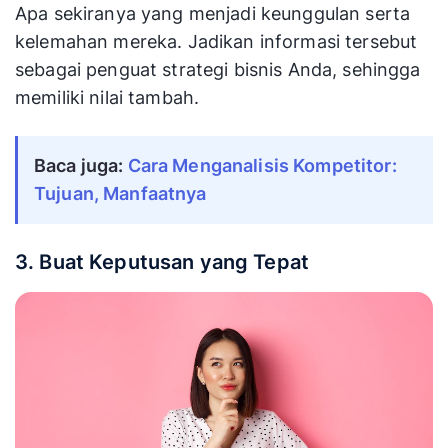
Apa sekiranya yang menjadi keunggulan serta
kelemahan mereka. Jadikan informasi tersebut
sebagai penguat strategi bisnis Anda, sehingga
memiliki nilai tambah.
Baca juga: 
Cara Menganalisis Kompetitor: 
Tujuan, Manfaatnya
3. Buat Keputusan yang Tepat