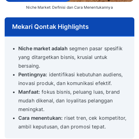
Niche Market: Definisi dan Cara Menentukannya
Mekari Qontak Highlights
Niche market adalah
segmen pasar spesifik
yang ditargetkan bisnis, krusial untuk
bersaing.
Pentingnya:
identifikasi kebutuhan audiens,
inovasi produk, dan komunikasi efektif.
Manfaat:
fokus bisnis, peluang luas, brand
mudah dikenal, dan loyalitas pelanggan
meningkat.
Cara menentukan:
riset tren, cek kompetitor,
ambil keputusan, dan promosi tepat.