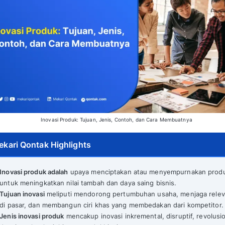
Inovasi Produk: Tujuan, Jenis, Conto