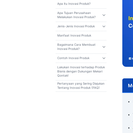
Cari
Daftar isi
Apa itu Inovasi Produk?
Apa Tujuan Perusahaan
Melakukan Inovasi Produk?
Jenis-Jenis Inovasi Produk
Manfaat Inovasi Produk
Bagaimana Cara Membuat
Inovasi Produk?
Contoh Inovasi Produk
Lakukan Inovasi terhadap Produk
Bisnis dengan Dukungan Mekari
Qontak!