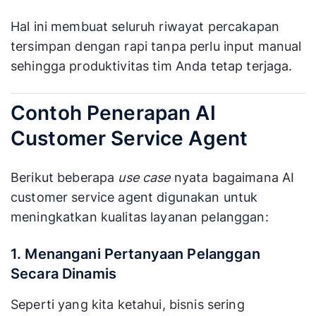
Hal ini membuat seluruh riwayat percakapan
tersimpan dengan rapi tanpa perlu input manual
sehingga produktivitas tim Anda tetap terjaga.
Contoh Penerapan AI
Customer Service Agent
Berikut beberapa
use case
nyata bagaimana AI
customer service agent digunakan untuk
meningkatkan kualitas layanan pelanggan:
1. Menangani Pertanyaan Pelanggan
Secara Dinamis
Seperti yang kita ketahui, bisnis sering