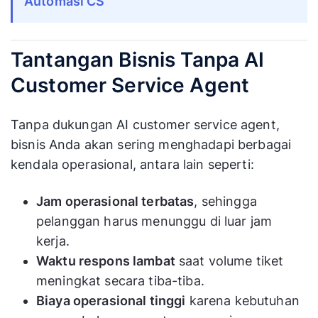
Automasi CS
Tantangan Bisnis Tanpa AI
Customer Service Agent
Tanpa dukungan AI customer service agent,
bisnis Anda akan sering menghadapi berbagai
kendala operasional, antara lain seperti:
Jam operasional terbatas
, sehingga
pelanggan harus menunggu di luar jam
kerja.
Waktu respons lambat
saat volume tiket
meningkat secara tiba-tiba.
Biaya operasional tinggi
karena kebutuhan