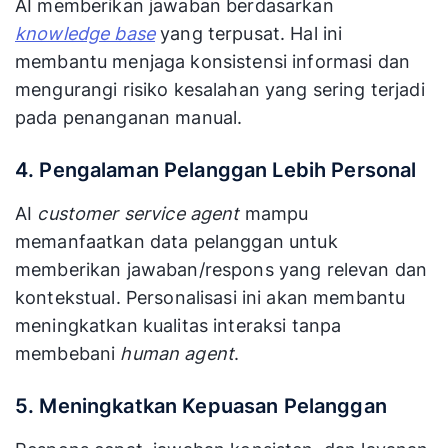
AI memberikan jawaban berdasarkan
knowledge base
yang terpusat. Hal ini
membantu menjaga konsistensi informasi dan
mengurangi risiko kesalahan yang sering terjadi
pada penanganan manual.
4. Pengalaman Pelanggan Lebih Personal
AI
customer service agent
mampu
memanfaatkan data pelanggan untuk
memberikan jawaban/respons yang relevan dan
kontekstual. Personalisasi ini akan membantu
meningkatkan kualitas interaksi tanpa
membebani
human agent
.
5. Meningkatkan Kepuasan Pelanggan