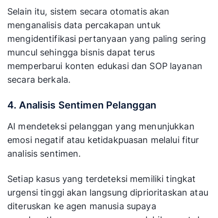
Selain itu, sistem secara otomatis akan
menganalisis data percakapan untuk
mengidentifikasi pertanyaan yang paling sering
muncul sehingga bisnis dapat terus
memperbarui konten edukasi dan SOP layanan
secara berkala.
4. Analisis Sentimen Pelanggan
AI mendeteksi pelanggan yang menunjukkan
emosi negatif atau ketidakpuasan melalui fitur
analisis sentimen.
Setiap kasus yang terdeteksi memiliki tingkat
urgensi tinggi akan langsung diprioritaskan atau
diteruskan ke agen manusia supaya