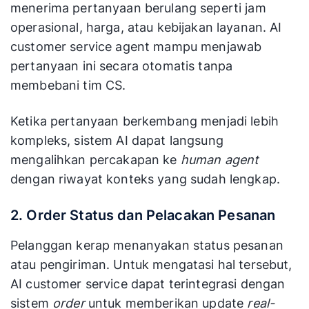
menerima pertanyaan berulang seperti jam
operasional, harga, atau kebijakan layanan. AI
customer service agent mampu menjawab
pertanyaan ini secara otomatis tanpa
membebani tim CS.
Ketika pertanyaan berkembang menjadi lebih
kompleks, sistem AI dapat langsung
mengalihkan percakapan ke
human agent
dengan riwayat konteks yang sudah lengkap.
2. Order Status dan Pelacakan Pesanan
Pelanggan kerap menanyakan status pesanan
atau pengiriman. Untuk mengatasi hal tersebut,
AI customer service dapat terintegrasi dengan
sistem
order
untuk memberikan update
real-