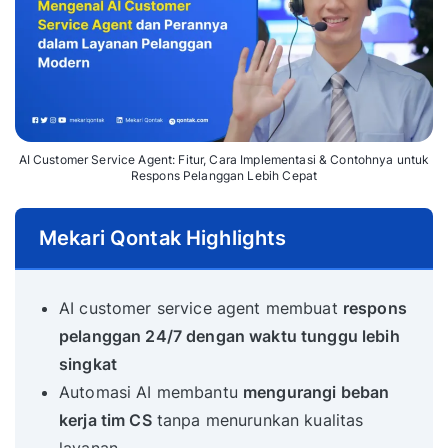
AI Customer Service Agent: Fitur, Cara Implementasi & Contohnya untuk
Respons Pelanggan Lebih Cepat
Mekari Qontak Highlights
AI customer service agent membuat
respons
pelanggan 24/7 dengan waktu tunggu lebih
singkat
Automasi AI membantu
mengurangi beban
kerja tim CS
tanpa menurunkan kualitas