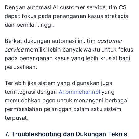
Dengan automasi AI customer service, tim CS
dapat fokus pada penanganan kasus strategis
dan bernilai tinggi.
Berkat dukungan automasi ini. tim
customer
service
memiliki lebih banyak waktu untuk fokus
pada penanganan kasus yang lebih krusial bagi
perusahaan.
Terlebih jika sistem yang digunakan juga
terintegrasi dengan
AI omnichannel
yang
memudahkan agen untuk menangani berbagai
permasalahan pelanggan dalam satu sistem
terpusat.
7. Troubleshooting dan Dukungan Teknis