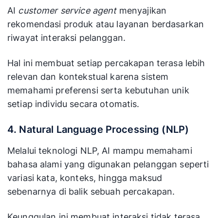
AI
customer service agent
menyajikan
rekomendasi produk atau layanan berdasarkan
riwayat interaksi pelanggan.
Hal ini membuat setiap percakapan terasa lebih
relevan dan kontekstual karena sistem
memahami preferensi serta kebutuhan unik
setiap individu secara otomatis.
4. Natural Language Processing (NLP)
Melalui teknologi NLP, AI mampu memahami
bahasa alami yang digunakan pelanggan seperti
variasi kata, konteks, hingga maksud
sebenarnya di balik sebuah percakapan.
Keunggulan ini membuat interaksi tidak terasa