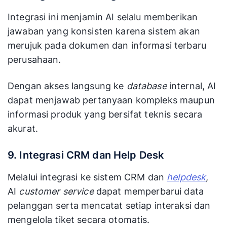
Integrasi ini menjamin AI selalu memberikan
jawaban yang konsisten karena sistem akan
merujuk pada dokumen dan informasi terbaru
perusahaan.
Dengan akses langsung ke
database
internal, AI
dapat menjawab pertanyaan kompleks maupun
informasi produk yang bersifat teknis secara
akurat.
9. Integrasi CRM dan Help Desk
Melalui integrasi ke sistem CRM dan
helpdesk
,
AI
customer service
dapat memperbarui data
pelanggan serta mencatat setiap interaksi dan
mengelola tiket secara otomatis.