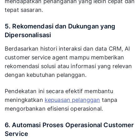
mendapatkan penanganan yang lebih cepat dan
tepat sasaran.
5. Rekomendasi dan Dukungan yang
Dipersonalisasi
Berdasarkan histori interaksi dan data CRM, AI
customer service agent mampu memberikan
rekomendasi solusi atau informasi yang relevan
dengan kebutuhan pelanggan.
Pendekatan ini secara efektif membantu
meningkatkan
kepuasan pelanggan
tanpa
mengorbankan efisiensi operasional.
6. Automasi Proses Operasional Customer
Service