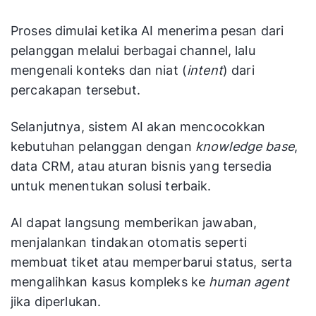
Proses dimulai ketika AI menerima pesan dari
pelanggan melalui berbagai channel, lalu
mengenali konteks dan niat (
intent
) dari
percakapan tersebut.
Selanjutnya, sistem AI akan mencocokkan
kebutuhan pelanggan dengan
knowledge base
,
data CRM, atau aturan bisnis yang tersedia
untuk menentukan solusi terbaik.
AI dapat langsung memberikan jawaban,
menjalankan tindakan otomatis seperti
membuat tiket atau memperbarui status, serta
mengalihkan kasus kompleks ke
human agent
jika diperlukan.