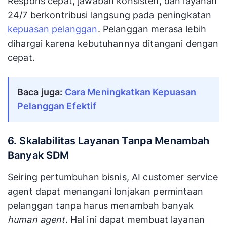
Respons cepat, jawaban konsisten, dan layanan
24/7 berkontribusi langsung pada peningkatan
kepuasan pelanggan
. Pelanggan merasa lebih
dihargai karena kebutuhannya ditangani dengan
cepat.
Baca juga: 
Cara Meningkatkan Kepuasan 
Pelanggan Efektif
6. Skalabilitas Layanan Tanpa Menambah
Banyak SDM
Seiring pertumbuhan bisnis, AI customer service
agent dapat menangani lonjakan permintaan
pelanggan tanpa harus menambah banyak
human agent
. Hal ini dapat membuat layanan