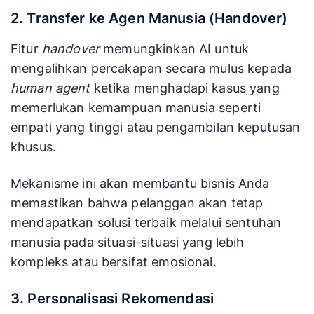
2. Transfer ke Agen Manusia (Handover)
Fitur
handover
memungkinkan AI untuk
mengalihkan percakapan secara mulus kepada
human agent
ketika menghadapi kasus yang
memerlukan kemampuan manusia seperti
empati yang tinggi atau pengambilan keputusan
khusus.
Mekanisme ini akan membantu bisnis Anda
memastikan bahwa pelanggan akan tetap
mendapatkan solusi terbaik melalui sentuhan
manusia pada situasi-situasi yang lebih
kompleks atau bersifat emosional.
3. Personalisasi Rekomendasi