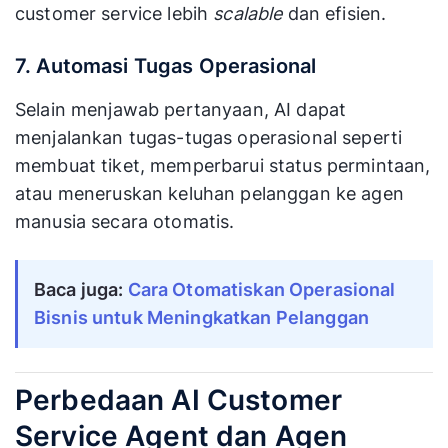
customer service lebih
scalable
dan efisien.
7. Automasi Tugas Operasional
Selain menjawab pertanyaan, AI dapat
menjalankan tugas-tugas operasional seperti
membuat tiket, memperbarui status permintaan,
atau meneruskan keluhan pelanggan ke agen
manusia secara otomatis.
Baca juga: 
Cara Otomatiskan Operasional 
Bisnis untuk Meningkatkan Pelanggan
Perbedaan AI Customer
Service Agent dan Agen