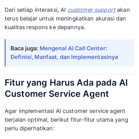
Dari setiap interaksi, AI
customer support
akan
terus belajar untuk meningkatkan akurasi dan
kualitas respons ke depannya.
Baca juga:
Mengenal AI Call Center:
Definisi, Manfaat, dan Implementasinya
Fitur yang Harus Ada pada AI
Customer Service Agent
Agar implementasi AI customer service agent
berjalan optimal, berikut fitur-fitur utama yang
perlu diperhatikan: