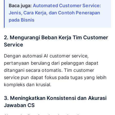
Baca juga:
Automated Customer Service:
Jenis, Cara Kerja, dan Contoh Penerapan
pada Bisnis
2. Mengurangi Beban Kerja Tim Customer
Service
Dengan automasi AI customer service,
pertanyaan berulang dari pelanggan dapat
ditangani secara otomatis. Tim customer
service pun dapat fokus pada tugas yang lebih
kompleks dan krusial.
3. Meningkatkan Konsistensi dan Akurasi
Jawaban CS