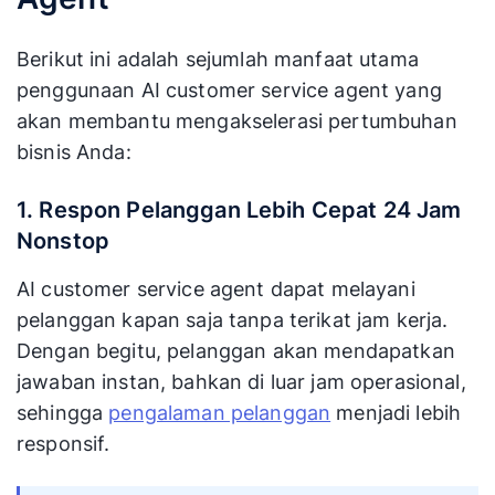
Berikut ini adalah sejumlah manfaat utama
penggunaan AI customer service agent yang
akan membantu mengakselerasi pertumbuhan
bisnis Anda:
1. Respon Pelanggan Lebih Cepat 24 Jam
Nonstop
AI customer service agent dapat melayani
pelanggan kapan saja tanpa terikat jam kerja.
Dengan begitu, pelanggan akan mendapatkan
jawaban instan, bahkan di luar jam operasional,
sehingga
pengalaman pelanggan
menjadi lebih
responsif.