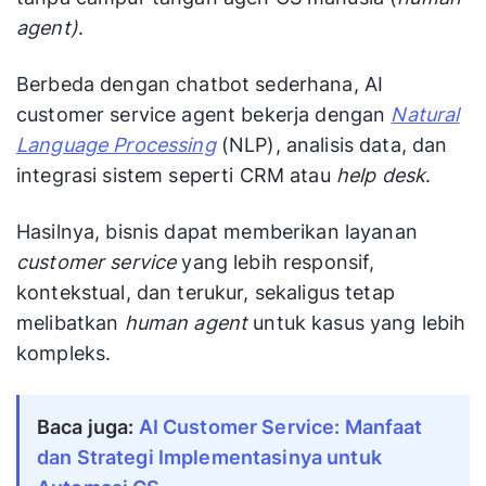
agent)
.
Berbeda dengan chatbot sederhana, AI
customer service agent bekerja dengan
Natural
Language Processing
(NLP), analisis data, dan
integrasi sistem seperti CRM atau
help desk
.
Hasilnya, bisnis dapat memberikan layanan
customer service
yang lebih responsif,
kontekstual, dan terukur, sekaligus tetap
melibatkan
human agent
untuk kasus yang lebih
kompleks.
Baca juga:
AI Customer Service: Manfaat
dan Strategi Implementasinya untuk