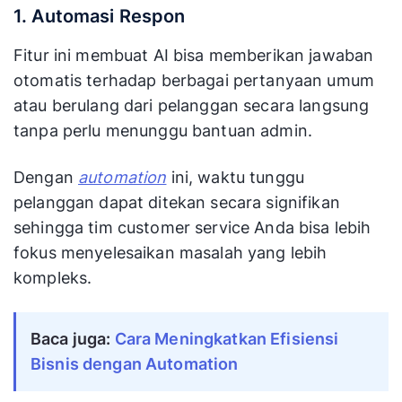
1. Automasi Respon
Fitur ini membuat AI bisa memberikan jawaban
otomatis terhadap berbagai pertanyaan umum
atau berulang dari pelanggan secara langsung
tanpa perlu menunggu bantuan admin.
Dengan
automation
ini, waktu tunggu
pelanggan dapat ditekan secara signifikan
sehingga tim customer service Anda bisa lebih
fokus menyelesaikan masalah yang lebih
kompleks.
Baca juga: 
Cara Meningkatkan Efisiensi 
Bisnis dengan Automation