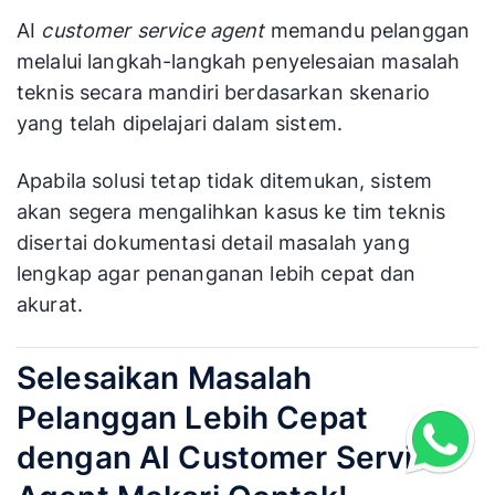
AI
customer service agent
memandu pelanggan
melalui langkah-langkah penyelesaian masalah
teknis secara mandiri berdasarkan skenario
yang telah dipelajari dalam sistem.
Apabila solusi tetap tidak ditemukan, sistem
akan segera mengalihkan kasus ke tim teknis
disertai dokumentasi detail masalah yang
lengkap agar penanganan lebih cepat dan
akurat.
Selesaikan Masalah
Pelanggan Lebih Cepat
dengan AI Customer Service