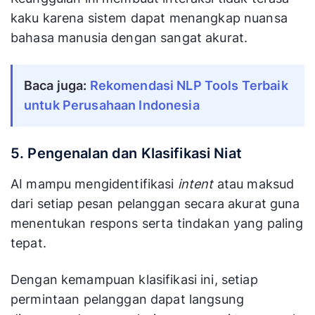
kaku karena sistem dapat menangkap nuansa
bahasa manusia dengan sangat akurat.
Baca juga: 
Rekomendasi NLP Tools Terbaik 
untuk Perusahaan Indonesia
5. Pengenalan dan Klasifikasi Niat
AI mampu mengidentifikasi
intent
atau maksud
dari setiap pesan pelanggan secara akurat guna
menentukan respons serta tindakan yang paling
tepat.
Dengan kemampuan klasifikasi ini, setiap
permintaan pelanggan dapat langsung