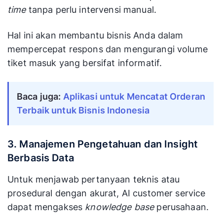
time
tanpa perlu intervensi manual.
Hal ini akan membantu bisnis Anda dalam
mempercepat respons dan mengurangi volume
tiket masuk yang bersifat informatif.
Baca juga: 
Aplikasi untuk Mencatat Orderan 
Terbaik untuk Bisnis Indonesia
3. Manajemen Pengetahuan dan Insight
Berbasis Data
Untuk menjawab pertanyaan teknis atau
prosedural dengan akurat, AI customer service
dapat mengakses
knowledge base
perusahaan.