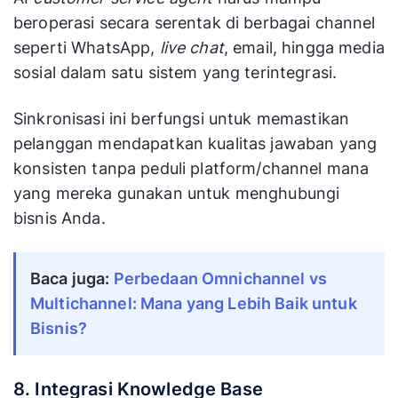
beroperasi secara serentak di berbagai channel
seperti WhatsApp,
live chat
, email, hingga media
sosial dalam satu sistem yang terintegrasi.
Sinkronisasi ini berfungsi untuk memastikan
pelanggan mendapatkan kualitas jawaban yang
konsisten tanpa peduli platform/channel mana
yang mereka gunakan untuk menghubungi
bisnis Anda.
Baca juga: 
Perbedaan Omnichannel vs 
Multichannel: Mana yang Lebih Baik untuk 
Bisnis?
8. Integrasi Knowledge Base