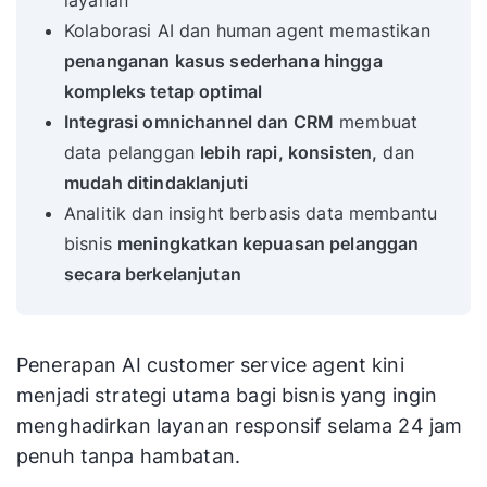
layanan
Kolaborasi AI dan human agent memastikan
penanganan kasus sederhana hingga
kompleks tetap optimal
Integrasi omnichannel dan CRM
membuat
data pelanggan
lebih rapi, konsisten,
dan
mudah ditindaklanjuti
Analitik dan insight berbasis data membantu
bisnis
meningkatkan kepuasan pelanggan
secara berkelanjutan
Penerapan AI customer service agent kini
menjadi strategi utama bagi bisnis yang ingin
menghadirkan layanan responsif selama 24 jam
penuh tanpa hambatan.