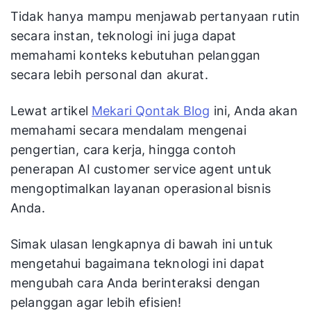
Tidak hanya mampu menjawab pertanyaan rutin
secara instan, teknologi ini juga dapat
memahami konteks kebutuhan pelanggan
secara lebih personal dan akurat.
Lewat artikel
Mekari Qontak Blog
ini, Anda akan
memahami secara mendalam mengenai
pengertian, cara kerja, hingga contoh
penerapan AI customer service agent untuk
mengoptimalkan layanan operasional bisnis
Anda.
Simak ulasan lengkapnya di bawah ini untuk
mengetahui bagaimana teknologi ini dapat
mengubah cara Anda berinteraksi dengan
pelanggan agar lebih efisien!