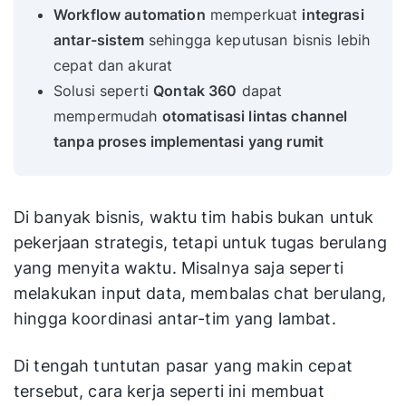
Workflow automation
memperkuat
integrasi
antar-sistem
sehingga keputusan bisnis lebih
cepat dan akurat
Solusi seperti
Qontak 360
dapat
mempermudah
otomatisasi lintas channel
tanpa proses implementasi yang rumit
Di banyak bisnis, waktu tim habis bukan untuk
pekerjaan strategis, tetapi untuk tugas berulang
yang menyita waktu. Misalnya saja seperti
melakukan input data, membalas chat berulang,
hingga koordinasi antar-tim yang lambat.
Di tengah tuntutan pasar yang makin cepat
tersebut, cara kerja seperti ini membuat