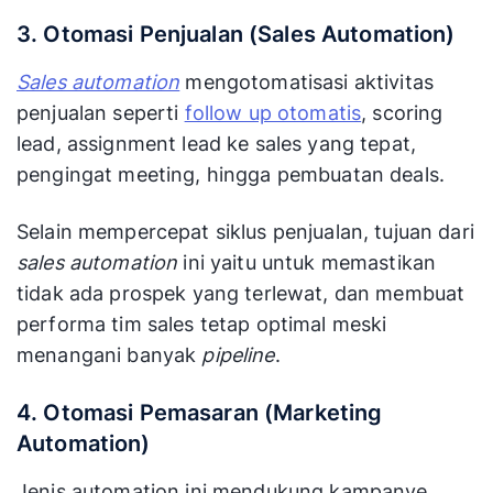
3. Otomasi Penjualan (Sales Automation)
Sales automation
mengotomatisasi aktivitas
penjualan seperti
follow up otomatis
, scoring
lead, assignment lead ke sales yang tepat,
pengingat meeting, hingga pembuatan deals.
Selain mempercepat siklus penjualan, tujuan dari
sales automation
ini yaitu untuk memastikan
tidak ada prospek yang terlewat, dan membuat
performa tim sales tetap optimal meski
menangani banyak
pipeline
.
4. Otomasi Pemasaran (Marketing
Automation)
Jenis automation ini mendukung kampanye