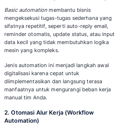
Basic automation
membantu bisnis
mengeksekusi tugas-tugas sederhana yang
sifatnya repetitif, seperti auto-reply email,
reminder otomatis, update status, atau input
data kecil yang tidak membutuhkan logika
mesin yang kompleks.
Jenis automation ini menjadi langkah awal
digitalisasi karena cepat untuk
diimplementasikan dan langsung terasa
manfaatnya untuk mengurangi beban kerja
manual tim Anda.
2. Otomasi Alur Kerja (Workflow
Automation)