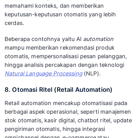
memahami konteks, dan memberikan
keputusan-keputusan otomatis yang lebih
cerdas.
Beberapa contohnya yaitu AI
automation
mampu memberikan rekomendasi produk
otomatis, mempersonalisasi pesan pelanggan,
hingga analisis percakapan dengan teknologi
Natural Language Processing
(NLP).
8. Otomasi Ritel (Retail Automation)
Retail automation mencakup otomatisasi pada
berbagai aspek operasional, seperti manajemen
stok otomatis, kasir digital, chatbot ritel, update
pengiriman otomatis, hingga integrasi
omnichannel dengan
e-commerce
atau