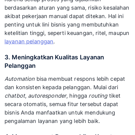
berdasarkan aturan yang sama, risiko kesalahan
akibat pekerjaan manual dapat ditekan. Hal ini
penting untuk lini bisnis yang membutuhkan
ketelitian tinggi, seperti keuangan, ritel, maupun
layanan pelanggan
.
3. Meningkatkan Kualitas Layanan
Pelanggan
Automation
bisa membuat respons lebih cepat
dan konsisten kepada pelanggan. Mulai dari
chatbot
,
autoresponder
, hingga
routing
tiket
secara otomatis, semua fitur tersebut dapat
bisnis Anda manfaatkan untuk mendukung
pengalaman layanan yang lebih baik.