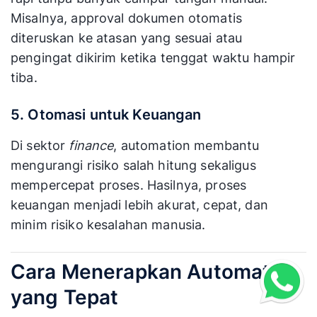
Misalnya, approval dokumen otomatis
diteruskan ke atasan yang sesuai atau
pengingat dikirim ketika tenggat waktu hampir
tiba.
5. Otomasi untuk Keuangan
Di sektor
finance
, automation membantu
mengurangi risiko salah hitung sekaligus
mempercepat proses. Hasilnya, proses
keuangan menjadi lebih akurat, cepat, dan
minim risiko kesalahan manusia.
Cara Menerapkan Automation
yang Tepat