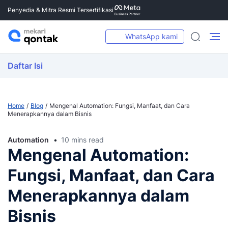
Penyedia & Mitra Resmi Tersertifikasi
WhatsApp kami
Daftar Isi
Home
Blog
Mengenal Automation: Fungsi, Manfaat, dan Cara
Menerapkannya dalam Bisnis
Automation
10 mins read
Mengenal Automation:
Fungsi, Manfaat, dan Cara
Menerapkannya dalam
Bisnis