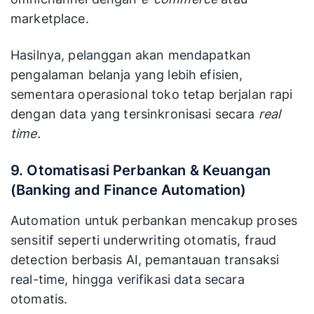
marketplace.
Hasilnya, pelanggan akan mendapatkan
pengalaman belanja yang lebih efisien,
sementara operasional toko tetap berjalan rapi
dengan data yang tersinkronisasi secara
real
time.
9. Otomatisasi Perbankan & Keuangan
(Banking and Finance Automation)
Automation untuk perbankan mencakup proses
sensitif seperti underwriting otomatis, fraud
detection berbasis AI, pemantauan transaksi
real-time, hingga verifikasi data secara
otomatis.