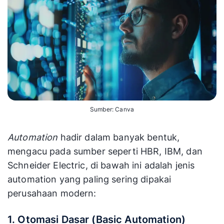
Sumber: Canva
Automation
hadir dalam banyak bentuk,
mengacu pada sumber seperti HBR, IBM, dan
Schneider Electric, di bawah ini adalah jenis
automation yang paling sering dipakai
perusahaan modern:
1. Otomasi Dasar (Basic Automation)