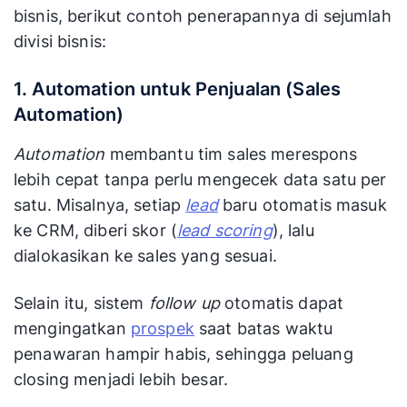
bisnis, berikut contoh penerapannya di sejumlah
divisi bisnis:
1. Automation untuk Penjualan (Sales
Automation)
Automation
membantu tim sales merespons
lebih cepat tanpa perlu mengecek data satu per
satu. Misalnya, setiap
lead
baru otomatis masuk
ke CRM, diberi skor (
lead scoring
), lalu
dialokasikan ke sales yang sesuai.
Selain itu, sistem
follow up
otomatis dapat
mengingatkan
prospek
saat batas waktu
penawaran hampir habis, sehingga peluang
closing menjadi lebih besar.