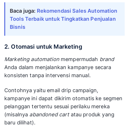
Baca juga: 
Rekomendasi Sales Automation 
Tools Terbaik untuk Tingkatkan Penjualan 
Bisnis
2. Otomasi untuk Marketing
Marketing automation
mempermudah
brand
Anda dalam menjalankan kampanye secara
konsisten tanpa intervensi manual.
Contohnya yaitu email drip campaign,
kampanye ini dapat dikirim otomatis ke segmen
pelanggan tertentu sesuai perilaku mereka
(misalnya
abandoned cart
atau produk yang
baru dilihat).