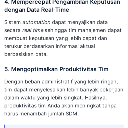
4. Mempercepat Pengambilan Keputusan
dengan Data Real-Time
Sistem
automation
dapat menyajikan data
secara
real time
sehingga tim manajemen dapat
membuat keputusan yang lebih cepat dan
terukur berdasarkan informasi aktual
berbasiskan data.
5. Mengoptimalkan Produktivitas Tim
Dengan beban administratif yang lebih ringan,
tim dapat menyelesaikan lebih banyak pekerjaan
dalam waktu yang lebih singkat. Hasilnya,
produktivitas tim Anda akan meningkat tanpa
harus menambah jumlah SDM.