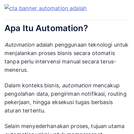
Apa Itu Automation?
Automation
adalah penggunaan teknologi untuk
menjalankan proses bisnis secara otomatis
tanpa perlu intervensi manual secara terus-
menerus.
Dalam konteks bisnis,
automation
mencakup
pengolahan data, pengiriman notifikasi, routing
pekerjaan, hingga eksekusi tugas berbasis
aturan tertentu.
Selain menyederhanakan proses, tujuan utama