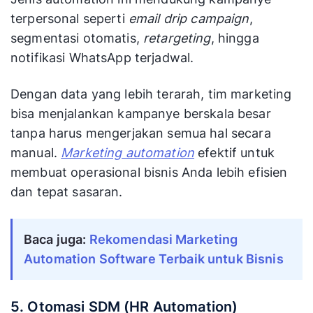
terpersonal seperti
email drip campaign
,
segmentasi otomatis,
retargeting
, hingga
notifikasi WhatsApp terjadwal.
Dengan data yang lebih terarah, tim marketing
bisa menjalankan kampanye berskala besar
tanpa harus mengerjakan semua hal secara
manual.
Marketing automation
efektif untuk
membuat operasional bisnis Anda lebih efisien
dan tepat sasaran.
Baca juga: 
Rekomendasi Marketing 
Automation Software Terbaik untuk Bisnis
5. Otomasi SDM (HR Automation)