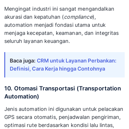
Mengingat industri ini sangat mengandalkan
akurasi dan kepatuhan (
compliance
),
automation menjadi fondasi utama untuk
menjaga kecepatan, keamanan, dan integritas
seluruh layanan keuangan.
Baca juga: 
CRM untuk Layanan Perbankan: 
Definisi, Cara Kerja hingga Contohnya
10. Otomasi Transportasi (Transportation
Automation)
Jenis automation ini digunakan untuk pelacakan
GPS secara otomatis, penjadwalan pengiriman,
optimasi rute berdasarkan kondisi lalu lintas,