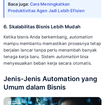
Baca juga: 
Cara Meningkatkan 
Produktivitas Agen Jadi Lebih Efisien
6. Skalabilitas Bisnis Lebih Mudah
Ketika bisnis Anda berkembang,
automation
mampu membantu memastikan prosesnya tetap
berjalan lancar tanpa perlu menambah banyak
tenaga kerja baru. Sistem
automation
bisa
menyesuaikan beban kerja secara otomatis.
Jenis-Jenis Automation yang
Umum dalam Bisnis