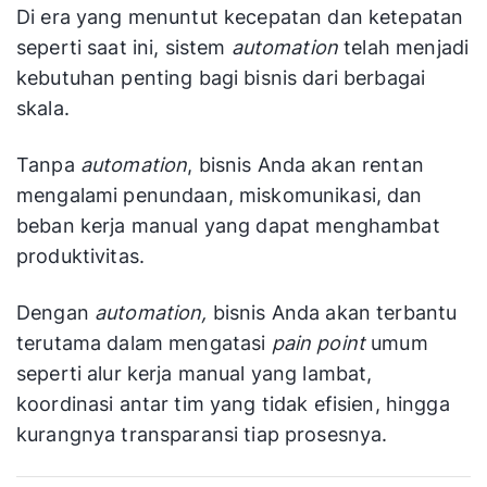
Di era yang menuntut kecepatan dan ketepatan
seperti saat ini, sistem
automation
telah menjadi
kebutuhan penting bagi bisnis dari berbagai
skala.
Tanpa
automation
, bisnis Anda akan rentan
mengalami penundaan, miskomunikasi, dan
beban kerja manual yang dapat menghambat
produktivitas.
Dengan
automation,
bisnis Anda akan terbantu
terutama dalam mengatasi
pain point
umum
seperti alur kerja manual yang lambat,
koordinasi antar tim yang tidak efisien, hingga
kurangnya transparansi tiap prosesnya.