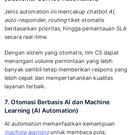
Jenis automation ini mencakup
chatbot AI,
auto-responder, routing
tiket otomatis
berdasarkan prioritas, hingga pemantauan SLA
secara real-time.
Dengan sistem yang otomatis, tim CS dapat
menangani volume permintaan yang lebih
banyak sambil tetap memberikan respons yang
lebih cepat dan mempertahankan kualitas
layanan terbaik.
7. Otomasi Berbasis AI dan Machine
Learning (AI Automation)
AI
automation
memanfaatkan kemampuan
machine learning
untuk membaca pola,