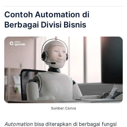
Contoh Automation di
Berbagai Divisi Bisnis
Sumber: Canva
Automation
bisa diterapkan di berbagai fungsi