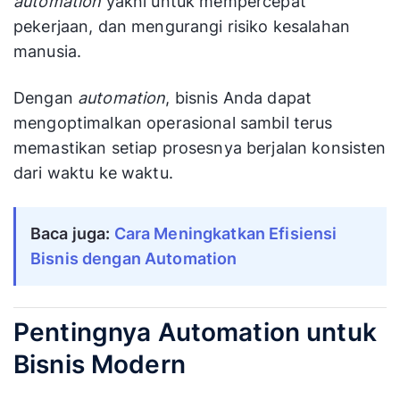
automation
yakni untuk mempercepat
pekerjaan, dan mengurangi risiko kesalahan
manusia.
Dengan
automation
, bisnis Anda dapat
mengoptimalkan operasional sambil terus
memastikan setiap prosesnya berjalan konsisten
dari waktu ke waktu.
Baca juga: 
Cara Meningkatkan Efisiensi 
Bisnis dengan Automation
Pentingnya Automation untuk
Bisnis Modern