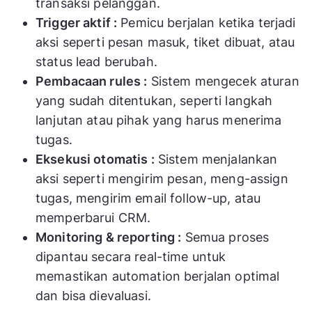
transaksi pelanggan.
Trigger aktif :
Pemicu berjalan ketika terjadi
aksi seperti pesan masuk, tiket dibuat, atau
status lead berubah.
Pembacaan rules :
Sistem mengecek aturan
yang sudah ditentukan, seperti langkah
lanjutan atau pihak yang harus menerima
tugas.
Eksekusi otomatis :
Sistem menjalankan
aksi seperti mengirim pesan, meng-assign
tugas, mengirim email follow-up, atau
memperbarui CRM.
Monitoring & reporting :
Semua proses
dipantau secara real-time untuk
memastikan automation berjalan optimal
dan bisa dievaluasi.