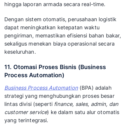
hingga laporan armada secara real-time.
Dengan sistem otomatis, perusahaan logistik
dapat meningkatkan ketepatan waktu
pengiriman, memastikan efisiensi bahan bakar,
sekaligus menekan biaya operasional secara
keseluruhan.
11. Otomasi Proses Bisnis (Business
Process Automation)
Business Process Automation
(BPA) adalah
strategi yang menghubungkan proses besar
lintas divisi (seperti
finance, sales, admin, dan
customer service
) ke dalam satu alur otomatis
yang terintegrasi.