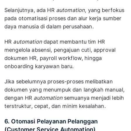
Selanjutnya, ada HR
automation
, yang berfokus
pada otomatisasi proses dan alur kerja sumber
daya manusia di dalam perusahaan.
HR
automation
dapat membantu tim HR
mengelola absensi, pengajuan cuti, approval
dokumen HR, payroll workflow, hingga
onboarding karyawan baru.
Jika sebelumnya proses-proses melibatkan
dokumen yang menumpuk dan langkah manual,
dengan HR
automation
semuanya menjadi lebih
terstruktur, cepat, dan minim kesalahan.
6. Otomasi Pelayanan Pelanggan
(Customer Service Automation)