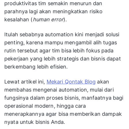
produktivitas tim semakin menurun dan
parahnya lagi akan meningkatkan risiko
kesalahan (
human error
).
Itulah sebabnya automation kini menjadi solusi
penting, karena mampu mengambil alih tugas
rutin tersebut agar tim bisa lebih fokus pada
pekerjaan yang lebih strategis dan bisnis dapat
berkembang lebih efisien.
Lewat artikel ini,
Mekari Qontak Blog
akan
membahas mengenai automation, mulai dari
fungsinya dalam proses bisnis, manfaatnya bagi
operasional modern, hingga cara
menerapkannya agar bisa memberikan dampak
nyata untuk bisnis Anda.