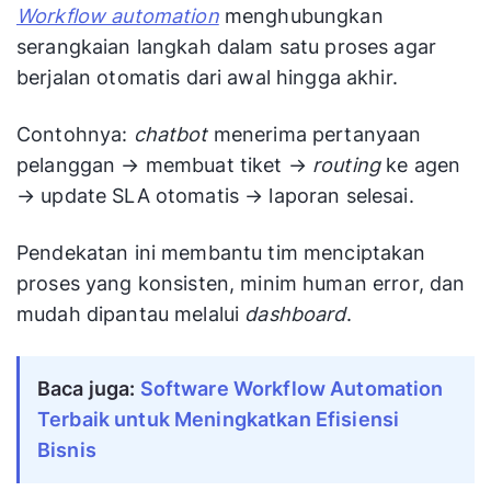
Workflow automation
menghubungkan
serangkaian langkah dalam satu proses agar
berjalan otomatis dari awal hingga akhir.
Contohnya:
chatbot
menerima pertanyaan
pelanggan → membuat tiket →
routing
ke agen
→ update SLA otomatis → laporan selesai.
Pendekatan ini membantu tim menciptakan
proses yang konsisten, minim human error, dan
mudah dipantau melalui
dashboard
.
Baca juga: 
Software Workflow Automation 
Terbaik untuk Meningkatkan Efisiensi 
Bisnis