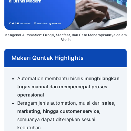
Mengenal Automation: Fungsi, Manfaat, dan Cara Menerapkannya dalam
Bisnis
Mekari Qontak Highlights
Automation membantu bisnis
menghilangkan
tugas manual dan mempercepat proses
operasional
Beragam jenis automation, mulai dari
sales,
marketing, hingga customer service,
semuanya dapat diterapkan sesuai
kebutuhan