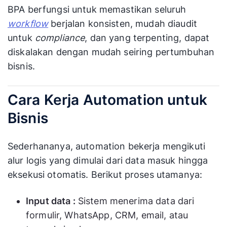
BPA berfungsi untuk memastikan seluruh
workflow
berjalan konsisten, mudah diaudit
untuk
compliance
, dan yang terpenting, dapat
diskalakan dengan mudah seiring pertumbuhan
bisnis.
Cara Kerja Automation untuk
Bisnis
Sederhananya, automation bekerja mengikuti
alur logis yang dimulai dari data masuk hingga
eksekusi otomatis. Berikut proses utamanya:
Input data :
Sistem menerima data dari
formulir, WhatsApp, CRM, email, atau