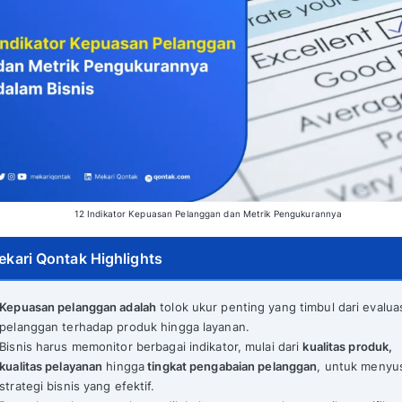
12 Indikator Kepuasan Pelanggan da