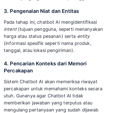
3. Pengenalan Niat dan Entitas
Pada tahap ini, chatbot AI mengidentifikasi
intent
(tujuan pengguna, seperti menanyakan
harga atau status pesanan) serta
entity
(informasi spesifik seperti nama produk,
tanggal, atau lokasi pengiriman).
4. Pencarian Konteks dari Memori
Percakapan
Sistem Chatbot AI akan memeriksa riwayat
percakapan untuk memahami konteks secara
utuh. Gunanya agar Chatbot AI tidak
memberikan jawaban yang terputus atau
mengulang pertanyaan yang sudah dijawab