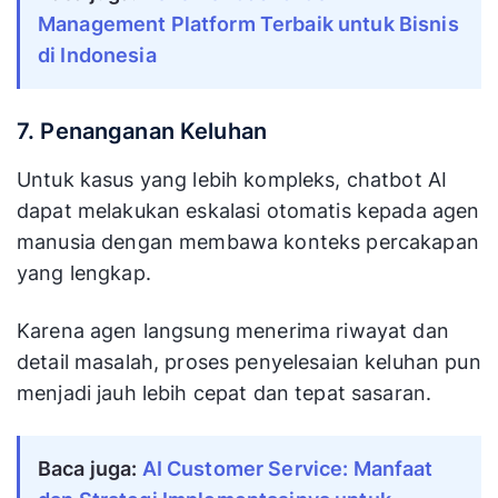
Management Platform Terbaik untuk Bisnis
di Indonesia
7. Penanganan Keluhan
Untuk kasus yang lebih kompleks, chatbot AI
dapat melakukan eskalasi otomatis kepada agen
manusia dengan membawa konteks percakapan
yang lengkap.
Karena agen langsung menerima riwayat dan
detail masalah, proses penyelesaian keluhan pun
menjadi jauh lebih cepat dan tepat sasaran.
Baca juga:
AI Customer Service: Manfaat