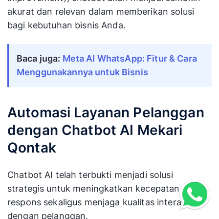
akurat dan relevan dalam memberikan solusi
bagi kebutuhan bisnis Anda.
Baca juga:
Meta AI WhatsApp: Fitur & Cara
Menggunakannya untuk Bisnis
Automasi Layanan Pelanggan
dengan Chatbot AI Mekari
Qontak
Chatbot AI telah terbukti menjadi solusi
strategis untuk meningkatkan kecepatan
respons sekaligus menjaga kualitas interaksi
dengan pelanggan.