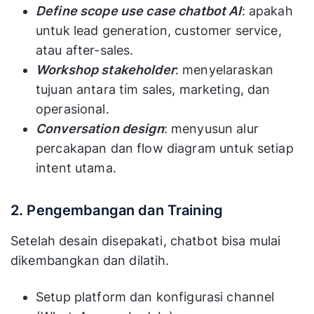
Define scope use case chatbot AI
: apakah
untuk lead generation, customer service,
atau after-sales.
Workshop stakeholder
: menyelaraskan
tujuan antara tim sales, marketing, dan
operasional.
Conversation design
: menyusun alur
percakapan dan flow diagram untuk setiap
intent utama.
2. Pengembangan dan Training
Setelah desain disepakati, chatbot bisa mulai
dikembangkan dan dilatih.
Setup platform dan konfigurasi channel