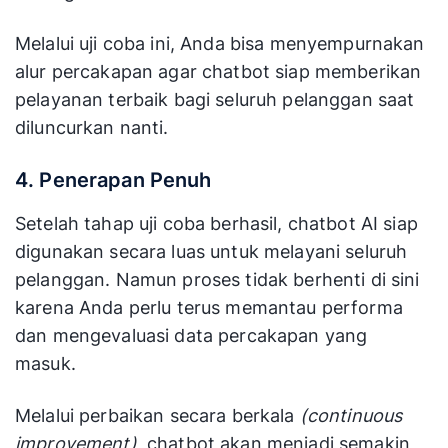
Melalui uji coba ini, Anda bisa menyempurnakan
alur percakapan agar chatbot siap memberikan
pelayanan terbaik bagi seluruh pelanggan saat
diluncurkan nanti.
4. Penerapan Penuh
Setelah tahap uji coba berhasil, chatbot AI siap
digunakan secara luas untuk melayani seluruh
pelanggan. Namun proses tidak berhenti di sini
karena Anda perlu terus memantau performa
dan mengevaluasi data percakapan yang
masuk.
Melalui perbaikan secara berkala
(continuous
improvement)
, chatbot akan menjadi semakin