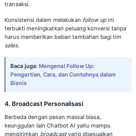
transaksi.
Konsistensi dalam melakukan
follow up
ini
terbukti meningkatkan peluang konversi tanpa
harus memberikan beban tambahan bagi tim
sales
.
Baca juga:
Mengenal Follow Up:
Pengertian, Cara, dan Contohnya dalam
Bisnis
4. Broadcast Personalisasi
Berbeda dengan pesan massal biasa,
keunggulan lain Chatbot AI yaitu mampu
mengirimkan
broadcast
yang disesuaikan