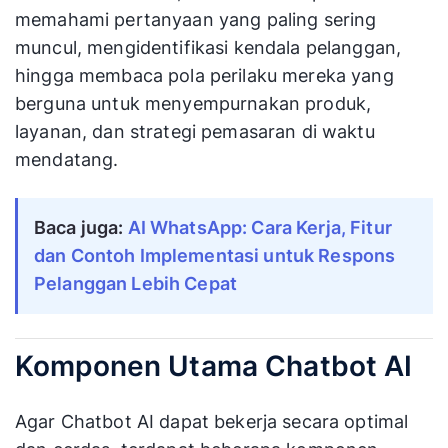
memahami pertanyaan yang paling sering
muncul, mengidentifikasi kendala pelanggan,
hingga membaca pola perilaku mereka yang
berguna untuk menyempurnakan produk,
layanan, dan strategi pemasaran di waktu
mendatang.
Baca juga:
AI WhatsApp: Cara Kerja, Fitur
dan Contoh Implementasi untuk Respons
Pelanggan Lebih Cepat
Komponen Utama Chatbot AI
Agar Chatbot AI dapat bekerja secara optimal