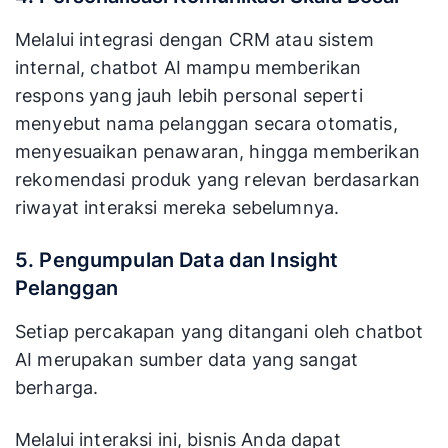
Melalui integrasi dengan CRM atau sistem
internal, chatbot AI mampu memberikan
respons yang jauh lebih personal seperti
menyebut nama pelanggan secara otomatis,
menyesuaikan penawaran, hingga memberikan
rekomendasi produk yang relevan berdasarkan
riwayat interaksi mereka sebelumnya.
5. Pengumpulan Data dan Insight
Pelanggan
Setiap percakapan yang ditangani oleh chatbot
AI merupakan sumber data yang sangat
berharga.
Melalui interaksi ini, bisnis Anda dapat