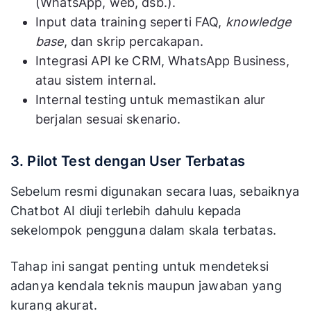
(WhatsApp, web, dsb.).
Input data training seperti FAQ,
knowledge
base
, dan skrip percakapan.
Integrasi API ke CRM, WhatsApp Business,
atau sistem internal.
Internal testing untuk memastikan alur
berjalan sesuai skenario.
3. Pilot Test dengan User Terbatas
Sebelum resmi digunakan secara luas, sebaiknya
Chatbot AI diuji terlebih dahulu kepada
sekelompok pengguna dalam skala terbatas.
Tahap ini sangat penting untuk mendeteksi
adanya kendala teknis maupun jawaban yang
kurang akurat.