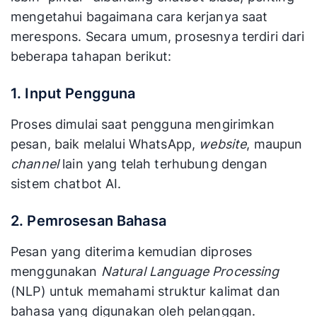
mengetahui bagaimana cara kerjanya saat
merespons. Secara umum, prosesnya terdiri dari
beberapa tahapan berikut:
1. Input Pengguna
Proses dimulai saat pengguna mengirimkan
pesan, baik melalui WhatsApp,
website
, maupun
channel
lain yang telah terhubung dengan
sistem chatbot AI.
2. Pemrosesan Bahasa
Pesan yang diterima kemudian diproses
menggunakan
Natural Language Processing
(NLP) untuk memahami struktur kalimat dan
bahasa yang digunakan oleh pelanggan.