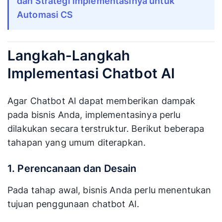
dan Strategi Implementasinya untuk
Automasi CS
Langkah-Langkah
Implementasi Chatbot AI
Agar Chatbot AI dapat memberikan dampak
pada bisnis Anda, implementasinya perlu
dilakukan secara terstruktur. Berikut beberapa
tahapan yang umum diterapkan.
1. Perencanaan dan Desain
Pada tahap awal, bisnis Anda perlu menentukan
tujuan penggunaan chatbot AI.