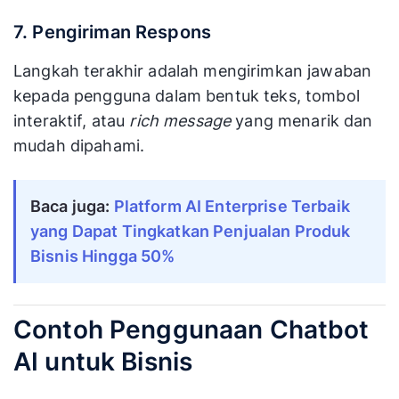
7. Pengiriman Respons
Langkah terakhir adalah mengirimkan jawaban
kepada pengguna dalam bentuk teks, tombol
interaktif, atau
rich message
yang menarik dan
mudah dipahami.
Baca juga:
Platform AI Enterprise Terbaik
yang Dapat Tingkatkan Penjualan Produk
Bisnis Hingga 50%
Contoh Penggunaan Chatbot
AI untuk Bisnis