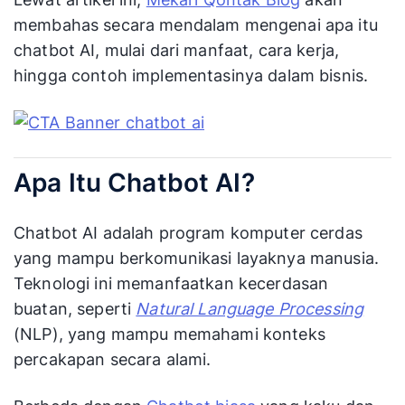
membahas secara mendalam mengenai apa itu
chatbot AI, mulai dari manfaat, cara kerja,
hingga contoh implementasinya dalam bisnis.
Apa Itu Chatbot AI?
Chatbot AI adalah program komputer cerdas
yang mampu berkomunikasi layaknya manusia.
Teknologi ini memanfaatkan kecerdasan
buatan, seperti
Natural Language Processing
(NLP), yang mampu memahami konteks
percakapan secara alami.