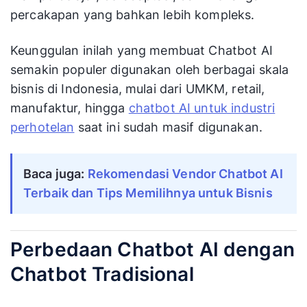
percakapan yang bahkan lebih kompleks.
Keunggulan inilah yang membuat Chatbot AI
semakin populer digunakan oleh berbagai skala
bisnis di Indonesia, mulai dari UMKM, retail,
manufaktur, hingga
chatbot AI untuk industri
perhotelan
saat ini sudah masif digunakan.
Baca juga:
Rekomendasi Vendor Chatbot AI
Terbaik dan Tips Memilihnya untuk Bisnis
Perbedaan Chatbot AI dengan
Chatbot Tradisional