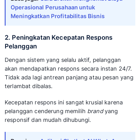
Operasional Perusahaan untuk
Meningkatkan Profitabilitas Bisnis
2. Peningkatan Kecepatan Respons
Pelanggan
Dengan sistem yang selalu aktif, pelanggan
akan mendapatkan respons secara instan 24/7.
Tidak ada lagi antrean panjang atau pesan yang
terlambat dibalas.
Kecepatan respons ini sangat krusial karena
pelanggan cenderung memilih
brand
yang
responsif dan mudah dihubungi.