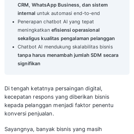
CRM, WhatsApp Business, dan sistem
internal
untuk automasi end-to-end
Penerapan chatbot AI yang tepat
meningkatkan
efisiensi operasional
sekaligus kualitas pengalaman pelanggan
Chatbot AI mendukung skalabilitas bisnis
tanpa harus menambah jumlah SDM secara
signifikan
Di tengah ketatnya persaingan digital,
kecepatan respons yang diberikan bisnis
kepada pelanggan menjadi faktor penentu
konversi penjualan.
Sayangnya, banyak bisnis yang masih