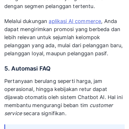
dengan segmen pelanggan tertentu.
Melalui dukungan
aplikasi AI commerce
, Anda
dapat mengirimkan promosi yang berbeda dan
lebih relevan untuk sejumlah kelompok
pelanggan yang ada, mulai dari pelanggan baru,
pelanggan loyal, maupun pelanggan pasif.
5. Automasi FAQ
Pertanyaan berulang seperti harga, jam
operasional, hingga kebijakan retur dapat
dijawab otomatis oleh sistem Chatbot AI. Hal ini
membantu mengurangi beban tim
customer
service
secara signifikan.