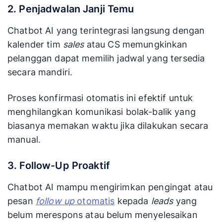
2. Penjadwalan Janji Temu
Chatbot AI yang terintegrasi langsung dengan
kalender tim
sales
atau CS memungkinkan
pelanggan dapat memilih jadwal yang tersedia
secara mandiri.
Proses konfirmasi otomatis ini efektif untuk
menghilangkan komunikasi bolak-balik yang
biasanya memakan waktu jika dilakukan secara
manual.
3. Follow-Up Proaktif
Chatbot AI mampu mengirimkan pengingat atau
pesan
follow up
otomatis
kepada
leads
yang
belum merespons atau belum menyelesaikan