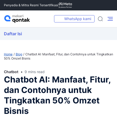
Penyedia & Mitra Resmi Tersertifikasi
WhatsApp kami
Daftar Isi
Home
Blog
Chatbot AI: Manfaat, Fitur, dan Contohnya untuk Tingkatkan
50% Omzet Bisnis
Chatbot
9 mins read
Chatbot AI: Manfaat, Fitur,
dan Contohnya untuk
Tingkatkan 50% Omzet
Bisnis