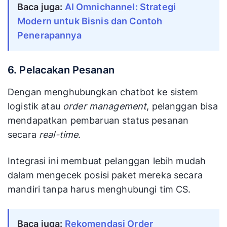
Baca juga:
AI Omnichannel: Strategi
Modern untuk Bisnis dan Contoh
Penerapannya
6. Pelacakan Pesanan
Dengan menghubungkan chatbot ke sistem
logistik atau
order management
, pelanggan bisa
mendapatkan pembaruan status pesanan
secara
real-time
.
Integrasi ini membuat pelanggan lebih mudah
dalam mengecek posisi paket mereka secara
mandiri tanpa harus menghubungi tim CS.
Baca juga:
Rekomendasi Order