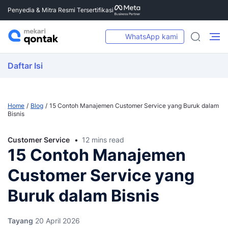
Penyedia & Mitra Resmi Tersertifikasi
WhatsApp kami
Daftar Isi
Home
Blog
15 Contoh Manajemen Customer Service yang Buruk dalam
Bisnis
Customer Service
12 mins read
15 Contoh Manajemen
Customer Service yang
Buruk dalam Bisnis
Tayang
20 April 2026