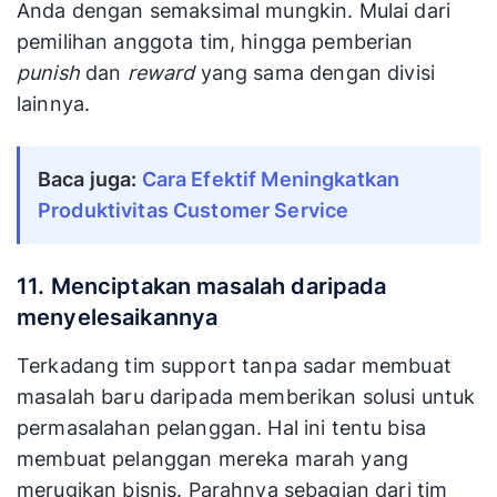
Anda dengan semaksimal mungkin. Mulai dari
pemilihan anggota tim, hingga pemberian
punish
dan
reward
yang sama dengan divisi
lainnya.
Baca juga:
Cara Efektif Meningkatkan
Produktivitas Customer Service
11. Menciptakan masalah daripada
menyelesaikannya
Terkadang tim support tanpa sadar membuat
masalah baru daripada memberikan solusi untuk
permasalahan pelanggan. Hal ini tentu bisa
membuat pelanggan mereka marah yang
merugikan bisnis. Parahnya sebagian dari tim