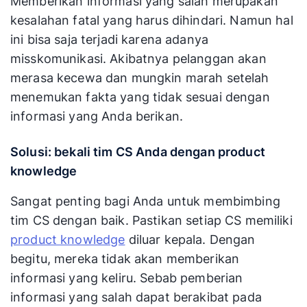
Memberikan informasi yang salah merupakan
kesalahan fatal yang harus dihindari. Namun hal
ini bisa saja terjadi karena adanya
misskomunikasi. Akibatnya pelanggan akan
merasa kecewa dan mungkin marah setelah
menemukan fakta yang tidak sesuai dengan
informasi yang Anda berikan.
Solusi: bekali tim CS Anda dengan product
knowledge
Sangat penting bagi Anda untuk membimbing
tim CS dengan baik. Pastikan setiap CS memiliki
product knowledge
diluar kepala. Dengan
begitu, mereka tidak akan memberikan
informasi yang keliru. Sebab pemberian
informasi yang salah dapat berakibat pada