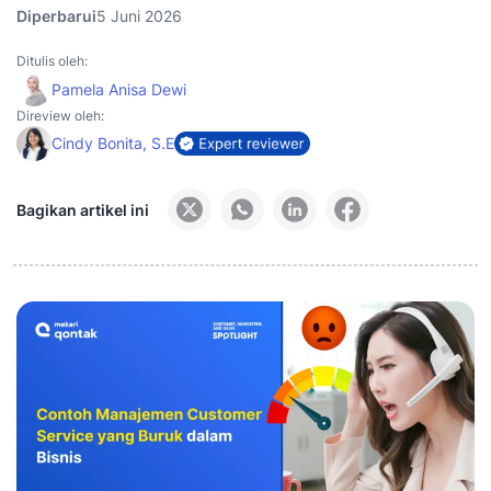
Diperbarui
5 Juni 2026
Ditulis oleh:
Pamela Anisa Dewi
Direview oleh:
Cindy Bonita, S.E
Bagikan artikel ini