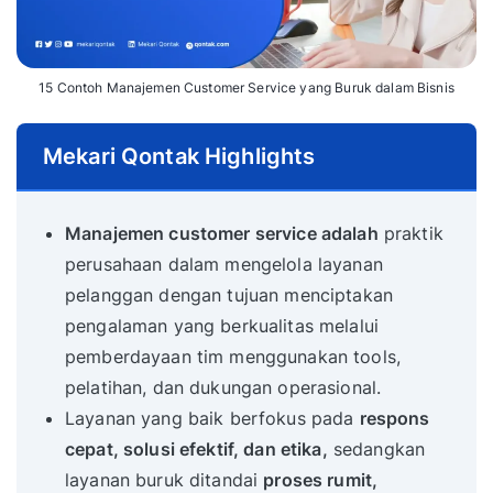
15 Contoh Manajemen Customer Service yang Buruk dalam Bisnis
Mekari Qontak Highlights
Manajemen customer service adalah
praktik
perusahaan dalam mengelola layanan
pelanggan dengan tujuan menciptakan
pengalaman yang berkualitas melalui
pemberdayaan tim menggunakan tools,
pelatihan, dan dukungan operasional.
Layanan yang baik berfokus pada
respons
cepat, solusi efektif, dan etika,
sedangkan
layanan buruk ditandai
proses rumit,