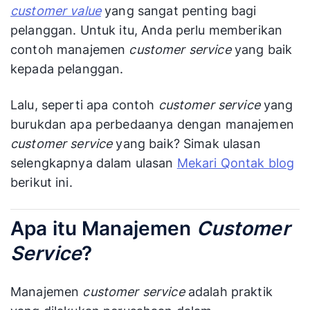
customer value
yang sangat penting bagi
pelanggan. Untuk itu, Anda perlu memberikan
contoh manajemen
customer service
yang baik
kepada pelanggan.
Lalu, seperti apa contoh
customer service
yang
burukdan apa perbedaanya dengan manajemen
customer service
yang baik? Simak ulasan
selengkapnya dalam ulasan
Mekari Qontak blog
berikut ini.
Apa itu Manajemen
Customer
Service
?
Manajemen
customer service
adalah praktik