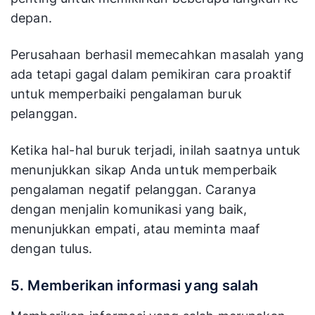
depan.
Perusahaan berhasil memecahkan masalah yang
ada tetapi gagal dalam pemikiran cara proaktif
untuk memperbaiki pengalaman buruk
pelanggan.
Ketika hal-hal buruk terjadi, inilah saatnya untuk
menunjukkan sikap Anda untuk memperbaik
pengalaman negatif pelanggan. Caranya
dengan menjalin komunikasi yang baik,
menunjukkan empati, atau meminta maaf
dengan tulus.
5. Memberikan informasi yang salah