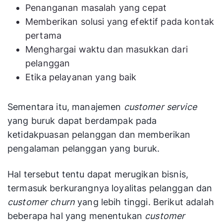
Penanganan masalah yang cepat
Memberikan solusi yang efektif pada kontak
pertama
Menghargai waktu dan masukkan dari
pelanggan
Etika pelayanan yang baik
Sementara itu, manajemen
customer service
yang buruk dapat berdampak pada
ketidakpuasan pelanggan dan memberikan
pengalaman pelanggan yang buruk.
Hal tersebut tentu dapat merugikan bisnis,
termasuk berkurangnya loyalitas pelanggan dan
customer churn
yang lebih tinggi. Berikut adalah
beberapa hal yang menentukan
customer