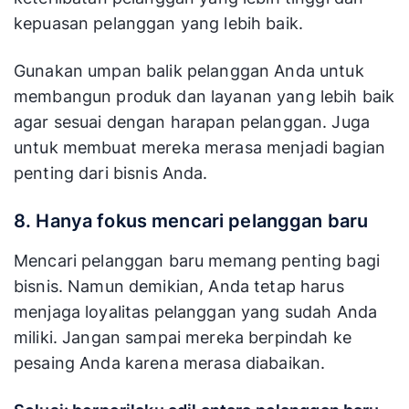
kepuasan pelanggan yang lebih baik.
Gunakan umpan balik pelanggan Anda untuk
membangun produk dan layanan yang lebih baik
agar sesuai dengan harapan pelanggan. Juga
untuk membuat mereka merasa menjadi bagian
penting dari bisnis Anda.
8. Hanya fokus mencari pelanggan baru
Mencari pelanggan baru memang penting bagi
bisnis. Namun demikian, Anda tetap harus
menjaga loyalitas pelanggan yang sudah Anda
miliki. Jangan sampai mereka berpindah ke
pesaing Anda karena merasa diabaikan.