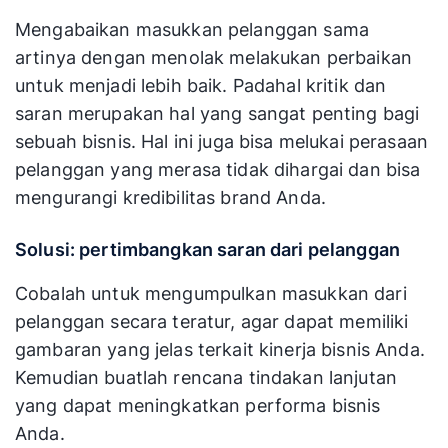
Mengabaikan masukkan pelanggan sama
artinya dengan menolak melakukan perbaikan
untuk menjadi lebih baik. Padahal kritik dan
saran merupakan hal yang sangat penting bagi
sebuah bisnis. Hal ini juga bisa melukai perasaan
pelanggan yang merasa tidak dihargai dan bisa
mengurangi kredibilitas brand Anda.
Solusi: pertimbangkan saran dari pelanggan
Cobalah untuk mengumpulkan masukkan dari
pelanggan secara teratur, agar dapat memiliki
gambaran yang jelas terkait kinerja bisnis Anda.
Kemudian buatlah rencana tindakan lanjutan
yang dapat meningkatkan performa bisnis
Anda.