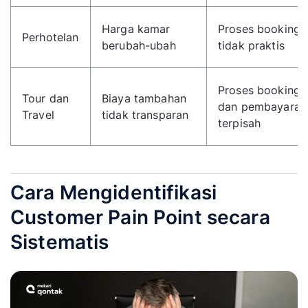
Harga kamar
Proses booking
Perhotelan
berubah-ubah
tidak praktis
Proses booking
Tour dan
Biaya tambahan
dan pembayaran
Travel
tidak transparan
terpisah
Cara Mengidentifikasi
Customer Pain Point secara
Sistematis