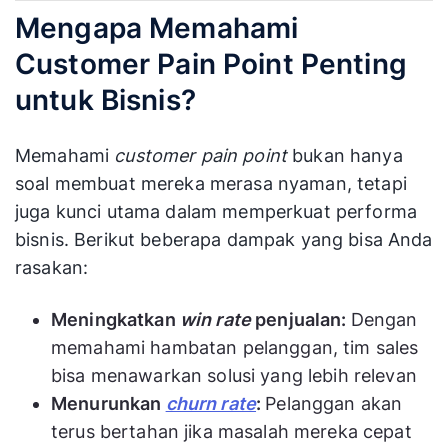
Mengapa Memahami
Customer Pain Point Penting
untuk Bisnis?
Memahami
customer pain point
bukan hanya
soal membuat mereka merasa nyaman, tetapi
juga kunci utama dalam memperkuat performa
bisnis. Berikut beberapa dampak yang bisa Anda
rasakan:
Meningkatkan
win rate
penjualan:
Dengan
memahami hambatan pelanggan, tim sales
bisa menawarkan solusi yang lebih relevan
Menurunkan
churn rate
:
Pelanggan akan
terus bertahan jika masalah mereka cepat