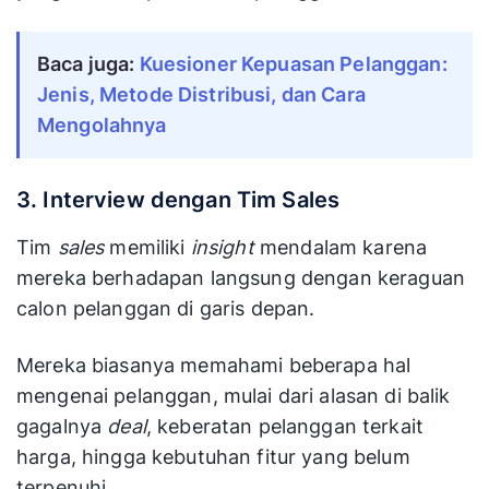
Baca juga:
Kuesioner Kepuasan Pelanggan:
Jenis, Metode Distribusi, dan Cara
Mengolahnya
3. Interview dengan Tim Sales
Tim
sales
memiliki
insight
mendalam karena
mereka berhadapan langsung dengan keraguan
calon pelanggan di garis depan.
Mereka biasanya memahami beberapa hal
mengenai pelanggan, mulai dari alasan di balik
gagalnya
deal
, keberatan pelanggan terkait
harga, hingga kebutuhan fitur yang belum
terpenuhi.