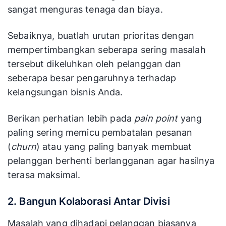
sangat menguras tenaga dan biaya.
Sebaiknya, buatlah urutan prioritas dengan
mempertimbangkan seberapa sering masalah
tersebut dikeluhkan oleh pelanggan dan
seberapa besar pengaruhnya terhadap
kelangsungan bisnis Anda.
Berikan perhatian lebih pada
pain point
yang
paling sering memicu pembatalan pesanan
(
churn
) atau yang paling banyak membuat
pelanggan berhenti berlangganan agar hasilnya
terasa maksimal.
2. Bangun Kolaborasi Antar Divisi
Masalah yang dihadapi pelanggan biasanya