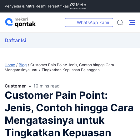
Penyedia & Mitra Resmi Tersertifikasi
WhatsApp kami
Daftar Isi
Home
Blog
Customer Pain Point: Jenis, Contoh hingga Cara
Mengatasinya untuk Tingkatkan Kepuasan Pelanggan
Customer
10 mins read
Customer Pain Point:
Jenis, Contoh hingga Cara
Mengatasinya untuk
Tingkatkan Kepuasan