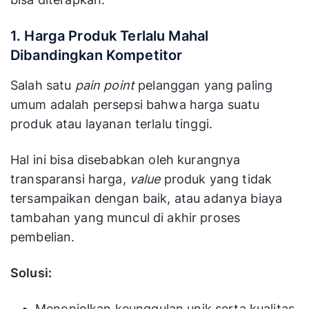
1. Harga Produk Terlalu Mahal
Dibandingkan Kompetitor
Salah satu
pain point
pelanggan yang paling
umum adalah persepsi bahwa harga suatu
produk atau layanan terlalu tinggi.
Hal ini bisa disebabkan oleh kurangnya
transparansi harga,
value
produk yang tidak
tersampaikan dengan baik, atau adanya biaya
tambahan yang muncul di akhir proses
pembelian.
Solusi:
Menonjolkan keunggulan unik serta kualitas