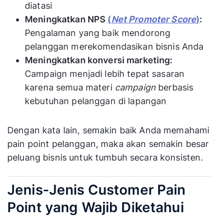
diatasi
Meningkatkan NPS
(
Net Promoter Score
)
:
Pengalaman yang baik mendorong
pelanggan merekomendasikan bisnis Anda
Meningkatkan konversi marketing:
Campaign menjadi lebih tepat sasaran
karena semua materi
campaign
berbasis
kebutuhan pelanggan di lapangan
Dengan kata lain, semakin baik Anda memahami
pain point pelanggan, maka akan semakin besar
peluang bisnis untuk tumbuh secara konsisten.
Jenis-Jenis Customer Pain
Point yang Wajib Diketahui