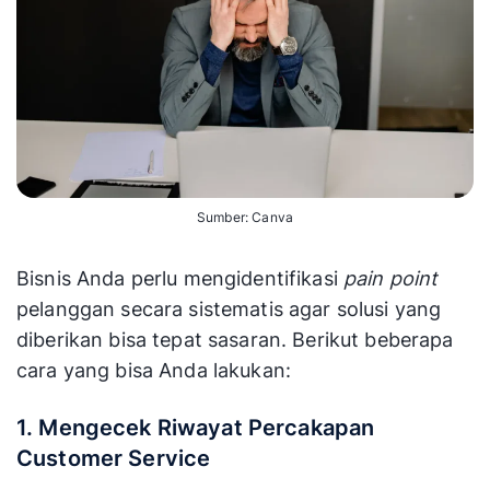
Sumber: Canva
Bisnis Anda perlu mengidentifikasi
pain point
pelanggan secara sistematis agar solusi yang
diberikan bisa tepat sasaran. Berikut beberapa
cara yang bisa Anda lakukan:
1. Mengecek Riwayat Percakapan
Customer Service