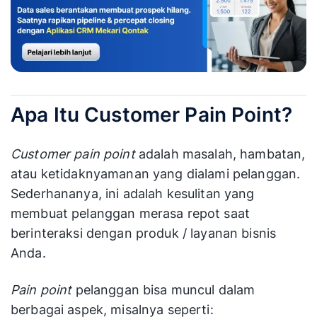
Apa Itu Customer Pain Point?
Customer pain point
adalah masalah, hambatan,
atau ketidaknyamanan yang dialami pelanggan.
Sederhananya, ini adalah kesulitan yang
membuat pelanggan merasa repot saat
berinteraksi dengan produk / layanan bisnis
Anda.
Pain point
pelanggan bisa muncul dalam
berbagai aspek, misalnya seperti: