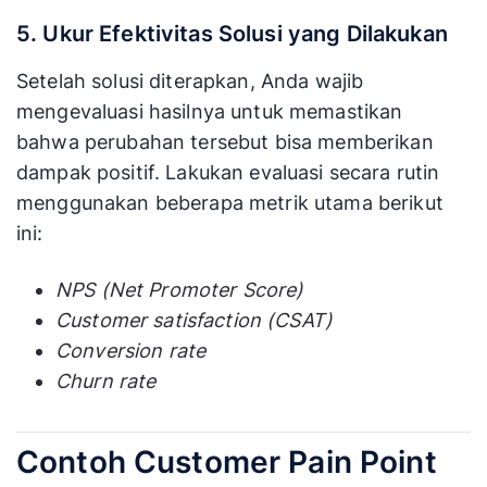
5. Ukur Efektivitas Solusi yang Dilakukan
Setelah solusi diterapkan, Anda wajib
mengevaluasi hasilnya untuk memastikan
bahwa perubahan tersebut bisa memberikan
dampak positif. Lakukan evaluasi secara rutin
menggunakan beberapa metrik utama berikut
ini:
NPS (Net Promoter Score)
Customer satisfaction (CSAT)
Conversion rate
Churn rate
Contoh Customer Pain Point