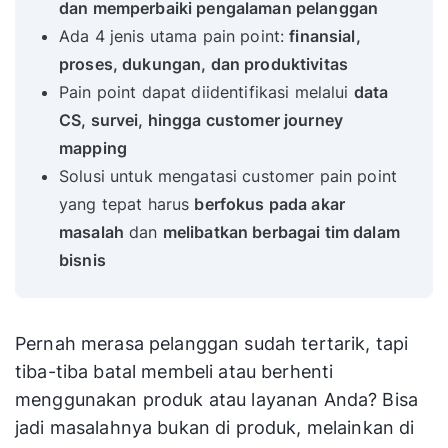
dan memperbaiki pengalaman pelanggan
Ada 4 jenis utama pain point:
finansial,
proses, dukungan, dan produktivitas
Pain point dapat diidentifikasi melalui
data
CS, survei, hingga customer journey
mapping
Solusi untuk mengatasi customer pain point
yang tepat harus
berfokus pada akar
masalah
dan
melibatkan berbagai tim dalam
bisnis
Pernah merasa pelanggan sudah tertarik, tapi
tiba-tiba batal membeli atau berhenti
menggunakan produk atau layanan Anda? Bisa
jadi masalahnya bukan di produk, melainkan di