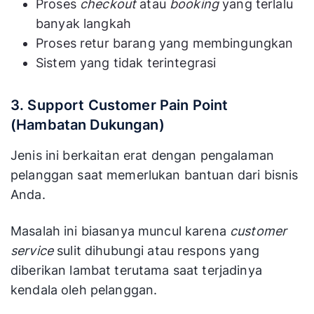
Proses
checkout
atau
booking
yang terlalu
banyak langkah
Proses retur barang yang membingungkan
Sistem yang tidak terintegrasi
3. Support Customer Pain Point
(Hambatan Dukungan)
Jenis ini berkaitan erat dengan pengalaman
pelanggan saat memerlukan bantuan dari bisnis
Anda.
Masalah ini biasanya muncul karena
customer
service
sulit dihubungi atau respons yang
diberikan lambat terutama saat terjadinya
kendala oleh pelanggan.