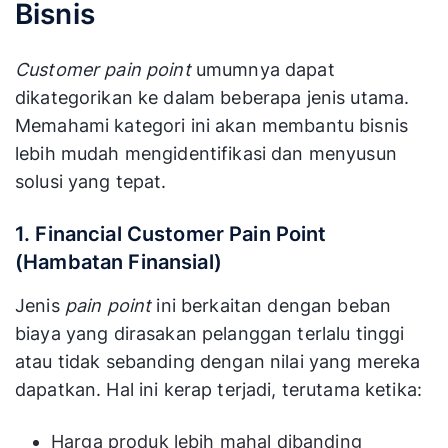
Bisnis
Customer pain point
umumnya dapat
dikategorikan ke dalam beberapa jenis utama.
Memahami kategori ini akan membantu bisnis
lebih mudah mengidentifikasi dan menyusun
solusi yang tepat.
1. Financial Customer Pain Point
(Hambatan Finansial)
Jenis
pain point
ini berkaitan dengan beban
biaya yang dirasakan pelanggan terlalu tinggi
atau tidak sebanding dengan nilai yang mereka
dapatkan. Hal ini kerap terjadi, terutama ketika:
Harga produk lebih mahal dibanding