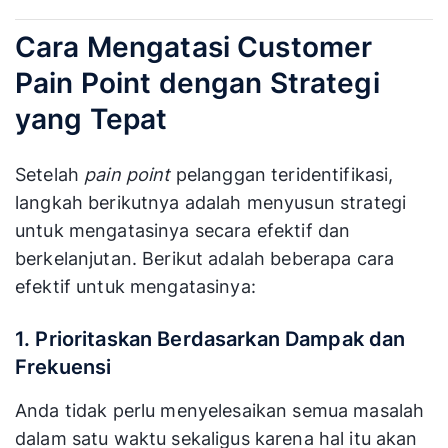
Cara Mengatasi Customer
Pain Point dengan Strategi
yang Tepat
Setelah
pain point
pelanggan teridentifikasi,
langkah berikutnya adalah menyusun strategi
untuk mengatasinya secara efektif dan
berkelanjutan. Berikut adalah beberapa cara
efektif untuk mengatasinya:
1. Prioritaskan Berdasarkan Dampak dan
Frekuensi
Anda tidak perlu menyelesaikan semua masalah
dalam satu waktu sekaligus karena hal itu akan