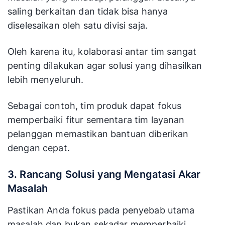
saling berkaitan dan tidak bisa hanya
diselesaikan oleh satu divisi saja.
Oleh karena itu, kolaborasi antar tim sangat
penting dilakukan agar solusi yang dihasilkan
lebih menyeluruh.
Sebagai contoh, tim produk dapat fokus
memperbaiki fitur sementara tim layanan
pelanggan memastikan bantuan diberikan
dengan cepat.
3. Rancang Solusi yang Mengatasi Akar
Masalah
Pastikan Anda fokus pada penyebab utama
masalah dan bukan sekadar memperbaiki