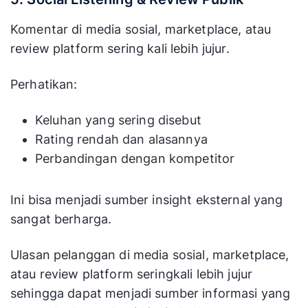
Komentar di media sosial, marketplace, atau
review platform sering kali lebih jujur.
Perhatikan:
Keluhan yang sering disebut
Rating rendah dan alasannya
Perbandingan dengan kompetitor
Ini bisa menjadi sumber insight eksternal yang
sangat berharga.
Ulasan pelanggan di media sosial, marketplace,
atau review platform seringkali lebih jujur
sehingga dapat menjadi sumber informasi yang