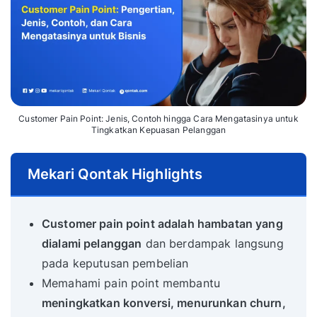
Customer Pain Point: Jenis, Contoh hingga Cara Mengatasinya untuk
Tingkatkan Kepuasan Pelanggan
Mekari Qontak Highlights
Customer pain point adalah hambatan yang
dialami pelanggan
dan berdampak langsung
pada keputusan pembelian
Memahami pain point membantu
meningkatkan konversi, menurunkan churn,