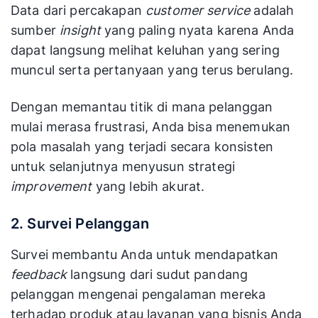
Data dari percakapan
customer service
adalah
sumber
insight
yang paling nyata karena Anda
dapat langsung melihat keluhan yang sering
muncul serta pertanyaan yang terus berulang.
Dengan memantau titik di mana pelanggan
mulai merasa frustrasi, Anda bisa menemukan
pola masalah yang terjadi secara konsisten
untuk selanjutnya menyusun strategi
improvement
yang lebih akurat.
2. Survei Pelanggan
Survei membantu Anda untuk mendapatkan
feedback
langsung dari sudut pandang
pelanggan mengenai pengalaman mereka
terhadap produk atau layanan yang bisnis Anda