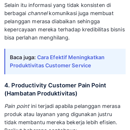
Selain itu informasi yang tidak konsisten di
berbagai
channel
komunikasi juga membuat
pelanggan merasa diabaikan sehingga
kepercayaan mereka terhadap kredibilitas bisnis
bisa perlahan menghilang.
Baca juga:
Cara Efektif Meningkatkan
Produktivitas Customer Service
4. Productivity Customer Pain Point
(Hambatan Produktivitas)
Pain point
ini terjadi apabila pelanggan merasa
produk atau layanan yang digunakan justru
tidak membantu mereka bekerja lebih efisien.