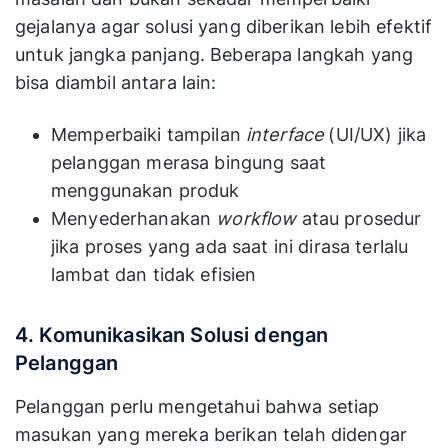
gejalanya agar solusi yang diberikan lebih efektif
untuk jangka panjang. Beberapa langkah yang
bisa diambil antara lain:
Memperbaiki tampilan
interface
(UI/UX) jika
pelanggan merasa bingung saat
menggunakan produk
Menyederhanakan
workflow
atau prosedur
jika proses yang ada saat ini dirasa terlalu
lambat dan tidak efisien
4. Komunikasikan Solusi dengan
Pelanggan
Pelanggan perlu mengetahui bahwa setiap
masukan yang mereka berikan telah didengar