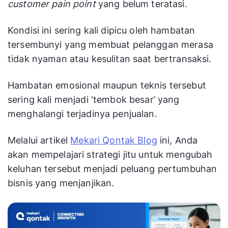
customer pain point
yang belum teratasi.
Kondisi ini sering kali dipicu oleh hambatan
tersembunyi yang membuat pelanggan merasa
tidak nyaman atau kesulitan saat bertransaksi.
Hambatan emosional maupun teknis tersebut
sering kali menjadi ‘tembok besar’ yang
menghalangi terjadinya penjualan.
Melalui artikel
Mekari Qontak Blog
ini, Anda
akan mempelajari strategi jitu untuk mengubah
keluhan tersebut menjadi peluang pertumbuhan
bisnis yang menjanjikan.