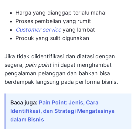
Harga yang dianggap terlalu mahal
Proses pembelian yang rumit
Customer service
yang lambat
Produk yang sulit digunakan
Jika tidak diidentifikasi dan diatasi dengan
segera,
pain point
ini dapat menghambat
pengalaman pelanggan dan bahkan bisa
berdampak langsung pada performa bisnis.
Baca juga:
Pain Point: Jenis, Cara
Identifikasi, dan Strategi Mengatasinya
dalam Bisnis