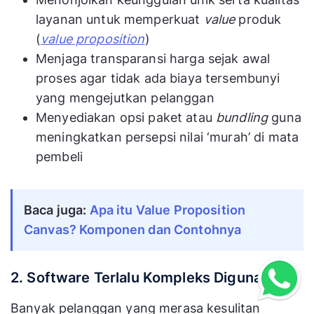
layanan untuk memperkuat
value
produk
(
value proposition
)
Menjaga transparansi harga sejak awal
proses agar tidak ada biaya tersembunyi
yang mengejutkan pelanggan
Menyediakan opsi paket atau
bundling
guna
meningkatkan persepsi nilai ‘murah’ di mata
pembeli
Baca juga:
Apa itu Value Proposition
Canvas? Komponen dan Contohnya
2. Software Terlalu Kompleks Digunakan
Banyak pelanggan yang merasa kesulitan