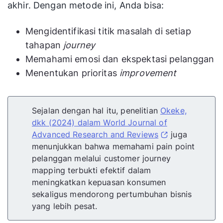
akhir. Dengan metode ini, Anda bisa:
Mengidentifikasi titik masalah di setiap
tahapan
journey
Memahami emosi dan ekspektasi pelanggan
Menentukan prioritas
improvement
Sejalan dengan hal itu, penelitian
Okeke,
dkk (2024) dalam World Journal of
Advanced Research and Reviews
juga
menunjukkan bahwa memahami pain point
pelanggan melalui customer journey
mapping terbukti efektif dalam
meningkatkan kepuasan konsumen
sekaligus mendorong pertumbuhan bisnis
yang lebih pesat.