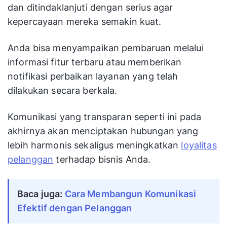
dan ditindaklanjuti dengan serius agar
kepercayaan mereka semakin kuat.
Anda bisa menyampaikan pembaruan melalui
informasi fitur terbaru atau memberikan
notifikasi perbaikan layanan yang telah
dilakukan secara berkala.
Komunikasi yang transparan seperti ini pada
akhirnya akan menciptakan hubungan yang
lebih harmonis sekaligus meningkatkan
loyalitas
pelanggan
terhadap bisnis Anda.
Baca juga:
Cara Membangun Komunikasi
Efektif dengan Pelanggan