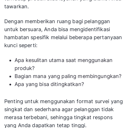
tawarkan.
Dengan memberikan ruang bagi pelanggan
untuk bersuara, Anda bisa mengidentifikasi
hambatan spesifik melalui beberapa pertanyaan
kunci seperti:
Apa kesulitan utama saat menggunakan
produk?
Bagian mana yang paling membingungkan?
Apa yang bisa ditingkatkan?
Penting untuk menggunakan format survei yang
singkat dan sederhana agar pelanggan tidak
merasa terbebani, sehingga tingkat respons
yang Anda dapatkan tetap tinggi.