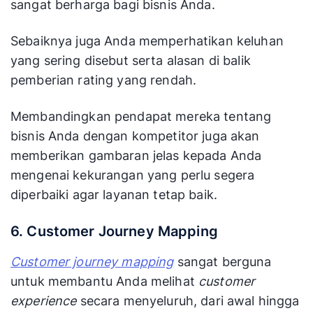
sangat berharga bagi bisnis Anda.
Sebaiknya juga Anda memperhatikan keluhan
yang sering disebut serta alasan di balik
pemberian rating yang rendah.
Membandingkan pendapat mereka tentang
bisnis Anda dengan kompetitor juga akan
memberikan gambaran jelas kepada Anda
mengenai kekurangan yang perlu segera
diperbaiki agar layanan tetap baik.
6. Customer Journey Mapping
Customer journey mapping
sangat berguna
untuk membantu Anda melihat
customer
experience
secara menyeluruh, dari awal hingga