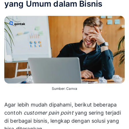
yang Umum dalam Bisnis
Sumber: Canva
Agar lebih mudah dipahami, berikut beberapa
contoh
customer pain point
yang sering terjadi
di berbagai bisnis, lengkap dengan solusi yang
bisa diterapkan.