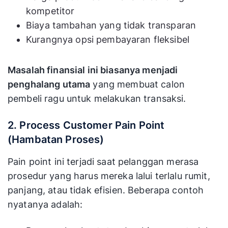
kompetitor
Biaya tambahan yang tidak transparan
Kurangnya opsi pembayaran fleksibel
Masalah finansial ini biasanya menjadi
penghalang utama
yang membuat calon
pembeli ragu untuk melakukan transaksi.
2. Process Customer Pain Point
(Hambatan Proses)
Pain point ini terjadi saat pelanggan merasa
prosedur yang harus mereka lalui terlalu rumit,
panjang, atau tidak efisien. Beberapa contoh
nyatanya adalah: