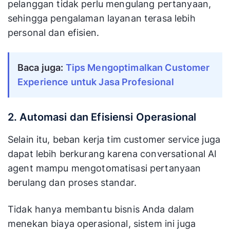
pelanggan tidak perlu mengulang pertanyaan,
sehingga pengalaman layanan terasa lebih
personal dan efisien.
Baca juga: 
Tips Mengoptimalkan Customer 
Experience untuk Jasa Profesional
2. Automasi dan Efisiensi Operasional
Selain itu, beban kerja tim customer service juga
dapat lebih berkurang karena conversational AI
agent mampu mengotomatisasi pertanyaan
berulang dan proses standar.
Tidak hanya membantu bisnis Anda dalam
menekan biaya operasional, sistem ini juga