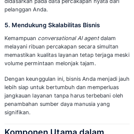
didasarkan pada data percakapan nyata dari
pelanggan Anda.
5. Mendukung Skalabilitas Bisnis
Kemampuan
conversational AI agent
dalam
melayani ribuan percakapan secara simultan
memastikan kualitas layanan tetap terjaga meski
volume permintaan melonjak tajam.
Dengan keunggulan ini, bisnis Anda menjadi jauh
lebih siap untuk bertumbuh dan memperluas
jangkauan layanan tanpa harus terbebani oleh
penambahan sumber daya manusia yang
signifikan.
Komponen Utama dalam