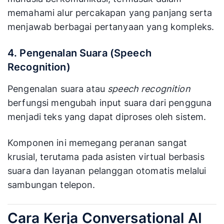
memahami alur percakapan yang panjang serta
menjawab berbagai pertanyaan yang kompleks.
4. Pengenalan Suara (Speech
Recognition)
Pengenalan suara atau
speech recognition
berfungsi mengubah input suara dari pengguna
menjadi teks yang dapat diproses oleh sistem.
Komponen ini memegang peranan sangat
krusial, terutama pada asisten virtual berbasis
suara dan layanan pelanggan otomatis melalui
sambungan telepon.
Cara Kerja Conversational AI