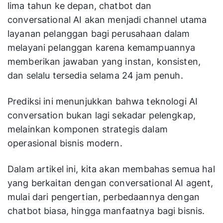
lima tahun ke depan, chatbot dan
conversational AI akan menjadi channel utama
layanan pelanggan bagi perusahaan dalam
melayani pelanggan karena kemampuannya
memberikan jawaban yang instan, konsisten,
dan selalu tersedia selama 24 jam penuh.
Prediksi ini menunjukkan bahwa teknologi AI
conversation bukan lagi sekadar pelengkap,
melainkan komponen strategis dalam
operasional bisnis modern.
Dalam artikel ini, kita akan membahas semua hal
yang berkaitan dengan conversational AI agent,
mulai dari pengertian, perbedaannya dengan
chatbot biasa, hingga manfaatnya bagi bisnis.