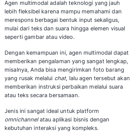
Agen multimodal adalah teknologi yang jauh
lebih fleksibel karena mampu memahami dan
merespons berbagai bentuk input sekaligus,
mulai dari teks dan suara hingga elemen visual
seperti gambar atau video.
Dengan kemampuan ini, agen multimodal dapat
memberikan pengalaman yang sangat lengkap,
misalnya, Anda bisa mengirimkan foto barang
yang rusak melalui
chat
, lalu agen tersebut akan
memberikan instruksi perbaikan melalui suara
atau teks secara bersamaan.
Jenis ini sangat ideal untuk platform
omnichannel
atau aplikasi bisnis dengan
kebutuhan interaksi yang kompleks.