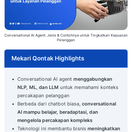
Conversational AI Agent: Jenis & Contohnya untuk Tingkatkan Kepuasan
Pelanggan
Mekari Qontak Highlights
Conversational AI agent
menggabungkan
NLP, ML, dan LLM
untuk memahami konteks
percakapan pelanggan
Berbeda dari chatbot biasa,
conversational
AI mampu belajar, beradaptasi, dan
mengelola percakapan kompleks
Teknologi ini membantu bisnis
meningkatkan