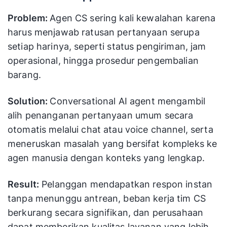
Problem:
Agen CS sering kali kewalahan karena
harus menjawab ratusan pertanyaan serupa
setiap harinya, seperti status pengiriman, jam
operasional, hingga prosedur pengembalian
barang.
Solution:
Conversational AI agent mengambil
alih penanganan pertanyaan umum secara
otomatis melalui chat atau voice channel, serta
meneruskan masalah yang bersifat kompleks ke
agen manusia dengan konteks yang lengkap.
Result:
Pelanggan mendapatkan respon instan
tanpa menunggu antrean, beban kerja tim CS
berkurang secara signifikan, dan perusahaan
dapat memberikan kualitas layanan yang lebih