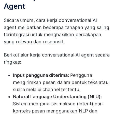
Agent
Secara umum, cara kerja conversational AI
agent melibatkan beberapa tahapan yang saling
terintegrasi untuk menghasilkan percakapan
yang relevan dan responsif.
Berikut alur kerja conversational AI agent secara
ringkas:
Input pengguna diterima:
Pengguna
mengirimkan pesan dalam bentuk teks atau
suara melalui channel tertentu.
Natural Language Understanding (NLU):
Sistem menganalisis maksud (intent) dan
konteks pesan menggunakan NLP dan