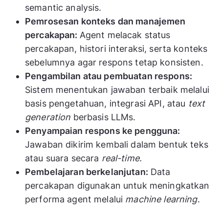
semantic analysis.
Pemrosesan konteks dan manajemen
percakapan:
Agent melacak status
percakapan, histori interaksi, serta konteks
sebelumnya agar respons tetap konsisten.
Pengambilan atau pembuatan respons:
Sistem menentukan jawaban terbaik melalui
basis pengetahuan, integrasi API, atau
text
generation
berbasis LLMs.
Penyampaian respons ke pengguna:
Jawaban dikirim kembali dalam bentuk teks
atau suara secara
real-time.
Pembelajaran berkelanjutan:
Data
percakapan digunakan untuk meningkatkan
performa agent melalui
machine learning
.