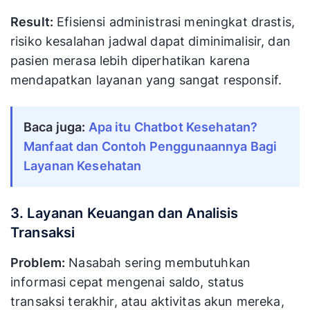
Result:
Efisiensi administrasi meningkat drastis,
risiko kesalahan jadwal dapat diminimalisir, dan
pasien merasa lebih diperhatikan karena
mendapatkan layanan yang sangat responsif.
Baca juga: 
Apa itu Chatbot Kesehatan? 
Manfaat dan Contoh Penggunaannya Bagi 
Layanan Kesehatan
3. Layanan Keuangan dan Analisis
Transaksi
Problem:
Nasabah sering membutuhkan
informasi cepat mengenai saldo, status
transaksi terakhir, atau aktivitas akun mereka,