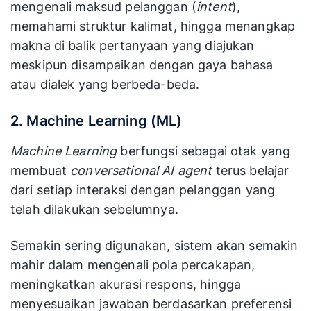
mengenali maksud pelanggan (
intent
),
memahami struktur kalimat, hingga menangkap
makna di balik pertanyaan yang diajukan
meskipun disampaikan dengan gaya bahasa
atau dialek yang berbeda-beda.
2. Machine Learning (ML)
Machine Learning
berfungsi sebagai otak yang
membuat
conversational AI agent
terus belajar
dari setiap interaksi dengan pelanggan yang
telah dilakukan sebelumnya.
Semakin sering digunakan, sistem akan semakin
mahir dalam mengenali pola percakapan,
meningkatkan akurasi respons, hingga
menyesuaikan jawaban berdasarkan preferensi