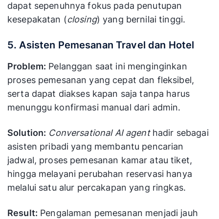
dapat sepenuhnya fokus pada penutupan
kesepakatan (
closing
) yang bernilai tinggi.
5. Asisten Pemesanan Travel dan Hotel
Problem:
Pelanggan saat ini menginginkan
proses pemesanan yang cepat dan fleksibel,
serta dapat diakses kapan saja tanpa harus
menunggu konfirmasi manual dari admin.
Solution:
Conversational AI agent
hadir sebagai
asisten pribadi yang membantu pencarian
jadwal, proses pemesanan kamar atau tiket,
hingga melayani perubahan reservasi hanya
melalui satu alur percakapan yang ringkas.
Result:
Pengalaman pemesanan menjadi jauh