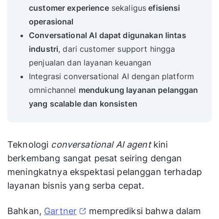
customer experience
sekaligus
efisiensi
operasional
Conversational AI dapat digunakan lintas
industri
, dari customer support hingga
penjualan dan layanan keuangan
Integrasi conversational AI dengan platform
omnichannel
mendukung layanan pelanggan
yang scalable dan konsisten
Teknologi
conversational AI agent
kini
berkembang sangat pesat seiring dengan
meningkatnya ekspektasi pelanggan terhadap
layanan bisnis yang serba cepat.
Bahkan,
Gartner
memprediksi bahwa dalam