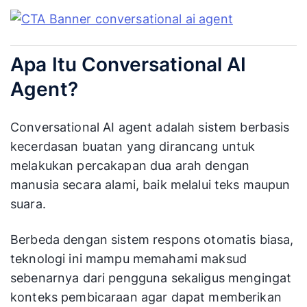
Apa Itu Conversational AI
Agent?
Conversational AI agent adalah sistem berbasis
kecerdasan buatan yang dirancang untuk
melakukan percakapan dua arah dengan
manusia secara alami, baik melalui teks maupun
suara.
Berbeda dengan sistem respons otomatis biasa,
teknologi ini mampu memahami maksud
sebenarnya dari pengguna sekaligus mengingat
konteks pembicaraan agar dapat memberikan