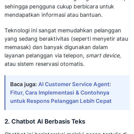
sehingga pengguna cukup berbicara untuk
mendapatkan informasi atau bantuan.
Teknologi ini sangat memudahkan pelanggan
yang sedang beraktivitas (seperti menyetir atau
memasak) dan banyak digunakan dalam
layanan pelanggan via telepon,
smart device
,
atau sistem reservasi otomatis.
Baca juga:
AI Customer Service Agent:
Fitur, Cara Implementasi & Contohnya
untuk Respons Pelanggan Lebih Cepat
2. Chatbot AI Berbasis Teks