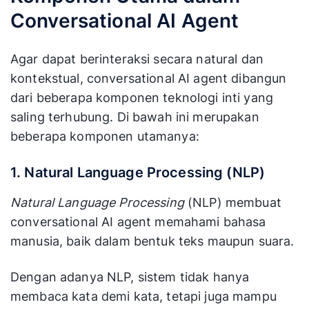
Conversational AI Agent
Agar dapat berinteraksi secara natural dan
kontekstual, conversational AI agent dibangun
dari beberapa komponen teknologi inti yang
saling terhubung. Di bawah ini merupakan
beberapa komponen utamanya:
1. Natural Language Processing (NLP)
Natural Language Processing
(NLP) membuat
conversational AI agent memahami bahasa
manusia, baik dalam bentuk teks maupun suara.
Dengan adanya NLP, sistem tidak hanya
membaca kata demi kata, tetapi juga mampu