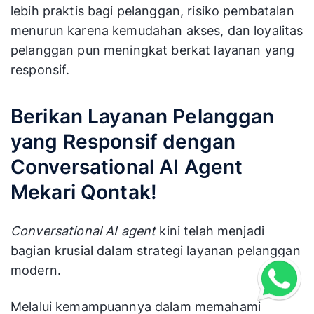
lebih praktis bagi pelanggan, risiko pembatalan
menurun karena kemudahan akses, dan loyalitas
pelanggan pun meningkat berkat layanan yang
responsif.
Berikan Layanan Pelanggan
yang Responsif dengan
Conversational AI Agent
Mekari Qontak!
Conversational AI agent
kini telah menjadi
bagian krusial dalam strategi layanan pelanggan
modern.
Melalui kemampuannya dalam memahami