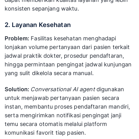
konsisten sepanjang waktu.
2. Layanan Kesehatan
Problem:
Fasilitas kesehatan menghadapi
lonjakan volume pertanyaan dari pasien terkait
jadwal praktik dokter, prosedur pendaftaran,
hingga permintaan pengingat jadwal kunjungan
yang sulit dikelola secara manual.
Solution:
Conversational AI agent
digunakan
untuk menjawab pertanyaan pasien secara
instan, membantu proses pendaftaran mandiri,
serta mengirimkan notifikasi pengingat janji
temu secara otomatis melalui platform
komunikasi favorit tiap pasien.