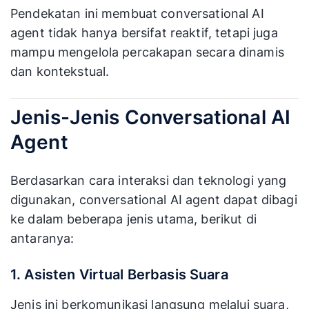
Pendekatan ini membuat conversational AI
agent tidak hanya bersifat reaktif, tetapi juga
mampu mengelola percakapan secara dinamis
dan kontekstual.
Jenis-Jenis Conversational AI
Agent
Berdasarkan cara interaksi dan teknologi yang
digunakan, conversational AI agent dapat dibagi
ke dalam beberapa jenis utama, berikut di
antaranya:
1. Asisten Virtual Berbasis Suara
Jenis ini berkomunikasi langsung melalui suara,