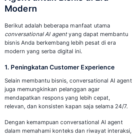
Modern
Berikut adalah beberapa manfaat utama
conversational AI agent
yang dapat membantu
bisnis Anda berkembang lebih pesat di era
modern yang serba digital ini.
1. Peningkatan Customer Experience
Selain membantu bisnis, conversational AI agent
juga memungkinkan pelanggan agar
mendapatkan respons yang lebih cepat,
relevan, dan konsisten kapan saja selama 24/7.
Dengan kemampuan conversational AI agent
dalam memahami konteks dan riwayat interaksi,