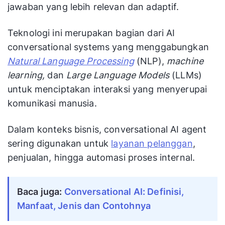
jawaban yang lebih relevan dan adaptif.
Teknologi ini merupakan bagian dari AI
conversational systems yang menggabungkan
Natural Language Processing
(NLP),
machine
learning,
dan
Large Language Models
(LLMs)
untuk menciptakan interaksi yang menyerupai
komunikasi manusia.
Dalam konteks bisnis, conversational AI agent
sering digunakan untuk
layanan pelanggan
,
penjualan, hingga automasi proses internal.
Baca juga: 
Conversational AI: Definisi, 
Manfaat, Jenis dan Contohnya