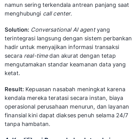
namun sering terkendala antrean panjang saat
menghubungi
call center
.
Solution:
Conversational AI agent
yang
terintegrasi langsung dengan sistem perbankan
hadir untuk menyajikan informasi transaksi
secara
real-time
dan akurat dengan tetap
mengutamakan standar keamanan data yang
ketat.
Result:
Kepuasan nasabah meningkat karena
kendala mereka teratasi secara instan, biaya
operasional perusahaan menurun, dan layanan
finansial kini dapat diakses penuh selama 24/7
tanpa hambatan.