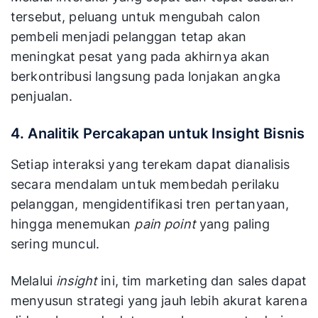
tersebut, peluang untuk mengubah calon
pembeli menjadi pelanggan tetap akan
meningkat pesat yang pada akhirnya akan
berkontribusi langsung pada lonjakan angka
penjualan.
4. Analitik Percakapan untuk Insight Bisnis
Setiap interaksi yang terekam dapat dianalisis
secara mendalam untuk membedah perilaku
pelanggan, mengidentifikasi tren pertanyaan,
hingga menemukan
pain point
yang paling
sering muncul.
Melalui
insight
ini, tim marketing dan sales dapat
menyusun strategi yang jauh lebih akurat karena