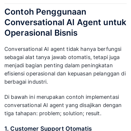
Contoh Penggunaan
Conversational AI Agent untuk
Operasional Bisnis
Conversational AI agent tidak hanya berfungsi
sebagai alat tanya jawab otomatis, tetapi juga
menjadi bagian penting dalam peningkatan
efisiensi operasional dan kepuasan pelanggan di
berbagai industri.
Di bawah ini merupakan contoh implementasi
conversational AI agent yang disajikan dengan
tiga tahapan: problem; solution; result.
1. Customer Support Otomatis