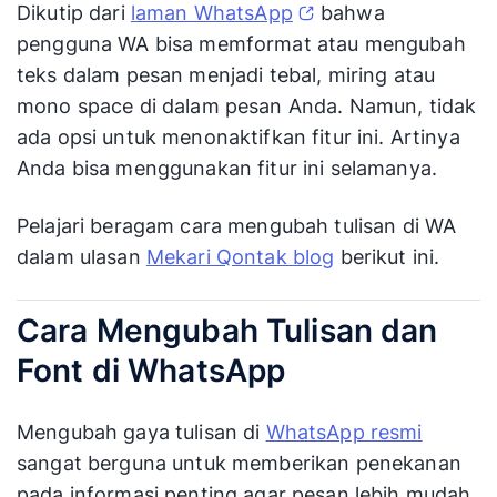
Dikutip dari
laman WhatsApp
bahwa
pengguna WA bisa memformat atau mengubah
teks dalam pesan menjadi tebal, miring atau
mono space di dalam pesan Anda. Namun, tidak
ada opsi untuk menonaktifkan fitur ini. Artinya
Anda bisa menggunakan fitur ini selamanya.
Pelajari beragam cara mengubah tulisan di WA
dalam ulasan
Mekari Qontak blog
berikut ini.
Cara Mengubah Tulisan dan
Font di WhatsApp
Mengubah gaya tulisan di
WhatsApp resmi
sangat berguna untuk memberikan penekanan
pada informasi penting agar pesan lebih mudah