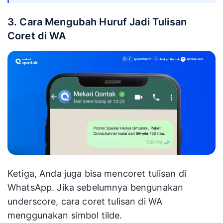
3. Cara Mengubah Huruf Jadi Tulisan
Coret di WA
Ketiga, Anda juga bisa mencoret tulisan di
WhatsApp. Jika sebelumnya bengunakan
underscore, cara coret tulisan di WA
menggunakan simbol tilde.