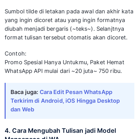
Sumbol tilde di letakan pada awal dan akhir kata
yang ingin dicoret atau yang ingin formatnya
diubah menjadi bergaris (~teks~). Selanjtnya
format tulisan tersebut otomatis akan dicoret.
Contoh:
Promo Spesial Hanya Untukmu, Paket Hemat
WhatsApp API mulai dari ~20 juta~ 750 ribu.
Baca juga:
Cara Edit Pesan WhatsApp 
Terkirim di Android, iOS Hingga Desktop 
dan Web
4. Cara Mengubah Tulisan jadi Model