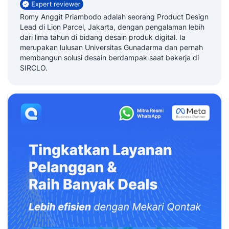
Romy Anggit Priambodo adalah seorang Product Design
Lead di Lion Parcel, Jakarta, dengan pengalaman lebih
dari lima tahun di bidang desain produk digital. Ia
merupakan lulusan Universitas Gunadarma dan pernah
membangun solusi desain berdampak saat bekerja di
SIRCLO.