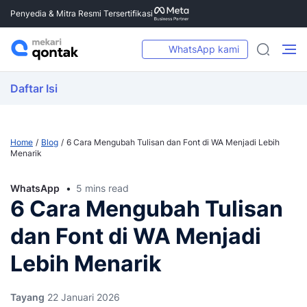
Penyedia & Mitra Resmi Tersertifikasi
WhatsApp kami
Daftar Isi
Home
Blog
6 Cara Mengubah Tulisan dan Font di WA Menjadi Lebih
Menarik
WhatsApp
5 mins read
6 Cara Mengubah Tulisan
dan Font di WA Menjadi
Lebih Menarik
Tayang
22 Januari 2026