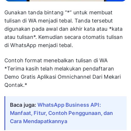
Gunakan tanda bintang “*” untuk membuat
tulisan di WA menjadi tebal. Tanda tersebut
digunakan pada awal dan akhir kata atau *kata
atau tulisan*. Kemudian secara otomatis tulisan
di WhatsApp menjadi tebal.
Contoh format menebalkan tulisan di WA
*Terima kasih telah melakukan pendaftaran
Demo Gratis Aplikasi Omnichannel Dari Mekari
Qontak.*
Baca juga:
WhatsApp Business API: 
Manfaat, Fitur, Contoh Penggunaan, dan 
Cara Mendapatkannya