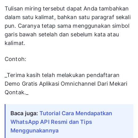
Tulisan miring tersebut dapat Anda tambahkan
dalam satu kalimat, bahkan satu paragraf sekali
pun. Caranya tetap sama menggunakan simbol
garis bawah setelah dan sebelum kata atau
kalimat.
Contoh:
_Terima kasih telah melakukan pendaftaran
Demo Gratis Aplikasi Omnichannel Dari Mekari
Qontak._
Baca juga:
Tutorial Cara Mendapatkan 
WhatsApp API Resmi dan Tips 
Menggunakannya