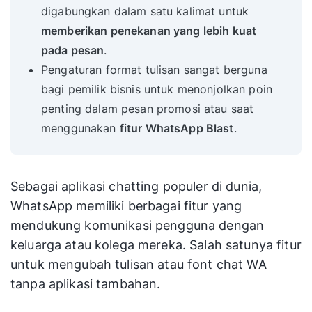
digabungkan dalam satu kalimat untuk
memberikan penekanan yang lebih kuat
pada pesan
.
Pengaturan format tulisan sangat berguna
bagi pemilik bisnis untuk menonjolkan poin
penting dalam pesan promosi atau saat
menggunakan
fitur WhatsApp Blast
.
Sebagai aplikasi chatting populer di dunia,
WhatsApp memiliki berbagai fitur yang
mendukung komunikasi pengguna dengan
keluarga atau kolega mereka. Salah satunya fitur
untuk mengubah tulisan atau font chat WA
tanpa aplikasi tambahan.