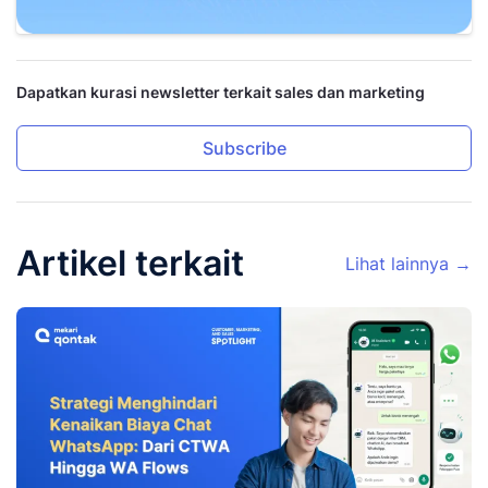
Dapatkan kurasi newsletter terkait sales dan marketing
Subscribe
Artikel terkait
Lihat lainnya →