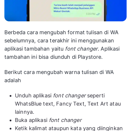
Berbeda cara mengubah format tulisan di WA
sebelumnya, cara terakhir ini menggunakan
aplikasi tambahan yaitu
font changer
. Aplikasi
tambahan ini bisa diunduh di Playstore.
Berikut cara mengubah warna tulisan di WA
adalah
Unduh aplikasi
font changer
seperti
WhatsBlue text, Fancy Text, Text Art atau
lainnya.
Buka aplikasi
font changer
Ketik kalimat ataupun kata yang diinginkan