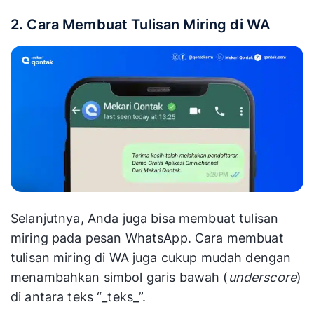
2. Cara Membuat Tulisan Miring di WA
Selanjutnya, Anda juga bisa membuat tulisan
miring pada pesan WhatsApp. Cara membuat
tulisan miring di WA juga cukup mudah dengan
menambahkan simbol garis bawah (
underscore
)
di antara teks “_teks_”.