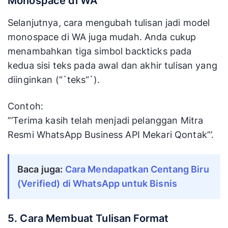
Monospace di WA
Selanjutnya, cara mengubah tulisan jadi model
monospace di WA juga mudah. Anda cukup
menambahkan tiga simbol backticks pada
kedua sisi teks pada awal dan akhir tulisan yang
diinginkan (“`teks“`).
Contoh:
”’Terima kasih telah menjadi pelanggan Mitra
Resmi WhatsApp Business API Mekari Qontak”’.
Baca juga:
Cara Mendapatkan Centang Biru 
(Verified) di WhatsApp untuk Bisnis
5. Cara Membuat Tulisan Format