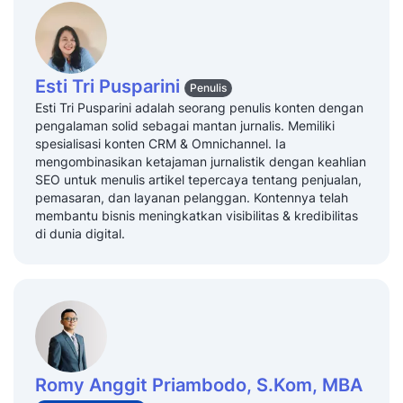
Esti Tri Pusparini
Penulis
Esti Tri Pusparini adalah seorang penulis konten dengan
pengalaman solid sebagai mantan jurnalis. Memiliki
spesialisasi konten CRM & Omnichannel. Ia
mengombinasikan ketajaman jurnalistik dengan keahlian
SEO untuk menulis artikel tepercaya tentang penjualan,
pemasaran, dan layanan pelanggan. Kontennya telah
membantu bisnis meningkatkan visibilitas & kredibilitas
di dunia digital.
Romy Anggit Priambodo, S.Kom, MBA