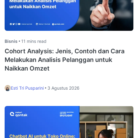
Bisnis
11 mins read
Cohort Analysis: Jenis, Contoh dan Cara
Melakukan Analisis Pelanggan untuk
Naikkan Omzet
Esti Tri Pusparini
3 Agustus 2026