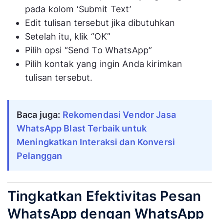
pada kolom ‘Submit Text’
Edit tulisan tersebut jika dibutuhkan
Setelah itu, klik “OK”
Pilih opsi “Send To WhatsApp”
Pilih kontak yang ingin Anda kirimkan
tulisan tersebut.
Baca juga:
Rekomendasi Vendor Jasa 
WhatsApp Blast Terbaik untuk 
Meningkatkan Interaksi dan Konversi 
Pelanggan
Tingkatkan Efektivitas Pesan
WhatsApp dengan WhatsApp