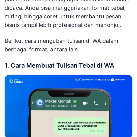
dibaca. Anda bisa menggunakan format tebal,
miring, hingga coret untuk membantu pesan
bisnis tampil lebih profesional dan menonjol.
Berikut cara mengubah tulisan di WA dalam
berbagai format, antara lain:
1. Cara Membuat Tulisan Tebal di WA