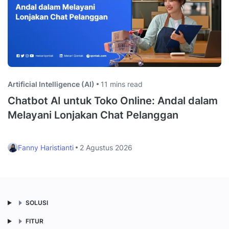
Artificial Intelligence (AI)
11 mins read
Chatbot AI untuk Toko Online: Andal dalam
Melayani Lonjakan Chat Pelanggan
Fanny Haristianti
2 Agustus 2026
SOLUSI
FITUR