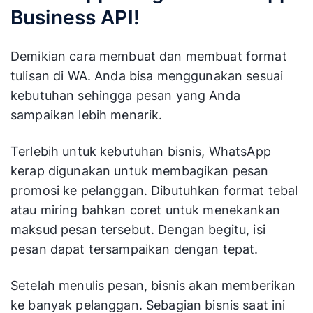
Business API!
Demikian cara membuat dan membuat format
tulisan di WA. Anda bisa menggunakan sesuai
kebutuhan sehingga pesan yang Anda
sampaikan lebih menarik.
Terlebih untuk kebutuhan bisnis, WhatsApp
kerap digunakan untuk membagikan pesan
promosi ke pelanggan. Dibutuhkan format tebal
atau miring bahkan coret untuk menekankan
maksud pesan tersebut. Dengan begitu, isi
pesan dapat tersampaikan dengan tepat.
Setelah menulis pesan, bisnis akan memberikan
ke banyak pelanggan. Sebagian bisnis saat ini