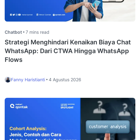
Chatbot
7 mins read
Strategi Menghindari Kenaikan Biaya Chat
WhatsApp: Dari CTWA Hingga WhatsApp
Flows
Fanny Haristianti
4 Agustus 2026