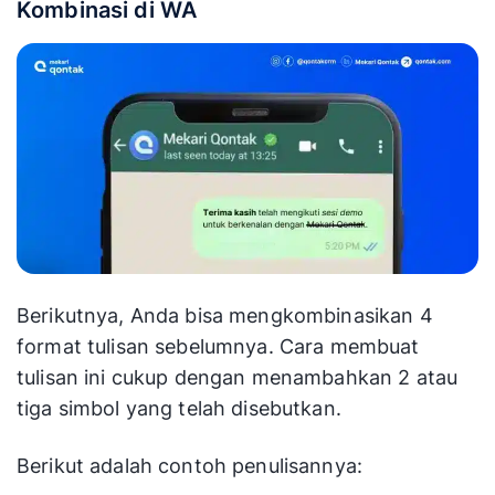
Kombinasi di WA
Berikutnya, Anda bisa mengkombinasikan 4
format tulisan sebelumnya. Cara membuat
tulisan ini cukup dengan menambahkan 2 atau
tiga simbol yang telah disebutkan.
Berikut adalah contoh penulisannya: