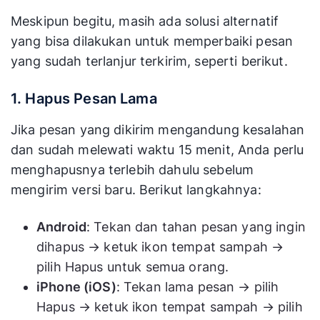
Meskipun begitu, masih ada solusi alternatif
yang bisa dilakukan untuk memperbaiki pesan
yang sudah terlanjur terkirim, seperti berikut.
1. Hapus Pesan Lama
Jika pesan yang dikirim mengandung kesalahan
dan sudah melewati waktu 15 menit, Anda perlu
menghapusnya terlebih dahulu sebelum
mengirim versi baru. Berikut langkahnya:
Android
: Tekan dan tahan pesan yang ingin
dihapus → ketuk ikon tempat sampah →
pilih Hapus untuk semua orang.
iPhone (iOS)
: Tekan lama pesan → pilih
Hapus → ketuk ikon tempat sampah → pilih