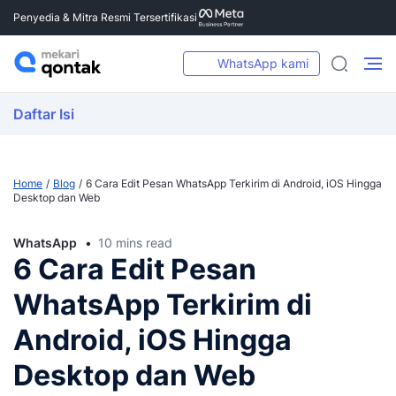
Penyedia & Mitra Resmi Tersertifikasi
WhatsApp kami
Daftar Isi
Home
Blog
6 Cara Edit Pesan WhatsApp Terkirim di Android, iOS Hingga
Desktop dan Web
WhatsApp
10 mins read
6 Cara Edit Pesan
WhatsApp Terkirim di
Android, iOS Hingga
Desktop dan Web