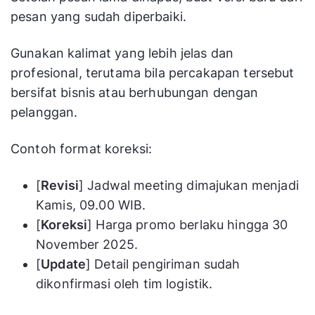
pesan yang sudah diperbaiki.
Gunakan kalimat yang lebih jelas dan
profesional, terutama bila percakapan tersebut
bersifat bisnis atau berhubungan dengan
pelanggan.
Contoh format koreksi:
[
Revisi
] Jadwal meeting dimajukan menjadi
Kamis, 09.00 WIB.
[
Koreksi
] Harga promo berlaku hingga 30
November 2025.
[
Update
] Detail pengiriman sudah
dikonfirmasi oleh tim logistik.