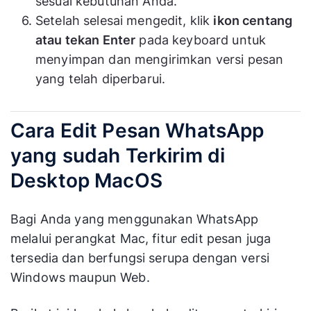
sesuai kebutuhan Anda.
Setelah selesai mengedit, klik
ikon centang
atau tekan Enter
pada keyboard untuk
menyimpan dan mengirimkan versi pesan
yang telah diperbarui.
Cara Edit Pesan WhatsApp
yang sudah Terkirim di
Desktop MacOS
Bagi Anda yang menggunakan WhatsApp
melalui perangkat Mac, fitur edit pesan juga
tersedia dan berfungsi serupa dengan versi
Windows maupun Web.