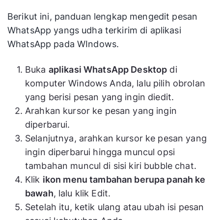
Berikut ini, panduan lengkap mengedit pesan
WhatsApp yangs udha terkirim di aplikasi
WhatsApp pada WIndows.
Buka
aplikasi WhatsApp Desktop
di
komputer Windows Anda, lalu pilih obrolan
yang berisi pesan yang ingin diedit.
Arahkan kursor ke pesan yang ingin
diperbarui.
Selanjutnya, arahkan kursor ke pesan yang
ingin diperbarui hingga muncul opsi
tambahan muncul di sisi kiri bubble chat.
Klik
ikon menu tambahan berupa panah ke
bawah
, lalu klik Edit.
Setelah itu, ketik ulang atau ubah isi pesan