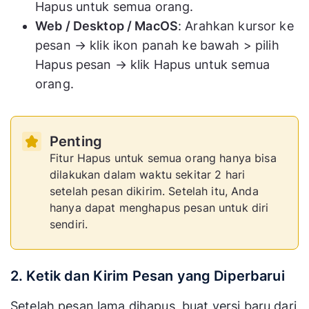
Hapus untuk semua orang.
Web / Desktop / MacOS
: Arahkan kursor ke
pesan → klik ikon panah ke bawah > pilih
Hapus pesan → klik Hapus untuk semua
orang.
Penting
Fitur Hapus untuk semua orang hanya bisa
dilakukan dalam waktu sekitar 2 hari
setelah pesan dikirim. Setelah itu, Anda
hanya dapat menghapus pesan untuk diri
sendiri.
2. Ketik dan Kirim Pesan yang Diperbarui
Setelah pesan lama dihapus, buat versi baru dari