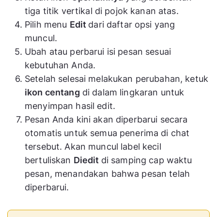
tiga titik vertikal di pojok kanan atas.
Pilih menu
Edit
dari daftar opsi yang
muncul.
Ubah atau perbarui isi pesan sesuai
kebutuhan Anda.
Setelah selesai melakukan perubahan, ketuk
ikon centang
di dalam lingkaran untuk
menyimpan hasil edit.
Pesan Anda kini akan diperbarui secara
otomatis untuk semua penerima di chat
tersebut. Akan muncul label kecil
bertuliskan
Diedit
di samping cap waktu
pesan, menandakan bahwa pesan telah
diperbarui.