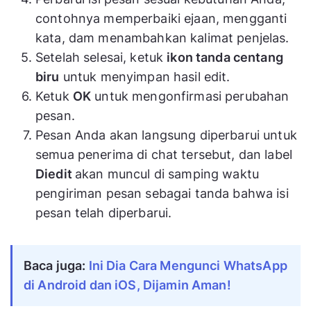
contohnya memperbaiki ejaan, mengganti
kata, dam menambahkan kalimat penjelas.
Setelah selesai, ketuk
ikon tanda centang
biru
untuk menyimpan hasil edit.
Ketuk
OK
untuk mengonfirmasi perubahan
pesan.
Pesan Anda akan langsung diperbarui untuk
semua penerima di chat tersebut, dan label
Diedit
akan muncul di samping waktu
pengiriman pesan sebagai tanda bahwa isi
pesan telah diperbarui.
Baca juga: 
Ini Dia Cara Mengunci WhatsApp 
di Android dan iOS, Dijamin Aman!