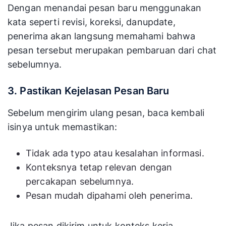
Dengan menandai pesan baru menggunakan
kata seperti revisi, koreksi, danupdate,
penerima akan langsung memahami bahwa
pesan tersebut merupakan pembaruan dari chat
sebelumnya.
3. Pastikan Kejelasan Pesan Baru
Sebelum mengirim ulang pesan, baca kembali
isinya untuk memastikan:
Tidak ada typo atau kesalahan informasi.
Konteksnya tetap relevan dengan
percakapan sebelumnya.
Pesan mudah dipahami oleh penerima.
Jika pesan dikirim untuk konteks kerja,