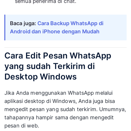
semua penerima di chat.
Baca juga: 
Cara Backup WhatsApp di 
Android dan iPhone dengan Mudah
Cara Edit Pesan WhatsApp
yang sudah Terkirim di
Desktop Windows
Jika Anda menggunakan WhatsApp melalui
aplikasi desktop di Windows, Anda juga bisa
mengedit pesan yang sudah terkirim. Umumnya,
tahapannya hampir sama dengan mengedit
pesan di web.