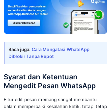
Baca juga: 
Cara Mengatasi WhatsApp 
Diblokir Tanpa Repot
Syarat dan Ketentuan
Mengedit Pesan WhatsApp
Fitur edit pesan memang sangat membantu
dalam memperbaiki kesalahan ketik, tetapi tetap