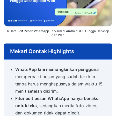
6 Cara Edit Pesan WhatsApp Terkirim di Android, iOS Hingga Desktop
dan Web
Mekari Qontak Highlights
WhatsApp kini memungkinkan pengguna
memperbaiki pesan yang sudah terkirim
tanpa harus menghapusnya dalam waktu 15
menit setelah dikirim.
Fitur edit pesan WhatsApp hanya berlaku
untuk teks
, sedangkan media foto video,
dan dokumen tidak dapat diedit.