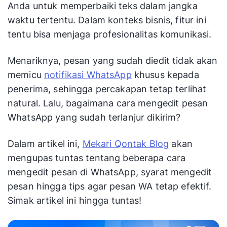
Anda untuk memperbaiki teks dalam jangka
waktu tertentu. Dalam konteks bisnis, fitur ini
tentu bisa menjaga profesionalitas komunikasi.
Menariknya, pesan yang sudah diedit tidak akan
memicu
notifikasi WhatsApp
khusus kepada
penerima, sehingga percakapan tetap terlihat
natural. Lalu, bagaimana cara mengedit pesan
WhatsApp yang sudah terlanjur dikirim?
Dalam artikel ini,
Mekari Qontak Blog
akan
mengupas tuntas tentang beberapa cara
mengedit pesan di WhatsApp, syarat mengedit
pesan hingga tips agar pesan WA tetap efektif.
Simak artikel ini hingga tuntas!