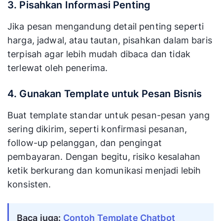
3. Pisahkan Informasi Penting
Jika pesan mengandung detail penting seperti
harga, jadwal, atau tautan, pisahkan dalam baris
terpisah agar lebih mudah dibaca dan tidak
terlewat oleh penerima.
4. Gunakan Template untuk Pesan Bisnis
Buat template standar untuk pesan-pesan yang
sering dikirim, seperti konfirmasi pesanan,
follow-up pelanggan, dan pengingat
pembayaran. Dengan begitu, risiko kesalahan
ketik berkurang dan komunikasi menjadi lebih
konsisten.
Baca juga: 
Contoh Template Chatbot 