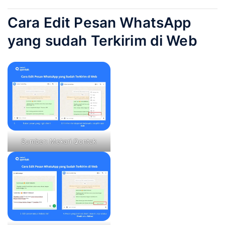
Cara Edit Pesan WhatsApp
yang sudah Terkirim di Web
Sumber: Mekari Qontak