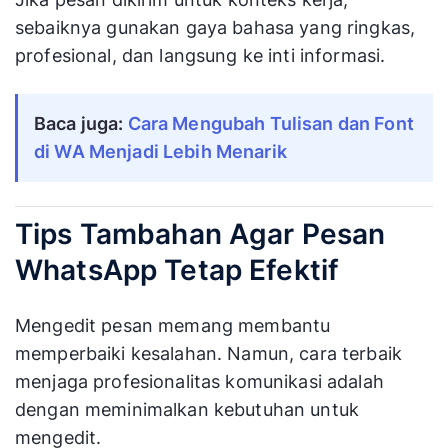
sebaiknya gunakan gaya bahasa yang ringkas,
profesional, dan langsung ke inti informasi.
Baca juga:
Cara Mengubah Tulisan dan Font
di WA Menjadi Lebih Menarik
Tips Tambahan Agar Pesan
WhatsApp Tetap Efektif
Mengedit pesan memang membantu
memperbaiki kesalahan. Namun, cara terbaik
menjaga profesionalitas komunikasi adalah
dengan meminimalkan kebutuhan untuk
mengedit.