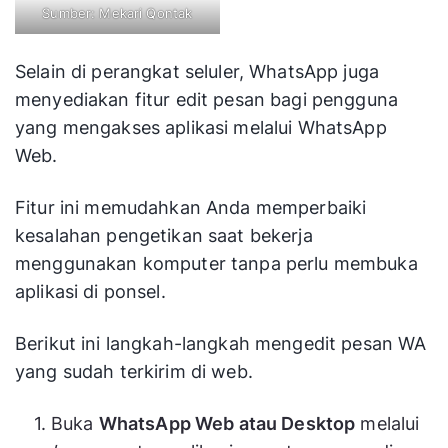
Sumber: Mekari Qontak
Selain di perangkat seluler, WhatsApp juga
menyediakan fitur edit pesan bagi pengguna
yang mengakses aplikasi melalui WhatsApp
Web.
Fitur ini memudahkan Anda memperbaiki
kesalahan pengetikan saat bekerja
menggunakan komputer tanpa perlu membuka
aplikasi di ponsel.
Berikut ini langkah-langkah mengedit pesan WA
yang sudah terkirim di web.
Buka
WhatsApp Web atau Desktop
melalui