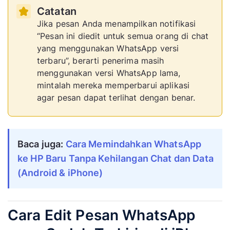
Catatan
Jika pesan Anda menampilkan notifikasi
“Pesan ini diedit untuk semua orang di chat
yang menggunakan WhatsApp versi
terbaru”, berarti penerima masih
menggunakan versi WhatsApp lama,
mintalah mereka memperbarui aplikasi
agar pesan dapat terlihat dengan benar.
Baca juga: 
Cara Memindahkan WhatsApp 
ke HP Baru Tanpa Kehilangan Chat dan Data 
(Android & iPhone)
Cara Edit Pesan WhatsApp