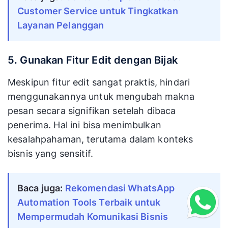
Customer Service untuk Tingkatkan 
Layanan Pelanggan
5. Gunakan Fitur Edit dengan Bijak
Meskipun fitur edit sangat praktis, hindari
menggunakannya untuk mengubah makna
pesan secara signifikan setelah dibaca
penerima. Hal ini bisa menimbulkan
kesalahpahaman, terutama dalam konteks
bisnis yang sensitif.
Baca juga: 
Rekomendasi WhatsApp 
Automation Tools Terbaik untuk 
Mempermudah Komunikasi Bisnis