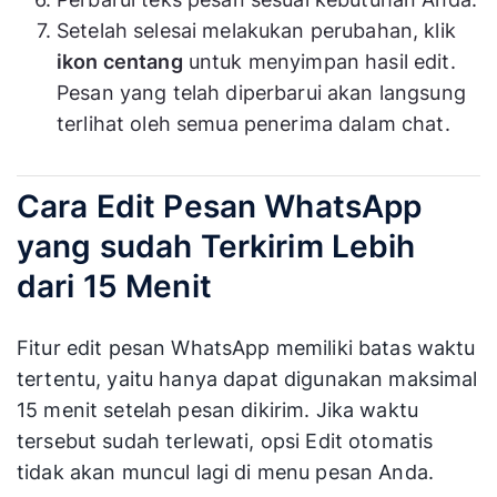
Setelah selesai melakukan perubahan, klik
ikon centang
untuk menyimpan hasil edit.
Pesan yang telah diperbarui akan langsung
terlihat oleh semua penerima dalam chat.
Cara Edit Pesan WhatsApp
yang sudah Terkirim Lebih
dari 15 Menit
Fitur edit pesan WhatsApp memiliki batas waktu
tertentu, yaitu hanya dapat digunakan maksimal
15 menit setelah pesan dikirim. Jika waktu
tersebut sudah terlewati, opsi Edit otomatis
tidak akan muncul lagi di menu pesan Anda.