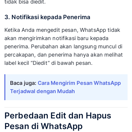
tidak bisa diedit.
3. Notifikasi kepada Penerima
Ketika Anda mengedit pesan, WhatsApp tidak
akan mengirimkan notifikasi baru kepada
penerima. Perubahan akan langsung muncul di
percakapan, dan penerima hanya akan melihat
label kecil “Diedit” di bawah pesan.
Baca juga: 
Cara Mengirim Pesan WhatsApp 
Terjadwal dengan Mudah
Perbedaan Edit dan Hapus
Pesan di WhatsApp