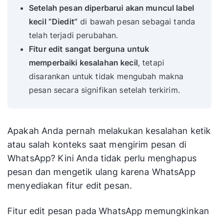
Setelah pesan diperbarui akan muncul label
kecil “Diedit”
di bawah pesan sebagai tanda
telah terjadi perubahan.
Fitur edit sangat berguna untuk
memperbaiki kesalahan kecil
, tetapi
disarankan untuk tidak mengubah makna
pesan secara signifikan setelah terkirim.
Apakah Anda pernah melakukan kesalahan ketik
atau salah konteks saat mengirim pesan di
WhatsApp? Kini Anda tidak perlu menghapus
pesan dan mengetik ulang karena WhatsApp
menyediakan fitur edit pesan.
Fitur edit pesan pada WhatsApp memungkinkan