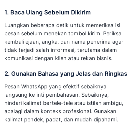
1. Baca Ulang Sebelum Dikirim
Luangkan beberapa detik untuk memeriksa isi
pesan sebelum menekan tombol kirim. Periksa
kembali ejaan, angka, dan nama penerima agar
tidak terjadi salah informasi, terutama dalam
komunikasi dengan klien atau rekan bisnis.
2. Gunakan Bahasa yang Jelas dan Ringkas
Pesan WhatsApp yang efektif sebaiknya
langsung ke inti pembahasan. Sebaiknya,
hindari kalimat bertele-tele atau istilah ambigu,
apalagi dalam konteks profesional. Gunakan
kalimat pendek, padat, dan mudah dipahami.