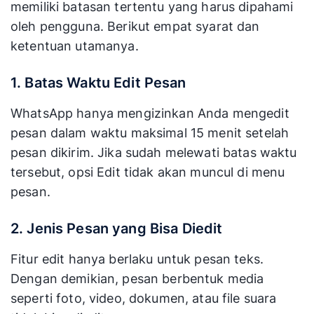
memiliki batasan tertentu yang harus dipahami
oleh pengguna. Berikut empat syarat dan
ketentuan utamanya.
1. Batas Waktu Edit Pesan
WhatsApp hanya mengizinkan Anda mengedit
pesan dalam waktu maksimal 15 menit setelah
pesan dikirim. Jika sudah melewati batas waktu
tersebut, opsi Edit tidak akan muncul di menu
pesan.
2. Jenis Pesan yang Bisa Diedit
Fitur edit hanya berlaku untuk pesan teks.
Dengan demikian, pesan berbentuk media
seperti foto, video, dokumen, atau file suara