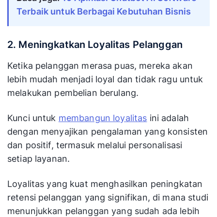
Terbaik untuk Berbagai Kebutuhan Bisnis
2. Meningkatkan Loyalitas Pelanggan
Ketika pelanggan merasa puas, mereka akan
lebih mudah menjadi loyal dan tidak ragu untuk
melakukan pembelian berulang.
Kunci untuk
membangun loyalitas
ini adalah
dengan menyajikan pengalaman yang konsisten
dan positif, termasuk melalui personalisasi
setiap layanan.
Loyalitas yang kuat menghasilkan peningkatan
retensi pelanggan yang signifikan, di mana studi
menunjukkan pelanggan yang sudah ada lebih