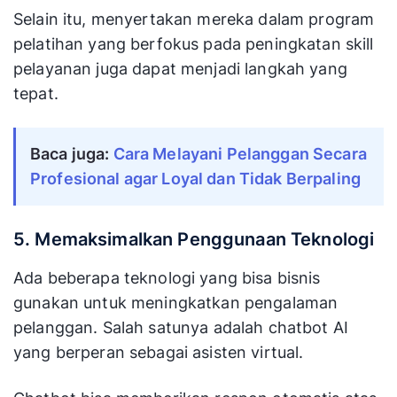
Selain itu, menyertakan mereka dalam program
pelatihan yang berfokus pada peningkatan skill
pelayanan juga dapat menjadi langkah yang
tepat.
Baca juga:
Cara Melayani Pelanggan Secara
Profesional agar Loyal dan Tidak Berpaling
5. Memaksimalkan Penggunaan Teknologi
Ada beberapa teknologi yang bisa bisnis
gunakan untuk meningkatkan pengalaman
pelanggan. Salah satunya adalah chatbot AI
yang berperan sebagai asisten virtual.