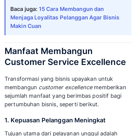
Baca juga:
15 Cara Membangun dan 
Menjaga Loyalitas Pelanggan Agar Bisnis 
Makin Cuan
Manfaat Membangun
Customer Service Excellence
Transformasi yang bisnis upayakan untuk
membangun
customer excellence
memberikan
sejumlah manfaat yang berimbas positif bagi
pertumbuhan bisnis, seperti berikut.
1. Kepuasan Pelanggan Meningkat
Tujuan utama dari pelayanan unggul adalah