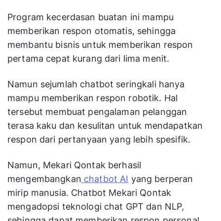
Program kecerdasan buatan ini mampu
memberikan respon otomatis, sehingga
membantu bisnis untuk memberikan respon
pertama cepat kurang dari lima menit.
Namun sejumlah chatbot seringkali hanya
mampu memberikan respon robotik. Hal
tersebut membuat pengalaman pelanggan
terasa kaku dan kesulitan untuk mendapatkan
respon dari pertanyaan yang lebih spesifik.
Namun, Mekari Qontak berhasil
mengembangkan
chatbot AI
yang berperan
mirip manusia. Chatbot Mekari Qontak
mengadopsi teknologi chat GPT dan NLP,
sehingga dapat memberikan respon personal