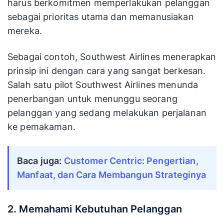
harus berkomitmen memperlakukan pelanggan
sebagai prioritas utama dan memanusiakan
mereka.
Sebagai contoh, Southwest Airlines menerapkan
prinsip ini dengan cara yang sangat berkesan.
Salah satu pilot Southwest Airlines menunda
penerbangan untuk menunggu seorang
pelanggan yang sedang melakukan perjalanan
ke pemakaman.
Baca juga:
Customer Centric: Pengertian, 
Manfaat, dan Cara Membangun Strateginya
2. Memahami Kebutuhan Pelanggan