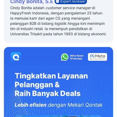
Cindy Bonita, S.E
Cindy Bonita adalah
customer service manager
di
HappyFresh Indonesia, dengan pengalaman 23 tahun.
Ia memulai karir dari agen CS yang menangani
pelanggan B2B di bidang logistik hingga kini memimpin
tim di industri retail. Ia menempuh pendidikan di
Universitas Trisakti pada tahun 1993 di bidang ekonomi.