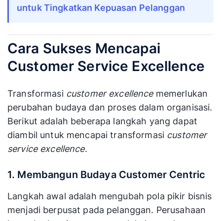
untuk Tingkatkan Kepuasan Pelanggan
Cara Sukses Mencapai
Customer
Service Excellence
Transformasi
customer excellence
memerlukan
perubahan budaya dan proses dalam organisasi.
Berikut adalah beberapa langkah yang dapat
diambil untuk mencapai transformasi
customer
service excellence
.
1. Membangun Budaya Customer Centric
Langkah awal adalah mengubah pola pikir bisnis
menjadi berpusat pada pelanggan. Perusahaan