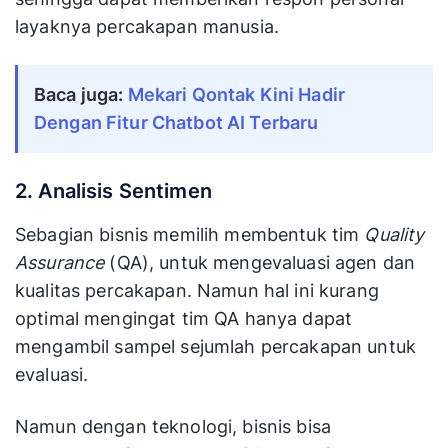
layaknya percakapan manusia.
Baca juga:
Mekari Qontak Kini Hadir 
Dengan Fitur Chatbot AI Terbaru
2. Analisis Sentimen
Sebagian bisnis memilih membentuk tim
Quality
Assurance
(QA), untuk mengevaluasi agen dan
kualitas percakapan. Namun hal ini kurang
optimal mengingat tim QA hanya dapat
mengambil sampel sejumlah percakapan untuk
evaluasi.
Namun dengan teknologi, bisnis bisa