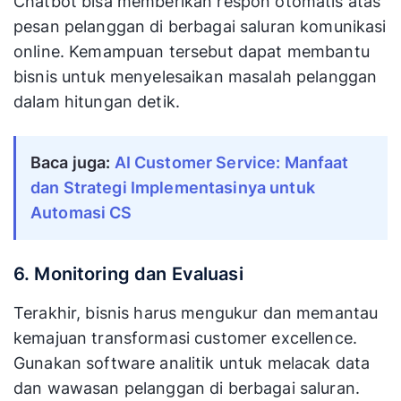
Chatbot bisa memberikan respon otomatis atas
pesan pelanggan di berbagai saluran komunikasi
online. Kemampuan tersebut dapat membantu
bisnis untuk menyelesaikan masalah pelanggan
dalam hitungan detik.
Baca juga:
AI Customer Service: Manfaat
dan Strategi Implementasinya untuk
Automasi CS
6. Monitoring dan Evaluasi
Terakhir, bisnis harus mengukur dan memantau
kemajuan transformasi customer excellence.
Gunakan software analitik untuk melacak data
dan wawasan pelanggan di berbagai saluran.