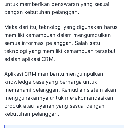
untuk memberikan penawaran yang sesuai
dengan kebutuhan pelanggan.
Maka dari itu, teknologi yang digunakan harus
memiliki kemampuan dalam mengumpulkan
semua informasi pelanggan. Salah satu
teknologi yang memiliki kemampuan tersebut
adalah aplikasi CRM.
Aplikasi CRM membantu mengumpulkan
knowledge base yang berharga untuk
memahami pelanggan. Kemudian sistem akan
menggunakannya untuk merekomendasikan
produk atau layanan yang sesuai dengan
kebutuhan pelanggan.