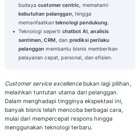
budaya
customer centric,
memahami
kebutuhan pelanggan,
hingga
memanfaatkan
teknologi pendukung.
Teknologi seperti
chatbot AI, analisis
sentimen, CRM,
dan
prediksi perilaku
pelanggan
membantu bisnis memberikan
pelayanan cepat, personal, dan efisien.
Customer service excellence
bukan lagi pilihan,
melainkan tuntutan utama dari pelanggan.
Dalam menghadapi tingginya ekspektasi ini,
banyak bisnis telah mencoba berbagai cara,
mulai dari mempercepat respons hingga
menggunakan teknologi terbaru.