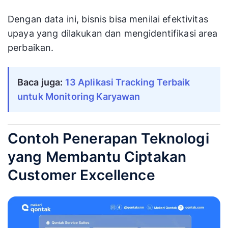
Dengan data ini, bisnis bisa menilai efektivitas
upaya yang dilakukan dan mengidentifikasi area
perbaikan.
Baca juga:
13 Aplikasi Tracking Terbaik 
untuk Monitoring Karyawan
Contoh Penerapan Teknologi
yang Membantu Ciptakan
Customer Excellence