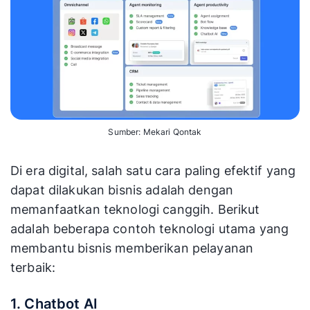
Sumber: Mekari Qontak
Di era digital, salah satu cara paling efektif yang
dapat dilakukan bisnis adalah dengan
memanfaatkan teknologi canggih. Berikut
adalah beberapa contoh teknologi utama yang
membantu bisnis memberikan pelayanan
terbaik:
1. Chatbot AI