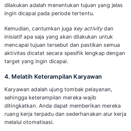
dilakukan adalah menentukan tujuan yang jelas
ingin dicapai pada periode tertentu.
Kemudian, cantumkan juga
key activity
dan
inisiatif apa saja yang akan dilakukan untuk
mencapai tujuan tersebut dan pastikan semua
aktivitas dicatat secara spesifik lengkap dengan
target yang ingin dicapai.
4. Melatih Keterampilan Karyawan
Karyawan adalah ujung tombak pelayanan,
sehingga keterampilan mereka wajib
ditingkatkan. Anda dapat memberikan mereka
ruang kerja terpadu dan sederhanakan alur kerja
melalui otomatisasi.