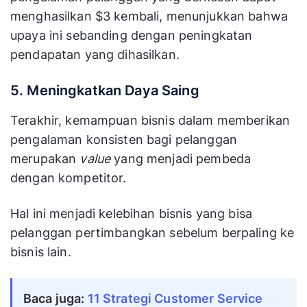
menghasilkan $3 kembali, menunjukkan bahwa
upaya ini sebanding dengan peningkatan
pendapatan yang dihasilkan.
5. Meningkatkan Daya Saing
Terakhir, kemampuan bisnis dalam memberikan
pengalaman konsisten bagi pelanggan
merupakan
value
yang menjadi pembeda
dengan kompetitor.
Hal ini menjadi kelebihan bisnis yang bisa
pelanggan pertimbangkan sebelum berpaling ke
bisnis lain.
Baca juga:
11 Strategi Customer Service 