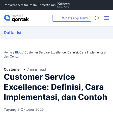
Penyedia & Mitra Resmi Tersertifikasi
WhatsApp kami
Daftar Isi
Home
Blog
Customer Service Excellence: Definisi, Cara Implementasi,
dan Contoh
Customer
7 mins read
Customer Service
Excellence: Definisi, Cara
Implementasi, dan Contoh
Tayang
9 Oktober 2025