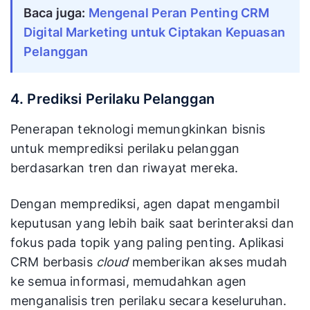
Baca juga:
Mengenal Peran Penting CRM 
Digital Marketing untuk Ciptakan Kepuasan 
Pelanggan
4. Prediksi Perilaku Pelanggan
Penerapan teknologi memungkinkan bisnis
untuk memprediksi perilaku pelanggan
berdasarkan tren dan riwayat mereka.
Dengan memprediksi, agen dapat mengambil
keputusan yang lebih baik saat berinteraksi dan
fokus pada topik yang paling penting. Aplikasi
CRM berbasis
cloud
memberikan akses mudah
ke semua informasi, memudahkan agen
menganalisis tren perilaku secara keseluruhan.