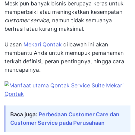
Meskipun banyak bisnis berupaya keras untuk
memperbaiki atau meningkatkan kesempatan
customer service,
namun tidak semuanya
berhasil atau kurang maksimal.
Ulasan
Mekari Qontak
di bawah ini akan
membantu Anda untuk memupuk pemahaman
terkait definisi, peran pentingnya, hingga cara
mencapainya.
Baca juga:
Perbedaan Customer Care dan
Customer Service pada Perusahaan