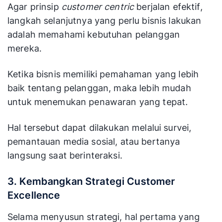
Agar prinsip
customer centric
berjalan efektif,
langkah selanjutnya yang perlu bisnis lakukan
adalah memahami kebutuhan pelanggan
mereka.
Ketika bisnis memiliki pemahaman yang lebih
baik tentang pelanggan, maka lebih mudah
untuk menemukan penawaran yang tepat.
Hal tersebut dapat dilakukan melalui survei,
pemantauan media sosial, atau bertanya
langsung saat berinteraksi.
3. Kembangkan Strategi Customer
Excellence
Selama menyusun strategi, hal pertama yang