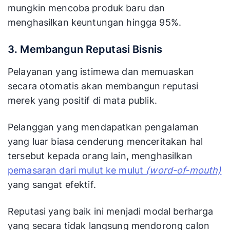
mungkin mencoba produk baru dan
menghasilkan keuntungan hingga 95%.
3. Membangun Reputasi Bisnis
Pelayanan yang istimewa dan memuaskan
secara otomatis akan membangun reputasi
merek yang positif di mata publik.
Pelanggan yang mendapatkan pengalaman
yang luar biasa cenderung menceritakan hal
tersebut kepada orang lain, menghasilkan
pemasaran dari mulut ke mulut
(word-of-mouth)
yang sangat efektif.
Reputasi yang baik ini menjadi modal berharga
yang secara tidak langsung mendorong calon