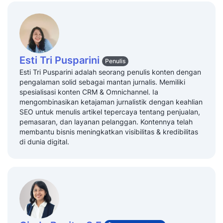
Esti Tri Pusparini
Penulis
Esti Tri Pusparini adalah seorang penulis konten dengan
pengalaman solid sebagai mantan jurnalis. Memiliki
spesialisasi konten CRM & Omnichannel. Ia
mengombinasikan ketajaman jurnalistik dengan keahlian
SEO untuk menulis artikel tepercaya tentang penjualan,
pemasaran, dan layanan pelanggan. Kontennya telah
membantu bisnis meningkatkan visibilitas & kredibilitas
di dunia digital.