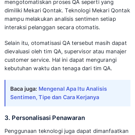
mengotomatiskan proses QA seperti yang
dimiliki Mekari Qontak. Teknologi Mekari Qontak
mampu melakukan analisis sentimen setiap
interaksi pelanggan secara otomatis.
Selain itu, otomatisasi QA tersebut masih dapat
dievaluasi oleh tim QA, supervisor atau manajer
customer service. Hal ini dapat mengurangi
kebutuhan waktu dan tenaga dari tim QA.
Baca juga:
Mengenal Apa Itu Analisis 
Sentimen, Tipe dan Cara Kerjanya
3. Personalisasi Penawaran
Penggunaan teknologi juga dapat dimanfaatkan