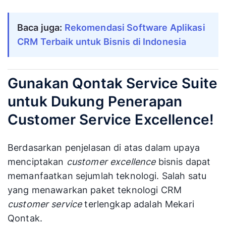
Baca juga:
Rekomendasi Software Aplikasi 
CRM Terbaik untuk Bisnis di Indonesia
Gunakan Qontak Service Suite
untuk Dukung Penerapan
Customer Service Excellence!
Berdasarkan penjelasan di atas dalam upaya
menciptakan
customer excellence
bisnis dapat
memanfaatkan sejumlah teknologi. Salah satu
yang menawarkan paket teknologi CRM
customer service
terlengkap adalah Mekari
Qontak.