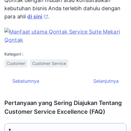
Qontak dengan mudah atau konsultasikan
kebutuhan bisnis Anda terlebih dahulu dengan
para ahli
di sini
.
Kategori :
Customer
Customer Service
Sebelumnya
Selanjutnya
Pertanyaan yang Sering Diajukan Tentang
Customer Service Excellence (FAQ)