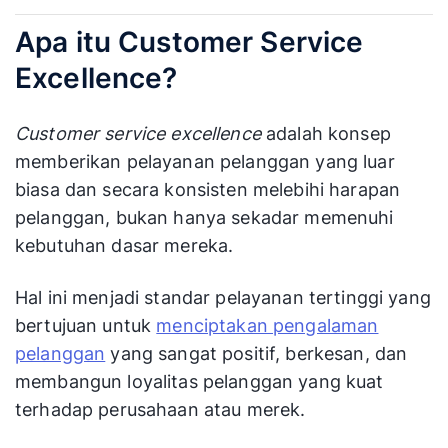
Apa itu Customer Service
Excellence?
Customer service excellence
adalah konsep
memberikan pelayanan pelanggan yang luar
biasa dan secara konsisten melebihi harapan
pelanggan, bukan hanya sekadar memenuhi
kebutuhan dasar mereka.
Hal ini menjadi standar pelayanan tertinggi yang
bertujuan untuk
menciptakan pengalaman
pelanggan
yang sangat positif, berkesan, dan
membangun loyalitas pelanggan yang kuat
terhadap perusahaan atau merek.