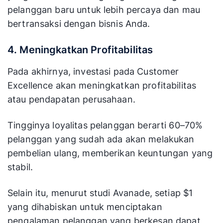
pelanggan baru untuk lebih percaya dan mau
bertransaksi dengan bisnis Anda.
4. Meningkatkan Profitabilitas
Pada akhirnya, investasi pada Customer
Excellence akan meningkatkan profitabilitas
atau pendapatan perusahaan.
Tingginya loyalitas pelanggan berarti 60–70%
pelanggan yang sudah ada akan melakukan
pembelian ulang, memberikan keuntungan yang
stabil.
Selain itu, menurut studi Avanade, setiap $1
yang dihabiskan untuk menciptakan
pengalaman pelanggan yang berkesan dapat