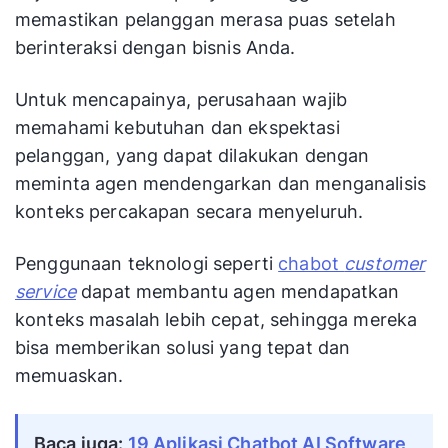
memastikan pelanggan merasa puas setelah
berinteraksi dengan bisnis Anda.
Untuk mencapainya, perusahaan wajib
memahami kebutuhan dan ekspektasi
pelanggan, yang dapat dilakukan dengan
meminta agen mendengarkan dan menganalisis
konteks percakapan secara menyeluruh.
Penggunaan teknologi seperti
chabot
customer
service
dapat membantu agen mendapatkan
konteks masalah lebih cepat, sehingga mereka
bisa memberikan solusi yang tepat dan
memuaskan.
Baca juga:
19 Aplikasi Chatbot AI Software 