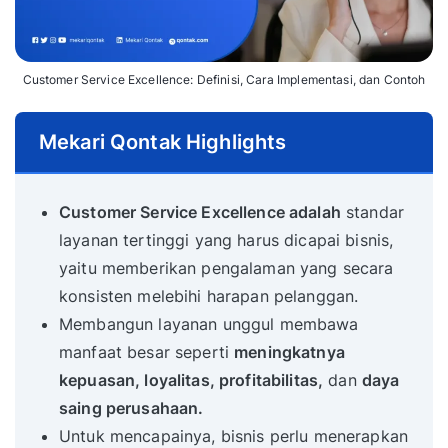
Customer Service Excellence: Definisi, Cara Implementasi, dan Contoh
Mekari Qontak Highlights
Customer Service Excellence adalah
standar
layanan tertinggi yang harus dicapai bisnis,
yaitu memberikan pengalaman yang secara
konsisten melebihi harapan pelanggan.
Membangun layanan unggul membawa
manfaat besar seperti
meningkatnya
kepuasan, loyalitas, profitabilitas,
dan
daya
saing perusahaan.
Untuk mencapainya, bisnis perlu menerapkan