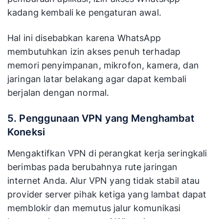
kadang kembali ke pengaturan awal.
Hal ini disebabkan karena WhatsApp
membutuhkan izin akses penuh terhadap
memori penyimpanan, mikrofon, kamera, dan
jaringan latar belakang agar dapat kembali
berjalan dengan normal.
5. Penggunaan VPN yang Menghambat
Koneksi
Mengaktifkan VPN di perangkat kerja seringkali
berimbas pada berubahnya rute jaringan
internet Anda. Alur VPN yang tidak stabil atau
provider server pihak ketiga yang lambat dapat
memblokir dan memutus jalur komunikasi