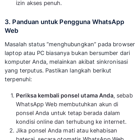
izin akses penuh.
3. Panduan untuk Pengguna WhatsApp
Web
Masalah status “menghubungkan” pada browser
laptop atau PC biasanya bukan bersumber dari
komputer Anda, melainkan akibat sinkronisasi
yang terputus. Pastikan langkah berikut
terpenuhi:
Periksa kembali ponsel utama Anda
, sebab
WhatsApp Web membutuhkan akun di
ponsel Anda untuk tetap berada dalam
kondisi online dan terhubung ke internet.
Jika ponsel Anda mati atau kehabisan
baterai, secara otomatis WhatsApp Web