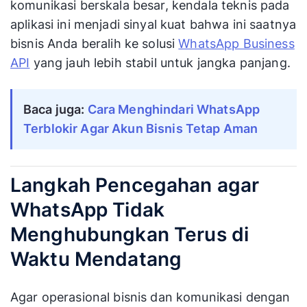
komunikasi berskala besar, kendala teknis pada
aplikasi ini menjadi sinyal kuat bahwa ini saatnya
bisnis Anda beralih ke solusi
WhatsApp Business
API
yang jauh lebih stabil untuk jangka panjang.
Baca juga:
Cara Menghindari WhatsApp
Terblokir Agar Akun Bisnis Tetap Aman
Langkah Pencegahan agar
WhatsApp Tidak
Menghubungkan Terus di
Waktu Mendatang
Agar operasional bisnis dan komunikasi dengan