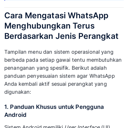
Cara Mengatasi WhatsApp
Menghubungkan Terus
Berdasarkan Jenis Perangkat
Tampilan menu dan sistem operasional yang
berbeda pada setiap gawai tentu membutuhkan
penanganan yang spesifik. Berikut adalah
panduan penyesuaian sistem agar WhatsApp
Anda kembali aktif sesuai perangkat yang
digunakan:
1. Panduan Khusus untuk Pengguna
Android
Sistem Android memiliki
User Interface
(UI)