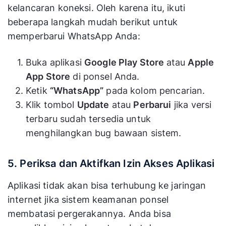
kelancaran koneksi. Oleh karena itu, ikuti
beberapa langkah mudah berikut untuk
memperbarui WhatsApp Anda:
Buka aplikasi
Google Play Store
atau
Apple
App Store
di ponsel Anda.
Ketik
“WhatsApp”
pada kolom pencarian.
Klik tombol
Update
atau
Perbarui
jika versi
terbaru sudah tersedia untuk
menghilangkan bug bawaan sistem.
5. Periksa dan Aktifkan Izin Akses Aplikasi
Aplikasi tidak akan bisa terhubung ke jaringan
internet jika sistem keamanan ponsel
membatasi pergerakannya. Anda bisa