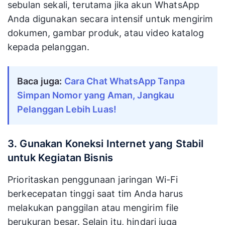
sebulan sekali, terutama jika akun WhatsApp
Anda digunakan secara intensif untuk mengirim
dokumen, gambar produk, atau video katalog
kepada pelanggan.
Baca juga:
Cara Chat WhatsApp Tanpa
Simpan Nomor yang Aman, Jangkau
Pelanggan Lebih Luas!
3. Gunakan Koneksi Internet yang Stabil
untuk Kegiatan Bisnis
Prioritaskan penggunaan jaringan Wi-Fi
berkecepatan tinggi saat tim Anda harus
melakukan panggilan atau mengirim file
berukuran besar. Selain itu, hindari juga