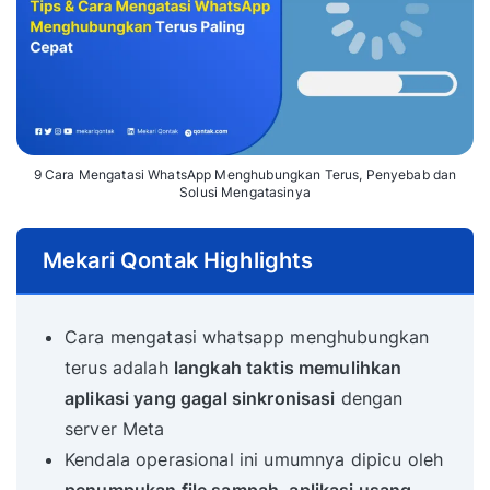
9 Cara Mengatasi WhatsApp Menghubungkan Terus, Penyebab dan
Solusi Mengatasinya
Mekari Qontak Highlights
Cara mengatasi whatsapp menghubungkan
terus adalah
langkah taktis memulihkan
aplikasi yang gagal sinkronisasi
dengan
server Meta
Kendala operasional ini umumnya dipicu oleh