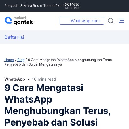
Penyedia & Mitra Resmi Tersertifikasi
WhatsApp kami
Daftar Isi
Home
Blog
9 Cara Mengatasi WhatsApp Menghubungkan Terus,
Penyebab dan Solusi Mengatasinya
WhatsApp
10 mins read
9 Cara Mengatasi
WhatsApp
Menghubungkan Terus,
Penyebab dan Solusi