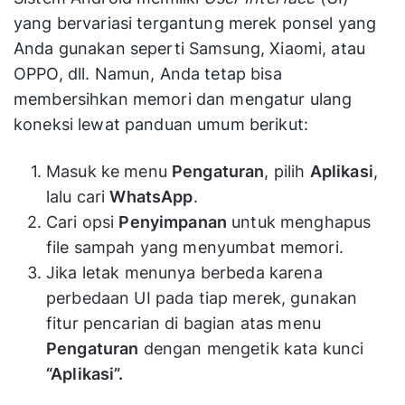
yang bervariasi tergantung merek ponsel yang
Anda gunakan seperti Samsung, Xiaomi, atau
OPPO, dll. Namun, Anda tetap bisa
membersihkan memori dan mengatur ulang
koneksi lewat panduan umum berikut:
Masuk ke menu
Pengaturan
, pilih
Aplikasi
,
lalu cari
WhatsApp
.
Cari opsi
Penyimpanan
untuk menghapus
file sampah yang menyumbat memori.
Jika letak menunya berbeda karena
perbedaan UI pada tiap merek, gunakan
fitur pencarian di bagian atas menu
Pengaturan
dengan mengetik kata kunci
“Aplikasi”.