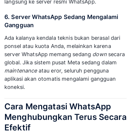
langsung ke server resmi WhatsApp.
6. Server WhatsApp Sedang Mengalami
Gangguan
Ada kalanya kendala teknis bukan berasal dari
ponsel atau kuota Anda, melainkan karena
server WhatsApp memang sedang
down
secara
global. Jika sistem pusat Meta sedang dalam
maintenance
atau eror, seluruh pengguna
aplikasi akan otomatis mengalami gangguan
koneksi.
Cara Mengatasi WhatsApp
Menghubungkan Terus Secara
Efektif