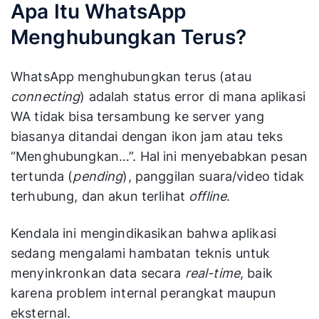
Apa Itu WhatsApp
Menghubungkan Terus?
WhatsApp menghubungkan terus (atau
connecting
) adalah status error di mana aplikasi
WA tidak bisa tersambung ke server yang
biasanya ditandai dengan ikon jam atau teks
“Menghubungkan…”. Hal ini menyebabkan pesan
tertunda (
pending
), panggilan suara/video tidak
terhubung, dan akun terlihat
offline
.
Kendala ini mengindikasikan bahwa aplikasi
sedang mengalami hambatan teknis untuk
menyinkronkan data secara
real-time
, baik
karena problem internal perangkat maupun
eksternal.