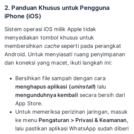
2. Panduan Khusus untuk Pengguna
iPhone (iOS)
Sistem operasi iOS milik Apple tidak
menyediakan tombol khusus untuk
membersihkan
cache
seperti pada perangkat
Android. Untuk menyiasati ruang penyimpanan
dan koneksi yang macet, ikuti langkah ini:
Bersihkan file sampah dengan cara
menghapus aplikasi (
uninstall
)
lalu
mengunduhnya kembali
secara bersih dari
App Store.
Untuk memeriksa perizinan jaringan, masuk
ke menu
Pengaturan > Privasi & Keamanan
,
lalu pastikan aplikasi WhatsApp sudah diberi