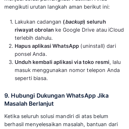
mengikuti urutan langkah aman berikut ini:
Lakukan cadangan
(
backup
) seluruh
riwayat obrolan
ke Google Drive atau iCloud
terlebih dahulu.
Hapus aplikasi WhatsApp
(uninstall) dari
ponsel Anda.
Unduh kembali aplikasi via toko resmi
, lalu
masuk menggunakan nomor telepon Anda
seperti biasa.
9. Hubungi Dukungan WhatsApp Jika
Masalah Berlanjut
Ketika seluruh solusi mandiri di atas belum
berhasil menyelesaikan masalah, bantuan dari