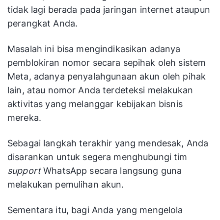
tidak lagi berada pada jaringan internet ataupun
perangkat Anda.
Masalah ini bisa mengindikasikan adanya
pemblokiran nomor secara sepihak oleh sistem
Meta, adanya penyalahgunaan akun oleh pihak
lain, atau nomor Anda terdeteksi melakukan
aktivitas yang melanggar kebijakan bisnis
mereka.
Sebagai langkah terakhir yang mendesak, Anda
disarankan untuk segera menghubungi tim
support
WhatsApp secara langsung guna
melakukan pemulihan akun.
Sementara itu, bagi Anda yang mengelola