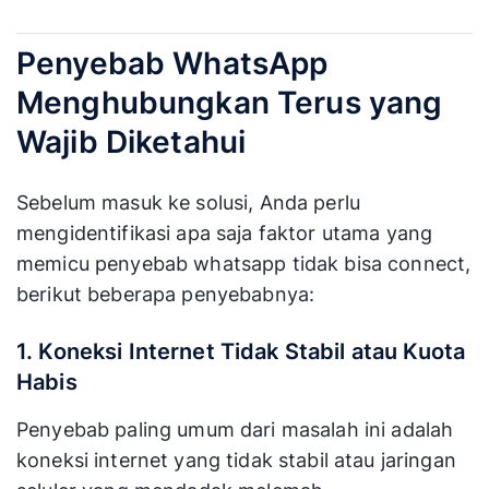
Penyebab WhatsApp
Menghubungkan Terus yang
Wajib Diketahui
Sebelum masuk ke solusi, Anda perlu
mengidentifikasi apa saja faktor utama yang
memicu penyebab whatsapp tidak bisa connect,
berikut beberapa penyebabnya:
1. Koneksi Internet Tidak Stabil atau Kuota
Habis
Penyebab paling umum dari masalah ini adalah
koneksi internet yang tidak stabil atau jaringan