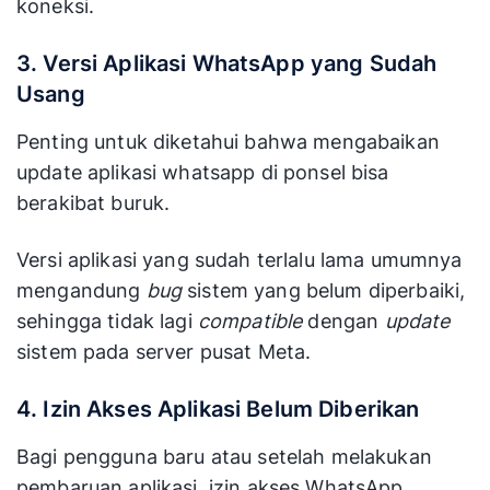
koneksi.
3. Versi Aplikasi WhatsApp yang Sudah
Usang
Penting untuk diketahui bahwa mengabaikan
update aplikasi whatsapp di ponsel bisa
berakibat buruk.
Versi aplikasi yang sudah terlalu lama umumnya
mengandung
bug
sistem yang belum diperbaiki,
sehingga tidak lagi
compatible
dengan
update
sistem pada server pusat Meta.
4. Izin Akses Aplikasi Belum Diberikan
Bagi pengguna baru atau setelah melakukan
pembaruan aplikasi, izin akses WhatsApp