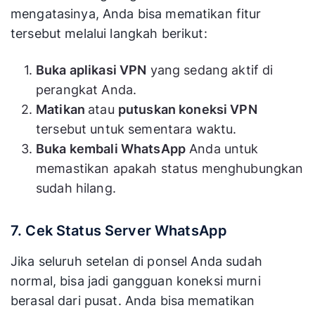
mengatasinya, Anda bisa mematikan fitur
tersebut melalui langkah berikut:
Buka aplikasi VPN
yang sedang aktif di
perangkat Anda.
Matikan
atau
putuskan koneksi VPN
tersebut untuk sementara waktu.
Buka kembali WhatsApp
Anda untuk
memastikan apakah status menghubungkan
sudah hilang.
7. Cek Status Server WhatsApp
Jika seluruh setelan di ponsel Anda sudah
normal, bisa jadi gangguan koneksi murni
berasal dari pusat. Anda bisa mematikan