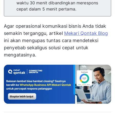
waktu 30 menit dibandingkan merespons
cepat dalam 5 menit pertama.
Agar operasional komunikasi bisnis Anda tidak
semakin terganggu, artikel
Mekari Qontak Blog
ini akan mengupas tuntas cara mendeteksi
penyebab sekaligus solusi cepat untuk
mengatasinya.