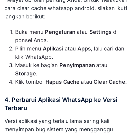
cara clear cache whatsapp android, silakan ikuti
langkah berikut:
Buka menu
Pengaturan
atau
Settings
di
ponsel Anda.
Pilih menu
Aplikasi
atau
Apps
, lalu cari dan
klik WhatsApp.
Masuk ke bagian
Penyimpanan
atau
Storage
.
Klik tombol
Hapus Cache
atau
Clear Cache
.
4. Perbarui Aplikasi WhatsApp ke Versi
Terbaru
Versi aplikasi yang terlalu lama sering kali
menyimpan bug sistem yang mengganggu