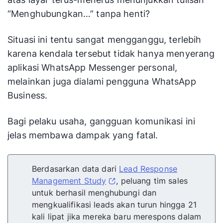
“Menghubungkan…” tanpa henti?
Situasi ini tentu sangat mengganggu, terlebih
karena kendala tersebut tidak hanya menyerang
aplikasi WhatsApp Messenger personal,
melainkan juga dialami pengguna WhatsApp
Business.
Bagi pelaku usaha, gangguan komunikasi ini
jelas membawa dampak yang fatal.
Berdasarkan data dari
Lead Response
Management Study
, peluang tim sales
untuk berhasil menghubungi dan
mengkualifikasi leads akan turun hingga 21
kali lipat jika mereka baru merespons dalam