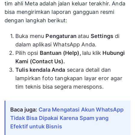
tim ahli Meta adalah jalan keluar terakhir. Anda
bisa mengirimkan laporan gangguan resmi
dengan langkah berikut:
Buka menu
Pengaturan
atau
Settings
di
dalam aplikasi WhatsApp Anda.
Pilih opsi
Bantuan (Help),
lalu klik
Hubungi
Kami (Contact Us).
Tulis kendala Anda
secara detail dan
lampirkan foto tangkapan layar eror agar
tim teknis bisa segera merespons.
Baca juga:
Cara Mengatasi Akun WhatsApp
Tidak Bisa Dipakai Karena Spam yang
Efektif untuk Bisnis