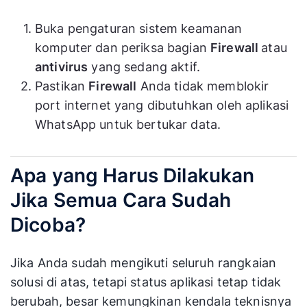
Buka pengaturan sistem keamanan
komputer dan periksa bagian
Firewall
atau
antivirus
yang sedang aktif.
Pastikan
Firewall
Anda tidak memblokir
port internet yang dibutuhkan oleh aplikasi
WhatsApp untuk bertukar data.
Apa yang Harus Dilakukan
Jika Semua Cara Sudah
Dicoba?
Jika Anda sudah mengikuti seluruh rangkaian
solusi di atas, tetapi status aplikasi tetap tidak
berubah, besar kemungkinan kendala teknisnya