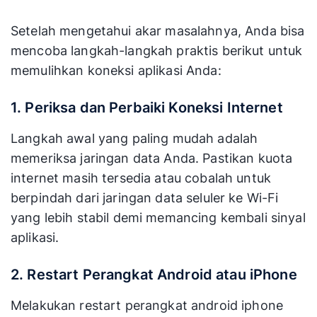
Setelah mengetahui akar masalahnya, Anda bisa
mencoba langkah-langkah praktis berikut untuk
memulihkan koneksi aplikasi Anda:
1. Periksa dan Perbaiki Koneksi Internet
Langkah awal yang paling mudah adalah
memeriksa jaringan data Anda. Pastikan kuota
internet masih tersedia atau cobalah untuk
berpindah dari jaringan data seluler ke Wi-Fi
yang lebih stabil demi memancing kembali sinyal
aplikasi.
2. Restart Perangkat Android atau iPhone
Melakukan restart perangkat android iphone