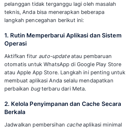
pelanggan tidak terganggu lagi oleh masalah
teknis, Anda bisa menerapkan beberapa
langkah pencegahan berikut ini:
1. Rutin Memperbarui Aplikasi dan Sistem
Operasi
Aktifkan fitur
auto-update
atau pembaruan
otomatis untuk WhatsApp di Google Play Store
atau Apple App Store. Langkah ini penting untuk
membuat aplikasi Anda selalu mendapatkan
perbaikan
bug
terbaru dari Meta.
2. Kelola Penyimpanan dan Cache Secara
Berkala
Jadwalkan pembersihan
cache
aplikasi minimal