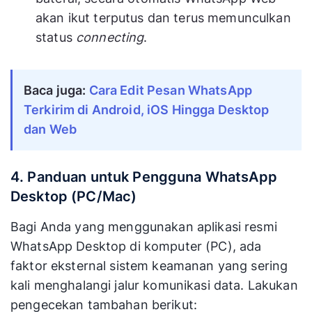
akan ikut terputus dan terus memunculkan
status
connecting
.
Baca juga:
Cara Edit Pesan WhatsApp
Terkirim di Android, iOS Hingga Desktop
dan Web
4. Panduan untuk Pengguna WhatsApp
Desktop (PC/Mac)
Bagi Anda yang menggunakan aplikasi resmi
WhatsApp Desktop di komputer (PC), ada
faktor eksternal sistem keamanan yang sering
kali menghalangi jalur komunikasi data. Lakukan
pengecekan tambahan berikut: