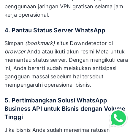
penggunaan jaringan VPN gratisan selama jam
kerja operasional.
4. Pantau Status Server WhatsApp
Simpan
(bookmark)
situs Downdetector di
browser
Anda atau ikuti akun resmi Meta untuk
memantau status server. Dengan mengikuti cara
ini, Anda berarti sudah melakukan antisipasi
gangguan massal sebelum hal tersebut
mempengaruhi operasional bisnis.
5. Pertimbangkan Solusi WhatsApp
Business API untuk Bisnis dengan Volume
Tinggi
Jika bisnis Anda sudah menerima ratusan