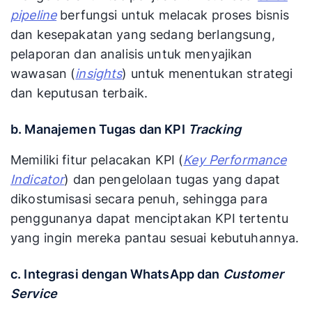
pipeline
berfungsi untuk melacak proses bisnis
dan kesepakatan yang sedang berlangsung,
pelaporan dan analisis untuk menyajikan
wawasan (
insights
) untuk menentukan strategi
dan keputusan terbaik.
b. Manajemen Tugas dan KPI
Tracking
Memiliki fitur pelacakan KPI (
Key Performance
Indicator
) dan pengelolaan tugas yang dapat
dikostumisasi secara penuh, sehingga para
penggunanya dapat menciptakan KPI tertentu
yang ingin mereka pantau sesuai kebutuhannya.
c. Integrasi dengan WhatsApp dan
Customer
Service