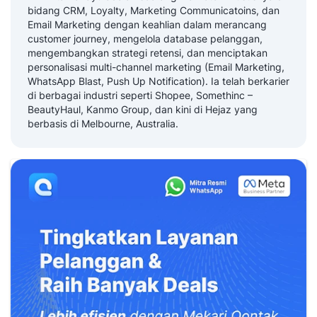
bidang CRM, Loyalty, Marketing Communicatoins, dan
Email Marketing dengan keahlian dalam merancang
customer journey, mengelola database pelanggan,
mengembangkan strategi retensi, dan menciptakan
personalisasi multi-channel marketing (Email Marketing,
WhatsApp Blast, Push Up Notification). Ia telah berkarier
di berbagai industri seperti Shopee, Somethinc –
BeautyHaul, Kanmo Group, dan kini di Hejaz yang
berbasis di Melbourne, Australia.