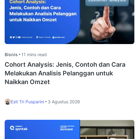
Bisnis
11 mins read
Cohort Analysis: Jenis, Contoh dan Cara
Melakukan Analisis Pelanggan untuk
Naikkan Omzet
Esti Tri Pusparini
3 Agustus 2026