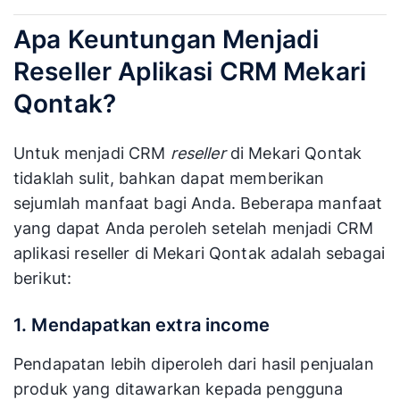
Apa Keuntungan Menjadi
Reseller Aplikasi CRM Mekari
Qontak?
Untuk menjadi CRM
reseller
di Mekari Qontak
tidaklah sulit, bahkan dapat memberikan
sejumlah manfaat bagi Anda. Beberapa manfaat
yang dapat Anda peroleh setelah menjadi CRM
aplikasi reseller di Mekari Qontak adalah sebagai
berikut:
1. Mendapatkan extra income
Pendapatan lebih diperoleh dari hasil penjualan
produk yang ditawarkan kepada pengguna