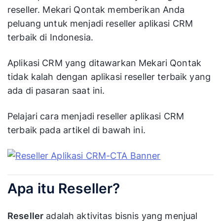
reseller. Mekari Qontak memberikan Anda
peluang untuk menjadi reseller aplikasi CRM
terbaik di Indonesia.
Aplikasi CRM yang ditawarkan Mekari Qontak
tidak kalah dengan aplikasi reseller terbaik yang
ada di pasaran saat ini.
Pelajari cara menjadi reseller aplikasi CRM
terbaik pada artikel di bawah ini.
Apa itu Reseller?
Reseller
adalah aktivitas bisnis yang menjual