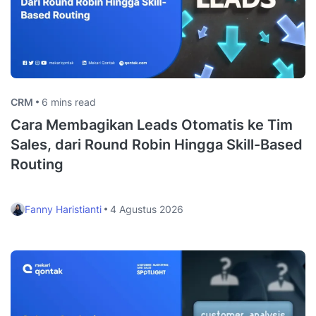
CRM
6 mins read
Cara Membagikan Leads Otomatis ke Tim
Sales, dari Round Robin Hingga Skill-Based
Routing
Fanny Haristianti
4 Agustus 2026