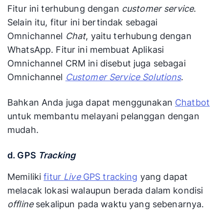
Fitur ini terhubung dengan
customer service
.
Selain itu, fitur ini bertindak sebagai
Omnichannel
Chat
, yaitu terhubung dengan
WhatsApp. Fitur ini membuat Aplikasi
Omnichannel CRM ini disebut juga sebagai
Omnichannel
Customer Service Solutions
.
Bahkan Anda juga dapat menggunakan
Chatbot
untuk membantu melayani pelanggan dengan
mudah.
d. GPS
Tracking
Memiliki
fitur
Live
GPS tracking
yang dapat
melacak lokasi walaupun berada dalam kondisi
offline
sekalipun pada waktu yang sebenarnya.