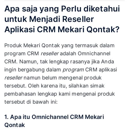
Apa saja yang Perlu diketahui
untuk Menjadi Reseller
Aplikasi CRM Mekari Qontak?
Produk Mekari Qontak yang termasuk dalam
program CRM
reseller
adalah Omnichannel
CRM. Namun, tak lengkap rasanya jika Anda
ingin bergabung dalam
program
CRM aplikasi
reseller
namun belum mengenal produk
tersebut. Oleh karena itu, silahkan simak
pembahasan lengkap kami mengenai produk
tersebut di bawah ini:
1. Apa itu Omnichannel CRM Mekari
Qontak