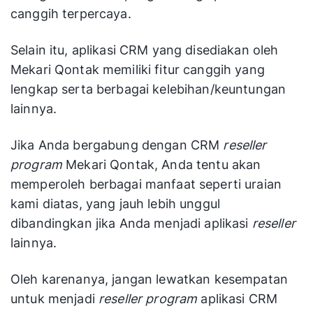
canggih terpercaya.
Selain itu, aplikasi CRM yang disediakan oleh
Mekari Qontak memiliki fitur canggih yang
lengkap serta berbagai kelebihan/keuntungan
lainnya.
Jika Anda bergabung dengan CRM
reseller
program
Mekari Qontak, Anda tentu akan
memperoleh berbagai manfaat seperti uraian
kami diatas, yang jauh lebih unggul
dibandingkan jika Anda menjadi aplikasi
reseller
lainnya.
Oleh karenanya, jangan lewatkan kesempatan
untuk menjadi
reseller program
aplikasi CRM