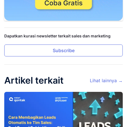
Dapatkan kurasi newsletter terkait sales dan marketing
Subscribe
Artikel terkait
Lihat lainnya →