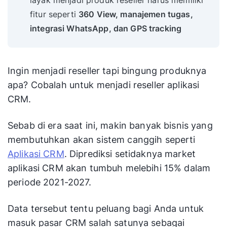
layak menjadi produk reseller harus memiliki
fitur seperti
360 View, manajemen tugas,
integrasi WhatsApp, dan GPS tracking
Ingin menjadi reseller tapi bingung produknya
apa? Cobalah untuk menjadi reseller aplikasi
CRM.
Sebab di era saat ini, makin banyak bisnis yang
membutuhkan akan sistem canggih seperti
Aplikasi CRM
. Diprediksi setidaknya market
aplikasi CRM akan tumbuh melebihi 15% dalam
periode 2021-2027.
Data tersebut tentu peluang bagi Anda untuk
masuk pasar CRM salah satunya sebagai