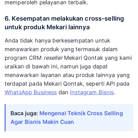
memperoleh pelayanan terbaik.
6. Kesempatan melakukan cross-selling
untuk produk Mekari lainnya
Anda tidak hanya berkesempatan untuk
menawarkan produk yang termasuk dalam
program CRM
reseller
Mekari Qontak yang kami
uraikan di bawah ini, namun juga dapat
menawarkan layanan atau produk lainnya yang
terdapat pada Mekari Qontak, seperti API pada
WhatsApp Business
dan
Instagram Bisnis
.
Baca juga: 
Mengenal Teknik Cross Selling 
Agar Bisnis Makin Cuan