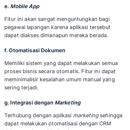
e.
Mobile App
Fitur ini akan sangat menguntungkan bagi
pegawai lapangan karena aplikasi tersebut
dapat diakses dimanapun mereka berada.
f. Otomatisasi Dokumen
Memiliki sistem yang dapat melakukan semua
proses bisnis secara otomatis. Fitur ini dapat
meminimalisir kesalahan umum manual yang
sering terjadi.
g. Integrasi dengan
Marketing
Terhubung dengan aplikasi
marketing
sehingga
dapat melakukan otomatisasi dengan CRM