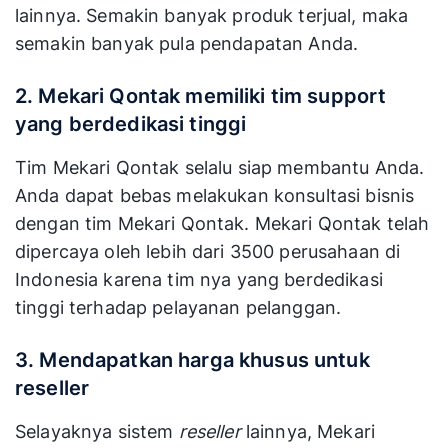
lainnya. Semakin banyak produk terjual, maka
semakin banyak pula pendapatan Anda.
2. Mekari Qontak memiliki tim support
yang berdedikasi tinggi
Tim Mekari Qontak selalu siap membantu Anda.
Anda dapat bebas melakukan konsultasi bisnis
dengan tim Mekari Qontak. Mekari Qontak telah
dipercaya oleh lebih dari 3500 perusahaan di
Indonesia karena tim nya yang berdedikasi
tinggi terhadap pelayanan pelanggan.
3. Mendapatkan harga khusus untuk
reseller
Selayaknya sistem
reseller
lainnya, Mekari