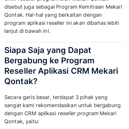
disebut juga sebagai Program Kemitraan Mekari
Qontak. Hal-hal yang berkaitan dengan
program aplikasi reseller ini akan dibahas lebih
lanjut di bawah ini.
Siapa Saja yang Dapat
Bergabung ke Program
Reseller Aplikasi CRM Mekari
Qontak?
Secara garis besar, terdapat 3 pihak yang
sangat kami rekomendasikan untuk bergabung
dengan CRM aplikasi
reseller program
Mekari
Qontak, yaitu: