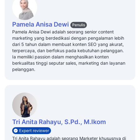
Pamela Anisa Dewi
Penulis
Pamela Anisa Dewi adalah seorang senior content
marketing yang berdedikasi dengan pengalaman lebih
dari 5 tahun dalam membuat konten SEO yang akurat,
terpercaya, dan berfokus pada kebutuhan pelanggan.
Ia memiliki passion dalam menghasilkan konten
berkualitas tinggi seputar sales, marketing dan layanan
pelanggan.
Tri Anita Rahayu, S.Pd., M.Ikom
Tri Anita Rahayu adalah seorang Marketer khususnya di