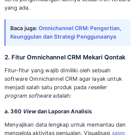
yang ada.
Baca juga: 
Omnichannel CRM: Pengertian, 
Keunggulan dan Strategi Penggunaanya
2. Fitur Omnichannel CRM Mekari Qontak
Fitur-fitur yang wajib dimiliki oleh sebuah
software Omnichannel CRM agar layak untuk
menjadi salah satu produk pada
reseller
program software
adalah:
a. 360
View
dan Laporan Analisis
Menyajikan data lengkap untuk memantau dan
mengelola aktivitas penjualan. Visualisasi
sales