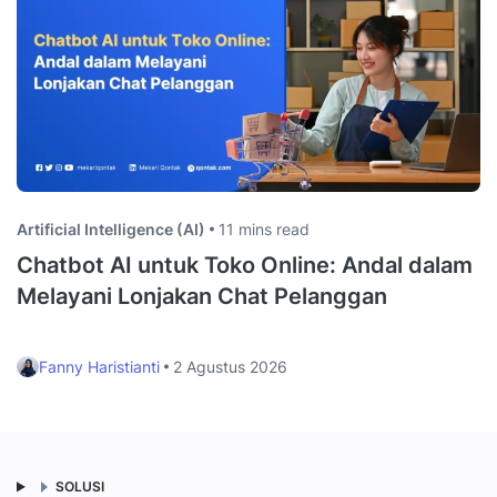
Artificial Intelligence (AI)
11 mins read
Chatbot AI untuk Toko Online: Andal dalam
Melayani Lonjakan Chat Pelanggan
Fanny Haristianti
2 Agustus 2026
SOLUSI