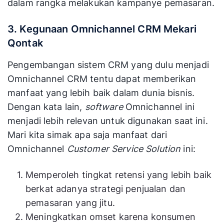
dalam rangka melakukan kampanye pemasaran.
3. Kegunaan Omnichannel CRM Mekari
Qontak
Pengembangan sistem CRM yang dulu menjadi
Omnichannel CRM tentu dapat memberikan
manfaat yang lebih baik dalam dunia bisnis.
Dengan kata lain,
software
Omnichannel ini
menjadi lebih relevan untuk digunakan saat ini.
Mari kita simak apa saja manfaat dari
Omnichannel
Customer Service Solution
ini:
Memperoleh tingkat retensi yang lebih baik
berkat adanya strategi penjualan dan
pemasaran yang jitu.
Meningkatkan omset karena konsumen