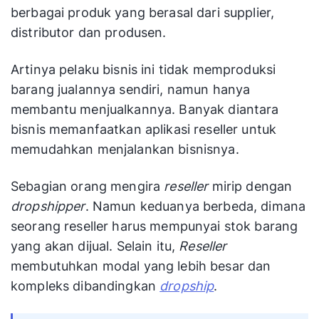
berbagai produk yang berasal dari supplier,
distributor dan produsen.
Artinya pelaku bisnis ini tidak memproduksi
barang jualannya sendiri, namun hanya
membantu menjualkannya. Banyak diantara
bisnis memanfaatkan aplikasi reseller untuk
memudahkan menjalankan bisnisnya.
Sebagian orang mengira
reseller
mirip dengan
dropshipper
. Namun keduanya berbeda, dimana
seorang reseller harus mempunyai stok barang
yang akan dijual. Selain itu,
Reseller
membutuhkan modal yang lebih besar dan
kompleks dibandingkan
dropship
.