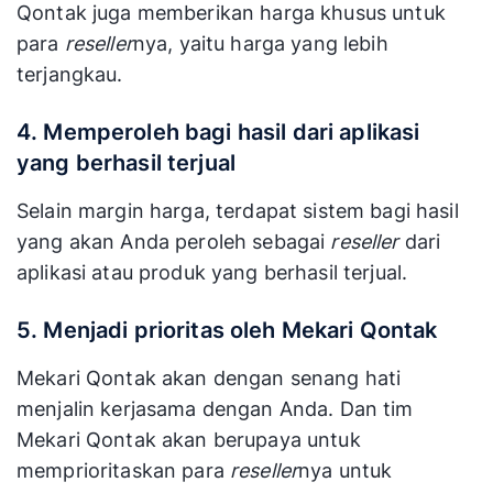
Qontak juga memberikan harga khusus untuk
para
reseller
nya, yaitu harga yang lebih
terjangkau.
4. Memperoleh bagi hasil dari aplikasi
yang berhasil terjual
Selain margin harga, terdapat sistem bagi hasil
yang akan Anda peroleh sebagai
reseller
dari
aplikasi atau produk yang berhasil terjual.
5. Menjadi prioritas oleh Mekari Qontak
Mekari Qontak akan dengan senang hati
menjalin kerjasama dengan Anda. Dan tim
Mekari Qontak akan berupaya untuk
memprioritaskan para
reseller
nya untuk