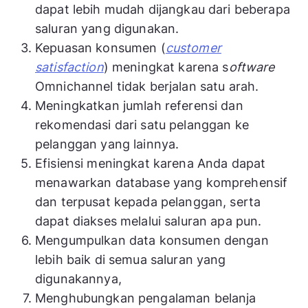
dapat lebih mudah dijangkau dari beberapa
saluran yang digunakan.
Kepuasan konsumen (
customer
satisfaction
) meningkat karena s
oftware
Omnichannel tidak berjalan satu arah.
Meningkatkan jumlah referensi dan
rekomendasi dari satu pelanggan ke
pelanggan yang lainnya.
Efisiensi meningkat karena Anda dapat
menawarkan database yang komprehensif
dan terpusat kepada pelanggan, serta
dapat diakses melalui saluran apa pun.
Mengumpulkan data konsumen dengan
lebih baik di semua saluran yang
digunakannya,
Menghubungkan pengalaman belanja