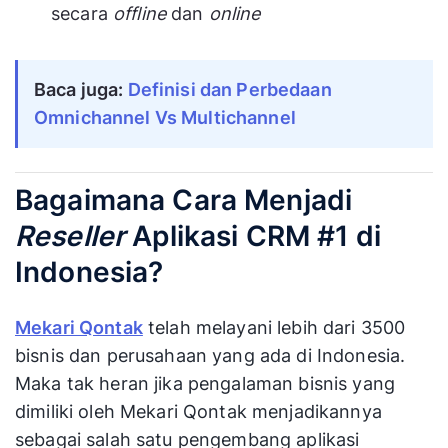
secara
offline
dan
online
Baca juga: 
Definisi dan Perbedaan 
Omnichannel Vs Multichannel
Bagaimana Cara Menjadi
Reseller
Aplikasi CRM #1 di
Indonesia?
Mekari Qontak
telah melayani lebih dari 3500
bisnis dan perusahaan yang ada di Indonesia.
Maka tak heran jika pengalaman bisnis yang
dimiliki oleh Mekari Qontak menjadikannya
sebagai salah satu pengembang aplikasi