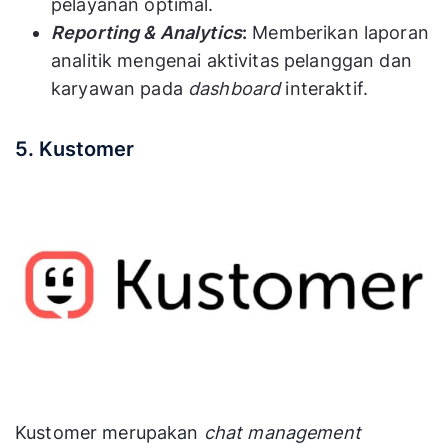
pelayanan optimal.
Reporting & Analytics
:
Memberikan laporan
analitik mengenai aktivitas pelanggan dan
karyawan pada
dashboard
interaktif.
5. Kustomer
Kustomer merupakan
chat management