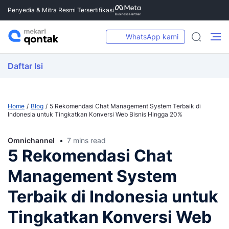
Penyedia & Mitra Resmi Tersertifikasi
WhatsApp kami
Daftar Isi
Home
Blog
5 Rekomendasi Chat Management System Terbaik di
Indonesia untuk Tingkatkan Konversi Web Bisnis Hingga 20%
Omnichannel
7 mins read
5 Rekomendasi Chat
Management System
Terbaik di Indonesia untuk
Tingkatkan Konversi Web