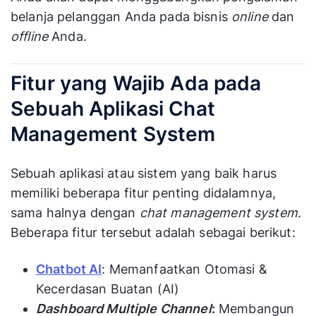
belanja pelanggan Anda pada bisnis
online
dan
offline
Anda.
Fitur yang Wajib Ada pada
Sebuah Aplikasi Chat
Management System
Sebuah aplikasi atau sistem yang baik harus
memiliki beberapa fitur penting didalamnya,
sama halnya dengan
chat management system
.
Beberapa fitur tersebut adalah sebagai berikut:
Chatbot AI
: Memanfaatkan Otomasi &
Kecerdasan Buatan (AI)
Dashboard Multiple Channel
:
Membangun