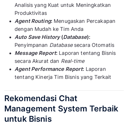
Analisis yang Kuat untuk Meningkatkan
Produktivitas
Agent Routing
:
Menugaskan Percakapan
dengan Mudah ke Tim Anda
Auto Save History
(
Database
):
Penyimpanan
Database
secara Otomatis
Message Report
:
Laporan tentang Bisnis
secara Akurat dan
Real-time
Agent Performance Report
:
Laporan
tentang Kinerja Tim Bisnis yang Terkait
Rekomendasi Chat
Management System Terbaik
untuk Bisnis