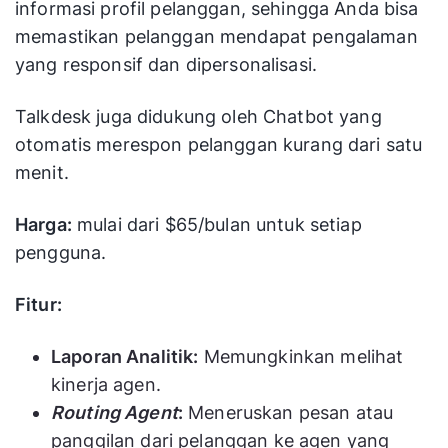
informasi profil pelanggan, sehingga Anda bisa
memastikan pelanggan mendapat pengalaman
yang responsif dan dipersonalisasi.
Talkdesk juga didukung oleh Chatbot yang
otomatis merespon pelanggan kurang dari satu
menit.
Harga:
mulai dari $65/bulan untuk setiap
pengguna.
Fitur:
Laporan Analitik:
Memungkinkan melihat
kinerja agen.
Routing Agent
:
Meneruskan pesan atau
panggilan dari pelanggan ke agen yang