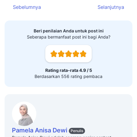
Sebelumnya
Selanjutnya
Beri penilaian Anda untuk post ini
Seberapa bermanfaat post ini bagi Anda?
Rating rata-rata 4.9 / 5
Berdasarkan 556 rating pembaca
Pamela Anisa Dewi
Penulis