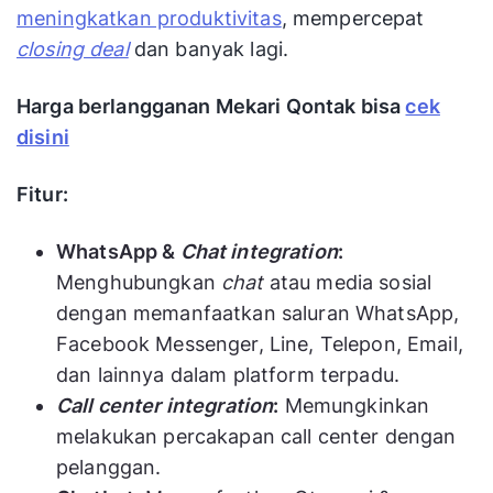
meningkatkan produktivitas
, mempercepat
closing deal
dan banyak lagi.
Harga berlangganan Mekari Qontak bisa
cek
disini
Fitur:
WhatsApp &
Chat integration
:
Menghubungkan
chat
atau media sosial
dengan memanfaatkan saluran WhatsApp,
Facebook Messenger, Line, Telepon, Email,
dan lainnya dalam platform terpadu.
Call center integration
:
Memungkinkan
melakukan percakapan call center dengan
pelanggan.