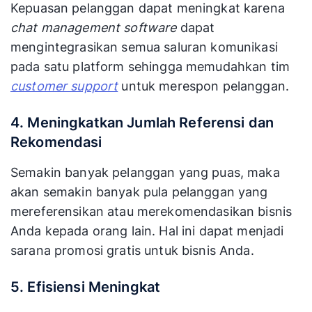
Kepuasan pelanggan dapat meningkat karena
chat management software
dapat
mengintegrasikan semua saluran komunikasi
pada satu platform sehingga memudahkan tim
customer support
untuk merespon pelanggan.
4. Meningkatkan Jumlah Referensi dan
Rekomendasi
Semakin banyak pelanggan yang puas, maka
akan semakin banyak pula pelanggan yang
mereferensikan atau merekomendasikan bisnis
Anda kepada orang lain. Hal ini dapat menjadi
sarana promosi gratis untuk bisnis Anda.
5. Efisiensi Meningkat