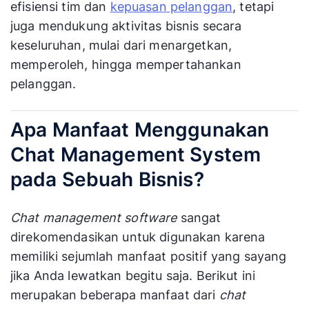
efisiensi tim dan
kepuasan pelanggan
, tetapi
juga mendukung aktivitas bisnis secara
keseluruhan, mulai dari menargetkan,
memperoleh, hingga mempertahankan
pelanggan.
Apa Manfaat Menggunakan
Chat Management System
pada Sebuah Bisnis?
Chat management software
sangat
direkomendasikan untuk digunakan karena
memiliki sejumlah manfaat positif yang sayang
jika Anda lewatkan begitu saja. Berikut ini
merupakan beberapa manfaat dari
chat