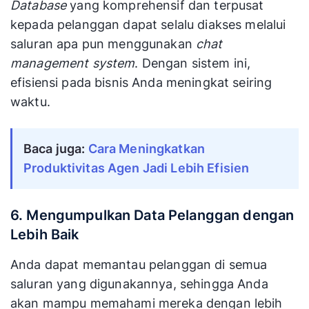
Database
yang komprehensif dan terpusat
kepada pelanggan dapat selalu diakses melalui
saluran apa pun menggunakan
chat
management system
. Dengan sistem ini,
efisiensi pada bisnis Anda meningkat seiring
waktu.
Baca juga: 
Cara Meningkatkan 
Produktivitas Agen Jadi Lebih Efisien
6. Mengumpulkan Data Pelanggan dengan
Lebih Baik
Anda dapat memantau pelanggan di semua
saluran yang digunakannya, sehingga Anda
akan mampu memahami mereka dengan lebih