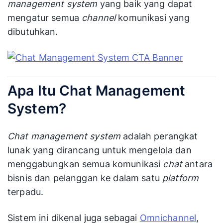
management system
yang baik yang dapat
mengatur semua
channel
komunikasi yang
dibutuhkan.
Apa Itu Chat Management
System?
Chat management system
adalah perangkat
lunak yang dirancang untuk mengelola dan
menggabungkan semua komunikasi
chat
antara
bisnis dan pelanggan ke dalam satu
platform
terpadu.
Sistem ini dikenal juga sebagai
Omnichannel
,