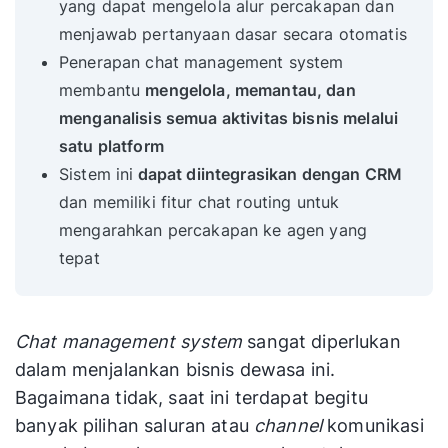
yang dapat mengelola alur percakapan dan
menjawab pertanyaan dasar secara otomatis
Penerapan chat management system
membantu
mengelola, memantau, dan
menganalisis semua aktivitas bisnis melalui
satu platform
Sistem ini
dapat diintegrasikan dengan CRM
dan memiliki fitur chat routing untuk
mengarahkan percakapan ke agen yang
tepat
Chat management system
sangat diperlukan
dalam menjalankan bisnis dewasa ini.
Bagaimana tidak, saat ini terdapat begitu
banyak pilihan saluran atau
channel
komunikasi