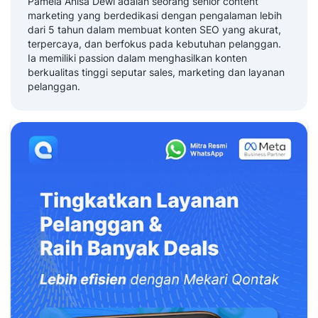
Pamela Anisa Dewi adalah seorang senior content
marketing yang berdedikasi dengan pengalaman lebih
dari 5 tahun dalam membuat konten SEO yang akurat,
terpercaya, dan berfokus pada kebutuhan pelanggan.
Ia memiliki passion dalam menghasilkan konten
berkualitas tinggi seputar sales, marketing dan layanan
pelanggan.