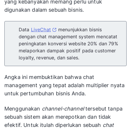
yang kebanyakan memang perlu untuk
digunakan dalam sebuah bisnis.
Data
LiveChat
menunjukkan bisnis
dengan chat management system mencatat
peningkatan konversi website 20% dan 79%
melaporkan dampak positif pada customer
loyalty, revenue, dan sales.
Angka ini membuktikan bahwa chat
management yang tepat adalah multiplier nyata
untuk pertumbuhan bisnis Anda.
Menggunakan
channel-channel
tersebut tanpa
sebuah sistem akan merepotkan dan tidak
efektif. Untuk itulah diperlukan sebuah
chat