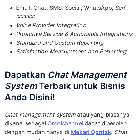
Email, Chat, SMS, Social, WhatsApp,
Self-
service
Voice Provider Integration
Proactive Service & Actionable Integrations
Standard and Custom Reporting
Satisfaction Measurement and Reporting
Dapatkan
Chat Management
System
Terbaik untuk Bisnis
Anda Disini!
Chat management system
atau yang biasanya
dikenal sebagai
Omnichannel
dapat diperoleh
dengan mudah hanya di
Mekari Qontak
.
Chat