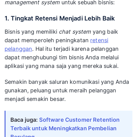
management system
untuk sebuah bisnis:
1. Tingkat Retensi Menjadi Lebih Baik
Bisnis yang memiliki
chat system
yang baik
dapat memperoleh peningkatan
retensi
pelanggan
. Hal itu terjadi karena pelanggan
dapat menghubungi tim bisnis Anda melalui
aplikasi yang mana saja yang mereka sukai.
Semakin banyak saluran komunikasi yang Anda
gunakan, peluang untuk meraih pelanggan
menjadi semakin besar.
Baca juga: 
Software Customer Retention 
Terbaik untuk Meningkatkan Pembelian 
Berulang