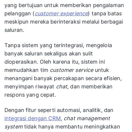
yang bertujuan untuk memberikan pengalaman
pelanggan (
customer experience
) tanpa batas
meskipun mereka berinteraksi melalui berbagai
saluran.
Tanpa sistem yang terintegrasi, mengelola
banyak saluran sekaligus akan sulit
dioperasikan. Oleh karena itu, sistem ini
memudahkan tim
customer service
untuk
menangani banyak percakapan secara efisien,
menyimpan riwayat
chat
, dan memberikan
respons yang cepat.
Dengan fitur seperti automasi, analitik, dan
integrasi dengan CRM
,
chat management
system
tidak hanya membantu meningkatkan