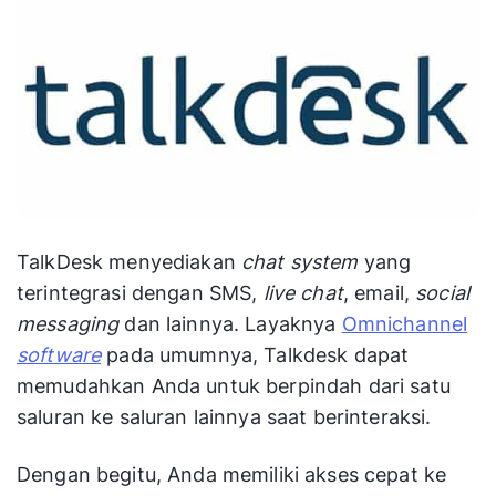
TalkDesk menyediakan
chat system
yang
terintegrasi dengan SMS,
live chat
, email,
social
messaging
dan lainnya. Layaknya
Omnichannel
software
pada umumnya, Talkdesk dapat
memudahkan Anda untuk berpindah dari satu
saluran ke saluran lainnya saat berinteraksi.
Dengan begitu, Anda memiliki akses cepat ke