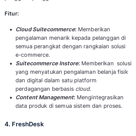
Fitur:
Cloud Suitecommerce
:
Memberikan
pengalaman menarik kepada pelanggan di
semua perangkat dengan rangkaian solusi
e-commerce.
Suitecommerce Instore
:
Memberikan solusi
yang menyatukan pengalaman belanja fisik
dan digital dalam satu platform
perdagangan berbasis
cloud
.
Content Management
:
Mengintegrasikan
data produk di semua sistem dan proses.
4. FreshDesk