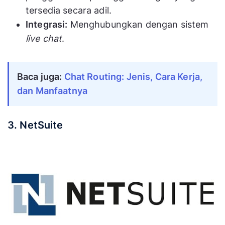
tersedia secara adil.
Integrasi:
Menghubungkan dengan sistem
live chat
.
Baca juga: 
Chat Routing: Jenis, Cara Kerja, 
dan Manfaatnya
3. NetSuite