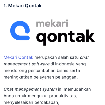
1. Mekari Qontak
Mekari Qontak
merupakan salah satu
chat
management software
di Indonesia yang
mendorong pertumbuhan bisnis serta
meningkatkan pelayanan pelanggan.
Chat management system
ini memudahkan
Anda untuk mengukur produktivitas,
menyelesaikan percakapan,