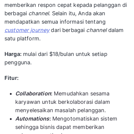
memberikan respon cepat kepada pelanggan di
berbagai
channel
. Selain itu, Anda akan
mendapatkan semua informasi tentang
customer journey
dari berbagai
channel
dalam
satu platform.
Harga:
mulai dari $18/bulan untuk setiap
pengguna.
Fitur:
Collaboration
:
Memudahkan sesama
karyawan untuk berkolaborasi dalam
menyelesaikan masalah pelanggan.
Automations
:
Mengotomatiskan sistem
sehingga bisnis dapat memberikan