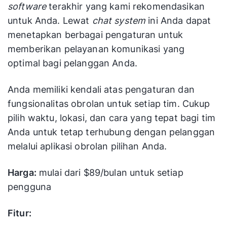
software
terakhir yang kami rekomendasikan
untuk Anda. Lewat
chat system
ini Anda dapat
menetapkan berbagai pengaturan untuk
memberikan pelayanan komunikasi yang
optimal bagi pelanggan Anda.
Anda memiliki kendali atas pengaturan dan
fungsionalitas obrolan untuk setiap tim. Cukup
pilih waktu, lokasi, dan cara yang tepat bagi tim
Anda untuk tetap terhubung dengan pelanggan
melalui aplikasi obrolan pilihan Anda.
Harga:
mulai dari $89/bulan untuk setiap
pengguna
Fitur: