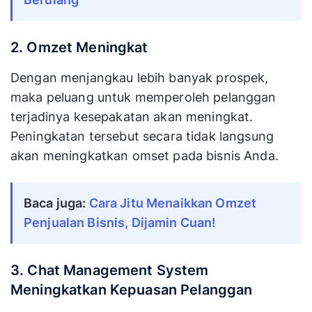
2. Omzet Meningkat
Dengan menjangkau lebih banyak prospek,
maka peluang untuk memperoleh pelanggan
terjadinya kesepakatan akan meningkat.
Peningkatan tersebut secara tidak langsung
akan meningkatkan omset pada bisnis Anda.
Baca juga:
Cara Jitu Menaikkan Omzet
Penjualan Bisnis, Dijamin Cuan!
3. Chat Management System
Meningkatkan Kepuasan Pelanggan