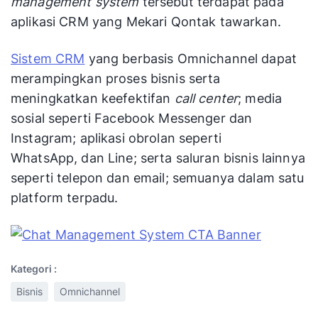
management system
tersebut terdapat pada
aplikasi CRM yang Mekari Qontak tawarkan.
Sistem CRM
yang berbasis Omnichannel dapat
merampingkan proses bisnis serta
meningkatkan keefektifan
call center
; media
sosial seperti Facebook Messenger dan
Instagram; aplikasi obrolan seperti
WhatsApp, dan Line; serta saluran bisnis lainnya
seperti telepon dan email; semuanya dalam satu
platform terpadu.
Kategori :
Bisnis
Omnichannel