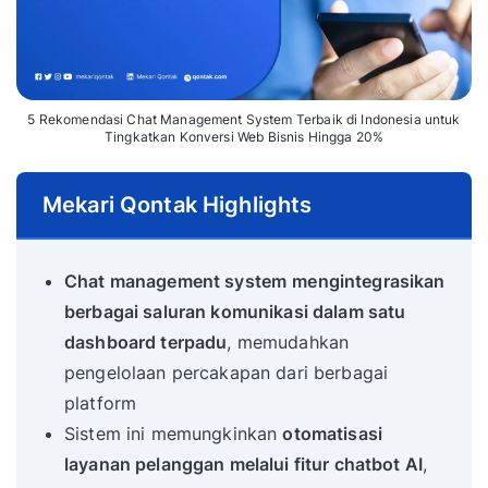
5 Rekomendasi Chat Management System Terbaik di Indonesia untuk
Tingkatkan Konversi Web Bisnis Hingga 20%
Mekari Qontak Highlights
Chat management system
mengintegrasikan
berbagai saluran komunikasi dalam satu
dashboard terpadu
, memudahkan
pengelolaan percakapan dari berbagai
platform
Sistem ini memungkinkan
otomatisasi
layanan pelanggan melalui fitur chatbot AI
,