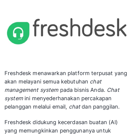
Freshdesk menawarkan platform terpusat yang
akan melayani semua kebutuhan
chat
management system
pada bisnis Anda.
Chat
system
ini menyederhanakan percakapan
pelanggan melalui email,
chat
dan panggilan.
Freshdesk didukung kecerdasan buatan (Al)
yang memungkinkan penggunanya untuk