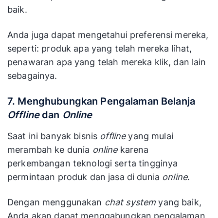
baik.
Anda juga dapat mengetahui preferensi mereka,
seperti: produk apa yang telah mereka lihat,
penawaran apa yang telah mereka klik, dan lain
sebagainya.
7. Menghubungkan Pengalaman Belanja
Offline
dan
Online
Saat ini banyak bisnis
offline
yang mulai
merambah ke dunia
online
karena
perkembangan teknologi serta tingginya
permintaan produk dan jasa di dunia
online
.
Dengan menggunakan
chat system
yang baik,
Anda akan dapat menggabungkan pengalaman