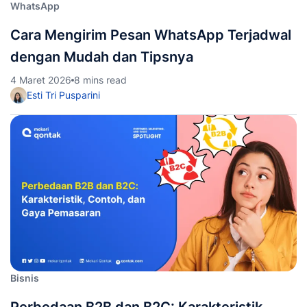
WhatsApp
Cara Mengirim Pesan WhatsApp Terjadwal
dengan Mudah dan Tipsnya
4 Maret 2026
8 mins read
Esti Tri Pusparini
Bisnis