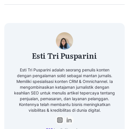
Esti Tri Pusparini
Esti Tri Pusparini adalah seorang penulis konten
dengan pengalaman solid sebagai mantan jurnalis.
Memiliki spesialisasi konten CRM & Omnichannel. Ia
mengombinasikan ketajaman jurnalistik dengan
keahlian SEO untuk menulis artikel tepercaya tentang
penjualan, pemasaran, dan layanan pelanggan.
Kontennya telah membantu bisnis meningkatkan
visibilitas & kredibilitas di dunia digital.