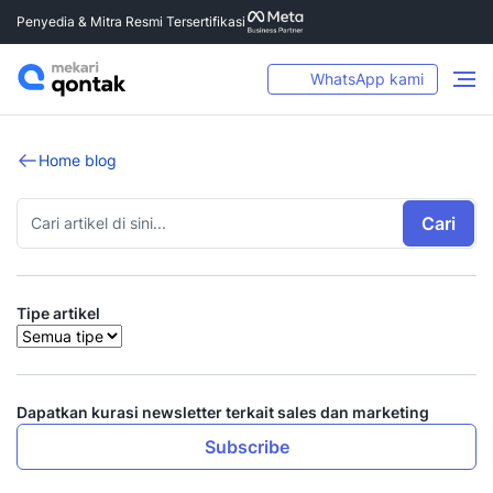
Penyedia & Mitra Resmi Tersertifikasi
WhatsApp kami
Home blog
Cari
Tipe artikel
Dapatkan kurasi newsletter terkait sales dan marketing
Subscribe