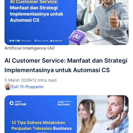
Artificial Intelligence (AI)
AI Customer Service: Manfaat dan Strategi
Implementasinya untuk Automasi CS
5 Maret 2026
12 mins read
Esti Tri Pusparini