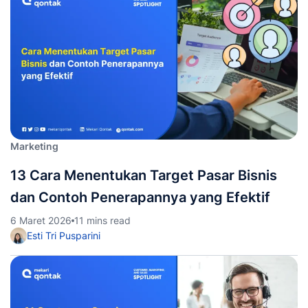
Marketing
13 Cara Menentukan Target Pasar Bisnis
dan Contoh Penerapannya yang Efektif
6 Maret 2026
11 mins read
Esti Tri Pusparini