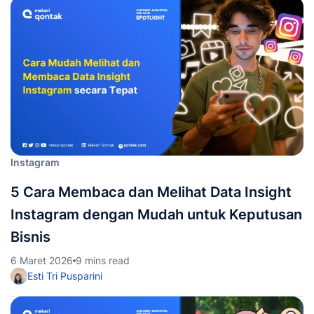
Instagram
5 Cara Membaca dan Melihat Data Insight
Instagram dengan Mudah untuk Keputusan
Bisnis
6 Maret 2026
9 mins read
Esti Tri Pusparini