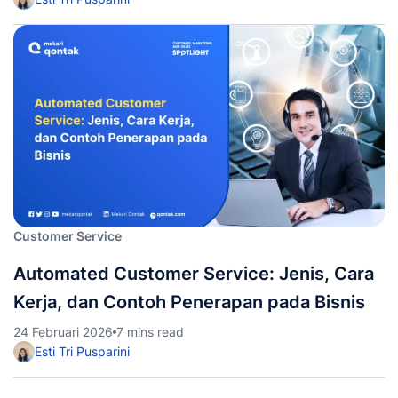
Customer Service
Automated Customer Service: Jenis, Cara
Kerja, dan Contoh Penerapan pada Bisnis
24 Februari 2026
7 mins read
Esti Tri Pusparini