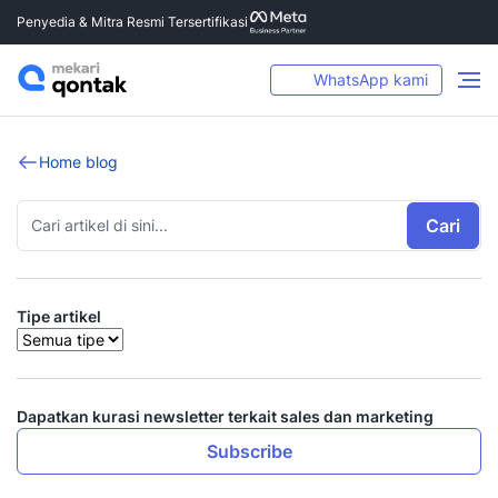
Penyedia & Mitra Resmi Tersertifikasi
WhatsApp kami
Home blog
Cari
Tipe artikel
Dapatkan kurasi newsletter terkait sales dan marketing
Subscribe