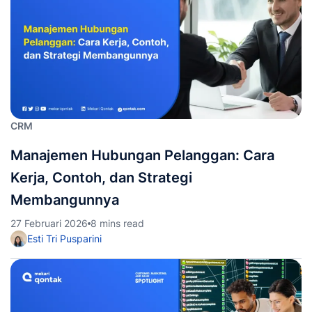
CRM
Manajemen Hubungan Pelanggan: Cara
Kerja, Contoh, dan Strategi
Membangunnya
27 Februari 2026
8 mins read
Esti Tri Pusparini