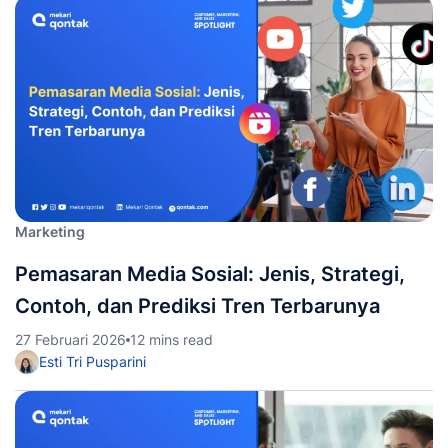
Marketing
Pemasaran Media Sosial: Jenis, Strategi,
Contoh, dan Prediksi Tren Terbarunya
27 Februari 2026
12 mins read
Esti Tri Pusparini