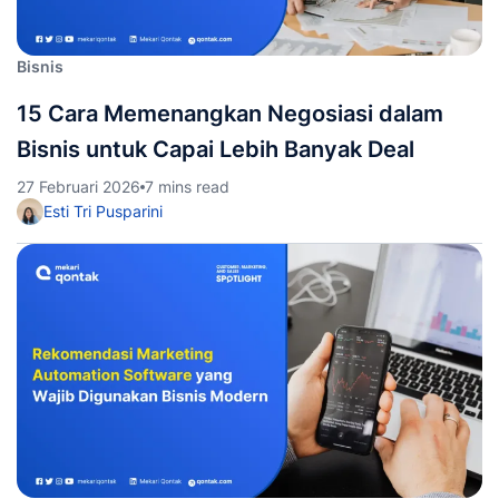
Bisnis
15 Cara Memenangkan Negosiasi dalam
Bisnis untuk Capai Lebih Banyak Deal
27 Februari 2026
7 mins read
Esti Tri Pusparini