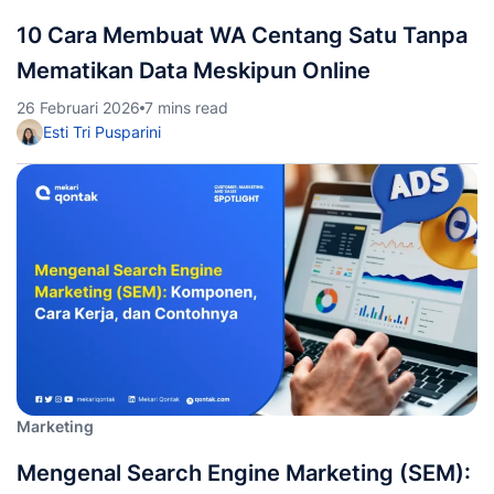
10 Cara Membuat WA Centang Satu Tanpa
Mematikan Data Meskipun Online
26 Februari 2026
7 mins read
Esti Tri Pusparini
Marketing
Mengenal Search Engine Marketing (SEM):