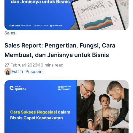
Sales
Sales Report: Pengertian, Fungsi, Cara
Membuat, dan Jenisnya untuk Bisnis
27 Februari 2026
10 mins read
Esti Tri Pusparini