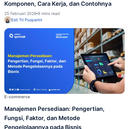
Komponen, Cara Kerja, dan Contohnya
25 Februari 2026
9 mins read
Esti Tri Pusparini
E-commerce
Manajemen Persediaan: Pengertian,
Fungsi, Faktor, dan Metode
Pengelolaannya pada Bisnis