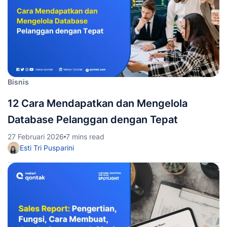
Bisnis
12 Cara Mendapatkan dan Mengelola
Database Pelanggan dengan Tepat
27 Februari 2026
7 mins read
Esti Tri Pusparini