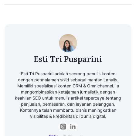
Esti Tri Pusparini
Esti Tri Pusparini adalah seorang penulis konten
dengan pengalaman solid sebagai mantan jurnalis.
Memiliki spesialisasi konten CRM & Omnichannel. Ia
mengombinasikan ketajaman jurnalistik dengan
keahlian SEO untuk menulis artikel tepercaya tentang
penjualan, pemasaran, dan layanan pelanggan.
Kontennya telah membantu bisnis meningkatkan
visibilitas & kredibilitas di dunia digital.