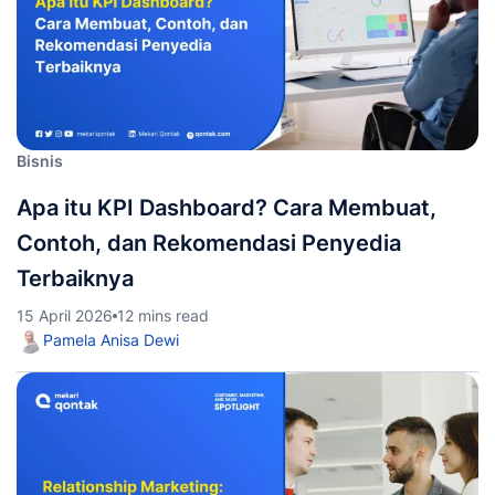
Bisnis
Apa itu KPI Dashboard? Cara Membuat,
Contoh, dan Rekomendasi Penyedia
Terbaiknya
15 April 2026
12 mins read
Pamela Anisa Dewi