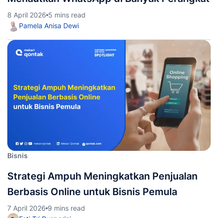
8 April 2026
5 mins read
Pamela Anisa Dewi
Bisnis
Strategi Ampuh Meningkatkan Penjualan
Berbasis Online untuk Bisnis Pemula
7 April 2026
9 mins read