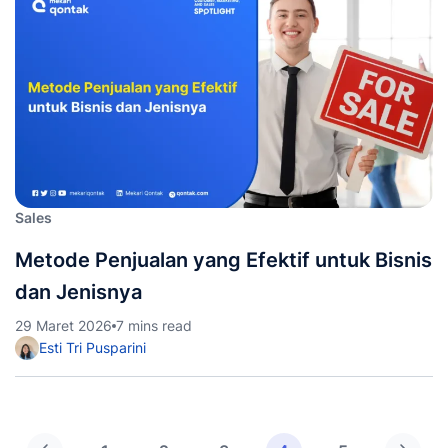
Sales
Metode Penjualan yang Efektif untuk Bisnis
dan Jenisnya
29 Maret 2026
7 mins read
Esti Tri Pusparini