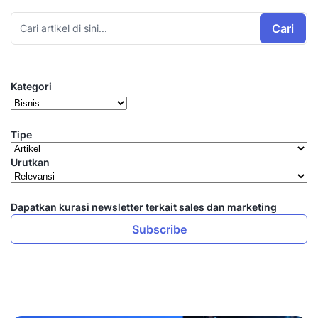
Cari
Kategori
Tipe
Urutkan
Dapatkan kurasi newsletter terkait sales dan marketing
Subscribe