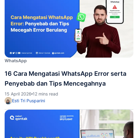
WhatsApp
16 Cara Mengatasi WhatsApp Error serta
Penyebab dan Tips Mencegahnya
15 April 2026
12 mins read
Esti Tri Pusparini