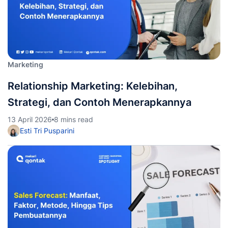
Marketing
Relationship Marketing: Kelebihan,
Strategi, dan Contoh Menerapkannya
13 April 2026
8 mins read
Esti Tri Pusparini