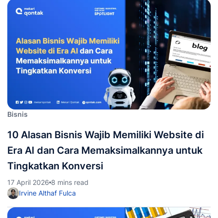
Bisnis
10 Alasan Bisnis Wajib Memiliki Website di
Era AI dan Cara Memaksimalkannya untuk
Tingkatkan Konversi
17 April 2026
8 mins read
Irvine Althaf Fulca