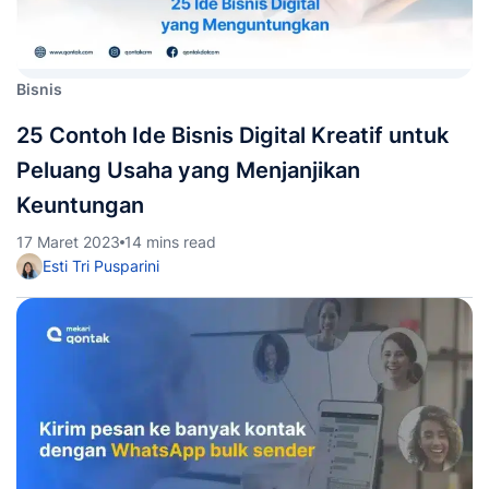
Bisnis
25 Contoh Ide Bisnis Digital Kreatif untuk
Peluang Usaha yang Menjanjikan
Keuntungan
17 Maret 2023
14 mins read
Esti Tri Pusparini