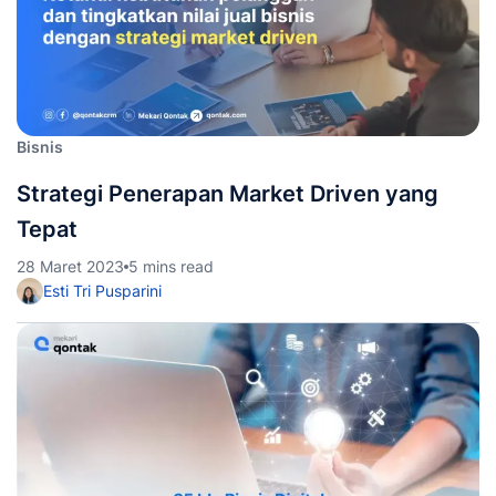
Bisnis
Strategi Penerapan Market Driven yang
Tepat
28 Maret 2023
5 mins read
Esti Tri Pusparini