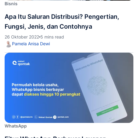
Bisnis
Apa Itu Saluran Distribusi? Pengertian,
Fungsi, Jenis, dan Contohnya
26 Oktober 2022
5 mins read
Pamela Anisa Dewi
WhatsApp