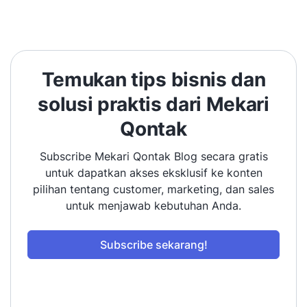
Temukan tips bisnis dan
solusi praktis dari Mekari
Qontak
Subscribe Mekari Qontak Blog secara gratis
untuk dapatkan akses eksklusif ke konten
pilihan tentang customer, marketing, dan sales
untuk menjawab kebutuhan Anda.
Subscribe sekarang!