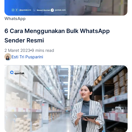
WhatsApp
6 Cara Menggunakan Bulk WhatsApp
Sender Resmi
2 Maret 2023
9 mins read
Esti Tri Pusparini