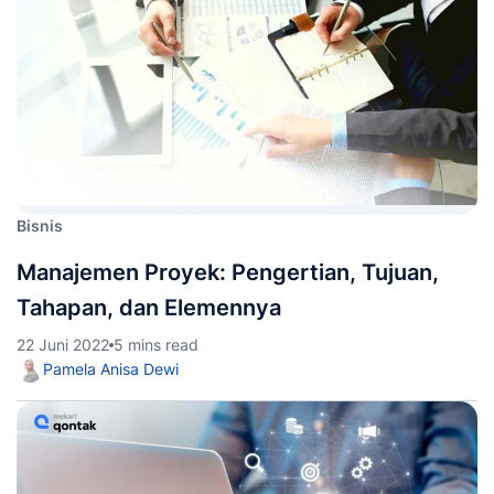
Bisnis
Manajemen Proyek: Pengertian, Tujuan,
Tahapan, dan Elemennya
22 Juni 2022
5 mins read
Pamela Anisa Dewi