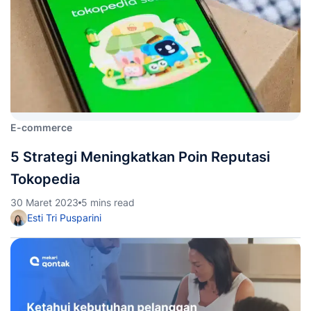
E-commerce
5 Strategi Meningkatkan Poin Reputasi
Tokopedia
30 Maret 2023
5 mins read
Esti Tri Pusparini