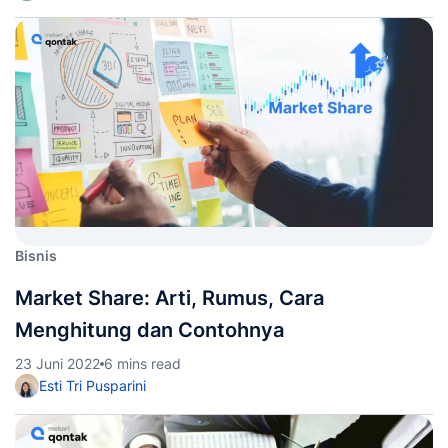
Bisnis
Market Share: Arti, Rumus, Cara
Menghitung dan Contohnya
23 Juni 2022
6 mins read
Esti Tri Pusparini