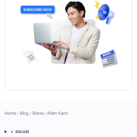
Home
Blog
Bisnis
Klien Kami
SOLUSI