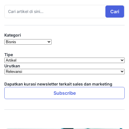
Cari
Kategori
Tipe
Urutkan
Dapatkan kurasi newsletter terkait sales dan marketing
Subscribe