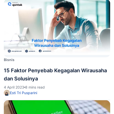
Bisnis
15 Faktor Penyebab Kegagalan Wirausaha
dan Solusinya
4 April 2023
8 mins read
Esti Tri Pusparini