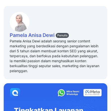
Pamela Anisa Dewi
Penulis
Pamela Anisa Dewi adalah seorang senior content
marketing yang berdedikasi dengan pengalaman lebih
dari 5 tahun dalam membuat konten SEO yang akurat,
terpercaya, dan berfokus pada kebutuhan pelanggan.
Ia memiliki passion dalam menghasilkan konten
berkualitas tinggi seputar sales, marketing dan layanan
pelanggan.