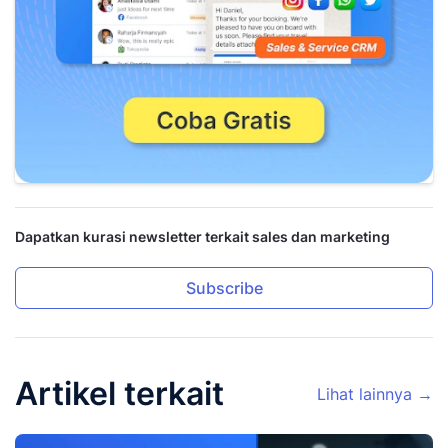
Dapatkan kurasi newsletter terkait sales dan marketing
Subscribe
Artikel terkait
Lihat lainnya →