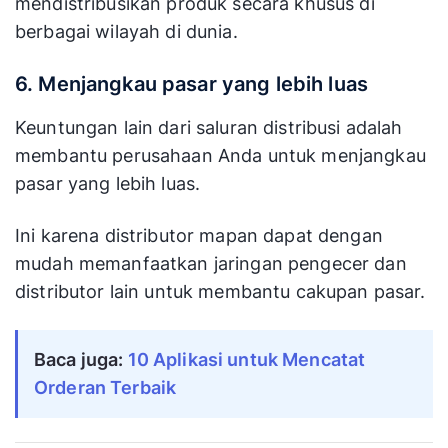
mendistribusikan produk secara khusus di
berbagai wilayah di dunia.
6. Menjangkau pasar yang lebih luas
Keuntungan lain dari saluran distribusi adalah
membantu perusahaan Anda untuk menjangkau
pasar yang lebih luas.
Ini karena distributor mapan dapat dengan
mudah memanfaatkan jaringan pengecer dan
distributor lain untuk membantu cakupan pasar.
Baca juga:
10 Aplikasi untuk Mencatat
Orderan Terbaik