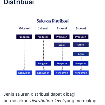
Distribusi
Jenis saluran distribusi dapat dibagi
berdasarkan
distribution level
yang mencakup