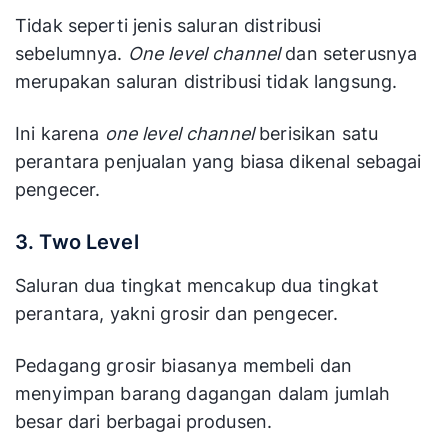
Tidak seperti jenis saluran distribusi
sebelumnya.
One level channel
dan seterusnya
merupakan saluran distribusi tidak langsung.
Ini karena
one level channel
berisikan satu
perantara penjualan yang biasa dikenal sebagai
pengecer.
3. Two Level
Saluran dua tingkat mencakup dua tingkat
perantara, yakni grosir dan pengecer.
Pedagang grosir biasanya membeli dan
menyimpan barang dagangan dalam jumlah
besar dari berbagai produsen.