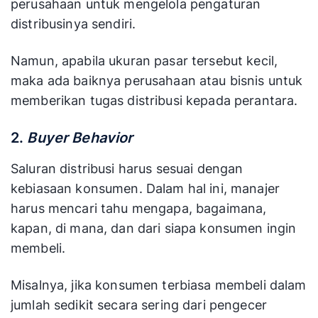
perusahaan untuk mengelola pengaturan
distribusinya sendiri.
Namun, apabila ukuran pasar tersebut kecil,
maka ada baiknya perusahaan atau bisnis untuk
memberikan tugas distribusi kepada perantara.
2.
Buyer Behavior
Saluran distribusi harus sesuai dengan
kebiasaan konsumen. Dalam hal ini, manajer
harus mencari tahu mengapa, bagaimana,
kapan, di mana, dan dari siapa konsumen ingin
membeli.
Misalnya, jika konsumen terbiasa membeli dalam
jumlah sedikit secara sering dari pengecer