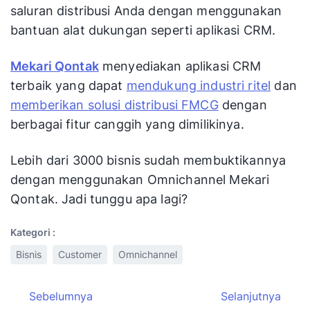
saluran distribusi Anda dengan menggunakan
bantuan alat dukungan seperti aplikasi CRM.
Mekari Qontak
menyediakan aplikasi CRM
terbaik yang dapat
mendukung industri ritel
dan
memberikan solusi distribusi FMCG
dengan
berbagai fitur canggih yang dimilikinya.
Lebih dari 3000 bisnis sudah membuktikannya
dengan menggunakan Omnichannel Mekari
Qontak. Jadi tunggu apa lagi?
Kategori :
Bisnis
Customer
Omnichannel
Sebelumnya
Selanjutnya