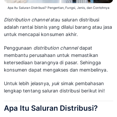
Apa Itu Saluran Distribusi? Pengertian, Fungsi, Jenis, dan Contohnya
Distribution channel
atau saluran distribusi
adalah rantai bisnis yang dilalui barang atau jasa
untuk mencapai konsumen akhir.
Penggunaan
distribution channel
dapat
membantu perusahaan untuk memastikan
ketersediaan barangnya di pasar. Sehingga
konsumen dapat mengakses dan membelinya.
Untuk lebih jelasnya,
yuk
simak pembahasan
lengkap tentang saluran distribusi berikut ini!
Apa Itu Saluran Distribusi?