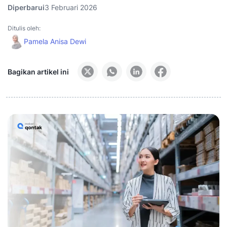
Diperbarui
3 Februari 2026
Ditulis oleh:
Pamela Anisa Dewi
Bagikan artikel ini