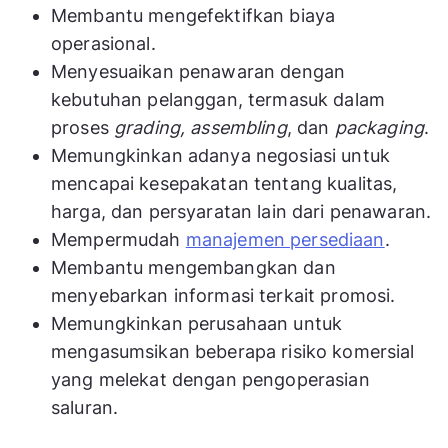
Membantu mengefektifkan biaya
operasional.
Menyesuaikan penawaran dengan
kebutuhan pelanggan, termasuk dalam
proses
grading, assembling
, dan
packaging
.
Memungkinkan adanya negosiasi untuk
mencapai kesepakatan tentang kualitas,
harga, dan persyaratan lain dari penawaran.
Mempermudah
manajemen persediaan
.
Membantu mengembangkan dan
menyebarkan informasi terkait promosi.
Memungkinkan perusahaan untuk
mengasumsikan beberapa risiko komersial
yang melekat dengan pengoperasian
saluran.