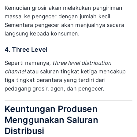
Kemudian grosir akan melakukan pengiriman
massal ke pengecer dengan jumlah kecil.
Sementara pengecer akan menjualnya secara
langsung kepada konsumen.
4. Three Level
Seperti namanya,
three level distribution
channel
atau saluran tingkat ketiga mencakup
tiga tingkat perantara yang terdiri dari
pedagang grosir, agen, dan pengecer.
Keuntungan Produsen
Menggunakan Saluran
Distribusi