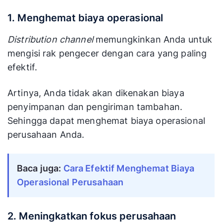
1. Menghemat biaya operasional
Distribution channel
memungkinkan Anda untuk
mengisi rak pengecer dengan cara yang paling
efektif.
Artinya, Anda tidak akan dikenakan biaya
penyimpanan dan pengiriman tambahan.
Sehingga dapat menghemat biaya operasional
perusahaan Anda.
Baca juga:
Cara Efektif Menghemat Biaya
Operasional Perusahaan
2. Meningkatkan fokus perusahaan