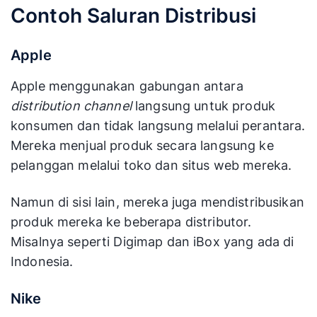
Contoh Saluran Distribusi
Apple
Apple menggunakan gabungan antara
distribution channel
langsung untuk produk
konsumen dan tidak langsung melalui perantara.
Mereka menjual produk secara langsung ke
pelanggan melalui toko dan situs web mereka.
Namun di sisi lain, mereka juga mendistribusikan
produk mereka ke beberapa distributor.
Misalnya seperti Digimap dan iBox yang ada di
Indonesia.
Nike