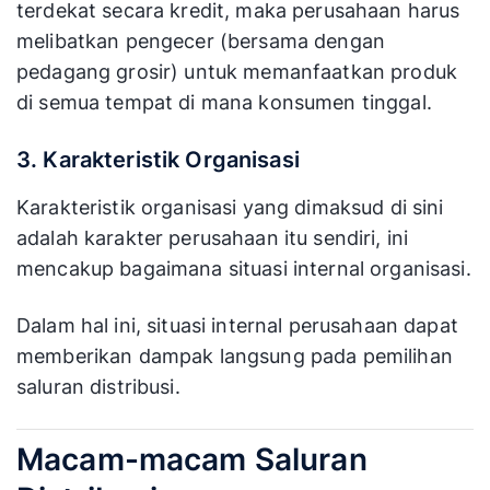
terdekat secara kredit, maka perusahaan harus
melibatkan pengecer (bersama dengan
pedagang grosir) untuk memanfaatkan produk
di semua tempat di mana konsumen tinggal.
3. Karakteristik Organisasi
Karakteristik organisasi yang dimaksud di sini
adalah karakter perusahaan itu sendiri, ini
mencakup bagaimana situasi internal organisasi.
Dalam hal ini, situasi internal perusahaan dapat
memberikan dampak langsung pada pemilihan
saluran distribusi.
Macam-macam Saluran