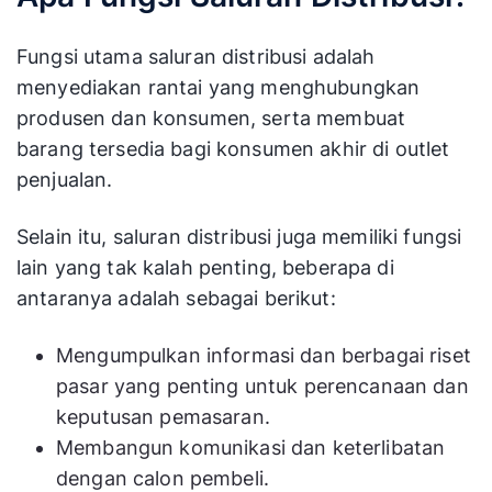
Fungsi utama saluran distribusi adalah
menyediakan rantai yang menghubungkan
produsen dan konsumen, serta membuat
barang tersedia bagi konsumen akhir di outlet
penjualan.
Selain itu, saluran distribusi juga memiliki fungsi
lain yang tak kalah penting, beberapa di
antaranya adalah sebagai berikut:
Mengumpulkan informasi dan berbagai riset
pasar yang penting untuk perencanaan dan
keputusan pemasaran.
Membangun komunikasi dan keterlibatan
dengan calon pembeli.