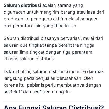
Saluran distribusi
adalah sarana yang
digunakan untuk mengirim barang atau jasa dari
produsen ke pengguna akhir melalui pengecer
dan perantara lain yang diperlukan.
Saluran distribusi biasanya bervariasi, mulai dari
saluran dua tingkat tanpa perantara hingga
saluran lima tingkat dengan tiga perantara
khusus saluran distribusi.
Dalam hal ini, saluran distribusi memiliki dampak
langsung pada penjualan perusahaan. Oleh
karena itu, pebisnis perlu membuatnya dengan
seefektif dan seefisien mungkin.
Apa Fungsi Saluran Distribusi?