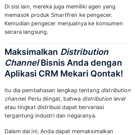
Di sisi lain, mereka juga memiliki agen yang
memasok produk Smartfren ke pengecer.
Kemudian pengecer menjualnya ke konsumen
secara langsung.
Maksimalkan
Distribution
Channel
Bisnis Anda dengan
Aplikasi CRM Mekari Qontak!
Itu dia pembahasan lengkap tentang
distribution
channel
. Perlu diingat, bahwa
distribution level
atau tingkat distribusi dapat bervariasi
tergantung industri dan negaranya.
Dalam dal ini, Anda dapat memaksimalkan