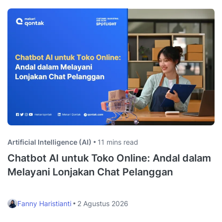
Artificial Intelligence (AI)
11 mins read
Chatbot AI untuk Toko Online: Andal dalam
Melayani Lonjakan Chat Pelanggan
Fanny Haristianti
2 Agustus 2026