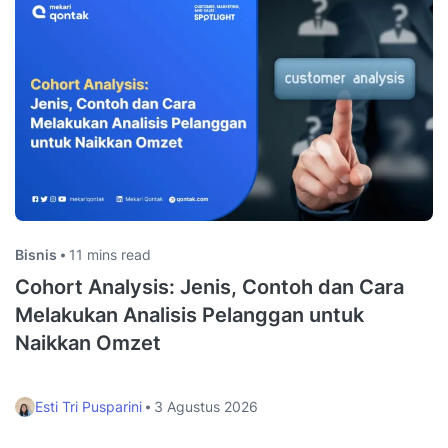
Bisnis
11 mins read
Cohort Analysis: Jenis, Contoh dan Cara
Melakukan Analisis Pelanggan untuk
Naikkan Omzet
Esti Tri Pusparini
3 Agustus 2026