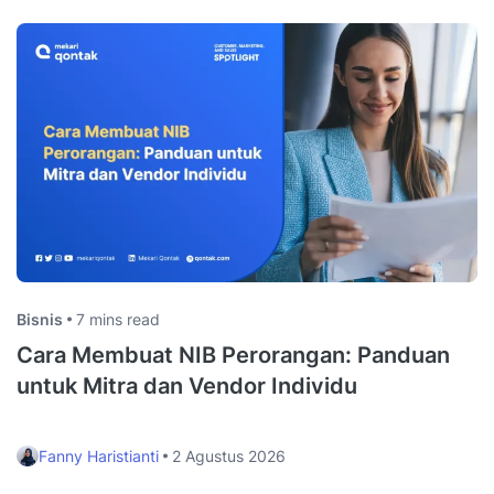
Bisnis
7 mins read
Cara Membuat NIB Perorangan: Panduan
untuk Mitra dan Vendor Individu
Fanny Haristianti
2 Agustus 2026