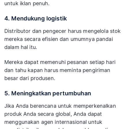
untuk iklan penuh.
4. Mendukung logistik
Distributor dan pengecer harus mengelola stok
mereka secara efisien dan umumnya pandai
dalam hal itu.
Mereka dapat memenuhi pesanan setiap hari
dan tahu kapan harus meminta pengiriman
besar dari produsen.
5. Meningkatkan pertumbuhan
Jika Anda berencana untuk memperkenalkan
produk Anda secara global, Anda dapat
menggunakan agen internasional untuk