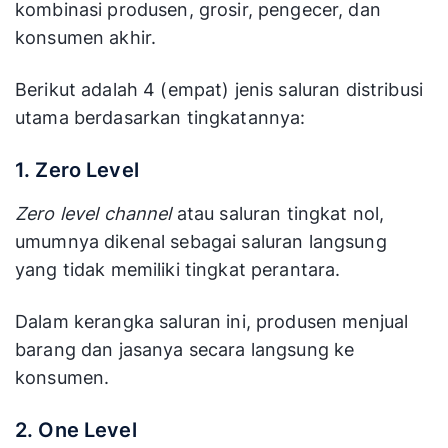
kombinasi produsen, grosir, pengecer, dan
konsumen akhir.
Berikut adalah 4 (empat) jenis saluran distribusi
utama berdasarkan tingkatannya:
1. Zero Level
Zero level channel
atau saluran tingkat nol,
umumnya dikenal sebagai saluran langsung
yang tidak memiliki tingkat perantara.
Dalam kerangka saluran ini, produsen menjual
barang dan jasanya secara langsung ke
konsumen.
2. One Level