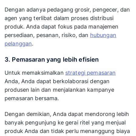
Dengan adanya pedagang grosir, pengecer, dan
agen yang terlibat dalam proses distribusi
produk. Anda dapat fokus pada manajemen
persediaan, pesanan, risiko, dan
hubungan
pelanggan
.
3. Pemasaran yang lebih efisien
Untuk memaksimalkan
strategi pemasaran
Anda, Anda dapat berkolaborasi dengan
produsen lain dan menjalankan kampanye
pemasaran bersama.
Dengan demikian, Anda dapat mendorong lebih
banyak pengunjung ke gerai ritel yang menjual
produk Anda dan tidak perlu menanggung biaya