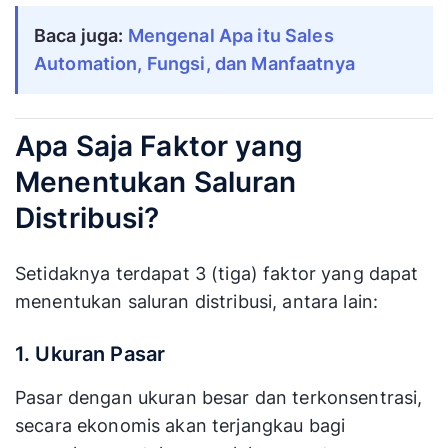
Baca juga:
Mengenal Apa itu Sales
Automation, Fungsi, dan Manfaatnya
Apa Saja Faktor yang
Menentukan Saluran
Distribusi?
Setidaknya terdapat 3 (tiga) faktor yang dapat
menentukan saluran distribusi, antara lain:
1. Ukuran Pasar
Pasar dengan ukuran besar dan terkonsentrasi,
secara ekonomis akan terjangkau bagi