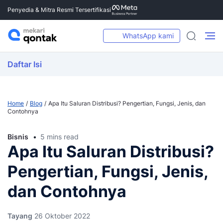
Penyedia & Mitra Resmi Tersertifikasi
WhatsApp kami
Daftar Isi
Home
Blog
Apa Itu Saluran Distribusi? Pengertian, Fungsi, Jenis, dan
Contohnya
Bisnis
5 mins read
Apa Itu Saluran Distribusi?
Pengertian, Fungsi, Jenis,
dan Contohnya
Tayang
26 Oktober 2022