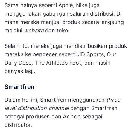
Sama halnya seperti Apple, Nike juga
menggunakan gabungan saluran distribusi. Di
mana mereka menjual produk secara langsung
melalui
website
dan toko.
Selain itu, mereka juga mendistribusikan produk
mereka ke pengecer seperti JD Sports, Our
Daily Dose, The Athlete’s Foot, dan masih
banyak lagi.
Smartfren
Dalam hal ini, Smartfren menggunakan
three
level distribution channel
dengan Smartfren
sebagai produsen dan Axindo sebagai
distributor.