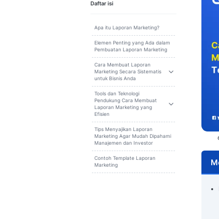
Cari
Daftar isi
Apa itu Laporan Marketing?
Elemen Penting yang Ada dalam
Pembuatan Laporan Marketing
Cara Membuat Laporan
Marketing Secara Sistematis
untuk Bisnis Anda
Tools dan Teknologi
Pendukung Cara Membuat
Laporan Marketing yang
Efisien
Tips Menyajikan Laporan