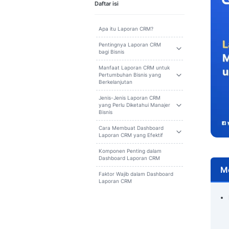
Cari
Daftar isi
Apa itu Laporan CRM?
Pentingnya Laporan CRM
bagi Bisnis
Manfaat Laporan CRM untuk
Pertumbuhan Bisnis yang
Berkelanjutan
Jenis-Jenis Laporan CRM
yang Perlu Diketahui Manajer
Bisnis
Cara Membuat Dashboard
Laporan CRM yang Efektif