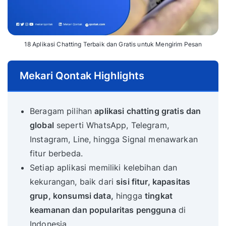
18 Aplikasi Chatting Terbaik dan Gratis untuk Mengirim Pesan
Mekari Qontak Highlights
Beragam pilihan
aplikasi chatting gratis dan
global
seperti WhatsApp, Telegram,
Instagram, Line, hingga Signal menawarkan
fitur berbeda.
Setiap aplikasi memiliki kelebihan dan
kekurangan, baik dari
sisi fitur, kapasitas
grup, konsumsi data,
hingga
tingkat
keamanan dan popularitas pengguna
di
Indonesia.