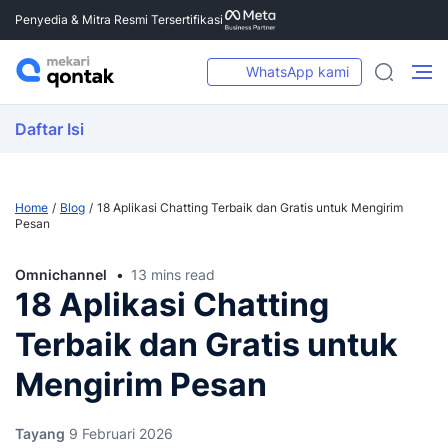
Penyedia & Mitra Resmi Tersertifikasi
WhatsApp kami
Daftar Isi
Home
Blog
18 Aplikasi Chatting Terbaik dan Gratis untuk Mengirim
Pesan
Omnichannel
13 mins read
18 Aplikasi Chatting
Terbaik dan Gratis untuk
Mengirim Pesan
Tayang
9 Februari 2026