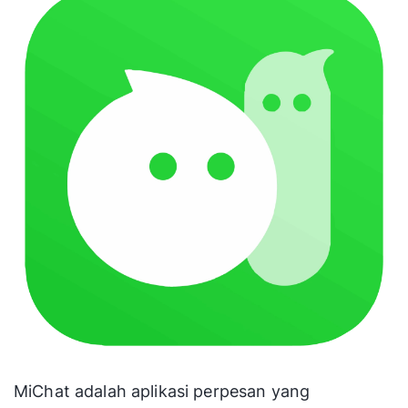
MiChat adalah aplikasi perpesan yang