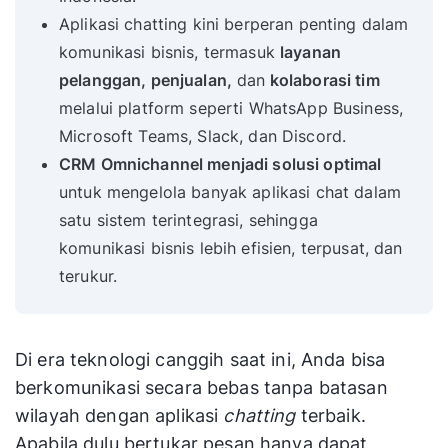
Aplikasi chatting kini berperan penting dalam
komunikasi bisnis, termasuk
layanan
pelanggan, penjualan,
dan
kolaborasi tim
melalui platform seperti WhatsApp Business,
Microsoft Teams, Slack, dan Discord.
CRM Omnichannel menjadi solusi optimal
untuk mengelola banyak aplikasi chat dalam
satu sistem terintegrasi, sehingga
komunikasi bisnis lebih efisien, terpusat, dan
terukur.
Di era teknologi canggih saat ini, Anda bisa
berkomunikasi secara bebas tanpa batasan
wilayah dengan aplikasi
chatting
terbaik.
Apabila dulu bertukar pesan hanya dapat