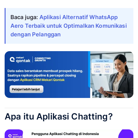
Baca juga:
Aplikasi Alternatif WhatsApp
Aero Terbaik untuk Optimalkan Komunikasi
dengan Pelanggan
Apa itu Aplikasi Chatting?