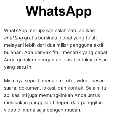
WhatsApp merupakan salah satu aplikasi
chatting
gratis berskala global yang telah
melayani lebih dari dua miliar pengguna aktif
bulanan. Ada banyak fitur menarik yang dapat
Anda gunakan dengan aplikasi bertukar pesan
yang satu ini.
Misalnya seperti mengirim foto, video, pesan
suara, dokumen, lokasi, dan kontak. Selain itu,
aplikasi ini juga memungkinkan Anda untuk
melakukan panggilan telepon dan panggilan
video di mana saja dengan mudah.