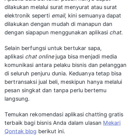
dilakukan melalui surat menyurat atau surat
elektronik seperti
email
, kini semuanya dapat
dilakukan dengan mudah di manapun dan
dengan siapapun menggunakan aplikasi
chat.
Selain berfungsi untuk bertukar sapa,
aplikasi
chat online
juga bisa menjadi media
komunikasi antara pelaku bisnis dan pelanggan
di seluruh penjuru dunia. Keduanya tetap bisa
bertransaksi jual beli, meskipun hanya melalui
pesan singkat
dan tanpa perlu bertemu
langsung.
Temukan rekomendasi aplikasi chatting gratis
terbaik bagi bisnis Anda dalam ulasan
Mekari
Qontak blog
berikut ini.