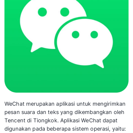
WeChat merupakan aplikasi untuk mengirimkan
pesan suara dan teks yang dikembangkan oleh
Tencent di Tiongkok. Aplikasi WeChat dapat
digunakan pada beberapa sistem operasi, yaitu: