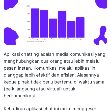
Aplikasi chatting adalah media komunikasi yang
menghubungkan dua orang atau lebih melalui
pesan instan. Komunikasi melalui aplikasi ini
dianggap lebih efektif dan efisien. Alasannya
kedua pihak tidak perlu bertemu di waktu sama
(baik langsung atau virtual) untuk
berkomunikasi.
Kehadiran aplikasi chat ini mulai menggeser