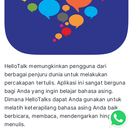
HelloTalk memungkinkan pengguna dari
berbagai penjuru dunia untuk melakukan
percakapan tertulis. Aplikasi ini sangat berguna
bagi Anda yang ingin belajar bahasa asing.
Dimana HelloTalks dapat Anda gunakan untuk
melatih keterapilang bahasa asing Anda baik
berbicara, membaca, mendengarkan hinga
menulis.