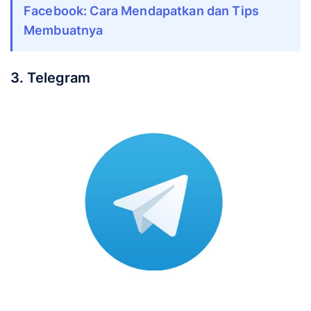
Memiliki mode gelap
Facebook: Cara Mendapatkan dan Tips
Membuatnya
3. Telegram