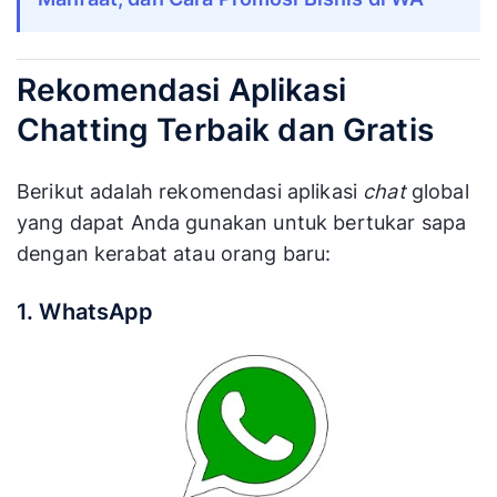
Rekomendasi Aplikasi
Chatting Terbaik dan Gratis
Berikut adalah rekomendasi aplikasi
chat
global
yang dapat Anda gunakan untuk bertukar sapa
dengan kerabat atau orang baru:
1. WhatsApp