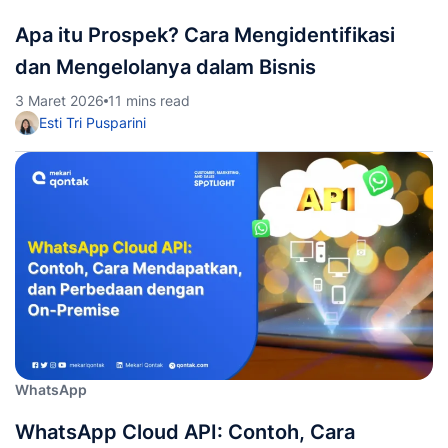
Apa itu Prospek? Cara Mengidentifikasi
dan Mengelolanya dalam Bisnis
3 Maret 2026
11 mins read
Esti Tri Pusparini
WhatsApp
WhatsApp Cloud API: Contoh, Cara