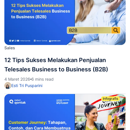
Sales
12 Tips Sukses Melakukan Penjualan
Telesales Business to Business (B2B)
4 Maret 2026
6 mins read
Esti Tri Pusparini
Infografis