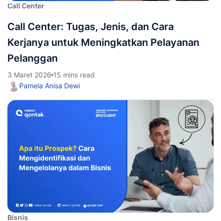
Call Center
Call Center: Tugas, Jenis, dan Cara
Kerjanya untuk Meningkatkan Pelayanan
Pelanggan
3 Maret 2026
15 mins read
Pamela Anisa Dewi
Bisnis