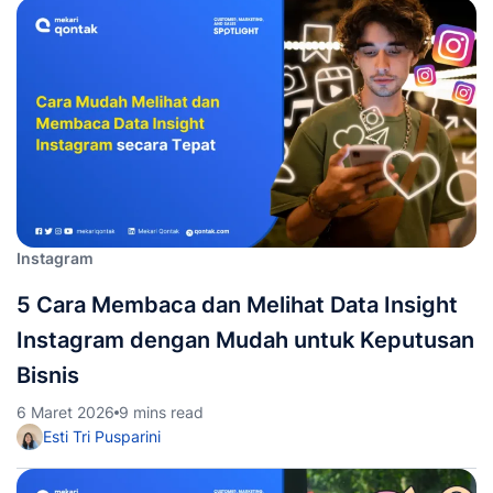
Instagram
5 Cara Membaca dan Melihat Data Insight
Instagram dengan Mudah untuk Keputusan
Bisnis
6 Maret 2026
9 mins read
Esti Tri Pusparini