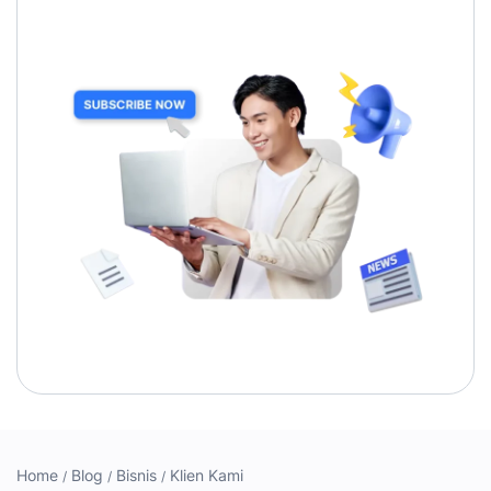
Home
Blog
Bisnis
Klien Kami