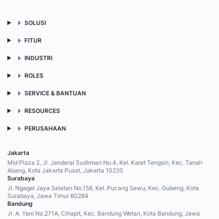
SOLUSI
FITUR
INDUSTRI
ROLES
SERVICE & BANTUAN
RESOURCES
PERUSAHAAN
Jakarta
Mid Plaza 2, Jl. Jenderal Sudirman No.4, Kel. Karet Tengsin, Kec. Tanah
Abang, Kota Jakarta Pusat, Jakarta 10220
Surabaya
Jl. Ngagel Jaya Selatan No.158, Kel. Pucang Sewu, Kec. Gubeng, Kota
Surabaya, Jawa Timur 60284
Bandung
Jl. A. Yani No.271A, Cihapit, Kec. Bandung Wetan, Kota Bandung, Jawa