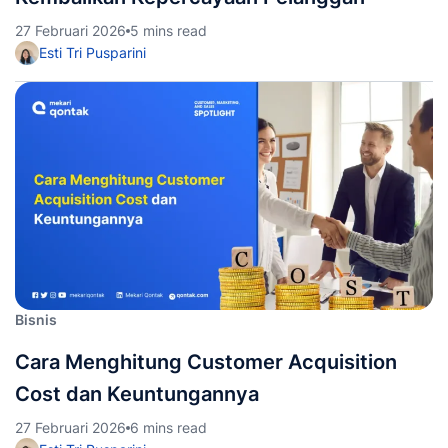
27 Februari 2026
5 mins read
Esti Tri Pusparini
Bisnis
Cara Menghitung Customer Acquisition
Cost dan Keuntungannya
27 Februari 2026
6 mins read