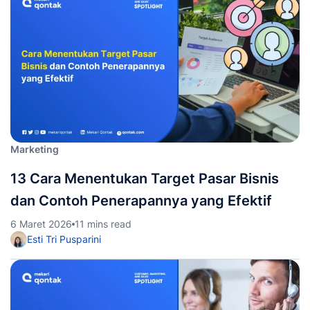
Marketing
13 Cara Menentukan Target Pasar Bisnis
dan Contoh Penerapannya yang Efektif
6 Maret 2026
11 mins read
Esti Tri Pusparini