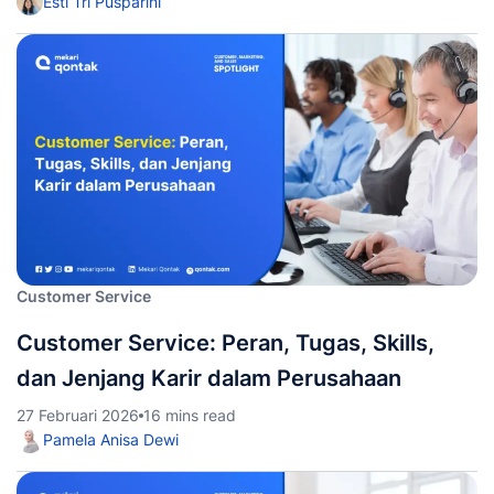
Esti Tri Pusparini
Customer Service
Customer Service: Peran, Tugas, Skills,
dan Jenjang Karir dalam Perusahaan
27 Februari 2026
16 mins read
Pamela Anisa Dewi