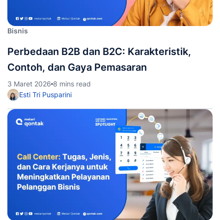
Bisnis
Perbedaan B2B dan B2C: Karakteristik,
Contoh, dan Gaya Pemasaran
3 Maret 2026
8 mins read
Esti Tri Pusparini