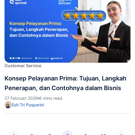
Customer Service
Konsep Pelayanan Prima: Tujuan, Langkah
Penerapan, dan Contohnya dalam Bisnis
27 Februari 2026
6 mins read
Esti Tri Pusparini