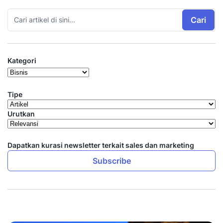
Cari
Kategori
Tipe
Urutkan
Dapatkan kurasi newsletter terkait sales dan marketing
Subscribe