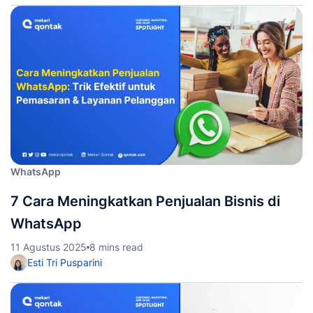
WhatsApp
7 Cara Meningkatkan Penjualan Bisnis di
WhatsApp
11 Agustus 2025
8 mins read
Esti Tri Pusparini