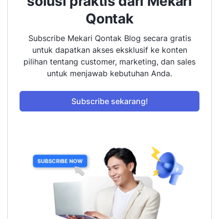
solusi praktis dari Mekari
Qontak
Subscribe Mekari Qontak Blog secara gratis
untuk dapatkan akses eksklusif ke konten
pilihan tentang customer, marketing, dan sales
untuk menjawab kebutuhan Anda.
Subscribe sekarang!