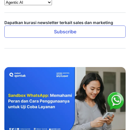
Dapatkan kurasi newsletter terkait sales dan marketing
Subscribe