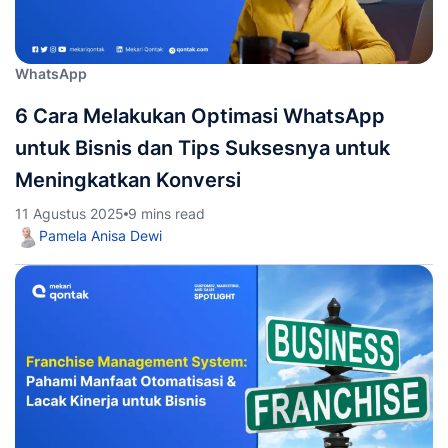
WhatsApp
6 Cara Melakukan Optimasi WhatsApp
untuk Bisnis dan Tips Suksesnya untuk
Meningkatkan Konversi
11 Agustus 2025
9 mins read
Pamela Anisa Dewi