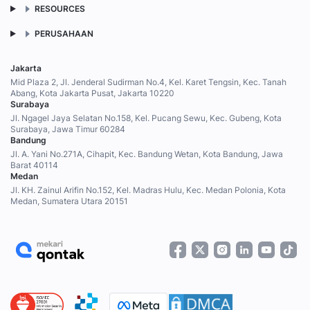
RESOURCES
PERUSAHAAN
Jakarta
Mid Plaza 2, Jl. Jenderal Sudirman No.4, Kel. Karet Tengsin, Kec. Tanah
Abang, Kota Jakarta Pusat, Jakarta 10220
Surabaya
Jl. Ngagel Jaya Selatan No.158, Kel. Pucang Sewu, Kec. Gubeng, Kota
Surabaya, Jawa Timur 60284
Bandung
Jl. A. Yani No.271A, Cihapit, Kec. Bandung Wetan, Kota Bandung, Jawa
Barat 40114
Medan
Jl. KH. Zainul Arifin No.152, Kel. Madras Hulu, Kec. Medan Polonia, Kota
Medan, Sumatera Utara 20151