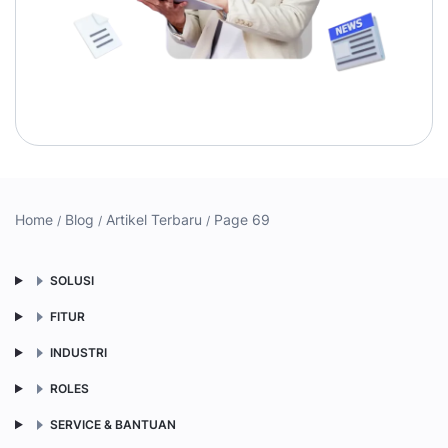
Home
Blog
Artikel Terbaru
Page 69
SOLUSI
FITUR
INDUSTRI
ROLES
SERVICE & BANTUAN