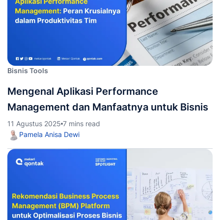
Bisnis Tools
Mengenal Aplikasi Performance
Management dan Manfaatnya untuk Bisnis
11 Agustus 2025
7 mins read
Pamela Anisa Dewi