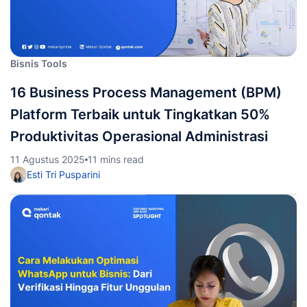
Bisnis Tools
16 Business Process Management (BPM)
Platform Terbaik untuk Tingkatkan 50%
Produktivitas Operasional Administrasi
11 Agustus 2025
11 mins read
Esti Tri Pusparini