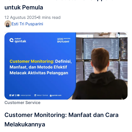
untuk Pemula
12 Agustus 2025
8 mins read
Esti Tri Pusparini
Customer Service
Customer Monitoring: Manfaat dan Cara
Melakukannya