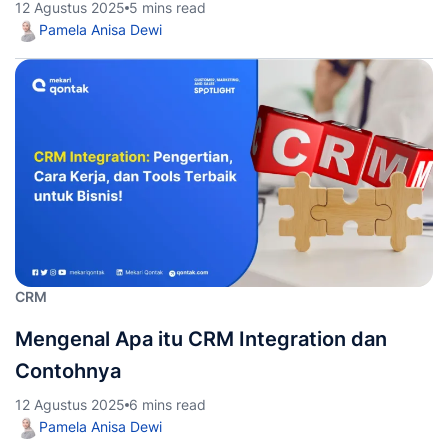
12 Agustus 2025
5 mins read
Pamela Anisa Dewi
CRM
Mengenal Apa itu CRM Integration dan
Contohnya
12 Agustus 2025
6 mins read
Pamela Anisa Dewi