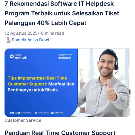
7 Rekomendasi Software IT Helpdesk
Program Terbaik untuk Selesaikan Tiket
Pelanggan 40% Lebih Cepat
12 Agustus 2025
10 mins read
Pamela Anisa Dewi
Customer Service
Panduan Real Time Customer Support